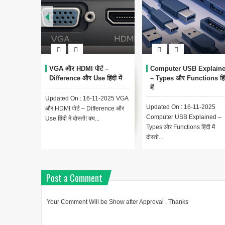
VGA और HDMI पोर्ट –
Computer USB Explain
Difference और Use हिंदी में
– Types और Functions हिं
में
Updated On : 16-11-2025 VGA
Updated On : 16-11-2025
और HDMI पोर्ट – Difference और
Computer USB Explained –
Use हिंदी में दोस्तों! क्य...
Types और Functions हिंदी में
दोस्तो...
Post a Comment
Your Comment Will be Show after Approval , Thanks