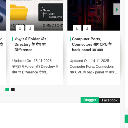
ed
कंप्यूटर में Folder और
Computer Ports,
दी
Directory के बीच का
Connectors और CPU के
Difference
back panel का काम
Updated On : 15-11-2025
Updated On : 14-11-2025
कंप्यूटर में Folder और Directory के
Computer Ports, Connectors
बीच का Difference दोस्तो...
और CPU के back panel का काम ...
Blogger
Facebook