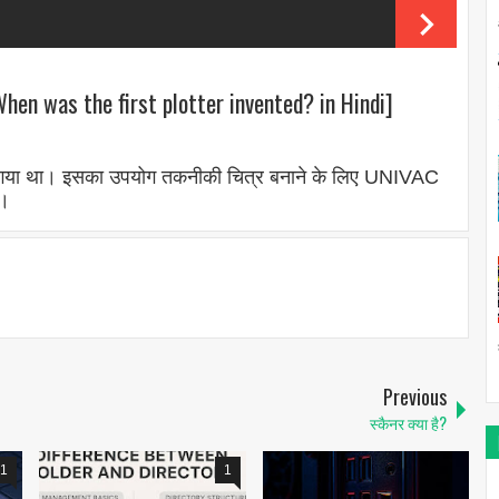
n was the first plotter invented? in Hindi]
 किया गया था। इसका उपयोग तकनीकी चित्र बनाने के लिए UNIVAC
ा।
Previous
स्कैनर क्या है?
1
1