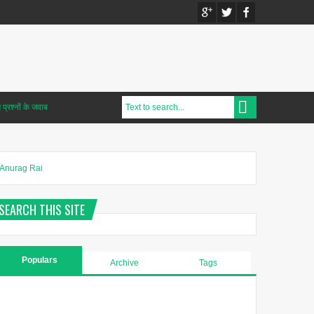
प्रश्नों के जवाब
Anurag Rai
SEARCH THIS SITE
Populars
Archive
Tags