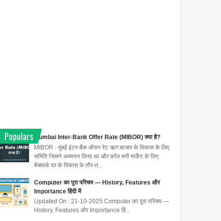
Populars
Mumbai Inter-Bank Offer Rate (MIBOR) क्या है?
MIBOR - मुंबई इंटर-बैंक ऑफर रेट ऋण बाजार के विकास के लिए
समिति जिसने अध्ययन किया था और कॉल मनी मार्केट के लिए
बेंचमार्क दर के विकास के तौर-त...
Computer का पूरा परिचय — History, Features और
Importance हिंदी में
Updated On : 21-10-2025 Computer का पूरा परिचय —
History, Features और Importance हिं...