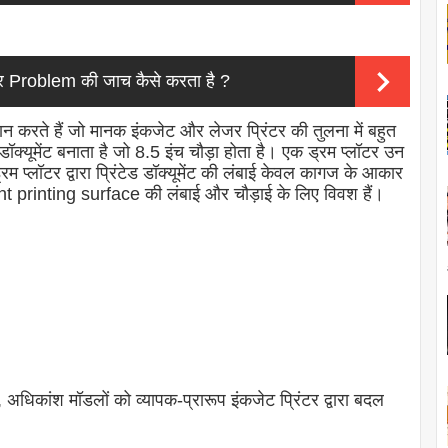
्टर Problem की जाच कैसे करता है ?
करते हैं जो मानक इंकजेट और लेजर प्रिंटर की तुलना में बहुत
 डॉक्यूमेंट बनाता है जो 8.5 इंच चौड़ा होता है। एक ड्रम प्लॉटर उन
्रम प्लॉटर द्वारा प्रिंटेड डॉक्यूमेंट की लंबाई केवल कागज के आकार
nt printing surface की लंबाई और चौड़ाई के लिए विवश हैं।
अधिकांश मॉडलों को व्यापक-प्रारूप इंकजेट प्रिंटर द्वारा बदल