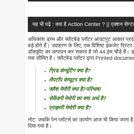
यह भी पढ़े :
क्या है Action Center ? || एक्शन सेण
अधिकांश ड्रम और फ्लैटबेड प्लॉटर आउटपुट आकार प्रदान 
बड़े होते हैं। उदाहरण के लिए, एक विशिष्ट इंकजेट प्रिंटर
डॉक्यूमेंट का उत्पादन कर सकता है जो 44 इंच चौड़े हैं। ड
तक सीमित है। फ्लैटबेड प्लॉटर द्वारा Printed docume
ग्रिड कंप्यूटिंग क्या है?
लैपटॉप कंप्यूटर क्या है?
फ्लैश मेमोरी क्या है?परिभाषा
सेकेंडरी मेमोरी का क्या अर्थ है?
प्राइमरी मेमोरी क्या है?
नोट: जबकि पेन प्लॉटर्स का उपयोग आज भी किया जाता है, 
दिया गया है।