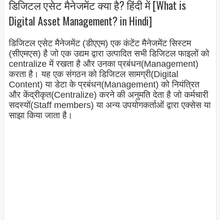
डिजिटल एसेट मैनेजमेंट क्या है? हिंदी में [What is
Digital Asset Management? in Hindi]
डिजिटल एसेट मैनेजमेंट (डीएएम) एक कंटेंट मैनेजमेंट सिस्टम
(सीएमएस) है जो एक उद्यम द्वारा उत्पादित सभी डिजिटल फाइलों को
centralize में रखता है और उनका प्रबंधन(Management)
करता है। यह एक संगठन को डिजिटल सामग्री(Digital
Content) या डेटा के प्रबंधन(Management) को नियंत्रित
और केंद्रीकृत(Centralize) करने की अनुमति देता है जो कर्मचारी
सदस्यों(Staff members) या अन्य उपयोगकर्ताओं द्वारा एक्सेस या
साझा किया जाता है।