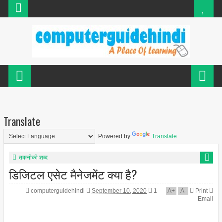
Translate
Powered by
Translate
तकनीकी शब्द
डिजिटल एसेट मैनेजमेंट क्या है?
computerguidehindi
September 10, 2020
1
A
+
A
-
Print
Email