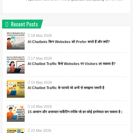
Recent Posts
18
May
2026
AI Chatbots किन Websites को Prefer करते हैं और क्यों?
17
May
2026
AI Chatbot Traffic कैसे Websites पर Visitors ला सकता है?
15
May
2026
AI Chatbot Traffic के फायदे जो अभी से समझना जरूरी है
10
May
2026
15 आसान और असरदार मार्केटिंग तरीके जो हर कोई इस्तेमाल कर सकता है।
22
Mar
2026