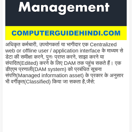
अधिकृत कर्मचारी, उपयोगकर्ता या भागीदार एक Centralized
web or offline user / application interface के माध्यम से
डेटा की समीक्षा करने, पुनः प्राप्त करने, साझा करने या
संपादित(Edited) करने के लिए DAM तक पहुंच सकते हैं। एक
डीएएम प्रणाली(DAM system) को प्रबंधित सूचना
संपत्ति(Managed information asset) के प्रकार के अनुसार
भी वर्गीकृत(Classified) किया जा सकता है,जैसे: