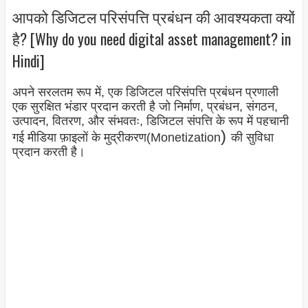
आपको डिजिटल परिसंपत्ति प्रबंधन की आवश्यकता क्यों
है? [Why do you need digital asset management? in
Hindi]
अपने सरलतम रूप में, एक डिजिटल परिसंपत्ति प्रबंधन प्रणाली
एक सुरक्षित भंडार प्रदान करती है जो निर्माण, प्रबंधन, संगठन,
उत्पादन, वितरण, और संभवतः, डिजिटल संपत्ति के रूप में पहचानी
)
गई मीडिया फ़ाइलों के मुद्रीकरण(Monetization
की सुविधा
प्रदान करती है।