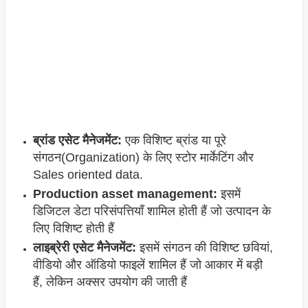
ब्रांड एसेट मैनेजमेंट:
एक विशिष्ट ब्रांड या पूरे
संगठन(Organization) के लिए स्टोर मार्केटिंग और
Sales oriented data.
Production asset management:
इसमें
डिजिटल डेटा परिसंपत्तियाँ शामिल होती हैं जो उत्पादन के
लिए विशिष्ट होती हैं
लाइब्रेरी एसेट मैनेजमेंट:
इसमें संगठन की विशिष्ट छवियां,
वीडियो और ऑडियो फाइलें शामिल हैं जो आकार में बड़ी
हैं, लेकिन अक्सर उपयोग की जाती हैं