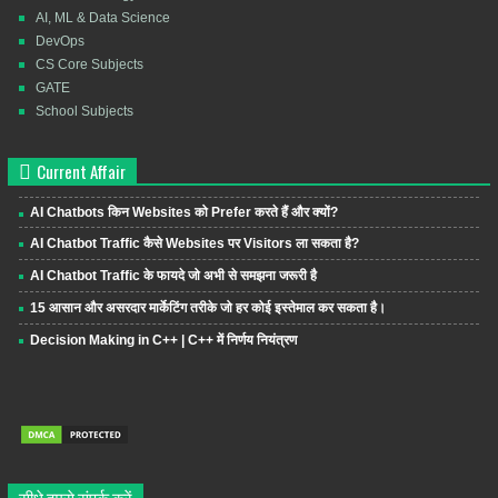
AI, ML & Data Science
DevOps
CS Core Subjects
GATE
School Subjects
Current Affair
AI Chatbots किन Websites को Prefer करते हैं और क्यों?
AI Chatbot Traffic कैसे Websites पर Visitors ला सकता है?
AI Chatbot Traffic के फायदे जो अभी से समझना जरूरी है
15 आसान और असरदार मार्केटिंग तरीके जो हर कोई इस्तेमाल कर सकता है।
Decision Making in C++ | C++ में निर्णय नियंत्रण
सीधे हमसे संपर्क करें