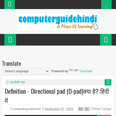
Translate
Powered by
Translate
तकनीकी शब्द
Definition - Directional pad (D-pad)क्या है? हिंदी
में
computerguidehindi
September 07, 2020
A
+
A
-
Print
Email