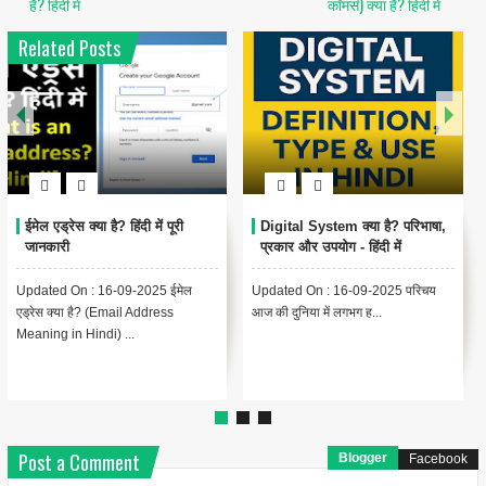
है? हिंदी में
कॉमर्स) क्या है? हिंदी में
Related Posts
ईमेल एड्रेस क्या है? हिंदी में पूरी
Digital System क्या है? परिभाषा,
जानकारी
प्रकार और उपयोग - हिंदी में
Updated On : 16-09-2025 ईमेल
Updated On : 16-09-2025 परिचय
एड्रेस क्या है? (Email Address
आज की दुनिया में लगभग ह...
Meaning in Hindi) ...
Post a Comment
Blogger
Facebook