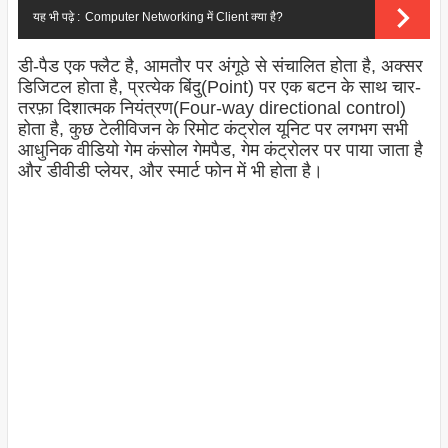
यह भी पढ़े :
Computer Networking में Client क्या है?
डी-पैड एक फ्लैट है, आमतौर पर अंगूठे से संचालित होता है, अक्सर
डिजिटल होता है, प्रत्येक बिंदु(Point) पर एक बटन के साथ चार-
तरफ़ा दिशात्मक नियंत्रण(Four-way directional control)
होता है, कुछ टेलीविजन के रिमोट कंट्रोल यूनिट पर लगभग सभी
आधुनिक वीडियो गेम कंसोल गेमपैड, गेम कंट्रोलर पर पाया जाता है
और डीवीडी प्लेयर, और स्मार्ट फोन में भी होता है।