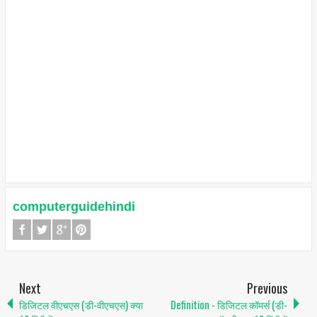
computerguidehindi
Next
Previous
डिजिटल वीएचएस (डी-वीएचएस) क्या
Definition - डिजिटल कॉमर्स (डी-