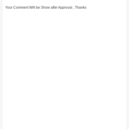
Your Comment Will be Show after Approval , Thanks