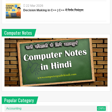
22
Mar
2026
Decision Making in C++ | C++ में निर्णय नियंत्रण
Computer Notes
Popular Category
Accounting
(395)