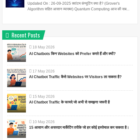
Updated On : 26-09-2025 क्वांटम कंप्यूटिंग क्या है? (Grover's
Algorithm सहित आसान व्याख्या) Quantum Computing आज की सब...
Recent Posts
18
May
2026
AI Chatbots किन Websites को Prefer करते हैं और क्यों?
17
May
2026
AI Chatbot Traffic कैसे Websites पर Visitors ला सकता है?
15
May
2026
AI Chatbot Traffic के फायदे जो अभी से समझना जरूरी है
10
May
2026
15 आसान और असरदार मार्केटिंग तरीके जो हर कोई इस्तेमाल कर सकता है।