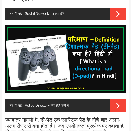
यह भी पढ़े :
Social Networking क्या है?
यह भी पढ़े :
Active Directory क्या है? हिंदी में
ज्यादातर मामलों में, डी-पैड एक प्लास्टिक पैड के नीचे चार अलग-
अलग सेंसर से बना होता है। जब उपयोगकर्ता प्रत्येक पर दबाता है,