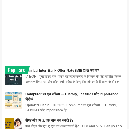
Populars
Mumbai Inter-Bank Offer Rate (MIBOR) क्या है?
MIBOR - मुंबई इंटर-बैंक ऑफर रेट ऋण बाजार के विकास के लिए समिति जिसने
अध्ययन किया था और कॉल मनी मार्केट के लिए बेंचमार्क दर के विकास के तौर-त...
Computer का पूरा परिचय — History, Features और Importance
हिंदी में
Updated On : 21-10-2025 Computer का पूरा परिचय — History,
Features और Importance हिं...
बीएड और एम .ए. एक साथ कर सकते है?
क्या बीएड और एम .ए. एक साथ कर सकते है? [B.Ed and M.A. Can you do