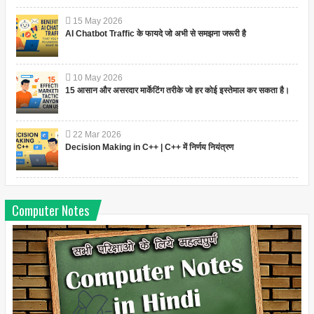
15
May
2026
AI Chatbot Traffic के फायदे जो अभी से समझना जरूरी है
10
May
2026
15 आसान और असरदार मार्केटिंग तरीके जो हर कोई इस्तेमाल कर सकता है।
22
Mar
2026
Decision Making in C++ | C++ में निर्णय नियंत्रण
Computer Notes