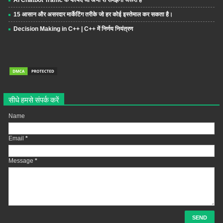
15 आसान और असरदार मार्केटिंग तरीके जो हर कोई इस्तेमाल कर सकता है।
Decision Making in C++ | C++ में निर्णय नियंत्रण
सीधे हमसे संपर्क करें
Name
Email
*
Message
*