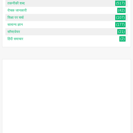
तकनीकी शब्द
(517)
रोचक जानकारी
(42)
शिक्षा पर चर्चा
(107)
सामान्य ज्ञान
(177)
सॉफ्टवेयर
(21)
हिंदी समाचार
(2)