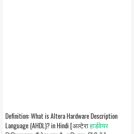
Definition: What is Altera Hardware Description
Language (AHDL)? in Hindi [अल्टेरा
हार्डवेयर