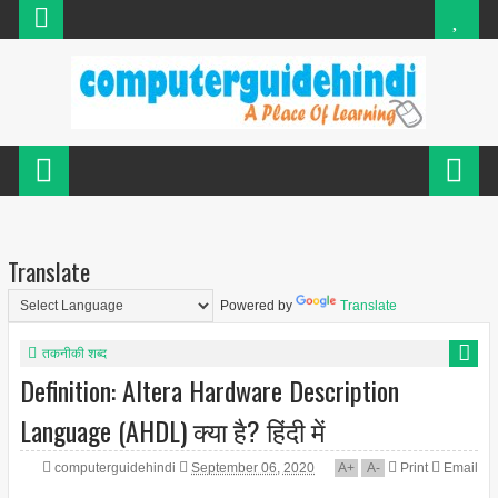
Translate
Powered by
Translate
तकनीकी शब्द
Definition: Altera Hardware Description
Language (AHDL) क्या है? हिंदी में
computerguidehindi
September 06, 2020
A
+
A
-
Print
Email