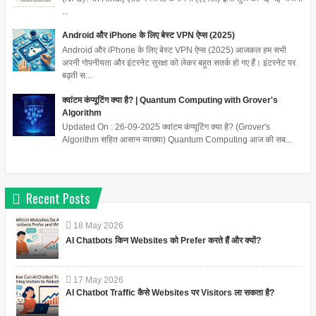
...
Android और iPhone के लिए बेस्ट VPN ऐप्स (2025)
Android और iPhone के लिए बेस्ट VPN ऐप्स (2025) आजकल हम सभी
अपनी गोपनीयता और इंटरनेट सुरक्षा को लेकर बहुत सतर्क हो गए हैं। इंटरनेट पर
बढ़ती स...
क्वांटम कंप्यूटिंग क्या है? | Quantum Computing with Grover's
Algorithm
Updated On : 26-09-2025 क्वांटम कंप्यूटिंग क्या है? (Grover's
Algorithm सहित आसान व्याख्या) Quantum Computing आज की सब...
Recent Posts
18
May
2026
AI Chatbots किन Websites को Prefer करते हैं और क्यों?
17
May
2026
AI Chatbot Traffic कैसे Websites पर Visitors ला सकता है?