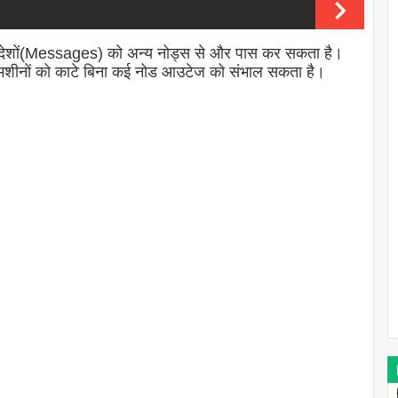
जो संदेशों(Messages) को अन्य नोड्स से और पास कर सकता है।
 मशीनों को काटे बिना कई नोड आउटेज को संभाल सकता है।