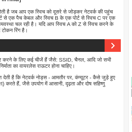
 है जब आप एक स्विच को दूसरे से जोड़कर नेटवर्क की पहुंच
पोर्ट से एक पैच केबल और स्विच B के एक पोर्ट से स्विच C पर एक
व्यवस्था चल रही है। यदि आप स्विच A को Z से स्विच करने के
 टोकन रिंग है।
र करने के लिए कई चीजें हैं जैसे: SSID, चैनल, आदि जो सभी
िर्माता का वायरलेस राऊटर होना चाहिए।
देती है कि नेटवर्क नोड्स - आमतौर पर, कंप्यूटर - कैसे जुड़े हुए
rt) करते हैं, जैसे उपयोग में आसानी, दृढ़ता और दोष सहिष्णु