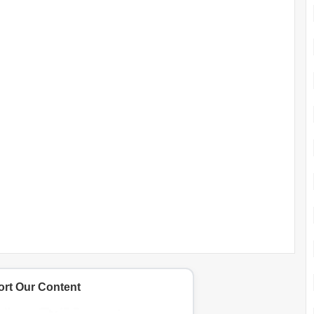
rt Our Content