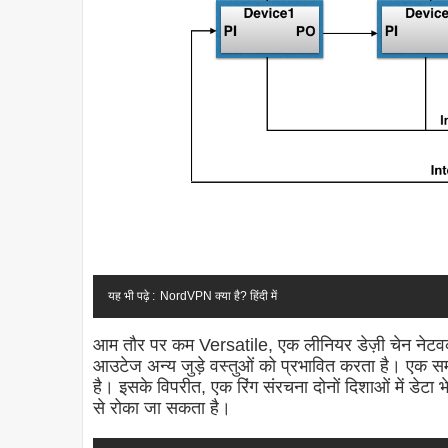
यह भी पढ़े :
NordVPN क्या है? हिंदी में
आम तौर पर कम Versatile, एक लीनियर डेज़ी चेन नेटवर
आउटेज अन्य जुड़े वस्तुओं को प्रभावित करता है। एक स
है। इसके विपरीत, एक रिंग संरचना दोनों दिशाओं में डेटा
से रोका जा सकता है।