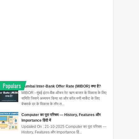
Populars
Mumbai Inter-Bank Offer Rate (MIBOR) क्या है?
MIBOR - मुंबई इंटर-बैंक ऑफर रेट ऋण बाजार के विकास के लिए
समिति जिसने अध्ययन किया था और कॉल मनी मार्केट के लिए
बेंचमार्क दर के विकास के तौर-त...
Computer का पूरा परिचय — History, Features और
Importance हिंदी में
Updated On : 21-10-2025 Computer का पूरा परिचय —
History, Features और Importance हिं...