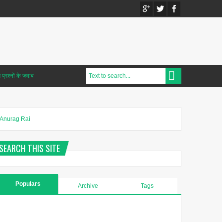
प्रश्नों के जवाब
Anurag Rai
SEARCH THIS SITE
Populars
Archive
Tags