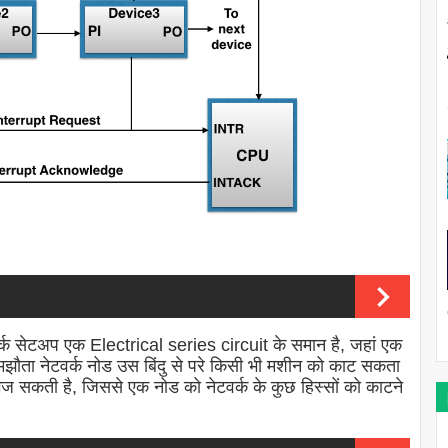
्क सेटअप एक Electrical series circuit के समान है, जहां एक
मझौता नेटवर्क नोड उस बिंदु से परे किसी भी मशीन को काट सकता
 भेज सकती है, जिससे एक नोड को नेटवर्क के कुछ हिस्सों को काटने