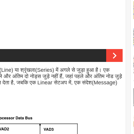
(Line) या श्रृंखला(Series) में अगले से जुड़ा हुआ है। एक
 अंतिम दो नोड्स जुड़े नहीं हैं, जहां पहले और अंतिम नोड जुड़े
नुमति देता है, जबकि एक Linear सेटअप में, एक संदेश(Message)