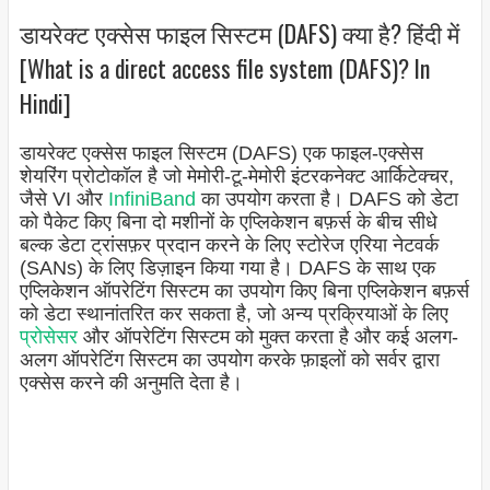
डायरेक्ट एक्सेस फाइल सिस्टम (DAFS) क्या है? हिंदी में
[What is a direct access file system (DAFS)? In
Hindi]
डायरेक्ट एक्सेस फाइल सिस्टम (DAFS) एक फाइल-एक्सेस
शेयरिंग प्रोटोकॉल है जो मेमोरी-टू-मेमोरी इंटरकनेक्ट आर्किटेक्चर,
जैसे VI और
InfiniBand
का उपयोग करता है। DAFS को डेटा
को पैकेट किए बिना दो मशीनों के एप्लिकेशन बफ़र्स के बीच सीधे
बल्क डेटा ट्रांसफ़र प्रदान करने के लिए स्टोरेज एरिया नेटवर्क
(SANs) के लिए डिज़ाइन किया गया है। DAFS के साथ एक
एप्लिकेशन ऑपरेटिंग सिस्टम का उपयोग किए बिना एप्लिकेशन बफ़र्स
को डेटा स्थानांतरित कर सकता है, जो अन्य प्रक्रियाओं के लिए
प्रोसेसर
और ऑपरेटिंग सिस्टम को मुक्त करता है और कई अलग-
अलग ऑपरेटिंग सिस्टम का उपयोग करके फ़ाइलों को सर्वर द्वारा
एक्सेस करने की अनुमति देता है।