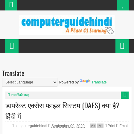
Translate
Powered by
Translate
तकनीकी शब्द
डायरेक्ट एक्सेस फाइल सिस्टम (DAFS) क्या है?
हिंदी में
computerguidehindi
September 09, 2020
A
+
A
-
Print
Email