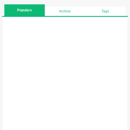
Populars
Archive
Tags