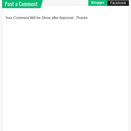
Post a Comment
Blogger
Facebook
Your Comment Will be Show after Approval , Thanks