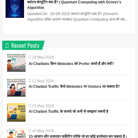
क्वांटम कंप्यूटिंग क्या है? | Quantum Computing with Grover's
Algorithm
Updated On : 26-09-2025 क्वांटम कंप्यूटिंग क्या है? (Grover's
Algorithm सहित आसान व्याख्या) Quantum Computing आज की सब...
Recent Posts
18
May
2026
AI Chatbots किन Websites को Prefer करते हैं और क्यों?
17
May
2026
AI Chatbot Traffic कैसे Websites पर Visitors ला सकता है?
15
May
2026
AI Chatbot Traffic के फायदे जो अभी से समझना जरूरी है
10
May
2026
15 आसान और असरदार मार्केटिंग तरीके जो हर कोई इस्तेमाल कर सकता है।