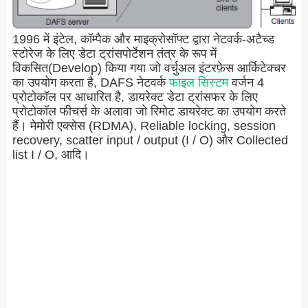
1996 में इंटेल, कॉम्पैक और माइक्रोसॉफ्ट द्वारा नेटवर्क-अटैच्ड
स्टोरेज के लिए डेटा ट्रांसपोर्टेशन तंत्र के रूप में
विकसित(Develop) किया गया जो वर्चुअल इंटरफ़ेस आर्किटेक्चर
का उपयोग करता है, DAFS नेटवर्क
फाइल सिस्टम
वर्जन 4
प्रोटोकॉल पर आधारित है, डायरेक्ट डेटा ट्रांसफर के लिए
प्रोटोकॉल फीचर्स के अलावा जो रिमोट डायरेक्ट का उपयोग करते
हैं। मेमोरी एक्सेस (RDMA), Reliable locking, session
recovery, scatter input / output (I / O) और Collected
list I / O, आदि।