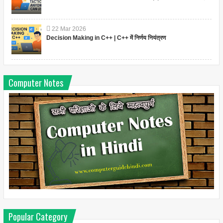
22
Mar
2026
Decision Making in C++ | C++ में निर्णय नियंत्रण
Computer Notes
Popular Category