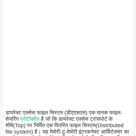
डायरेक्ट एक्सेस फाइल सिस्टम (डीएएफएस) एक मानक फाइल-
शेयरिंग
प्रोटोकॉल
है जो कि डायरेक्ट एक्सेस ट्रांसपोर्ट के
शीर्ष(Top) पर निर्मित एक वितरित फाइल सिस्टम(Distributed
file system) है। यह मेमोरी-टू-मेमोरी इंटरकनेक्ट आर्किटेक्चर का