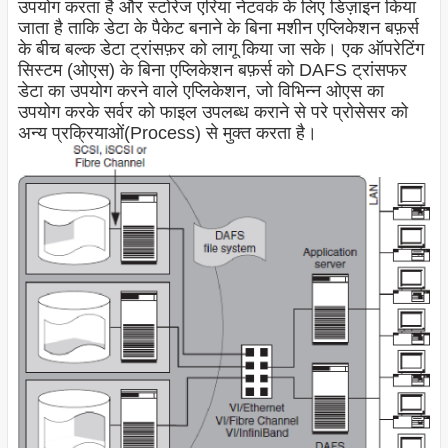
उपयोग करता है और स्टोरेज एरिया नेटवर्क के लिए डिज़ाइन किया
जाता है ताकि डेटा के पैकेट बनाने के बिना मशीन एप्लिकेशन बफ़र्स
के बीच बल्क डेटा ट्रांसफ़र को लागू किया जा सके। एक ऑपरेटिंग
सिस्टम (ओएस) के बिना एप्लिकेशन बफ़र्स को DAFS ट्रांसफर
डेटा का उपयोग करने वाले एप्लिकेशन, जो विभिन्न ओएस का
उपयोग करके सर्वर को फाइल उपलब्ध कराने से परे प्रोसेसर को
अन्य प्रक्रियाओं(Process) से मुक्त करता है।