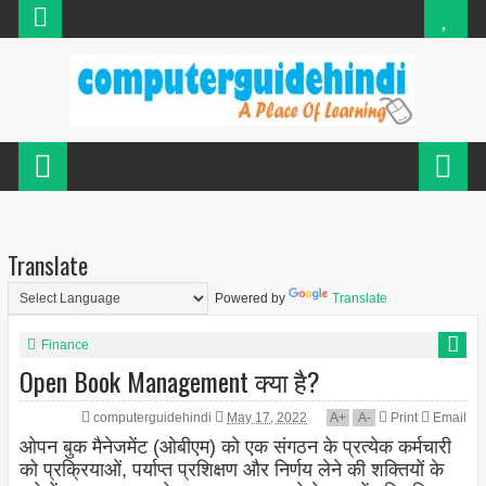
Translate
Powered by
Translate
Finance
Open Book Management क्या है?
computerguidehindi
May 17, 2022
A
+
A
-
Print
Email
ओपन बुक मैनेजमेंट (ओबीएम) को एक संगठन के प्रत्येक कर्मचारी
को प्रक्रियाओं, पर्याप्त प्रशिक्षण और निर्णय लेने की शक्तियों के