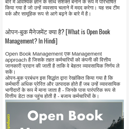
बारे में आवश्यक ज्ञान के साथ सशक्त बनाने के रूप में परिभाषित
किया गया है जो उन्हें व्यवसाय चलाने में मदद करेगा। यह सब टीम
वर्क और सामूहिक रूप से आगे बढ़ने के बारे में है।
ओपन-बुक मैनेजमेंट क्या है? [What is Open Book
Management? In Hindi]
Open Book Management एक Management
approach है जिसके तहत कर्मचारियों को कंपनी की वित्तीय
जानकारी प्रदान की जाती है ताकि वे बेहतर व्यावसायिक निर्णय ले
सकें।
ओपन-बुक प्रबंधन इस सिद्धांत द्वारा रेखांकित किया गया है कि
कर्मचारी अधिक प्रेरित और उत्पादक होते हैं जब उन्हें व्यावसायिक
भागीदारों के रूप में माना जाता है - जिनके पास पारंपरिक रूप से
वित्तीय डेटा तक पहुंच होती है - बजाय कर्मचारियों के।