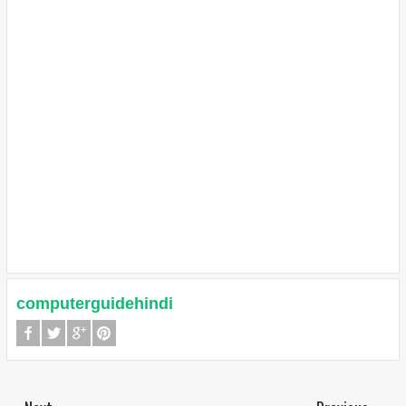
computerguidehindi