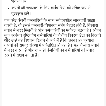
भरोसा करें
कंपनी की सफलता के लिए कर्मचारियों को उचित रूप से
पुरस्कृत करें।
जब कोई कंपनी कर्मचारियों के साथ संवेदनशील जानकारी साझा
करती है, तो इससे कर्मचारी-नियोक्ता संबंध बेहतर होते हैं, विश्वास
बनाने में मदद मिलती है और कर्मचारियों का मनोबल बढ़ता है। ओपन
बुक प्रबंधन दृष्टिकोण कर्मचारियों के वित्तीय विवरण डेटा को दिखाने
और उन्हें यह विश्वास दिलाने के बारे में है कि उनका हर प्रयास
कंपनी की समग्र संख्या में परिलक्षित हो रहा है। यह विश्वास बनाने
में मदद करता है और साथ ही कंपनियों को कर्मचारियों को बनाए
रखने में सक्षम बनाता है।