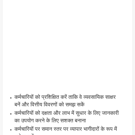
कर्मचारियों को प्रशिक्षित करें ताकि वे व्यवसायिक साक्षर
बनें और वित्तीय विवरणों को समझ सकें
कर्मचारियों को दक्षता और लाभ में सुधार के लिए जानकारी
का उपयोग करने के लिए सशक्त बनाना
कर्मचारियों पर समान स्तर पर व्यापार भागीदारों के रूप में