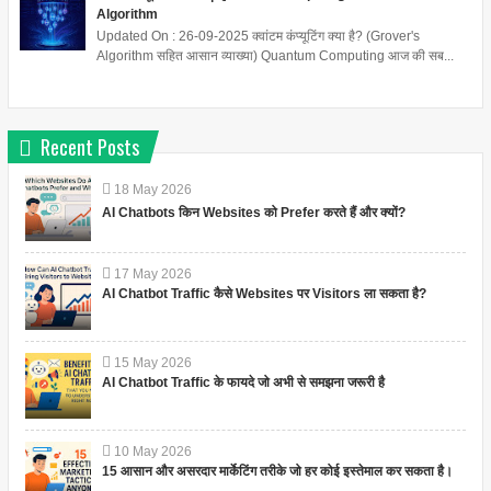
Algorithm
Updated On : 26-09-2025 क्वांटम कंप्यूटिंग क्या है? (Grover's
Algorithm सहित आसान व्याख्या) Quantum Computing आज की सब...
Recent Posts
18
May
2026
AI Chatbots किन Websites को Prefer करते हैं और क्यों?
17
May
2026
AI Chatbot Traffic कैसे Websites पर Visitors ला सकता है?
15
May
2026
AI Chatbot Traffic के फायदे जो अभी से समझना जरूरी है
10
May
2026
15 आसान और असरदार मार्केटिंग तरीके जो हर कोई इस्तेमाल कर सकता है।