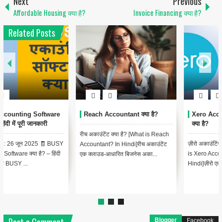
Next
Previous
Affordable Housing क्या है?
Invoice Financing क्या है?
Related Posts
Xero Accounting Software
Vyapar Accounting Software
क्या है?
क्या है ?
ज़ीरो अकाउंटिंग सॉफ्टवेयर क्या है? [What
व्यापार अकाउंटिंग सॉफ्टवेयर क्या है?
is Xero Accounting Software? In
[What is Vyapar Accounting
Hindi]ज़ीरो एक क्लाउड-आधार...
Software? In Hindi]व्यापार एक
व्यापक...
Blogger
Facebook