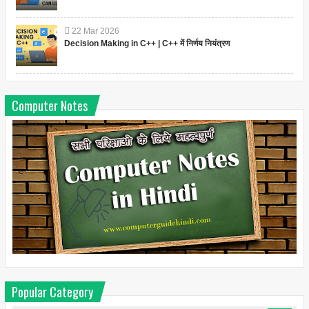
22
Mar
2026
Decision Making in C++ | C++ में निर्णय नियंत्रण
Computer Notes
Popular Category