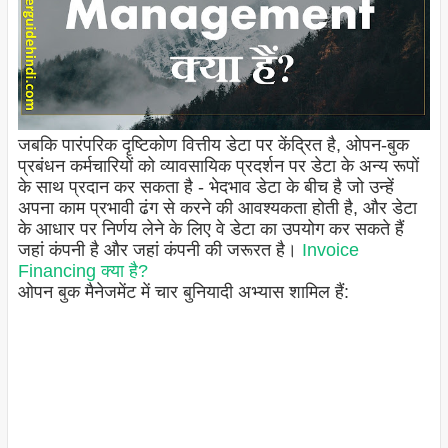
जबकि पारंपरिक दृष्टिकोण वित्तीय डेटा पर केंद्रित है, ओपन-बुक
प्रबंधन कर्मचारियों को व्यावसायिक प्रदर्शन पर डेटा के अन्य रूपों
के साथ प्रदान कर सकता है - भेदभाव डेटा के बीच है जो उन्हें
अपना काम प्रभावी ढंग से करने की आवश्यकता होती है, और डेटा
के आधार पर निर्णय लेने के लिए वे डेटा का उपयोग कर सकते हैं
जहां कंपनी है और जहां कंपनी की जरूरत है।
Invoice
Financing क्या है?
ओपन बुक मैनेजमेंट में चार बुनियादी अभ्यास शामिल हैं: