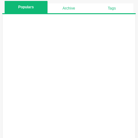
Populars
Archive
Tags