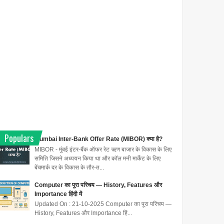
Populars
Mumbai Inter-Bank Offer Rate (MIBOR) क्या है?
MIBOR - मुंबई इंटर-बैंक ऑफर रेट ऋण बाजार के विकास के लिए
समिति जिसने अध्ययन किया था और कॉल मनी मार्केट के लिए
बेंचमार्क दर के विकास के तौर-त...
Computer का पूरा परिचय — History, Features और
Importance हिंदी में
Updated On : 21-10-2025 Computer का पूरा परिचय —
History, Features और Importance हिं...