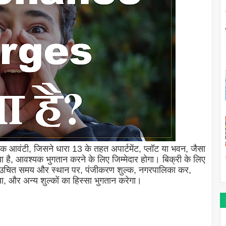
येक आवंटी, जिसने धारा 13 के तहत अपार्टमेंट, प्लॉट या भवन, जैसा
ा है, आवश्यक भुगतान करने के लिए जिम्मेदार होगा। बिक्री के लिए
 और उचित समय और स्थान पर, पंजीकरण शुल्क, नगरपालिका कर,
 और अन्य शुल्कों का हिस्सा भुगतान करेगा।