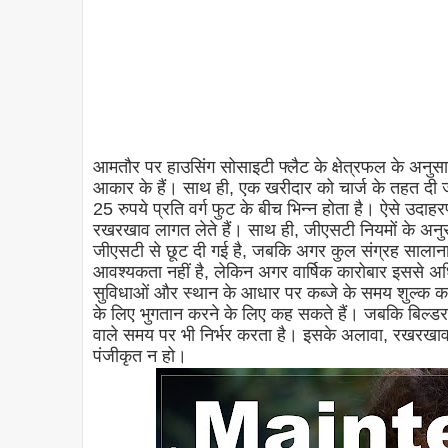
आमतौर पर हाउसिंग सोसाइटी फ्लैट के क्षेत्रफल के अनुसार
आकार के हैं। साथ ही, एक खरीदार को चार्ज के तहत दी जा
25 रुपये प्रति वर्ग फुट के बीच भिन्न होता है। ऐसे उदाह
रखरखाव लागत लेते हैं। साथ ही, जीएसटी नियमों के अन
जीएसटी से छूट दी गई है, जबकि अगर कुल संग्रह सालान
आवश्यकता नहीं है, लेकिन अगर वार्षिक कारोबार इससे अ
सुविधाओं और स्थान के आधार पर कब्जे के समय शुल्क क
के लिए भुगतान करने के लिए कह सकते हैं। जबकि बिल्डर
वाले समय पर भी निर्भर करता है। इसके अलावा, रखरखा
पंजीकृत न हो।