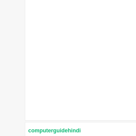
computerguidehindi