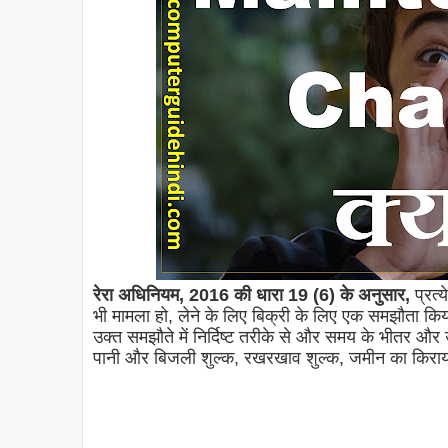
रेरा अधिनियम, 2016 की धारा 19 (6) के अनुसार,
प्रत्
भी मामला हो, लेने के लिए बिक्री के लिए एक समझौता किय
उक्त समझौते में निर्दिष्ट तरीके से और समय के भीतर
पानी और बिजली शुल्क, रखरखाव शुल्क, जमीन का किराया,