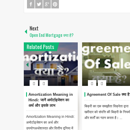
Next
Open End Mortgage क्या है?
Related Posts
Amortization Meaning in
Agreement Of Sale क्या है
Hindi: जानें अमोर्टाइजेशन का
अर्थ और इसके लाभ
बिक्री का एक समझौता विक्रेता द्वारा
खरीदार को संपत्ति की बिक्री के नियमो
Amortization Meaning in Hindi:
और शर्तों का गठन करता है। ...
अमोर्टाइजेशन का अर्थ और
उपयोगअर्थशास्त्र और वित्तीय दुनिया में