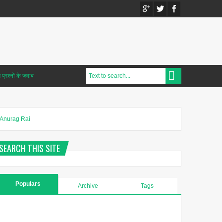
प्रश्नों के जवाब
Anurag Rai
SEARCH THIS SITE
Populars
Archive
Tags