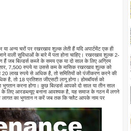
 या अन्य चरों पर रखरखाव शुल्क लेती हैं यदि अपार्टमेंट एक ही
ने वाली सुविधाओं के बारे में पता होना चाहिए। रखरखाव शुल्क 2-
रण हैं जब बिल्डर्स कब्जे के समय एक या दो साल के लिए अग्रिम
ुसार, 7,500 रुपये या उससे कम के मासिक रखरखाव शुल्क को
ा 20 लाख रुपये से अधिक है, तो समितियों को पंजीकरण करने की
धिक है, तो 18 प्रतिशत जीएसटी लागू होगा। होमबॉयर्स को
ा भुगतान करना होगा। कुछ बिल्डर्स आपको दो साल या तीन साल
 के लिए आरडब्ल्यूए बनाना आवश्यक है, यह समाज के गठन में लगने
व लागत का भुगतान न करें जब तक कि फ्लैट आपके नाम पर