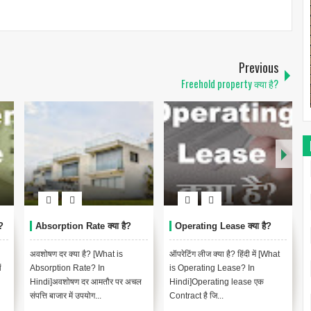
Previous
Freehold property क्या है?
?
Absorption Rate क्या है?
Operating Lease क्या है?
अवशोषण दर क्या है? [What is
ऑपरेटिंग लीज क्या है? हिंदी में [What
ं
Absorption Rate? In
is Operating Lease? In
Hindi]अवशोषण दर आमतौर पर अचल
Hindi]Operating lease एक
संपत्ति बाजार में उपयोग...
Contract है जि...
द