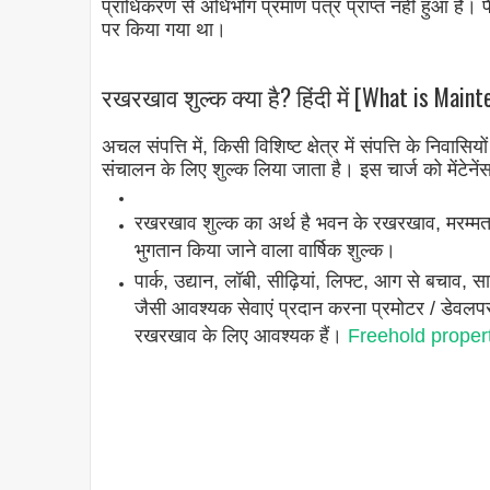
प्राधिकरण से अधिभोग प्रमाण पत्र प्राप्त नहीं हुआ है। 
पर किया गया था।
रखरखाव शुल्क क्या है? हिंदी में [What is Main
अचल संपत्ति में, किसी विशिष्ट क्षेत्र में संपत्ति के निवासिय
संचालन के लिए शुल्क लिया जाता है। इस चार्ज को मेंटेनेंस
रखरखाव शुल्क का अर्थ है भवन के रखरखाव, मरम्मत, 
भुगतान किया जाने वाला वार्षिक शुल्क।
पार्क, उद्यान, लॉबी, सीढ़ियां, लिफ्ट, आग से बचाव, सा
जैसी आवश्यक सेवाएं प्रदान करना प्रमोटर / डेवलपर क
रखरखाव के लिए आवश्यक हैं।
Freehold property