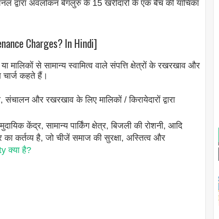
पैनल द्वारा अवलोकन बेंगलुरु के 15 खरीदारों के एक बैच की याचिका
tenance Charges? In Hindi]
ों या मालिकों से सामान्य स्वामित्व वाले संपत्ति क्षेत्रों के रखरखाव और
 चार्ज कहते हैं।
संचालन और रखरखाव के लिए मालिकों / किरायेदारों द्वारा
मुदायिक केंद्र, सामान्य पार्किंग क्षेत्र, बिजली की रोशनी, आदि
ा कर्तव्य है, जो चीजें समाज की सुरक्षा, अस्तित्व और
 क्या है?