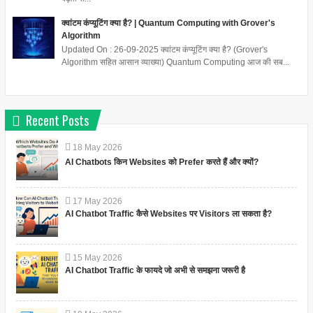
क्वांटम कंप्यूटिंग क्या है? | Quantum Computing with Grover's
Algorithm
Updated On : 26-09-2025 क्वांटम कंप्यूटिंग क्या है? (Grover's
Algorithm सहित आसान व्याख्या) Quantum Computing आज की सब...
Recent Posts
18
May
2026
AI Chatbots किन Websites को Prefer करते हैं और क्यों?
17
May
2026
AI Chatbot Traffic कैसे Websites पर Visitors ला सकता है?
15
May
2026
AI Chatbot Traffic के फायदे जो अभी से समझना जरूरी है