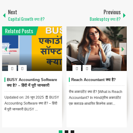
Next
Previous
Capital Growth क्या है?
Bankruptcy क्या है?
Related Posts
BUSY Accounting Software
Reach Accountant क्या है?
क्या है? – हिंदी में पूरी जानकारी
रीच अकाउंटेंट क्या है? [What is Reach
Updated on: 26 जून 2025 🧾 BUSY
Accountant? In Hindi]रीच अकाउंटेंट
Accounting Software क्या है? – हिंदी
एक क्लाउड-आधारित बिजनेस अका...
में पूरी जानकारी BUSY ...