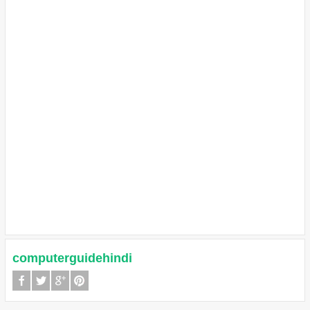
computerguidehindi