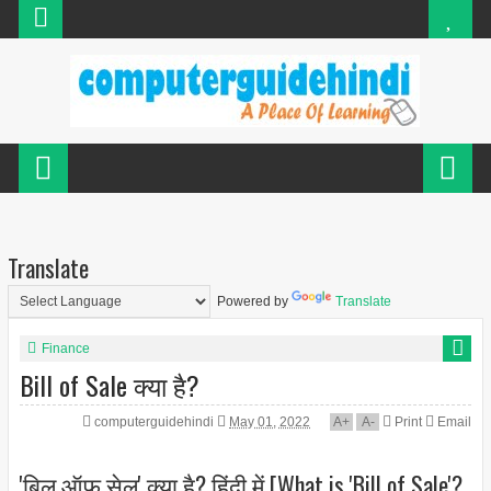
Translate
Powered by
Translate
Finance
Bill of Sale क्या है?
computerguidehindi
May 01, 2022
A
+
A
-
Print
Email
'बिल ऑफ सेल' क्या है? हिंदी में [What is 'Bill of Sale'?