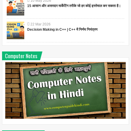
10
May
2026
15 आसान और असरदार मार्केटिंग तरीके जो हर कोई इस्तेमाल कर सकता है।
22
Mar
2026
Decision Making in C++ | C++ में निर्णय नियंत्रण
Computer Notes