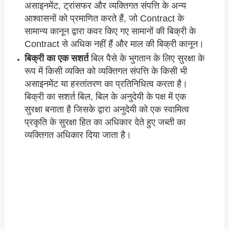
असाइनमेंट, ट्रांसफर और व्यक्तिगत संपत्ति के अन्य
आश्वासनों को प्रमाणित करते हैं, जो Contract के
सामान्य कानून द्वारा कवर किए गए सामानों की बिक्री के
Contract से अधिक नहीं हैं और माल की बिक्री कानून।
बिक्री का एक सशर्त
बिल पैसे के भुगतान के लिए सुरक्षा के
रूप में किसी व्यक्ति को व्यक्तिगत संपत्ति के किसी भी
असाइनमेंट या हस्तांतरण का प्रतिनिधित्व करता है।
बिक्री का सशर्त बिल, बिल के अनुदेयी के पक्ष में एक
सुरक्षा बनाता है जिसके द्वारा अनुदेयी को एक स्वामित्व
प्रकृति के सुरक्षा हित का अधिकार देते हुए जब्ती का
व्यक्तिगत अधिकार दिया जाता है।