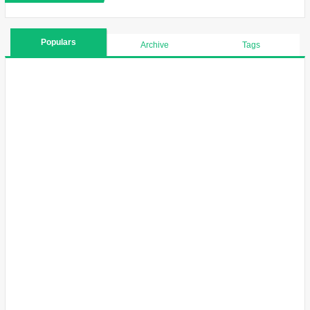
Populars
Archive
Tags