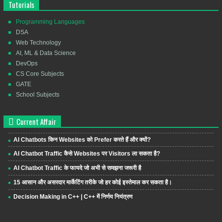
Tutorials
Programming Languages
DSA
Web Technology
AI, ML & Data Science
DevOps
CS Core Subjects
GATE
School Subjects
Current Affair
AI Chatbots किन Websites को Prefer करते हैं और क्यों?
AI Chatbot Traffic कैसे Websites पर Visitors ला सकता है?
AI Chatbot Traffic के फायदे जो अभी से समझना जरूरी है
15 आसान और असरदार मार्केटिंग तरीके जो हर कोई इस्तेमाल कर सकता है।
Decision Making in C++ | C++ में निर्णय नियंत्रण