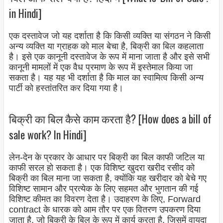
in Hindi]
एक दस्तावेज जो यह दर्शाता है कि किसी व्यक्ति या संगठन ने किसी
अन्य व्यक्ति या ग्राहक को माल बेचा है, बिक्री का बिल कहलाता
है। इसे एक कानूनी दस्तावेज के रूप में माना जाता है और इसे सभी
कानूनी मामलों में एक वैध प्रमाण के रूप में इस्तेमाल किया जा
सकता है। यह यह भी दर्शाता है कि माल का स्वामित्व किसी अन्य
पार्टी को हस्तांतरित कर दिया गया है।
बिक्री का बिल कैसे काम करता है? [How does a bill of
sale work? In Hindi]
लेन-देन के प्रकार के आधार पर बिक्री का बिल काफी जटिल या
काफी सरल हो सकता है। एक विशिष्ट खुदरा खरीद रसीद को
बिक्री का बिल माना जा सकता है, क्योंकि यह खरीदार को बेचे गए
विशिष्ट सामान और प्रत्येक के लिए सहमत और भुगतान की गई
विशिष्ट कीमत का विवरण देता है। उदाहरण के लिए, Forward
contract के धारक को आम तौर पर एक वितरण उपकरण दिया
जाता है, जो बिक्री के बिल के रूप में कार्य करता है, जिसमें वायदा