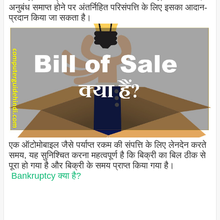
अनुबंध समाप्त होने पर अंतर्निहित परिसंपत्ति के लिए इसका आदान-
प्रदान किया जा सकता है।
एक ऑटोमोबाइल जैसे पर्याप्त रकम की संपत्ति के लिए लेनदेन करते
समय, यह सुनिश्चित करना महत्वपूर्ण है कि बिक्री का बिल ठीक से
पूरा हो गया है और बिक्री के समय प्राप्त किया गया है।
Bankruptcy क्या है?