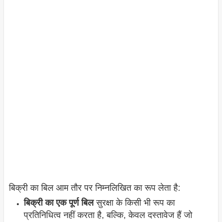
बिक्री का बिल आम तौर पर निम्नलिखित का रूप लेता है:
बिक्री का एक पूर्ण बिल
सुरक्षा के किसी भी रूप का
प्रतिनिधित्व नहीं करता है, बल्कि, केवल दस्तावेज हैं जो