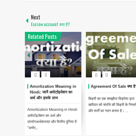
Next
Escrow account क्या है?
Related Posts
Amortization Meaning in
Agreement Of Sale क्या है
Hindi: जानें अमोर्टाइजेशन का
अर्थ और इसके लाभ
बिक्री का एक समझौता विक्रेता द्वारा
खरीदार को संपत्ति की बिक्री के नियमो
Amortization Meaning in Hindi:
और शर्तों का गठन करता है। ...
अमोर्टाइजेशन का अर्थ और
उपयोगअर्थशास्त्र और वित्तीय दुनिया में
"अमोर्...