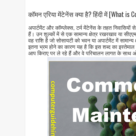
कॉमन एरिया मेंटेनेंस क्या है? हिंदी में [What 
अपार्टमेंट और कॉम्प्लेक्स, टर्म मेंटेनेंस के तहत निवासियो
हैं। उन शुल्कों में से एक सामान्य क्षेत्र रखरखाव या सीए
वह राशि है जो सोसायटी को भवन या अपार्टमेंट में सामान्य 
इतना भ्रम होने का कारण यह है कि इस शब्द का इस्तेमाल क
आप किराए पर ले रहे हैं और वे परिचालन लागत के साथ ओ