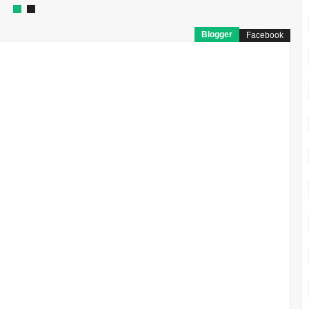
Blogger
Facebook