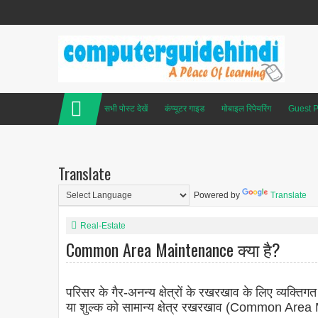
सभी पोस्ट देखें
कंप्यूटर गाइड
मोबाइल रिपेयरिंग
Guest P
Translate
Powered by
Translate
Real-Estate
Common Area Maintenance क्या है?
परिसर के गैर-अनन्य क्षेत्रों के रखरखाव के लिए व्यक्तिगत
या शुल्क को सामान्य क्षेत्र रखरखाव (Common Are