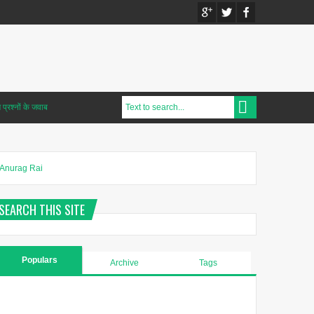
प्रश्नों के जवाब
Anurag Rai
SEARCH THIS SITE
Populars
Archive
Tags