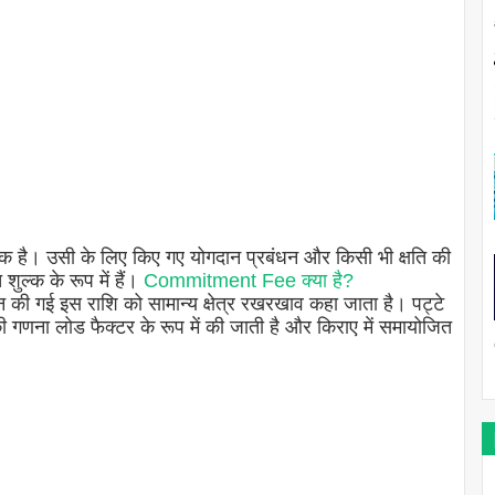
हिक है। उसी के लिए किए गए योगदान प्रबंधन और किसी भी क्षति की
शुल्क के रूप में हैं।
Commitment Fee क्या है?
दान की गई इस राशि को सामान्य क्षेत्र रखरखाव कहा जाता है। पट्टे
व की गणना लोड फैक्टर के रूप में की जाती है और किराए में समायोजित