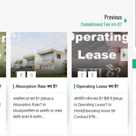
Previous
Commitment Fee क्या है?
?
Absorption Rate क्या है?
Operating Lease क्या है?
अवशोषण दर क्या है? [What is
ऑपरेटिंग लीज क्या है? हिंदी में [What
ं
Absorption Rate? In
is Operating Lease? In
Hindi]अवशोषण दर आमतौर पर अचल
Hindi]Operating lease एक
संपत्ति बाजार में उपयोग...
Contract है जि...
द