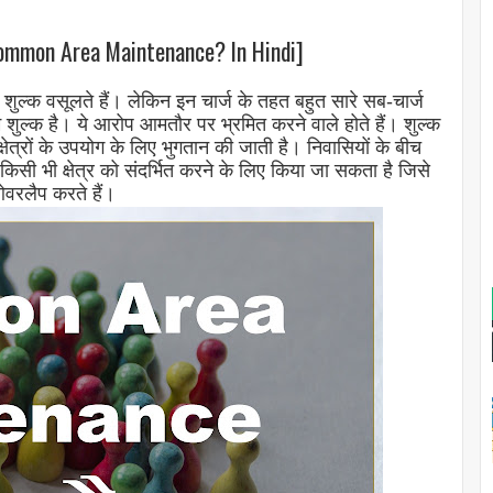
is Common Area Maintenance? In Hindi]
ं से शुल्क वसूलते हैं। लेकिन इन चार्ज के तहत बहुत सारे सब-चार्ज
एम शुल्क है। ये आरोप आमतौर पर भ्रमित करने वाले होते हैं। शुल्क
क्षेत्रों के उपयोग के लिए भुगतान की जाती है। निवासियों के बीच
िसी भी क्षेत्र को संदर्भित करने के लिए किया जा सकता है जिसे
वरलैप करते हैं।