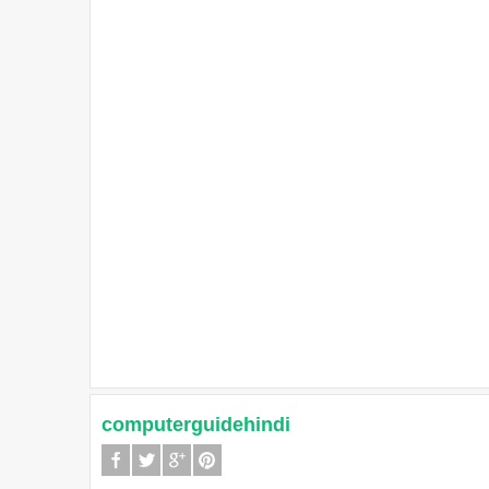
computerguidehindi