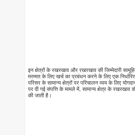
इन क्षेत्रों के रखरखाव और रखरखाव की जिम्मेदारी सामू
मरम्मत के लिए खर्च का प्रबंधन करने के लिए एक निर्धारित 
परिसर के सामान्य क्षेत्रों पर परिचालन व्यय के लिए योग
पर दी गई संपत्ति के मामले में, सामान्य क्षेत्र के रखरखा
की जाती है।