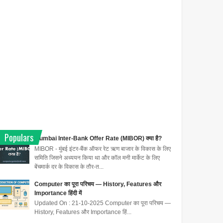
Populars
Mumbai Inter-Bank Offer Rate (MIBOR) क्या है?
MIBOR - मुंबई इंटर-बैंक ऑफर रेट ऋण बाजार के विकास के लिए
समिति जिसने अध्ययन किया था और कॉल मनी मार्केट के लिए
बेंचमार्क दर के विकास के तौर-त...
Computer का पूरा परिचय — History, Features और
Importance हिंदी में
Updated On : 21-10-2025 Computer का पूरा परिचय —
History, Features और Importance हिं...