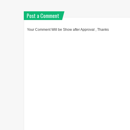
Post a Comment
Your Comment Will be Show after Approval , Thanks