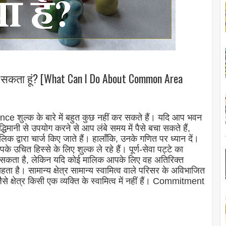
या कर सकता हूं? [What Can I Do About Common Area
ल्क के बारे में बहुत कुछ नहीं कर सकते हैं। यदि आप भवन
द्धिमानी से उपयोग करने से आप लंबे समय में पैसे बचा सकते हैं,
वारा चार्ज किए जाते हैं। हालाँकि, उनके गणित पर ध्यान दें।
उचित हिस्से के लिए शुल्क ले रहे हैं। पूर्ण-सेवा पट्टे का
कता है, लेकिन यदि कोई मालिक आपके लिए वह अतिरिक्त
ा है। सामान्य क्षेत्र सामान्य स्वामित्व वाले परिसर के अविभाजित
से क्षेत्र किसी एक व्यक्ति के स्वामित्व में नहीं हैं। Commitment