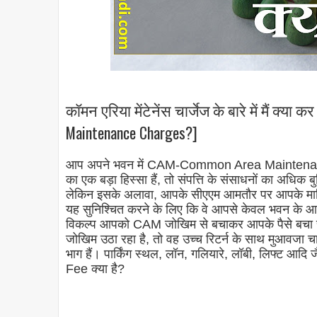
कॉमन एरिया मेंटेनेंस चार्जेज के बारे में मैं क्
Maintenance Charges?]
आप अपने भवन में CAM-Common Area Maintenance शु
का एक बड़ा हिस्सा हैं, तो संपत्ति के संसाधनों का अधिक बु
लेकिन इसके अलावा, आपके सीएएम आमतौर पर आपके मालिक द्
यह सुनिश्चित करने के लिए कि वे आपसे केवल भवन के आपके 
विकल्प आपको CAM जोखिम से बचाकर आपके पैसे बचा स
जोखिम उठा रहा है, तो वह उच्च रिटर्न के साथ मुआवजा चाहत
भाग हैं। पार्किंग स्थल, लॉन, गलियारे, लॉबी, लिफ्ट आदि जै
Fee क्या है?