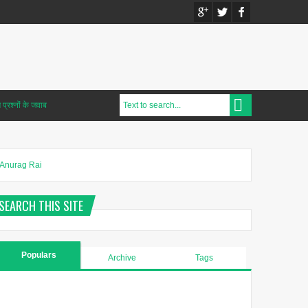
प्रश्नों के जवाब
Anurag Rai
SEARCH THIS SITE
Populars
Archive
Tags