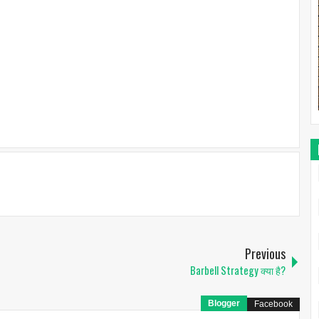
Previous
Barbell Strategy क्या है?
Blogger
Facebook