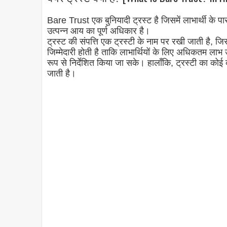
Bare Trust एक बुनियादी ट्रस्ट है जिसमें लाभार्थी के पास
उत्पन्न आय का पूर्ण अधिकार है।
ट्रस्ट की संपत्ति एक ट्रस्टी के नाम पर रखी जाती है, जिस
जिम्मेदारी होती है ताकि लाभार्थियों के लिए अधिकतम लाभ उत्
रूप से निर्देशित किया जा सके। हालाँकि, ट्रस्टी का कोई
जाती है।