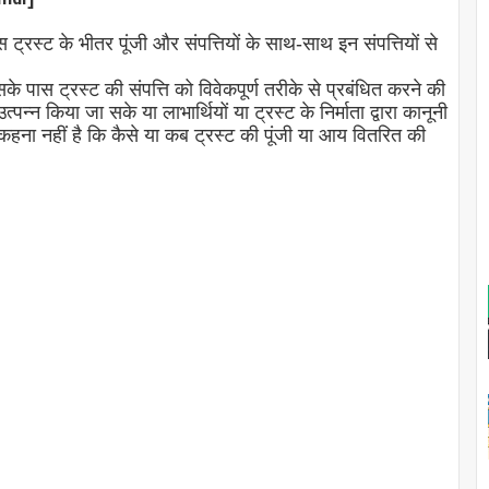
 ट्रस्ट के भीतर पूंजी और संपत्तियों के साथ-साथ इन संपत्तियों से
के पास ट्रस्ट की संपत्ति को विवेकपूर्ण तरीके से प्रबंधित करने की
पन्न किया जा सके या लाभार्थियों या ट्रस्ट के निर्माता द्वारा कानूनी
 कहना नहीं है कि कैसे या कब ट्रस्ट की पूंजी या आय वितरित की