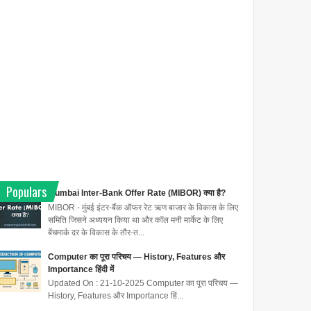
Populars
Mumbai Inter-Bank Offer Rate (MIBOR) क्या है?
MIBOR - मुंबई इंटर-बैंक ऑफर रेट ऋण बाजार के विकास के लिए
समिति जिसने अध्ययन किया था और कॉल मनी मार्केट के लिए
बेंचमार्क दर के विकास के तौर-त...
Computer का पूरा परिचय — History, Features और
Importance हिंदी में
Updated On : 21-10-2025 Computer का पूरा परिचय —
History, Features और Importance हिं...