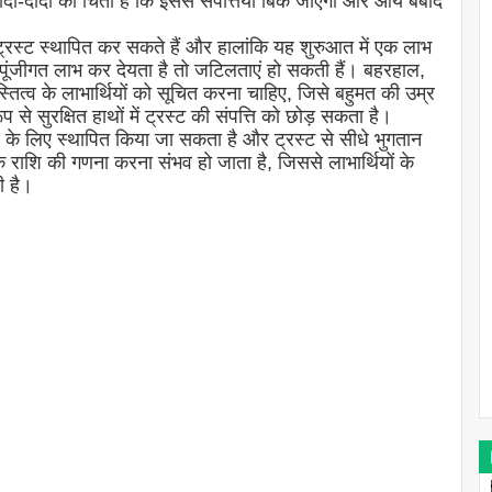
दा-दादी को चिंता है कि इससे संपत्तियां बिक जाएंगी और आय बर्बाद
ट्रस्ट स्थापित कर सकते हैं और हालांकि यह शुरुआत में एक लाभ
ा पूंजीगत लाभ कर देयता है तो जटिलताएं हो सकती हैं। बहरहाल,
स्तित्व के लाभार्थियों को सूचित करना चाहिए, जिसे बहुमत की उम्र
प से सुरक्षित हाथों में ट्रस्ट की संपत्ति को छोड़ सकता है।
षण के लिए स्थापित किया जा सकता है और ट्रस्ट से सीधे भुगतान
 राशि की गणना करना संभव हो जाता है, जिससे लाभार्थियों के
ी है।