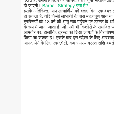
देखते हैं, उससे निपटने का अधिकार है। कुछ माता-पिता/दा
हो जाएगी।
Barbell Strategy क्या है?
इसके अतिरिक्त, आप लाभार्थियों को बताए बिना एक बेयर 
हो सकता है, यदि किसी लाभार्थी के पास महत्वपूर्ण आय य
ट्रस्टियों को 18 वर्ष की आयु तक पहुंचने पर ट्रस्ट के अ
के रूप में जाना जाता है, जो अभी भी किशोरों के संभावित रू
आमतौर पर, हालांकि, ट्रस्ट को शिक्षा लागतों के वित्तपो
किया जा सकता है। इसके बाद इस उद्देश्य के लिए आवश्यक
आनंद लेने के लिए एक छोटी, कम समस्याग्रस्त राशि बचत