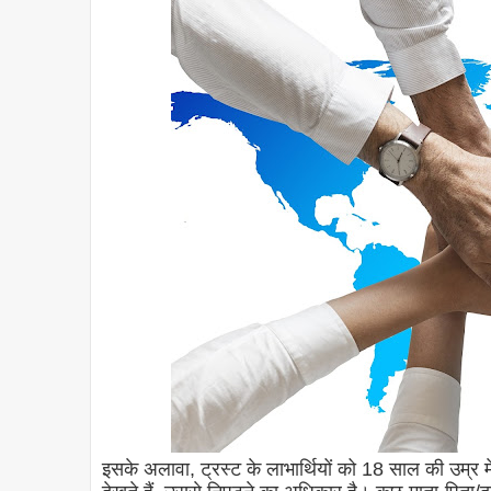
इसके अलावा, ट्रस्ट के लाभार्थियों को 18 साल की उम्र म