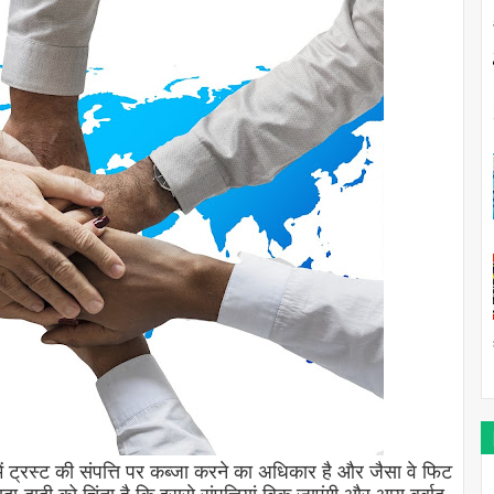
ें ट्रस्ट की संपत्ति पर कब्जा करने का अधिकार है और जैसा वे फिट