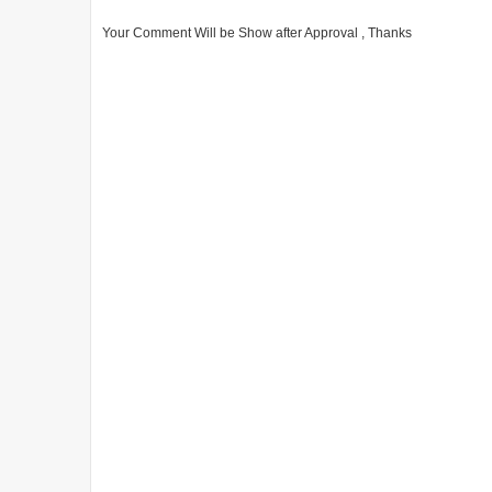
Your Comment Will be Show after Approval , Thanks