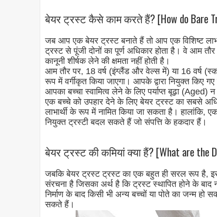
बेयर ट्रस्ट कैसे काम करते हैं? [How do Bare 
जब आप एक बेयर ट्रस्ट बनाते हैं तो आप एक विशिष्ट लाभा
ट्रस्ट से पूंजी दोनों का पूर्ण अधिकार होता है। वे आम त
कानूनी शीर्षक लेने की क्षमता नहीं होती है।
आम तौर पर, 18 वर्ष (इंग्लैंड और वेल्स में) या 16 वर्ष (स्
रूप में वर्गीकृत किया जाएगा। आपके द्वारा नियुक्त किए ग
आपका बच्चा स्वामित्व लेने के लिए पर्याप्त बूढ़ा (Aged) 
एक बच्चे को उपहार देने के लिए बेयर ट्रस्ट का सबसे अ
लाभार्थी के रूप में नामित किया जा सकता है। हालांकि
नियुक्त ट्रस्टी बदल सकते हैं जो संपत्ति के हकदार हैं।
बेयर ट्रस्ट की कमियां क्या हैं? [What are the
जबकि बेयर ट्रस्ट ट्रस्ट का एक बहुत ही सरल रूप है, 
संरचना है जिसका अर्थ है कि ट्रस्ट स्थापित होने के बाद 
निर्माण के बाद किसी भी अन्य बच्चों या पोते का जन्म हो सक
सकते हैं।