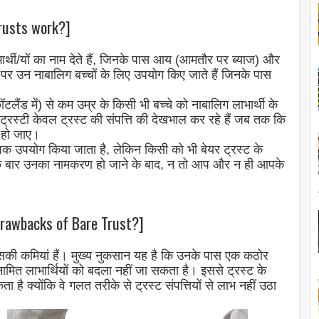
Trusts work?]
र्थी/यों का नाम देते हैं, जिनके पास आय (आमतौर पर ब्याज) और
ौर पर उन नाबालिग बच्चों के लिए उपयोग किए जाते हैं जिनके पास
कॉटलैंड में) से कम उम्र के किसी भी बच्चे को नाबालिग लाभार्थी के
ए ट्रस्टी केवल ट्रस्ट की संपत्ति की देखभाल कर रहे हैं जब तक कि
न हो जाए।
धिक उपयोग किया जाता है, लेकिन किसी को भी बेयर ट्रस्ट के
, एक बार उनका नामकरण हो जाने के बाद, न तो आप और न ही आपके
 Drawbacks of Bare Trust?]
इसकी कमियां हैं। मुख्य नुकसान यह है कि उनके पास एक कठोर
नामित लाभार्थियों को बदला नहीं जा सकता है। इससे ट्रस्ट के
ता है क्योंकि वे गलत तरीके से ट्रस्ट संपत्तियों से लाभ नहीं उठा