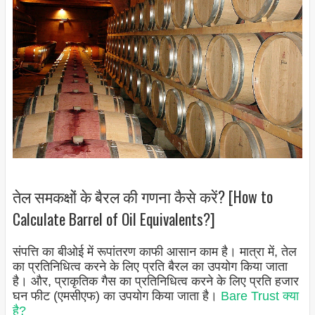
तेल समकक्षों के बैरल की गणना कैसे करें? [How to
Calculate Barrel of Oil Equivalents?]
संपत्ति का बीओई में रूपांतरण काफी आसान काम है। मात्रा में, तेल
का प्रतिनिधित्व करने के लिए प्रति बैरल का उपयोग किया जाता
है। और, प्राकृतिक गैस का प्रतिनिधित्व करने के लिए प्रति हजार
घन फीट (एमसीएफ) का उपयोग किया जाता है।
Bare Trust क्या
है?