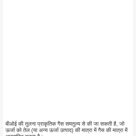
बीओई की तुलना प्राकृतिक गैस समतुल्य से की जा सकती है, जो
ऊर्जा को तेल (या अन्य ऊर्जा उत्पाद) की मात्रा में गैस की मात्रा में