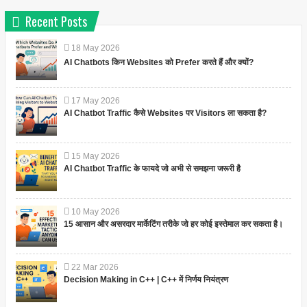
Recent Posts
18
May
2026
AI Chatbots किन Websites को Prefer करते हैं और क्यों?
17
May
2026
AI Chatbot Traffic कैसे Websites पर Visitors ला सकता है?
15
May
2026
AI Chatbot Traffic के फायदे जो अभी से समझना जरूरी है
10
May
2026
15 आसान और असरदार मार्केटिंग तरीके जो हर कोई इस्तेमाल कर सकता है।
22
Mar
2026
Decision Making in C++ | C++ में निर्णय नियंत्रण