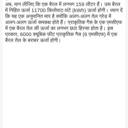
अब, मान लीजिए कि एक बैरल में लगभग 159 लीटर हैं। उस बैरल
में निहित ऊर्जा 11700 किलोवाट-घंटे (kWh) ऊर्जा होगी। ध्यान दें
कि यह एक अनुमानित माप है क्योंकि अलग-अलग तेल ग्रेड में
अलग-अलग ऊर्जा समकक्ष होते हैं। प्राकृतिक गैस के एक एमसीएफ
में एक बैरल तेल की ऊर्जा का लगभग छठा हिस्सा होता है। इस
प्रकार, 6000 क्यूबिक फीट प्राकृतिक गैस (6 एमसीएफ) में एक
बैरल तेल के बराबर ऊर्जा होगी।