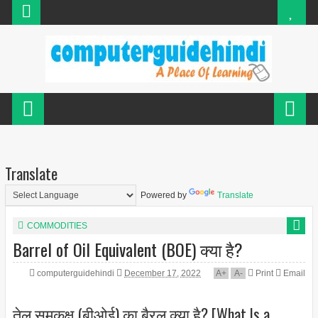
Translate
Powered by
Translate
COMMODITIES
Barrel of Oil Equivalent (BOE) क्या है?
computerguidehindi
December 17, 2022
A
+
A
-
Print
Email
तेल समकक्ष (बीओई) का बैरल क्या है? [What Is a