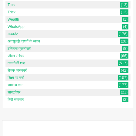
Tips
(13)
Trick
(12)
Wealth
(1)
WhatsApp
(4)
अकाउंट
(176)
अनसुलझे प्रश्नों के जवाब
(28)
इतिहास प्रश्नोत्तरी
(8)
जीवन परिचय
(66)
तकनीकी शब्द
(517)
रोचक जानकारी
(42)
शिक्षा पर चर्चा
(107)
सामान्य ज्ञान
(177)
सॉफ्टवेयर
(21)
हिंदी समाचार
(2)