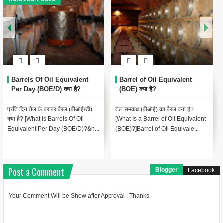
Barrels Of Oil Equivalent
Barrel of Oil Equivalent
Per Day (BOE/D) क्या है?
(BOE) क्या है?
प्रति दिन तेल के बराबर बैरल (बीओई/डी)
तेल समकक्ष (बीओई) का बैरल क्या है?
क्या है? [What is Barrels Of Oil
[What Is a Barrel of Oil Equivalent
Equivalent Per Day (BOE/D)?&n...
(BOE)?]Barrel of Oil Equivale...
Post a Comment
Blogger
Facebook
Your Comment Will be Show after Approval , Thanks