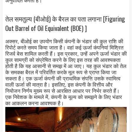
अनुवादित करता है।
तेल समतुल्य (बीओई) के बैरल का पता लगाना [Figuring
Out Barrel of Oil Equivalent (BOE) ]
अक्सर, बीओई का उपयोग किसी कंपनी के भंडार की कुल राशि की
रिपोर्ट करते समय किया जाता है। वहां कई ऊर्जा कंपनियां मिश्रित
रिजर्व बेस शामिल करती हैं। इस प्रकार, उन्हें अपने ऊर्जा भंडार की
कुल सामग्री को संप्रेषित करने के लिए इस तरह की आवश्यकता
होती है कि यह आसानी से समझ में आ जाए। यह कुल भंडार को तेल
के समकक्ष बैरल में परिवर्तित करके मूल रूप से प्राप्त किया जा
सकता है। एक ऊर्जा कंपनी की प्राथमिक संपत्ति उसके स्वामित्व
वाली ऊर्जा की मात्रा है। इसलिए, इस कंपनी के वित्तीय और
नियोजन निर्णय मुख्य रूप से आरक्षित आधार पर निर्भर करते हैं।
एक निवेशक के मामले में, कंपनी के मूल्य को समझने के लिए भंडार
का आकलन करना आवश्यक है।