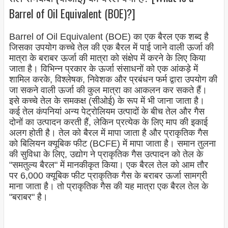
Barrel of Oil Equivalent (BOE)?]
Barrel of Oil Equivalent (BOE) का एक बैरल एक शब्द है
जिसका उपयोग कच्चे तेल की एक बैरल में पाई जाने वाली ऊर्जा की
मात्रा के बराबर ऊर्जा की मात्रा को संक्षेप में करने के लिए किया
जाता है। विभिन्न प्रकार के ऊर्जा संसाधनों को एक आंकड़े में
शामिल करके, विश्लेषक, निवेशक और प्रबंधन फर्म द्वारा उपयोग की
जा सकने वाली ऊर्जा की कुल मात्रा का आकलन कर सकते हैं।
इसे कच्चे तेल के समकक्ष (सीओई) के रूप में भी जाना जाता है।
कई तेल कंपनियां अन्य पेट्रोलियम उत्पादों के बीच तेल और गैस
दोनों का उत्पादन करती हैं, लेकिन प्रत्येक के लिए माप की इकाई
अलग होती है। तेल को बैरल में मापा जाता है और प्राकृतिक गैस
को बिलियन क्यूबिक फीट (BCFE) में मापा जाता है। समान तुलना
की सुविधा के लिए, उद्योग ने प्राकृतिक गैस उत्पादन को तेल के
"समतुल्य बैरल" में मानकीकृत किया। एक बैरल तेल को आम तौर
पर 6,000 क्यूबिक फीट प्राकृतिक गैस के बराबर ऊर्जा सामग्री
माना जाता है। तो प्राकृतिक गैस की यह मात्रा एक बैरल तेल के
"बराबर" है।