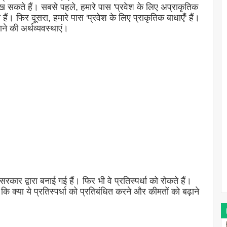
ेख सकते हैं। सबसे पहले, हमारे पास 'प्रवेश के लिए अप्राकृतिक
 हैं। फिर दूसरा, हमारे पास 'प्रवेश के लिए प्राकृतिक बाधाएँ' हैं।
ने की अर्थव्यवस्थाएं।
कार द्वारा बनाई गई हैं। फिर भी वे प्रतिस्पर्धा को रोकते हैं।
ि क्या ये प्रतिस्पर्धा को प्रतिबंधित करने और कीमतों को बढ़ाने