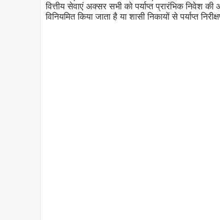
वित्तीय सेवाएं अक्सर सभी को पर्याप्त प्रारंभिक निवेश की 
विनियमित किया जाता है या शासी निकायों से पर्याप्त निरी