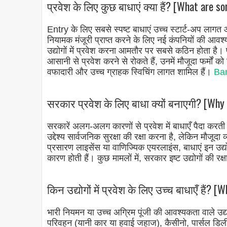
प्रवेश के लिए कुछ बाधाएं क्या हैं? [What are s
Entry के लिए सबसे स्पष्ट बाधाएं उच्च स्टार्ट-अप लागत 
नियामक मंजूरी प्राप्त करने के लिए नई कंपनियों की आव
उद्योगों में प्रवेश करना आमतौर पर सबसे कठिन होता है। प्रवे
आसानी से प्रवेश करने से रोकते हैं, उनमें मौजूदा फर्मों क
वफादारी और उच्च ग्राहक स्विचिंग लागत शामिल हैं।
Bar
सरकार प्रवेश के लिए बाधा क्यों बनाएगी? [Why
सरकारें अलग-अलग कारणों से प्रवेश में बाधाएँ पैदा करती ह
उद्देश्य सार्वजनिक सुरक्षा की रक्षा करना है, लेकिन मौजूदा व्
प्रसारण लाइसेंस या वाणिज्यिक एयरलाइंस, बाधाएं इन उद्यो
कारण होती हैं। कुछ मामलों में, सरकार इष्ट उद्योगों की र
किन उद्योगों में प्रवेश के लिए उच्च बाधाएँ हैं? 
भारी नियमन या उच्च अग्रिम पूंजी की आवश्यकता वाले उद्योग
परिवहन (यानी कार या हवाई जहाज), कैसीनो, पार्सल डिलीव