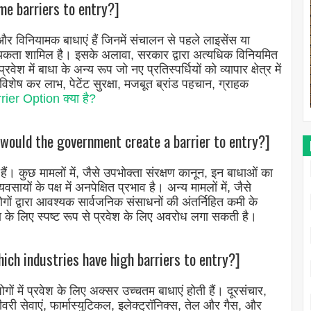
ome barriers to entry?]
और विनियामक बाधाएं हैं जिनमें संचालन से पहले लाइसेंस या
श्यकता शामिल है। इसके अलावा, सरकार द्वारा अत्यधिक विनियमित
श में बाधा के अन्य रूप जो नए प्रतिस्पर्धियों को व्यापार क्षेत्र में
ो विशेष कर लाभ, पेटेंट सुरक्षा, मजबूत ब्रांड पहचान, ग्राहक
rier Option क्या है?
 would the government create a barrier to entry?]
ैं। कुछ मामलों में, जैसे उपभोक्ता संरक्षण कानून, इन बाधाओं का
यवसायों के पक्ष में अनपेक्षित प्रभाव है। अन्य मामलों में, जैसे
गों द्वारा आवश्यक सार्वजनिक संसाधनों की अंतर्निहित कमी के
क्षा के लिए स्पष्ट रूप से प्रवेश के लिए अवरोध लगा सकती है।
[Which industries have high barriers to entry?]
ों में प्रवेश के लिए अक्सर उच्चतम बाधाएं होती हैं। दूरसंचार,
री सेवाएं, फार्मास्युटिकल, इलेक्ट्रॉनिक्स, तेल और गैस, और