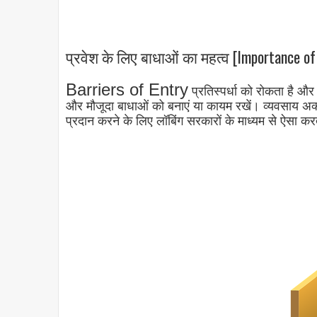
प्रवेश के लिए बाधाओं का महत्व [Importance of 
Barriers of Entry
प्रतिस्पर्धा को रोकता है और 
और मौजूदा बाधाओं को बनाएं या कायम रखें। व्यवसाय अक्स
प्रदान करने के लिए लॉबिंग सरकारों के माध्यम से ऐसा करत