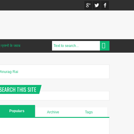
प्रश्नों के जवाब
Anurag Rai
SEARCH THIS SITE
Populars
Archive
Tags