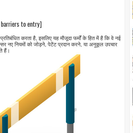
barriers to entry]
प्रतिबंधित करता है, इसलिए यह मौजूदा फर्मों के हित में है कि वे नई
र नए नियमों को जोड़ने, पेटेंट प्रदान करने, या अनुकूल उपचार
े हैं।