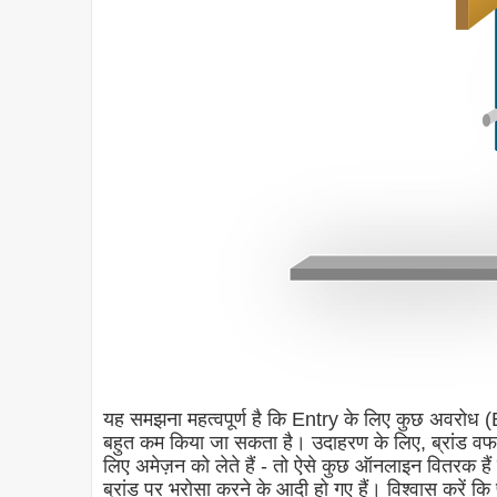
यह समझना महत्वपूर्ण है कि Entry के लिए कुछ अवरोध (Ba
बहुत कम किया जा सकता है। उदाहरण के लिए, ब्रांड वफाद
लिए अमेज़न को लेते हैं - तो ऐसे कुछ ऑनलाइन वितरक हैं जो
ब्रांड पर भरोसा करने के आदी हो गए हैं। विश्वास करें कि 