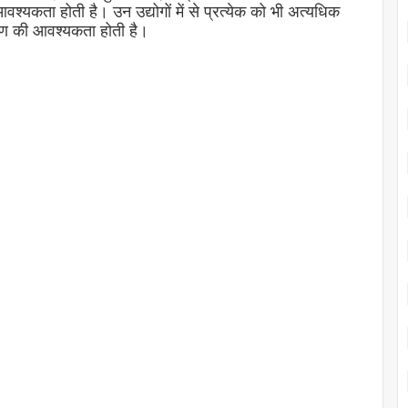
आवश्यकता होती है। उन उद्योगों में से प्रत्येक को भी अत्यधिक
क्षण की आवश्यकता होती है।