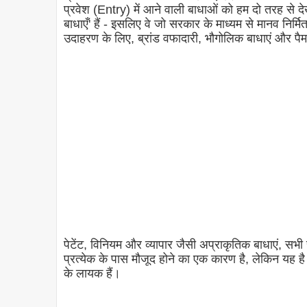
प्रवेश (Entry) में आने वाली बाधाओं को हम दो तरह से द
बाधाएँ' हैं - इसलिए वे जो सरकार के माध्यम से मानव निर्मित
उदाहरण के लिए, ब्रांड वफादारी, भौगोलिक बाधाएं और पैमा
पेटेंट, विनियम और व्यापार जैसी अप्राकृतिक बाधाएं, सभी सर
प्रत्येक के पास मौजूद होने का एक कारण है, लेकिन यह है क
के लायक हैं।