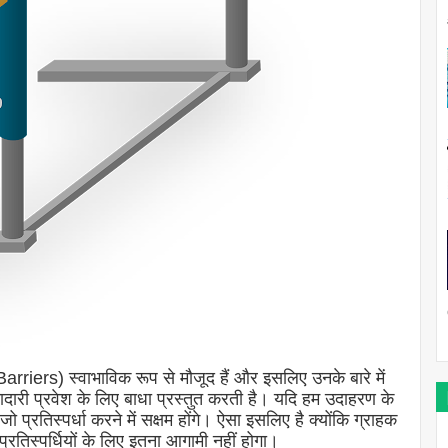
rriers) स्वाभाविक रूप से मौजूद हैं और इसलिए उनके बारे में
ारी प्रवेश के लिए बाधा प्रस्तुत करती है। यदि हम उदाहरण के
 प्रतिस्पर्धा करने में सक्षम होंगे। ऐसा इसलिए है क्योंकि ग्राहक
प्रतिस्पर्धियों के लिए इतना आगामी नहीं होगा।