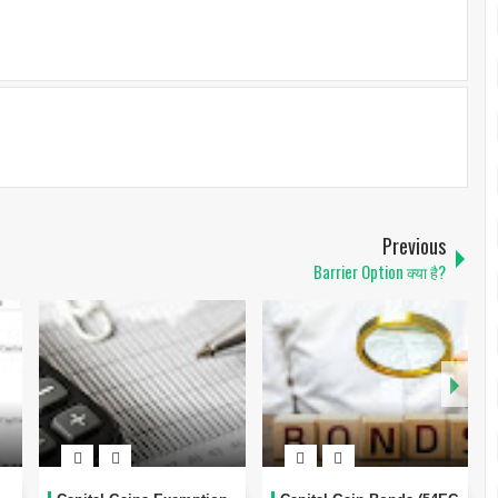
Previous
Barrier Option क्या है?