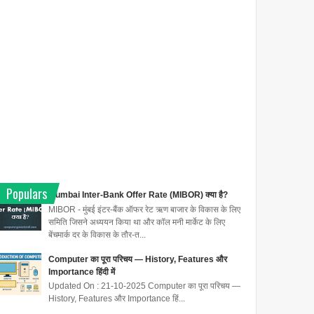
Populars
Mumbai Inter-Bank Offer Rate (MIBOR) क्या है?
MIBOR - मुंबई इंटर-बैंक ऑफर रेट ऋण बाजार के विकास के लिए
समिति जिसने अध्ययन किया था और कॉल मनी मार्केट के लिए
बेंचमार्क दर के विकास के तौर-त...
Computer का पूरा परिचय — History, Features और
Importance हिंदी में
Updated On : 21-10-2025 Computer का पूरा परिचय —
History, Features और Importance हिं...