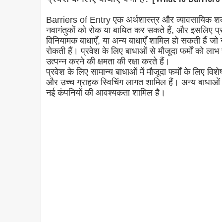
Barriers of Entry एक अर्थशास्त्र और व्यावसायिक शब्द है
नवागंतुकों को रोक या बाधित कर सकते हैं, और इसलिए प्रत
विनियामक बाधाएँ, या अन्य बाधाएँ शामिल हो सकती हैं जो नए 
रोकती हैं। प्रवेश के लिए बाधाओं से मौजूदा फर्मों को ला
उत्पन्न करने की क्षमता की रक्षा करते हैं।
प्रवेश के लिए सामान्य बाधाओं में मौजूदा फर्मों के लिए वि
और उच्च ग्राहक स्विचिंग लागत शामिल हैं। अन्य बाधाओं म
नई कंपनियों की आवश्यकता शामिल है।