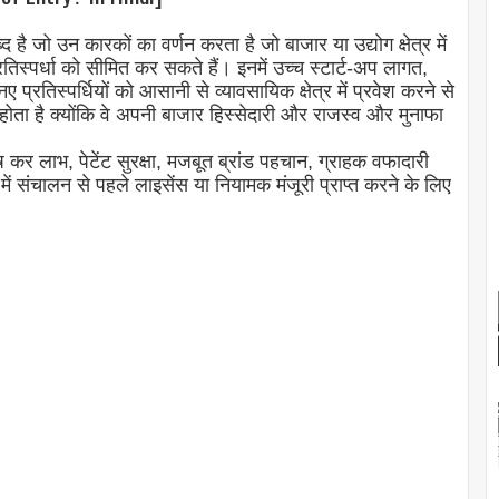
 जो उन कारकों का वर्णन करता है जो बाजार या उद्योग क्षेत्र में
िस्पर्धा को सीमित कर सकते हैं। इनमें उच्च स्टार्ट-अप लागत,
प्रतिस्पर्धियों को आसानी से व्यावसायिक क्षेत्र में प्रवेश करने से
भ होता है क्योंकि वे अपनी बाजार हिस्सेदारी और राजस्व और मुनाफा
शेष कर लाभ, पेटेंट सुरक्षा, मजबूत ब्रांड पहचान, ग्राहक वफादारी
ें संचालन से पहले लाइसेंस या नियामक मंजूरी प्राप्त करने के लिए