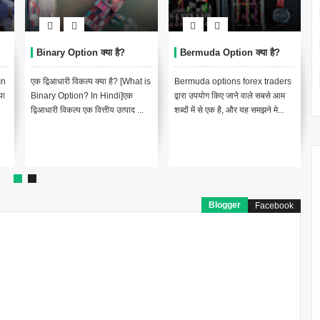
Binary Option क्या है?
Bermuda Option क्या है?
In
एक द्विआधारी विकल्प क्या है? [What is
Bermuda options forex traders
या
Binary Option? In Hindi]एक
द्वारा उपयोग किए जाने वाले सबसे आम
द्विआधारी विकल्प एक वित्तीय उत्पाद ...
शब्दों में से एक है, और यह समझने मे...
Blogger
Facebook