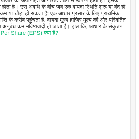
ाजार की अंतर्निहित अनिश्चितताओं से उत्पन्न होता है। इसके
ड़ा होता है। उस अवधि के बीच जब एक वायदा स्थिति शुरू या बंद हो
कम या चौड़ा हो सकता है; एक आधार प्रसार के लिए प्राथमिक
माप्ति के करीब पहुंचता है, वायदा मूल्य हाजिर मूल्य की ओर परिवर्तित
दा अनुबंध कम भविष्यवादी हो जाता है। हालांकि, आधार के संकुचन
Per Share (EPS) क्या है?