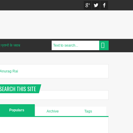
प्रश्नों के जवाब
Anurag Rai
SEARCH THIS SITE
Populars
Archive
Tags