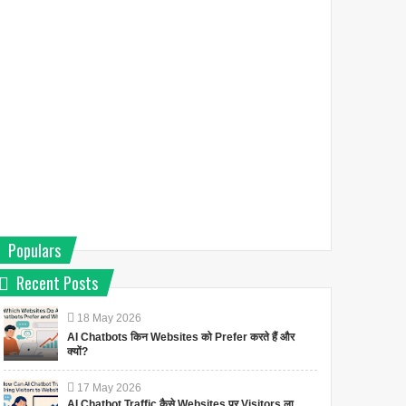
Populars
Recent Posts
18
May
2026
AI Chatbots किन Websites को Prefer करते हैं और
क्यों?
17
May
2026
AI Chatbot Traffic कैसे Websites पर Visitors ला