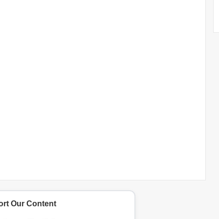
rt Our Content