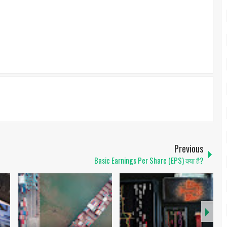
Previous
Basic Earnings Per Share (EPS) क्या है?