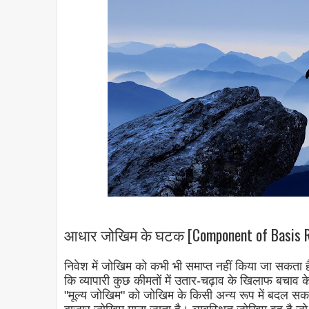
आधार जोखिम के घटक [Component of Basis R
निवेश में जोखिम को कभी भी समाप्त नहीं किया जा सकत
कि व्यापारी कुछ कीमतों में उतार-चढ़ाव के खिलाफ बचाव के
"मूल्य जोखिम" को जोखिम के किसी अन्य रूप में बदल सकत