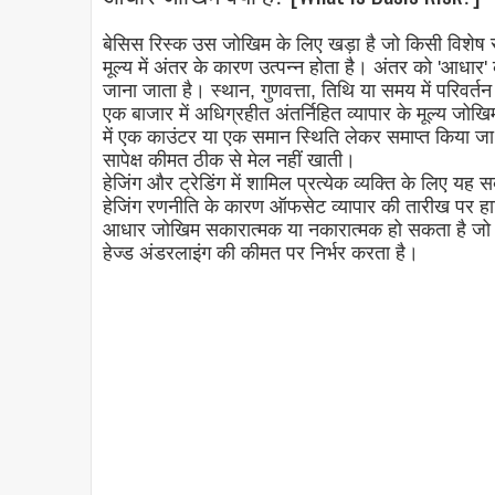
बेसिस रिस्क उस जोखिम के लिए खड़ा है जो किसी विशेष स
मूल्य में अंतर के कारण उत्पन्न होता है। अंतर को 'आधा
जाना जाता है। स्थान, गुणवत्ता, तिथि या समय में परिवर्तन
एक बाजार में अधिग्रहीत अंतर्निहित व्यापार के मूल्य जोखि
में एक काउंटर या एक समान स्थिति लेकर समाप्त किया 
सापेक्ष कीमत ठीक से मेल नहीं खाती।
हेजिंग और ट्रेडिंग में शामिल प्रत्येक व्यक्ति के लिए यह स
हेजिंग रणनीति के कारण ऑफसेट व्यापार की तारीख पर हा
आधार जोखिम सकारात्मक या नकारात्मक हो सकता है जो ह
हेज्ड अंडरलाइंग की कीमत पर निर्भर करता है।