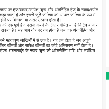
मय पर हेज/वायदा/सापेक्ष मूल्य और अंतर्निहित हेज के नकद/स्पॉट
र' कहा जाता है और इससे जुड़े जोखिम को आधार जोखिम के रूप में
 होने पर भिन्नता या अंतर उत्पन्न होता है।
म को एक पूर्ण हेज प्राप्त करने के लिए संबंधित या डेरिवेटिव बाजार
जा सकता है। यह आम तौर पर तब होता है जब एक अंतर्निहित और
बसे महत्वपूर्ण जोखिमों में से एक है। यह तब होता है जब अपूर्ण
जिर कीमतों और सापेक्ष कीमतों का कोई अभिसरण नहीं होता है।
ेज्ड अंडरलाइंग के नकद मूल्य की ऑफसेटिंग राशि और संबंधित