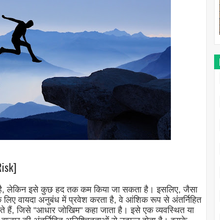
isk]
ा है, लेकिन इसे कुछ हद तक कम किया जा सकता है। इसलिए, जैसा
 लिए वायदा अनुबंध में प्रवेश करता है, वे आंशिक रूप से अंतर्निहित
े हैं, जिसे "आधार जोखिम" कहा जाता है। इसे एक व्यवस्थित या