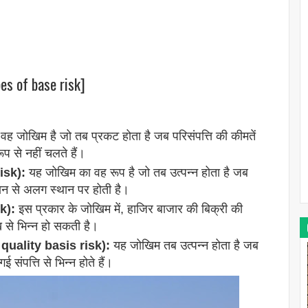
es of base risk]
ह जोखिम है जो तब प्रकट होता है जब परिसंपत्ति की कीमतें
 से नहीं चलते हैं।
isk):
यह जोखिम का वह रूप है जो तब उत्पन्न होता है जब
स्थान से अलग स्थान पर होती है।
k):
इस प्रकार के जोखिम में, हाजिर बाजार की बिक्री की
ख से भिन्न हो सकती है।
t quality basis risk):
यह जोखिम तब उत्पन्न होता है जब
ई संपत्ति से भिन्न होते हैं।