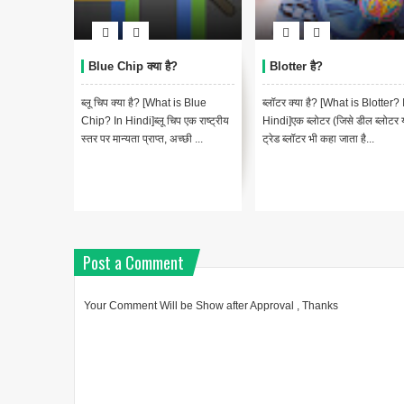
Blue Chip क्या है?
Blotter है?
ब्लू चिप क्या है? [What is Blue
ब्लॉटर क्या है? [What is Blotter? 
Chip? In Hindi]ब्लू चिप एक राष्ट्रीय
Hindi]एक ब्लोटर (जिसे डील ब्लोटर 
स्तर पर मान्यता प्राप्त, अच्छी ...
ट्रेड ब्लॉटर भी कहा जाता है...
Post a Comment
Your Comment Will be Show after Approval , Thanks