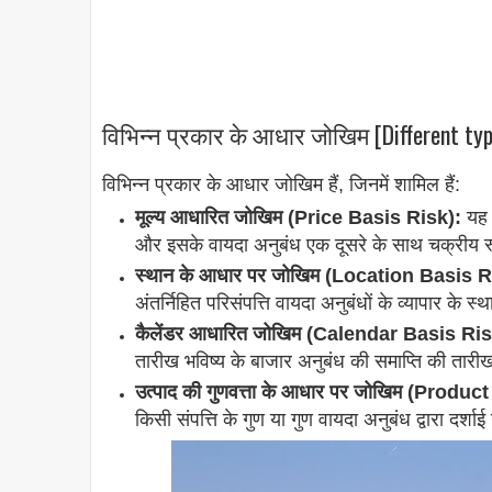
विभिन्न प्रकार के आधार जोखिम [Different typ
विभिन्न प्रकार के आधार जोखिम हैं, जिनमें शामिल हैं:
मूल्य आधारित जोखिम (Price Basis Risk):
यह व
और इसके वायदा अनुबंध एक दूसरे के साथ चक्रीय रूप
स्थान के आधार पर जोखिम (Location Basis R
अंतर्निहित परिसंपत्ति वायदा अनुबंधों के व्यापार के 
कैलेंडर आधारित जोखिम (Calendar Basis Ris
तारीख भविष्य के बाजार अनुबंध की समाप्ति की तारी
उत्पाद की गुणवत्ता के आधार पर जोखिम (Produc
किसी संपत्ति के गुण या गुण वायदा अनुबंध द्वारा दर्शाई ग