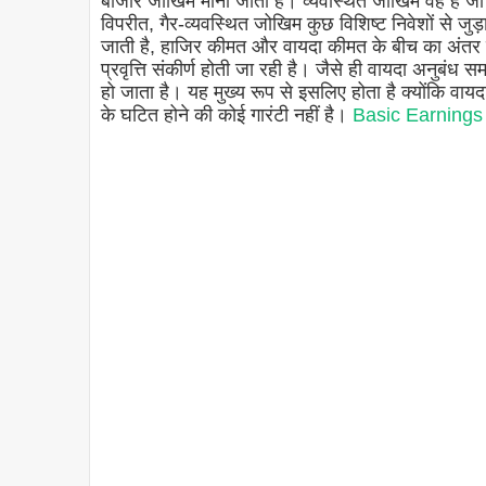
बाजार जोखिम माना जाता है। व्यवस्थित जोखिम वह है जो ब
विपरीत, गैर-व्यवस्थित जोखिम कुछ विशिष्ट निवेशों से जु
जाती है, हाजिर कीमत और वायदा कीमत के बीच का अंतर 
प्रवृत्ति संकीर्ण होती जा रही है। जैसे ही वायदा अनुबंध स
हो जाता है। यह मुख्य रूप से इसलिए होता है क्योंकि वाय
के घटित होने की कोई गारंटी नहीं है।
Basic Earnings 