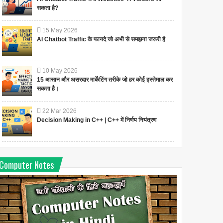
सकता है?
15
May
2026
AI Chatbot Traffic के फायदे जो अभी से समझना जरूरी है
10
May
2026
15 आसान और असरदार मार्केटिंग तरीके जो हर कोई इस्तेमाल कर
सकता है।
22
Mar
2026
Decision Making in C++ | C++ में निर्णय नियंत्रण
Computer Notes