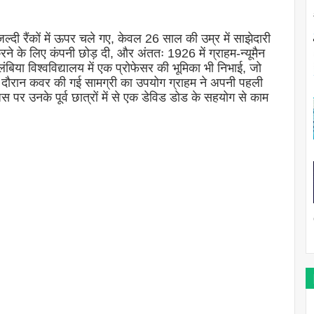
्दी रैंकों में ऊपर चले गए, केवल 26 साल की उम्र में साझेदारी
ने के लिए कंपनी छोड़ दी, और अंततः 1926 में ग्राहम-न्यूमैन
बिया विश्वविद्यालय में एक प्रोफेसर की भूमिका भी निभाई, जो
 दौरान कवर की गई सामग्री का उपयोग ग्राहम ने अपनी पहली
स पर उनके पूर्व छात्रों में से एक डेविड डोड के सहयोग से काम