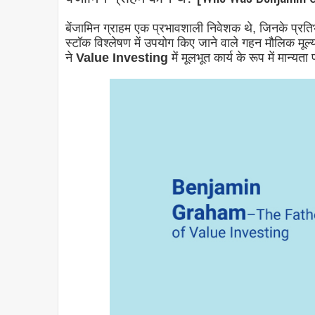
बेंजामिन ग्राहम एक प्रभावशाली निवेशक थे, जिनके प्रतिभ
स्टॉक विश्लेषण में उपयोग किए जाने वाले गहन मौलिक मूल
ने
Value Investing
में मूलभूत कार्य के रूप में मान्यता 