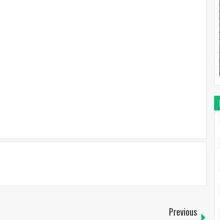
Previous