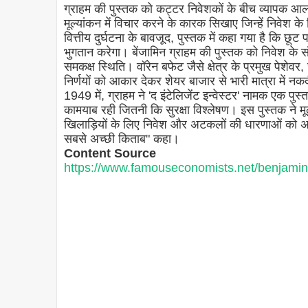
ग्राहम की पुस्तक को कट्टर निवेशकों के बीच व्यापक आल
मूल्यांकन में विचार करने के कारक सिखाए जिन्हें निवेश के
वित्तीय दुर्घटना के बावजूद, पुस्तक में कहा गया है कि छू
भुगतान करेगा। बेंजामिन ग्राहम की पुस्तक को निवेश के संदर्
समकक्ष स्थिति। वॉरेन बफेट जैसे क्षेत्र के प्रमुख पेशेवर, 
निर्णयों को आकार देकर शेयर बाजार से भारी मात्रा में नक
1949 में, ग्राहम ने 'द इंटेलिजेंट इन्वेस्टर' नामक एक पुस्
कामयाब रही जितनी कि सुरक्षा विश्लेषण। इस पुस्तक ने 
खिलाड़ियों के लिए निवेश और अटकलों की धारणाओं को अल
सबसे अच्छी किताब" कहा।
Content Source
https://www.famouseconomists.net/benjami