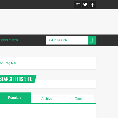
प्रश्नों के जवाब
Anurag Rai
SEARCH THIS SITE
Populars
Archive
Tags