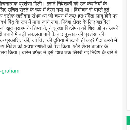
ोचनात्मक प्रशंसा मिली। इसने निवेशकों को उन कंपनियों के
 लिए उचित रास्ते के रूप में देखा गया था। विमोचन से पहले हुई
ट पर स्टॉक खरीदना संभव था जो चयन में कुछ हठधर्मिता लागू होने पर
भ बिंदु के रूप में माना जाने लगा, निवेश क्षेत्र के लिए बाइबिल
जो खुद ग्राहम के शिष्य थे, ने सुरक्षा विश्लेषण की शिक्षाओं पर अपने
दी बनाने में बड़ी सफलता पाने के बाद पुस्तक की प्रशंसा की।
तक प्रकाशित की, जो वित्त की दुनिया में उतनी ही लहरें पैदा करने में
मूल्य निवेश की अवधारणाओं को पेश किया, और शेयर बाजार के
ग किया। वारेन बफेट ने इसे "अब तक लिखी गई निवेश के बारे में
n-graham