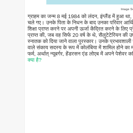
Image S
ग्राहम का जन्म 8 मई 1984 को लंदन, इंग्लैंड में हुआ था, 
चले गए। उनके पिता के निधन के बाद उनका परिवार आर्थिक 
शिक्षा प्राप्त करने पर अपनी ऊर्जा केंद्रित करने के लिए प
प्राप्त की, जब वह सिर्फ 20 वर्ष के थे, सैलुटेटेरियन की उप
स्नातक को दिया जाने वाला पुरस्कार। उनके प्रभावशाली प्र
वाले संकाय सदस्य के रूप में कोलंबिया में शामिल होने का
फर्म, अर्थात् न्यूबर्गर, हेंडरसन एंड लोएब में अपने पेशेव
क्या है?