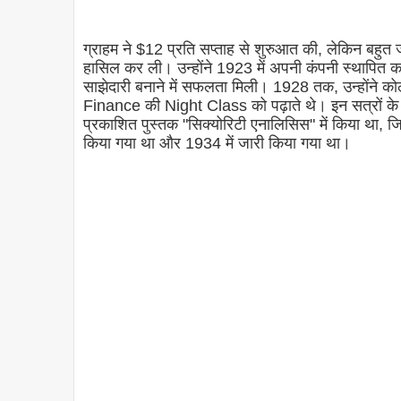
ग्राहम ने $12 प्रति सप्ताह से शुरुआत की, लेकिन बहुत जल
हासिल कर ली। उन्होंने 1923 में अपनी कंपनी स्थापित कर
साझेदारी बनाने में सफलता मिली। 1928 तक, उन्होंने कोलं
Finance की Night Class को पढ़ाते थे। इन सत्रों के
प्रकाशित पुस्तक "सिक्योरिटी एनालिसिस" में किया था, जि
किया गया था और 1934 में जारी किया गया था।