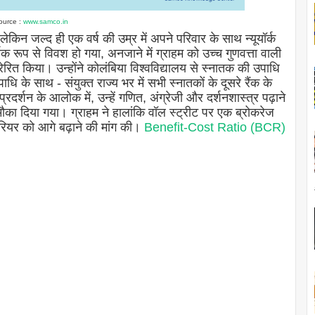
ource :
www.samco.in
लेकिन जल्द ही एक वर्ष की उम्र में अपने परिवार के साथ न्यूयॉर्क
रूप से विवश हो गया, अनजाने में ग्राहम को उच्च गुणवत्ता वाली
्रेरित किया। उन्होंने कोलंबिया विश्वविद्यालय से स्नातक की उपाधि
ाधि के साथ - संयुक्त राज्य भर में सभी स्नातकों के दूसरे रैंक के
दर्शन के आलोक में, उन्हें गणित, अंग्रेजी और दर्शनशास्त्र पढ़ाने
 मौका दिया गया। ग्राहम ने हालांकि वॉल स्ट्रीट पर एक ब्रोकरेज
र करियर को आगे बढ़ाने की मांग की।
Benefit-Cost Ratio (BCR)