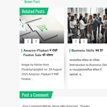
Newer Post
Related Posts
Amazon–Flipkart ने रोकी
Business Skills क्या है?
Festive Sale की घोषणा
व्यावसायिक कौशल का परिचय
Image by Adrian from
[Introduction to Business Skil
PixabayUpdated on: 28 August
In Hindi]व्यावसायिक कौशल में
2025 Amazon–Flipkart ने रोकी
दक्षताओं, ज्...
Festive ...
Post a Comment
Your Comment Will be Show after Approval , Thanks