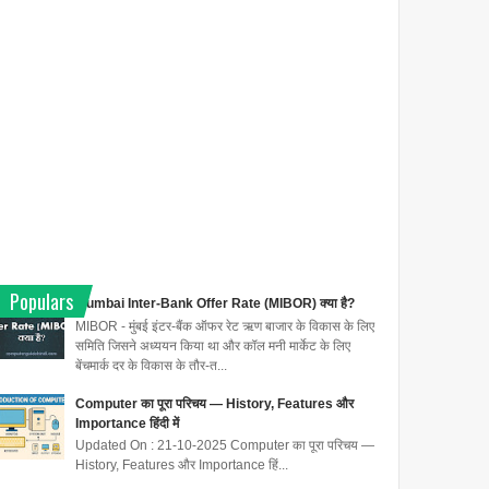
Populars
Mumbai Inter-Bank Offer Rate (MIBOR) क्या है?
MIBOR - मुंबई इंटर-बैंक ऑफर रेट ऋण बाजार के विकास के लिए
समिति जिसने अध्ययन किया था और कॉल मनी मार्केट के लिए
बेंचमार्क दर के विकास के तौर-त...
Computer का पूरा परिचय — History, Features और
Importance हिंदी में
Updated On : 21-10-2025 Computer का पूरा परिचय —
History, Features और Importance हिं...