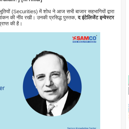
ूतियों (Securities) में शोध ने आज सभी बाजार सहभागियों द्वारा
्यांकन की नींव रखी। उनकी प्रसिद्ध पुस्तक,
द इंटेलिजेंट इन्वेस्टर
प्राप्त की है।