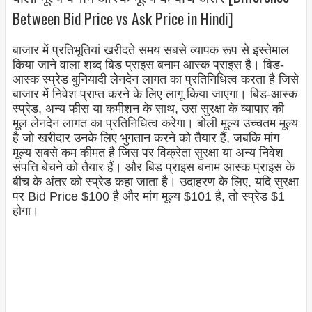
Between Bid Price vs Ask Price in Hindi]
बाजार में प्रतिभूतियां खरीदते समय सबसे व्यापक रूप से इस्तेमाल
किया जाने वाला शब्द बिड प्राइस बनाम आस्क प्राइस है। बिड-
आस्क स्प्रेड बुनियादी लेनदेन लागत का प्रतिनिधित्व करता है जिसे
बाजार में निवेश प्राप्त करने के लिए लागू किया जाएगा। बिड-आस्क
स्प्रेड, अन्य फीस या कमीशन के साथ, उस सुरक्षा के व्यापार की
मूल लेनदेन लागत का प्रतिनिधित्व करेगा। बोली मूल्य उच्चतम मूल्य
है जो खरीदार उनके लिए भुगतान करने को तैयार हैं, जबकि मांग
मूल्य सबसे कम कीमत है जिस पर विक्रेता सुरक्षा या अन्य निवेश
संपत्ति बेचने को तैयार हैं। और बिड प्राइस बनाम आस्क प्राइस के
बीच के अंतर को स्प्रेड कहा जाता है। उदाहरण के लिए, यदि सुरक्षा
पर Bid Price $100 है और मांग मूल्य $101 है, तो स्प्रेड $1
होगा।