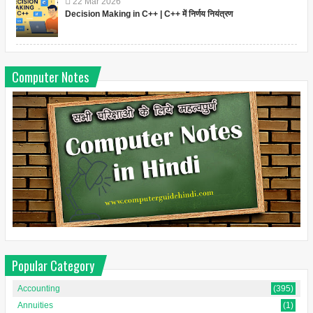
22
Mar
2026
Decision Making in C++ | C++ में निर्णय नियंत्रण
Computer Notes
Popular Category
Accounting
(395)
Annuities
(1)