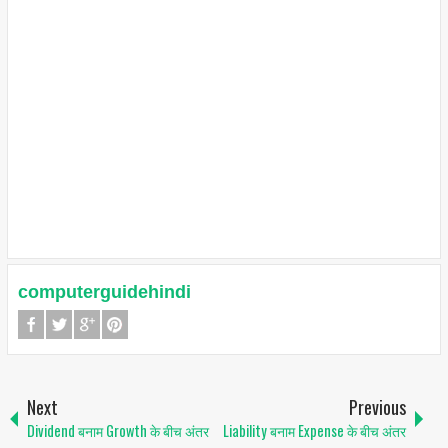
computerguidehindi
Next
Previous
Dividend बनाम Growth के बीच अंतर
Liability बनाम Expense के बीच अंतर