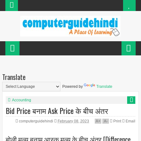
Translate
Powered by
Translate
Accounting
Bid Price बनाम Ask Price के बीच अंतर
computerguidehindi
February 08, 2023
A
+
A
-
Print
Email
बोली मूल्य बनाम आस्क मूल्य के बीच अंतर [Difference