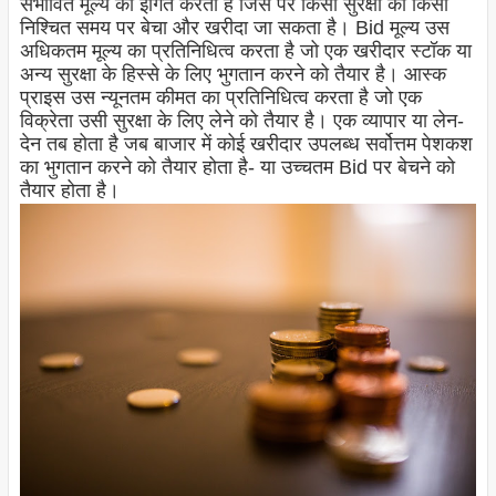
संभावित मूल्य को इंगित करता है जिस पर किसी सुरक्षा को किसी
निश्चित समय पर बेचा और खरीदा जा सकता है। Bid मूल्य उस
अधिकतम मूल्य का प्रतिनिधित्व करता है जो एक खरीदार स्टॉक या
अन्य सुरक्षा के हिस्से के लिए भुगतान करने को तैयार है। आस्क
प्राइस उस न्यूनतम कीमत का प्रतिनिधित्व करता है जो एक
विक्रेता उसी सुरक्षा के लिए लेने को तैयार है। एक व्यापार या लेन-
देन तब होता है जब बाजार में कोई खरीदार उपलब्ध सर्वोत्तम पेशकश
का भुगतान करने को तैयार होता है- या उच्चतम Bid पर बेचने को
तैयार होता है।