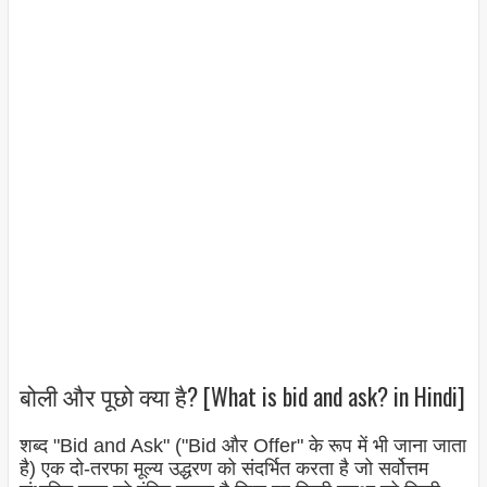
बोली और पूछो क्या है? [What is bid and ask? in Hindi]
शब्द "Bid and Ask" ("Bid और Offer" के रूप में भी जाना जाता
है) एक दो-तरफा मूल्य उद्धरण को संदर्भित करता है जो सर्वोत्तम