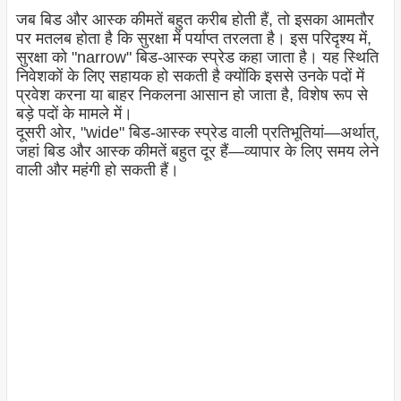
जब बिड और आस्क कीमतें बहुत करीब होती हैं, तो इसका आमतौर
पर मतलब होता है कि सुरक्षा में पर्याप्त तरलता है। इस परिदृश्य में,
सुरक्षा को "narrow" बिड-आस्क स्प्रेड कहा जाता है। यह स्थिति
निवेशकों के लिए सहायक हो सकती है क्योंकि इससे उनके पदों में
प्रवेश करना या बाहर निकलना आसान हो जाता है, विशेष रूप से
बड़े पदों के मामले में।
दूसरी ओर, "wide" बिड-आस्क स्प्रेड वाली प्रतिभूतियां—अर्थात्,
जहां बिड और आस्क कीमतें बहुत दूर हैं—व्यापार के लिए समय लेने
वाली और महंगी हो सकती हैं।