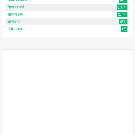
शिक्षा पर चर्चा
(107)
सामान्य ज्ञान
(177)
सॉफ्टवेयर
(21)
हिंदी समाचार
(2)