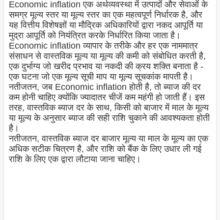
Economic inflation एक अर्थव्यवस्था में उत्पादों और सेवाओं के
समग्र मूल्य स्तर या मूल्य स्तर का एक महत्वपूर्ण निर्धारक है, और
यह वित्तीय विशेषज्ञों या मौद्रिक अधिकारियों द्वारा नकद आपूर्ति या
मुद्रा आपूर्ति को नियंत्रित करके निर्धारित किया जाता है।
Economic inflation व्यापार के तरीके और हर एक नाममात्र
संसाधन से वास्तविक मूल्य या मूल्य की कमी को संबोधित करती है,
एक दुर्भाग्य जो खरीद प्रभाव या नकदी की क्रय शक्ति बनाता है -
एक घटना जो एक मूल्य सूची माप या मूल्य सूचकांक मापती है।
नतीजतन, जब Economic inflation होती है, तो ब्याज की दर
कम होनी चाहिए क्योंकि ज्यादातर चीजें कम महंगी हो जाती हैं। इस
तरह, वास्तविक ब्याज दर के साथ, किसी को बाजार में माल के मूल्य
या मूल्य के अनुसार ब्याज की सही राशि चुकाने की आवश्यकता होती
है।
नतीजतन, वास्तविक ब्याज दर बाजार मूल्य या माल के मूल्य का एक
अधिक सटीक चित्रण है, और राशि को बैंक के लिए उधार ली गई
राशि के लिए एक द्वारा लौटाया जाना चाहिए।