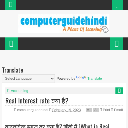
Translate
Powered by
Translate
Accounting
Real Interest rate क्या है?
computerguidehindi
February 19, 2023
A
+
A
-
Print
Email
वास्तविक ब्याज दर क्या है? हिंदी में [What is Real