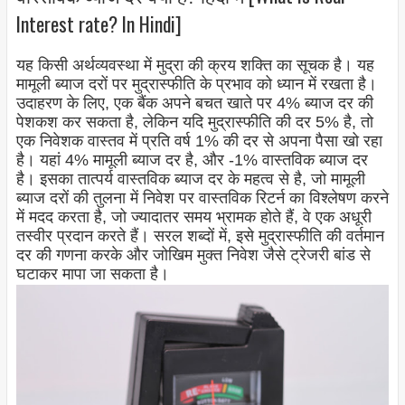
Interest rate? In Hindi]
यह किसी अर्थव्यवस्था में मुद्रा की क्रय शक्ति का सूचक है। यह
मामूली ब्याज दरों पर मुद्रास्फीति के प्रभाव को ध्यान में रखता है।
उदाहरण के लिए, एक बैंक अपने बचत खाते पर 4% ब्याज दर की
पेशकश कर सकता है, लेकिन यदि मुद्रास्फीति की दर 5% है, तो
एक निवेशक वास्तव में प्रति वर्ष 1% की दर से अपना पैसा खो रहा
है। यहां 4% मामूली ब्याज दर है, और -1% वास्तविक ब्याज दर
है। इसका तात्पर्य वास्तविक ब्याज दर के महत्व से है, जो मामूली
ब्याज दरों की तुलना में निवेश पर वास्तविक रिटर्न का विश्लेषण करने
में मदद करता है, जो ज्यादातर समय भ्रामक होते हैं, वे एक अधूरी
तस्वीर प्रदान करते हैं। सरल शब्दों में, इसे मुद्रास्फीति की वर्तमान
दर की गणना करके और जोखिम मुक्त निवेश जैसे ट्रेजरी बांड से
घटाकर मापा जा सकता है।