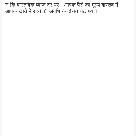
न कि वास्तविक ब्याज दर पर। आपके पैसे का मूल्य वास्तव में
आपके खाते में रहने की अवधि के दौरान घट गया।