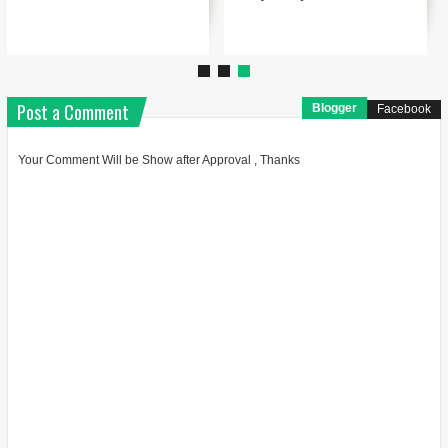
Post a Comment
Blogger
Facebook
Your Comment Will be Show after Approval , Thanks