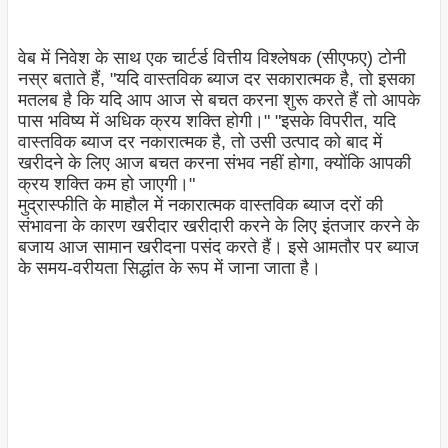
वेब में निवेश के साथ एक चार्टर्ड वित्तीय विश्लेषक (सीएफए) टोनी
नस्र बताते हैं, "यदि वास्तविक ब्याज दर सकारात्मक है, तो इसका
मतलब है कि यदि आप आज से बचत करना शुरू करते हैं तो आपके
पास भविष्य में अधिक क्रय शक्ति होगी।" "इसके विपरीत, यदि
वास्तविक ब्याज दर नकारात्मक है, तो उसी उत्पाद को बाद में
खरीदने के लिए आज बचत करना संभव नहीं होगा, क्योंकि आपकी
क्रय शक्ति कम हो जाएगी।"
मुद्रास्फीति के माहौल में नकारात्मक वास्तविक ब्याज दरों की
संभावना के कारण खरीदार खरीदारी करने के लिए इंतजार करने के
बजाय आज सामान खरीदना पसंद करते हैं। इसे आमतौर पर ब्याज
के समय-वरीयता सिद्धांत के रूप में जाना जाता है।