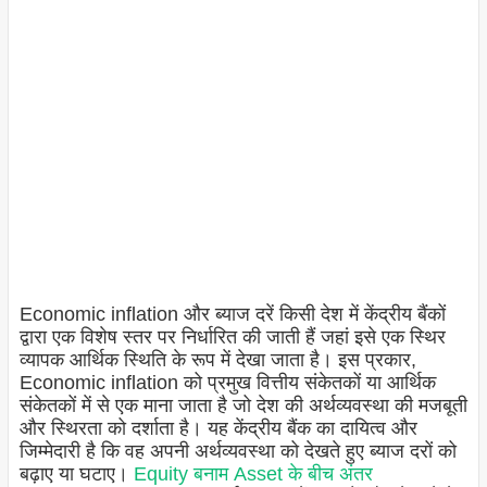
Economic inflation और ब्याज दरें किसी देश में केंद्रीय बैंकों
द्वारा एक विशेष स्तर पर निर्धारित की जाती हैं जहां इसे एक स्थिर
व्यापक आर्थिक स्थिति के रूप में देखा जाता है। इस प्रकार,
Economic inflation को प्रमुख वित्तीय संकेतकों या आर्थिक
संकेतकों में से एक माना जाता है जो देश की अर्थव्यवस्था की मजबूती
और स्थिरता को दर्शाता है। यह केंद्रीय बैंक का दायित्व और
जिम्मेदारी है कि वह अपनी अर्थव्यवस्था को देखते हुए ब्याज दरों को
बढ़ाए या घटाए।
Equity बनाम Asset के बीच अंतर