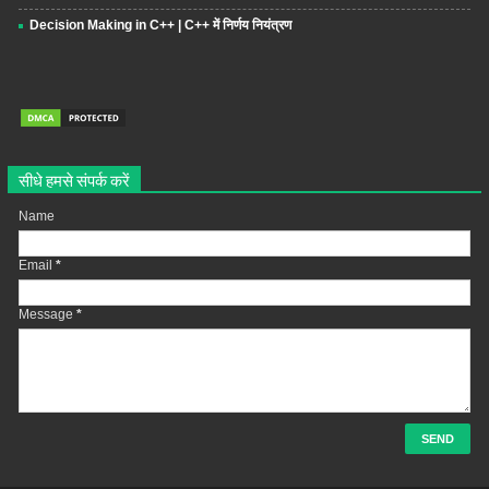
Decision Making in C++ | C++ में निर्णय नियंत्रण
सीधे हमसे संपर्क करें
Name
Email
*
Message
*