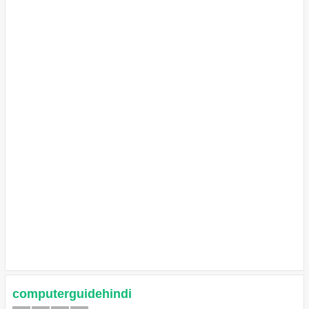
computerguidehindi