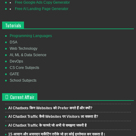
Free Google Ads Copy Generator
Free AI Landing Page Generator
Tutorials
Programming Languages
DSA
Web Technology
AI, ML & Data Science
DevOps
CS Core Subjects
GATE
School Subjects
Current Affair
AI Chatbots किन Websites को Prefer करते हैं और क्यों?
AI Chatbot Traffic कैसे Websites पर Visitors ला सकता है?
AI Chatbot Traffic के फायदे जो अभी से समझना जरूरी है
15 आसान और असरदार मार्केटिंग तरीके जो हर कोई इस्तेमाल कर सकता है।