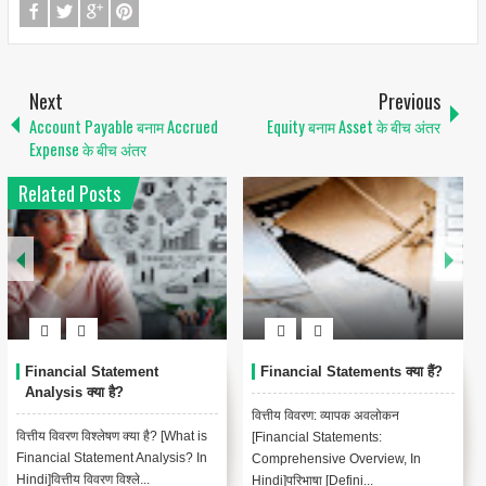
Next
Previous
Account Payable बनाम Accrued
Equity बनाम Asset के बीच अंतर
Expense के बीच अंतर
Related Posts
Financial Statement
Financial Statements क्या हैं?
Analysis क्या है?
वित्तीय विवरण: व्यापक अवलोकन
वित्तीय विवरण विश्लेषण क्या है? [What is
[Financial Statements:
Financial Statement Analysis? In
Comprehensive Overview, In
Hindi]वित्तीय विवरण विश्ले...
Hindi]परिभाषा [Defini...