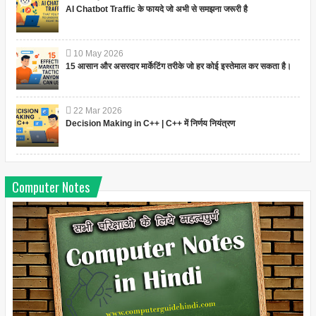
AI Chatbot Traffic के फायदे जो अभी से समझना जरूरी है
10
May
2026
15 आसान और असरदार मार्केटिंग तरीके जो हर कोई इस्तेमाल कर सकता है।
22
Mar
2026
Decision Making in C++ | C++ में निर्णय नियंत्रण
Computer Notes