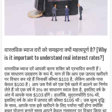
वास्तविक ब्याज दरों को समझना क्यों महत्वपूर्ण है? [Why
is it important to understand real interest rates?]
वास्तविक ब्याज दरें आपकी क्रय शक्ति को प्रभावित करती हैं।
एक साधारण उदाहरण के रूप में, मान लें कि आप एक उत्पाद खरीदने
पर विचार कर रहे हैं जिसकी कीमत $103 है, लेकिन आपके पास
केवल $100 है। आप उस पैसे को एक ऐसे खाते में डालने का निर्णय
लेते हैं जो एक वर्ष में 3% का साधारण ब्याज देता है, इसलिए वर्ष के
अंत में आपके पास $103 होंगे। हालाँकि, मुद्रास्फीति 5% थी,
इसलिए वर्ष के अंत में उत्पाद की कीमत $105 थी। उस मूल्य वृद्धि
के साथ, आपके पास इसे खरीदने के लिए पर्याप्त नहीं होगा क्योंकि
बचत योजना बनाते समय आपने केवल नाममात्र पर विचार किया था