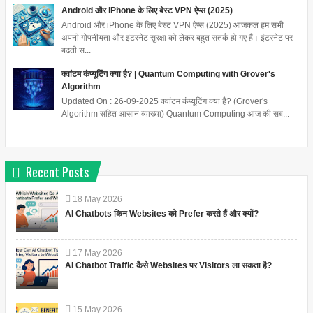
Android और iPhone के लिए बेस्ट VPN ऐप्स (2025)
Android और iPhone के लिए बेस्ट VPN ऐप्स (2025) आजकल हम सभी
अपनी गोपनीयता और इंटरनेट सुरक्षा को लेकर बहुत सतर्क हो गए हैं। इंटरनेट पर
बढ़ती स...
क्वांटम कंप्यूटिंग क्या है? | Quantum Computing with Grover's
Algorithm
Updated On : 26-09-2025 क्वांटम कंप्यूटिंग क्या है? (Grover's
Algorithm सहित आसान व्याख्या) Quantum Computing आज की सब...
Recent Posts
18
May
2026
AI Chatbots किन Websites को Prefer करते हैं और क्यों?
17
May
2026
AI Chatbot Traffic कैसे Websites पर Visitors ला सकता है?
15
May
2026