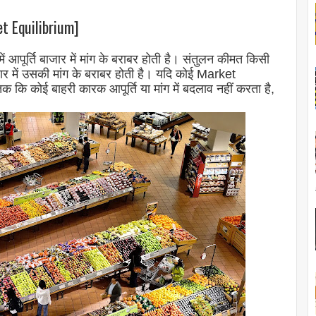
t Equilibrium]
 आपूर्ति बाजार में मांग के बराबर होती है। संतुलन कीमत किसी
ार में उसकी मांग के बराबर होती है। यदि कोई Market
कि कोई बाहरी कारक आपूर्ति या मांग में बदलाव नहीं करता है,