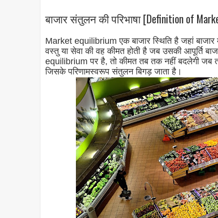
बाजार संतुलन की परिभाषा [Definition of Marke
Market equilibrium एक बाजार स्थिति है जहां बाजार में
वस्तु या सेवा की वह कीमत होती है जब उसकी आपूर्ति बाज
equilibrium पर है, तो कीमत तब तक नहीं बदलेगी जब तक 
जिसके परिणामस्वरूप संतुलन बिगड़ जाता है।