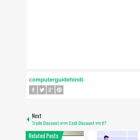
computerguidehindi
Next
Trade Discount बनाम Cash Discount क्या है?
Related Posts