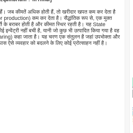
े हैं। जब कीमतें अधिक होती हैं, तो खरीदार खपत कम कर देता है
r production) कम कर देता है। सैद्धांतिक रूप से, एक मुक्त
ूर्ति के बराबर होती है और कीमत स्थिर रहती है। यह State
न्वेंट्री नहीं बची है, यानी जो कुछ भी उत्पादित किया गया है वह
aring) कहा जाता है। यह चरण एक संतुलन है जहां उपभोक्ता और
 पास ऐसे व्यवहार को बदलने के लिए कोई प्रोत्साहन नहीं है।