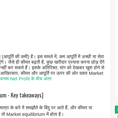
 (आपूर्ति की कमी) है। इस मामले में, कम आपूर्ति में अच्छी या सेवा
ंगे। जैसे ही कीमत बढ़ती है, कुछ खरीदार प्रयास करना छोड़ देंगे
ा नहीं कर सकते हैं। इसके अतिरिक्त, मांग को देखकर खुश होने से
ेंगे। आखिरकार, कीमत और आपूर्ति पर ऊपर की ओर दबाव Market
बनाम Net Profit के बीच अंतर
rium - Key takeaways]
रा के बारे में समझौते के बिंदु पर आते हैं, और कीमत या
ै, तो Market equilibrium में होता है।