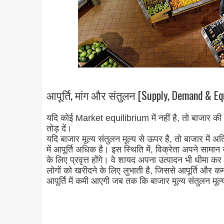
आपूर्ति, मांग और संतुलन [Supply, Demand & Eq
यदि कोई Market equilibrium में नहीं है, तो बाजार क
तोड़ दें।
यदि बाजार मूल्य संतुलन मूल्य से ऊपर है, तो बाजार में अ
में आपूर्ति अधिक है। इस स्थिति में, विक्रेता अपने सा
के लिए प्रवृत्त होंगे। वे शायद अपना उत्पादन भी धीमा कर 
लोगों को खरीदने के लिए लुभाती है, जिससे आपूर्ति और कम 
आपूर्ति में कमी आएगी जब तक कि बाजार मूल्य संतुलन मूल