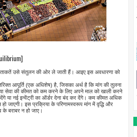
uilibrium]
ी ताकतें उसे संतुलन की ओर ले जाती हैं। आइए इस अवधारणा को
तिरिक्त आपूर्ति (एक अधिशेष) है, जिसका अर्थ है कि मांग की तुलना
मान या सेवा की कीमत को कम करने के लिए अपने माल को खाली करने
देंगे या नई इन्वेंट्री का ऑर्डर देना बंद कर देंगे। कम कीमत अधिक
हो जाएगी। इस प्रक्रिया के परिणामस्वरूप मांग में वृद्धि और
्य के बराबर न हो जाए।