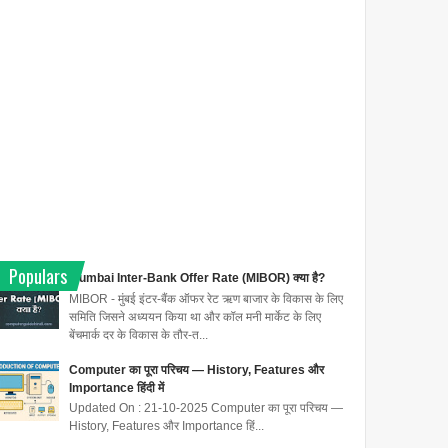
Populars
Mumbai Inter-Bank Offer Rate (MIBOR) क्या है?
MIBOR - मुंबई इंटर-बैंक ऑफर रेट ऋण बाजार के विकास के लिए
समिति जिसने अध्ययन किया था और कॉल मनी मार्केट के लिए
बेंचमार्क दर के विकास के तौर-त...
Computer का पूरा परिचय — History, Features और
Importance हिंदी में
Updated On : 21-10-2025 Computer का पूरा परिचय —
History, Features और Importance हिं...