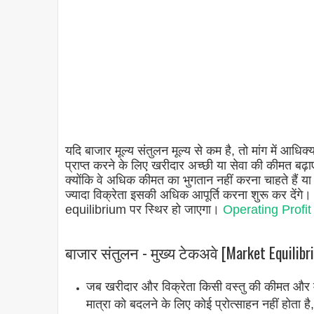
यदि बाजार मूल्य संतुलन मूल्य से कम है, तो मांग में आधिक्य
प्राप्त करने के लिए खरीदार अच्छी या सेवा की कीमत बढ़ाए
क्योंकि वे अधिक कीमत का भुगतान नहीं करना चाहते हैं य
ज्यादा विक्रेता इसकी अधिक आपूर्ति करना शुरू कर द
equilibrium पर स्थिर हो जाएगा।
Operating Profit 
बाजार संतुलन - मुख्य टेकअवे [Market Equilib
जब खरीदार और विक्रेता किसी वस्तु की कीमत और मात्
मात्रा को बदलने के लिए कोई प्रोत्साहन नहीं होता ह