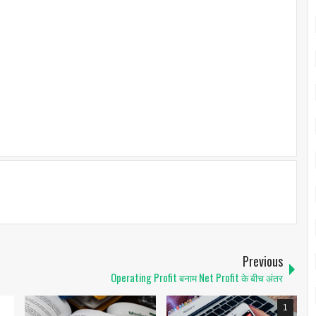
Previous
Operating Profit बनाम Net Profit के बीच अंतर
1