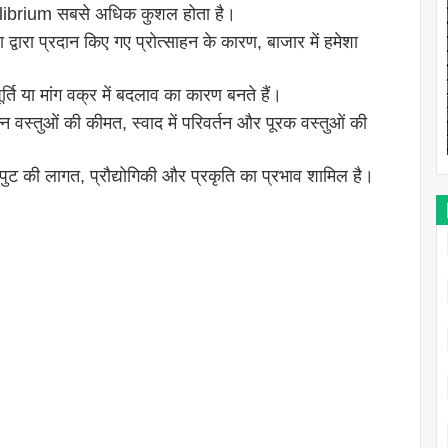
 equilibrium सबसे अधिक कुशल होता है।
द्वारा प्रदान किए गए प्रोत्साहन के कारण, बाजार में हमेशा
ि या मांग वक्र में बदलाव का कारण बनते हैं।
पन्न वस्तुओं की कीमत, स्वाद में परिवर्तन और पूरक वस्तुओं की
इनपुट की लागत, प्रौद्योगिकी और प्रकृति का प्रभाव शामिल है।