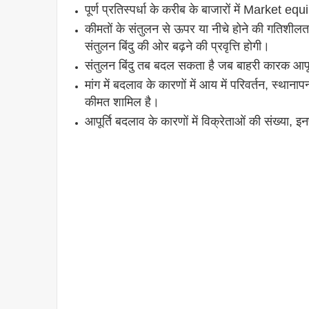
पूर्ण प्रतिस्पर्धा के करीब के बाजारों में Market
कीमतों के संतुलन से ऊपर या नीचे होने की गतिशीलता 
संतुलन बिंदु की ओर बढ़ने की प्रवृत्ति होगी।
संतुलन बिंदु तब बदल सकता है जब बाहरी कारक आपूर्त
मांग में बदलाव के कारणों में आय में परिवर्तन, स्थाना
कीमत शामिल है।
आपूर्ति बदलाव के कारणों में विक्रेताओं की संख्या, 