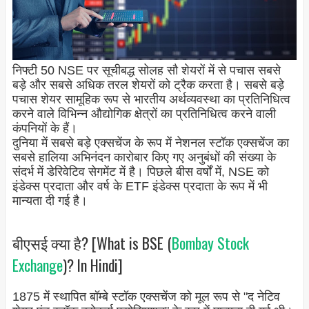
निफ्टी 50 NSE पर सूचीबद्ध सोलह सौ शेयरों में से पचास सबसे
बड़े और सबसे अधिक तरल शेयरों को ट्रैक करता है। सबसे बड़े
पचास शेयर सामूहिक रूप से भारतीय अर्थव्यवस्था का प्रतिनिधित्व
करने वाले विभिन्न औद्योगिक क्षेत्रों का प्रतिनिधित्व करने वाली
कंपनियों के हैं।
दुनिया में सबसे बड़े एक्सचेंज के रूप में नेशनल स्टॉक एक्सचेंज का
सबसे हालिया अभिनंदन कारोबार किए गए अनुबंधों की संख्या के
संदर्भ में डेरिवेटिव सेगमेंट में है। पिछले बीस वर्षों में, NSE को
इंडेक्स प्रदाता और वर्ष के ETF इंडेक्स प्रदाता के रूप में भी
मान्यता दी गई है।
बीएसई क्या है? [What is BSE (
Bombay Stock
Exchange
)? In Hindi]
1875 में स्थापित बॉम्बे स्टॉक एक्सचेंज को मूल रूप से "द नेटिव