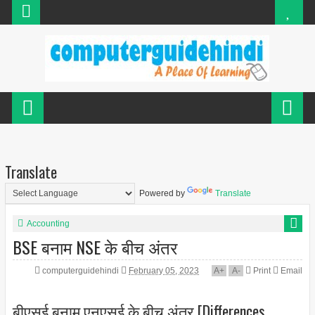
Translate
Powered by
Translate
Accounting
BSE बनाम NSE के बीच अंतर
computerguidehindi
February 05, 2023
A
+
A
-
Print
Email
बीएसई बनाम एनएसई के बीच अंतर [Differences