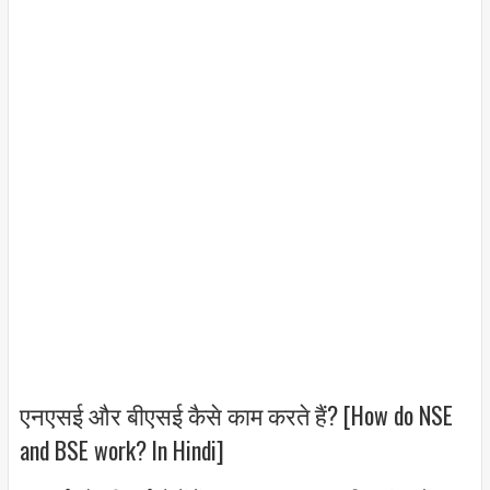
एनएसई और बीएसई कैसे काम करते हैं? [How do NSE
and BSE work? In Hindi]