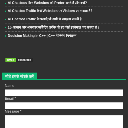
AI Chatbots किन Websites को Prefer करते हैं और क्यों?
AI Chatbot Traffic कैसे Websites पर Visitors ला सकता है?
AI Chatbot Traffic के फायदे जो अभी से समझना जरूरी है
15 आसान और असरदार मार्केटिंग तरीके जो हर कोई इस्तेमाल कर सकता है।
Decision Making in C++ | C++ में निर्णय नियंत्रण
सीधे हमसे संपर्क करें
Name
Email
*
Message
*