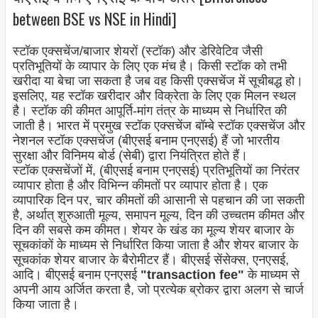
between BSE vs NSE in Hindi]
स्टॉक एक्सचेंज/बाजार शेयरों (स्टॉक) और डेरिवेटिव जैसी
प्रतिभूतियों के व्यापार के लिए एक मंच है। किसी स्टॉक को तभी
खरीदा या बेचा जा सकता है जब वह किसी एक्सचेंज में सूचीबद्ध हो।
इसलिए, यह स्टॉक खरीदार और विक्रेता के लिए एक मिलन स्थल
है। स्टॉक की कीमत आपूर्ति-मांग तंत्र के माध्यम से निर्धारित की
जाती है। भारत में प्रमुख स्टॉक एक्सचेंज बॉम्बे स्टॉक एक्सचेंज और
नेशनल स्टॉक एक्सचेंज (बीएसई बनाम एनएसई) हैं जो भारतीय
सुरक्षा और विनिमय बोर्ड (सेबी) द्वारा नियंत्रित होते हैं।
स्टॉक एक्सचेंजों में, (बीएसई बनाम एनएसई) प्रतिभूतियों का निरंतर
व्यापार होता है और विभिन्न कीमतों पर व्यापार होता है। एक
व्यापारिक दिन पर, चार कीमतों की आसानी से पहचान की जा सकती
है, अर्थात् शुरुआती मूल्य, समापन मूल्य, दिन की उच्चतम कीमत और
दिन की सबसे कम कीमत। शेयर के खंड का मूल्य शेयर बाजार के
सूचकांकों के माध्यम से निर्धारित किया जाता है और शेयर बाजार के
सूचकांक शेयर बाजार के बैरोमीटर हैं। बीएसई सेंसेक्स, एनएसई,
आदि। बीएसई बनाम एनएसई
"transaction fee"
के माध्यम से
अपनी आय अर्जित करता है, जो प्रत्येक ब्रोकर द्वारा अलग से चार्ज
किया जाता है।