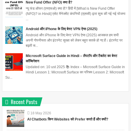
New Fund Offer (NFO) क्या है?
न्यू फंड ऑफर (एनएफओ) क्या है? हिंदी में [What is New Fund Offer
(NFO)? in Hindi] एसेट मैनेजमेंट कंपनियों (एएमसी) द्वारा शुरू की गई नई योजना
...
Android और iPhone के लिए बेस्ट VPN ऐप्स (2025)
Android और iPhone के लिए बेस्ट VPN ऐप्स (2025) आजकल हम सभी
अपनी गोपनीयता और इंटरनेट सुरक्षा को लेकर बहुत सतर्क हो गए हैं। इंटरनेट पर
बढ़ती स...
Microsoft Surface Guide in Hindi – लैपटॉप और टैबलेट का बेस्ट
कॉम्बिनेशन
Updated on: 10 ust 2025 📚 Index – Microsoft Surface Guide in
Hindi Lesson 1: Microsoft Surface का परिचय Lesson 2: Microsoft
Su...
Recent Posts
18
May
2026
AI Chatbots किन Websites को Prefer करते हैं और क्यों?