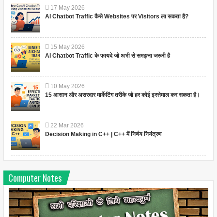
17
May
2026
AI Chatbot Traffic कैसे Websites पर Visitors ला सकता है?
15
May
2026
AI Chatbot Traffic के फायदे जो अभी से समझना जरूरी है
10
May
2026
15 आसान और असरदार मार्केटिंग तरीके जो हर कोई इस्तेमाल कर सकता है।
22
Mar
2026
Decision Making in C++ | C++ में निर्णय नियंत्रण
Computer Notes