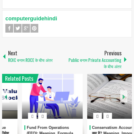
computerguidehindi
Next
Previous
ROIC बनाम ROCE के बीच अंतर
Public बनाम Private Accounting
के बीच अंतर
Related Posts
1
Conservatism Accounting
Automated Clearing House
क्या है? Meaning, Importance,
(ACH) क्या है? – पूरी जानकारी हिंदी