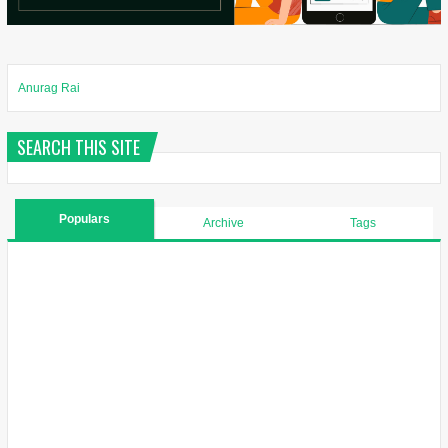
Anurag Rai
SEARCH THIS SITE
Populars
Archive
Tags