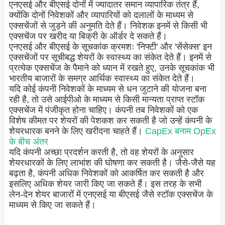
एनएसई और बीएसई दोनों में ज्यादातर समान व्यापारिक तंत्र हैं,
क्योंकि दोनों निवेशकों और व्यापारियों को दलालों के माध्यम से
एक्सचेंजों से जुड़ने की अनुमति देते हैं। निवेशक इनमें से किसी भी
एक्सचेंज पर खरीद या बिक्री के ऑर्डर दे सकते हैं।
एनएसई और बीएसई के सूचकांक क्रमशः 'निफ्टी' और 'सेंसेक्स' इन
एक्सचेंजों पर सूचीबद्ध शेयरों के स्वास्थ्य का संकेत देते हैं। इनमें से
प्रत्येक एक्सचेंज के पैमाने को ध्यान में रखते हुए, उनके सूचकांक भी
भारतीय बाजारों के समग्र आर्थिक स्वास्थ्य का संकेत देते हैं।
यदि कोई कंपनी निवेशकों के माध्यम से धन जुटाने की योजना बना
रही है, तो उसे आईपीओ के माध्यम से किसी मान्यता प्राप्त स्टॉक
एक्सचेंज में पंजीकृत होना चाहिए। कंपनी तब निवेशकों को एक
विशेष कीमत पर शेयरों की पेशकश कर सकती है जो उन्हें कंपनी के
शेयरधारक बनने के लिए खरीदना चाहते हैं।
CapEx बनाम OpEx
के बीच अंतर
यदि कंपनी अच्छा प्रदर्शन करती है, तो वह शेयरों के अनुसार
शेयरधारकों के लिए लाभांश की घोषणा कर सकती है। जैसे-जैसे यह
बढ़ता है, कंपनी अधिक निवेशकों को आकर्षित कर सकती है और
इसलिए अधिक शेयर जारी किए जा सकते हैं। इस तरह के सभी
लेन-देन शेयर बाजारों में एनएसई या बीएसई जैसे स्टॉक एक्सचेंज के
माध्यम से किए जा सकते हैं।