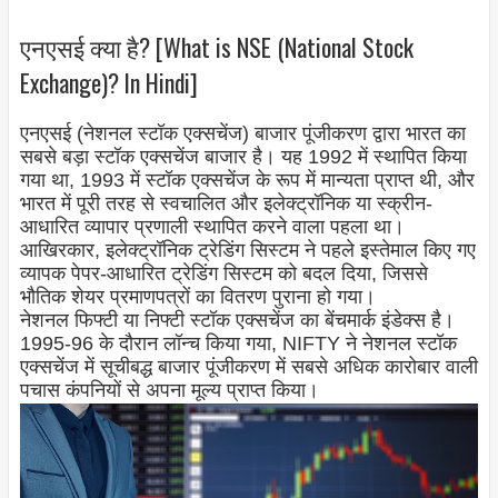
एनएसई क्या है? [What is NSE (National Stock
Exchange)? In Hindi]
एनएसई (नेशनल स्टॉक एक्सचेंज) बाजार पूंजीकरण द्वारा भारत का
सबसे बड़ा स्टॉक एक्सचेंज बाजार है। यह 1992 में स्थापित किया
गया था, 1993 में स्टॉक एक्सचेंज के रूप में मान्यता प्राप्त थी, और
भारत में पूरी तरह से स्वचालित और इलेक्ट्रॉनिक या स्क्रीन-
आधारित व्यापार प्रणाली स्थापित करने वाला पहला था।
आखिरकार, इलेक्ट्रॉनिक ट्रेडिंग सिस्टम ने पहले इस्तेमाल किए गए
व्यापक पेपर-आधारित ट्रेडिंग सिस्टम को बदल दिया, जिससे
भौतिक शेयर प्रमाणपत्रों का वितरण पुराना हो गया।
नेशनल फिफ्टी या निफ्टी स्टॉक एक्सचेंज का बेंचमार्क इंडेक्स है।
1995-96 के दौरान लॉन्च किया गया, NIFTY ने नेशनल स्टॉक
एक्सचेंज में सूचीबद्ध बाजार पूंजीकरण में सबसे अधिक कारोबार वाली
पचास कंपनियों से अपना मूल्य प्राप्त किया।