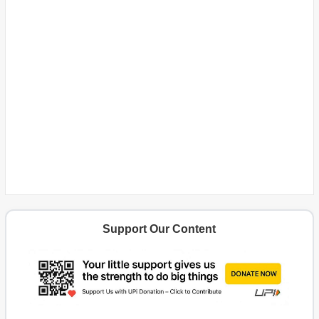
Support Our Content