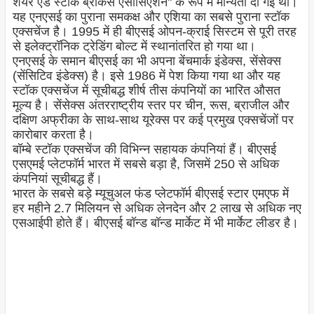
शेयर एंड स्टॉक ब्रोकर्स एसोसिएशन" के रूप में मान्यता दी गई थी।
यह एनएसई का पुराना समकक्ष और एशिया का सबसे पुराना स्टॉक
एक्सचेंज है। 1995 में ही बीएसई ओपन-क्राई सिस्टम से पूरी तरह
से इलेक्ट्रॉनिक ट्रेडिंग बोल्ट में स्थानांतरित हो गया था।
एनएसई के समान बीएसई का भी अपना बेंचमार्क इंडेक्स, सेंसेक्स
(सेंसिटिव इंडेक्स) है। इसे 1986 में पेश किया गया था और यह
स्टॉक एक्सचेंज में सूचीबद्ध शीर्ष तीस कंपनियों का भारित औसत
मूल्य है। सेंसेक्स अंतरराष्ट्रीय स्तर पर चीन, रूस, ब्राजील और
दक्षिण अफ्रीका के साथ-साथ यूरेक्स पर कई प्रमुख एक्सचेंजों पर
कारोबार करता है।
बॉम्बे स्टॉक एक्सचेंज की विभिन्न सहायक कंपनियां हैं। बीएसई
एसएमई प्लेटफॉर्म भारत में सबसे बड़ा है, जिसमें 250 से अधिक
कंपनियां सूचीबद्ध हैं।
भारत के सबसे बड़े म्यूचुअल फंड प्लेटफॉर्म बीएसई स्टार एमएफ में
हर महीने 2.7 मिलियन से अधिक लेनदेन और 2 लाख से अधिक नए
एसआईपी होते हैं। बीएसई बॉन्ड बॉन्ड मार्केट में भी मार्केट लीडर है।