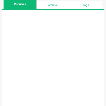
Populars
Archive
Tags