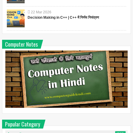
22
Mar
2026
Decision Making in C++ | C++ में निर्णय नियंत्रण
Computer Notes
Popular Category