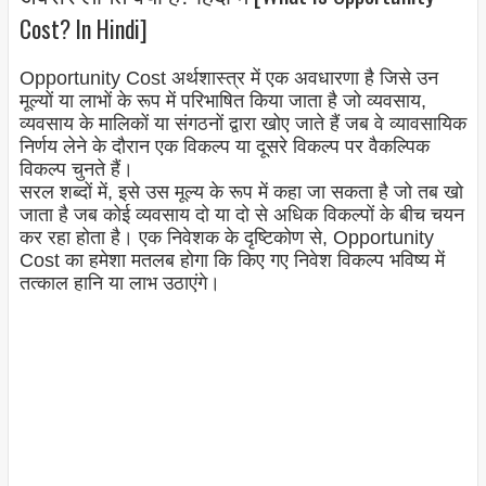
Cost? In Hindi]
Opportunity Cost अर्थशास्त्र में एक अवधारणा है जिसे उन
मूल्यों या लाभों के रूप में परिभाषित किया जाता है जो व्यवसाय,
व्यवसाय के मालिकों या संगठनों द्वारा खोए जाते हैं जब वे व्यावसायिक
निर्णय लेने के दौरान एक विकल्प या दूसरे विकल्प पर वैकल्पिक
विकल्प चुनते हैं।
सरल शब्दों में, इसे उस मूल्य के रूप में कहा जा सकता है जो तब खो
जाता है जब कोई व्यवसाय दो या दो से अधिक विकल्पों के बीच चयन
कर रहा होता है। एक निवेशक के दृष्टिकोण से, Opportunity
Cost का हमेशा मतलब होगा कि किए गए निवेश विकल्प भविष्य में
तत्काल हानि या लाभ उठाएंगे।