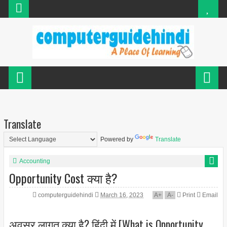
Translate
Powered by
Translate
Accounting
Opportunity Cost क्या है?
computerguidehindi
March 16, 2023
A
+
A
-
Print
Email
अवसर लागत क्या है? हिंदी में [What is Opportunity