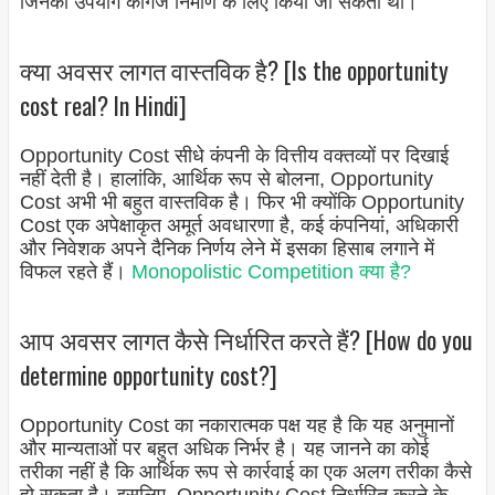
जिनका उपयोग कागज निर्माण के लिए किया जा सकता था।
क्या अवसर लागत वास्तविक है? [Is the opportunity
cost real? In Hindi]
Opportunity Cost सीधे कंपनी के वित्तीय वक्तव्यों पर दिखाई
नहीं देती है। हालांकि, आर्थिक रूप से बोलना, Opportunity
Cost अभी भी बहुत वास्तविक है। फिर भी क्योंकि Opportunity
Cost एक अपेक्षाकृत अमूर्त अवधारणा है, कई कंपनियां, अधिकारी
और निवेशक अपने दैनिक निर्णय लेने में इसका हिसाब लगाने में
विफल रहते हैं।
Monopolistic Competition क्या है?
आप अवसर लागत कैसे निर्धारित करते हैं? [How do you
determine opportunity cost?]
Opportunity Cost का नकारात्मक पक्ष यह है कि यह अनुमानों
और मान्यताओं पर बहुत अधिक निर्भर है। यह जानने का कोई
तरीका नहीं है कि आर्थिक रूप से कार्रवाई का एक अलग तरीका कैसे