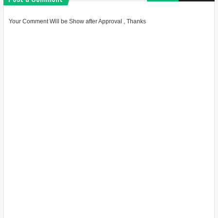
Your Comment Will be Show after Approval , Thanks