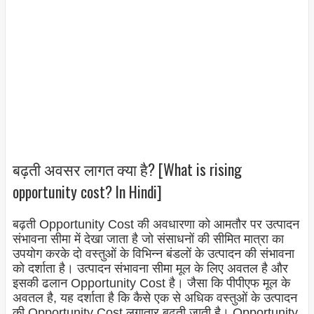
बढ़ती अवसर लागत क्या है? [What is rising
opportunity cost? In Hindi]
बढ़ती Opportunity Cost की अवधारणा को आमतौर पर उत्पादन
संभावना सीमा में देखा जाता है जो संसाधनों की सीमित मात्रा का
उपयोग करके दो वस्तुओं के विभिन्न बंडलों के उत्पादन की संभावना
को दर्शाता है। उत्पादन संभावना सीमा मूल के लिए अवतल है और
इसकी ढलान Opportunity Cost है। जैसा कि पीपीएफ मूल के
अवतल है, यह दर्शाता है कि कैसे एक से अधिक वस्तुओं के उत्पादन
की Opportunity Cost लगातार बढ़ती जाती है। Opportunity