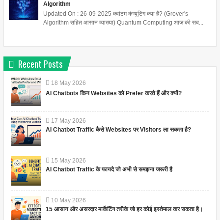
Algorithm
Updated On : 26-09-2025 क्वांटम कंप्यूटिंग क्या है? (Grover's
Algorithm सहित आसान व्याख्या) Quantum Computing आज की सब...
Recent Posts
18
May
2026
AI Chatbots किन Websites को Prefer करते हैं और क्यों?
17
May
2026
AI Chatbot Traffic कैसे Websites पर Visitors ला सकता है?
15
May
2026
AI Chatbot Traffic के फायदे जो अभी से समझना जरूरी है
10
May
2026
15 आसान और असरदार मार्केटिंग तरीके जो हर कोई इस्तेमाल कर सकता है।