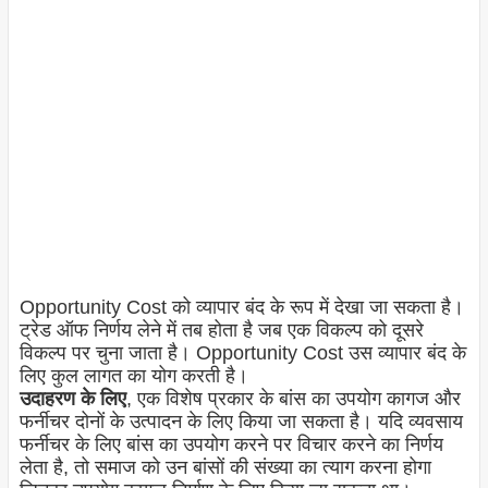
Opportunity Cost को व्यापार बंद के रूप में देखा जा सकता है।
ट्रेड ऑफ निर्णय लेने में तब होता है जब एक विकल्प को दूसरे
विकल्प पर चुना जाता है। Opportunity Cost उस व्यापार बंद के
लिए कुल लागत का योग करती है।
उदाहरण के लिए
, एक विशेष प्रकार के बांस का उपयोग कागज और
फर्नीचर दोनों के उत्पादन के लिए किया जा सकता है। यदि व्यवसाय
फर्नीचर के लिए बांस का उपयोग करने पर विचार करने का निर्णय
लेता है, तो समाज को उन बांसों की संख्या का त्याग करना होगा