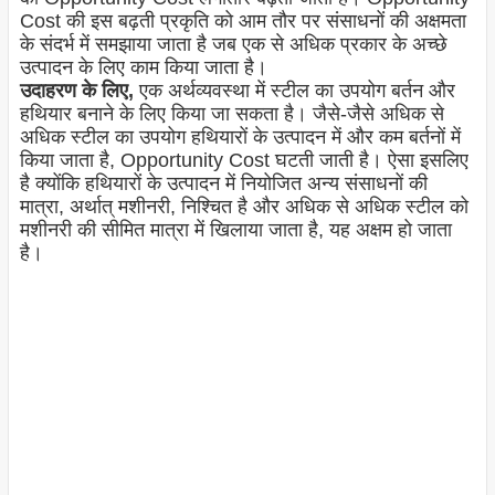
Cost की इस बढ़ती प्रकृति को आम तौर पर संसाधनों की अक्षमता
के संदर्भ में समझाया जाता है जब एक से अधिक प्रकार के अच्छे
उत्पादन के लिए काम किया जाता है।
उदाहरण के लिए,
एक अर्थव्यवस्था में स्टील का उपयोग बर्तन और
हथियार बनाने के लिए किया जा सकता है। जैसे-जैसे अधिक से
अधिक स्टील का उपयोग हथियारों के उत्पादन में और कम बर्तनों में
किया जाता है, Opportunity Cost घटती जाती है। ऐसा इसलिए
है क्योंकि हथियारों के उत्पादन में नियोजित अन्य संसाधनों की
मात्रा, अर्थात् मशीनरी, निश्चित है और अधिक से अधिक स्टील को
मशीनरी की सीमित मात्रा में खिलाया जाता है, यह अक्षम हो जाता
है।