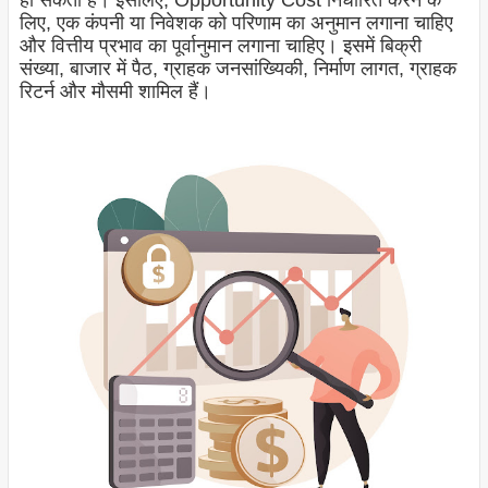
हो सकता है। इसलिए, Opportunity Cost निर्धारित करने के
लिए, एक कंपनी या निवेशक को परिणाम का अनुमान लगाना चाहिए
और वित्तीय प्रभाव का पूर्वानुमान लगाना चाहिए। इसमें बिक्री
संख्या, बाजार में पैठ, ग्राहक जनसांख्यिकी, निर्माण लागत, ग्राहक
रिटर्न और मौसमी शामिल हैं।