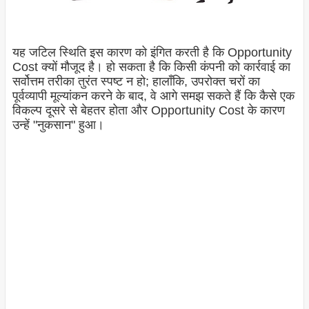
यह जटिल स्थिति इस कारण को इंगित करती है कि Opportunity
Cost क्यों मौजूद है। हो सकता है कि किसी कंपनी को कार्रवाई का
सर्वोत्तम तरीका तुरंत स्पष्ट न हो; हालाँकि, उपरोक्त चरों का
पूर्वव्यापी मूल्यांकन करने के बाद, वे आगे समझ सकते हैं कि कैसे एक
विकल्प दूसरे से बेहतर होता और Opportunity Cost के कारण
उन्हें "नुकसान" हुआ।