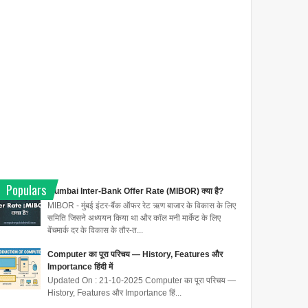
Populars
Mumbai Inter-Bank Offer Rate (MIBOR) क्या है?
MIBOR - मुंबई इंटर-बैंक ऑफर रेट ऋण बाजार के विकास के लिए
समिति जिसने अध्ययन किया था और कॉल मनी मार्केट के लिए
बेंचमार्क दर के विकास के तौर-त...
Computer का पूरा परिचय — History, Features और
Importance हिंदी में
Updated On : 21-10-2025 Computer का पूरा परिचय —
History, Features और Importance हिं...