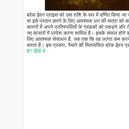
ब्रेक ईवन प्राइस को उस राशि के रूप में वर्णित किया जा 
या इसे प्रदान करने के लिए आवश्यक धन की मात्रा को कवर
कारणों में अपने प्रतिस्पर्धियों के ग्राहकों को पकड़ने 
नए बाजारों में प्रवेश करना शामिल है। इसके सफल होने की
लिए आवश्यक संसाधन हैं, जब तक कि वह लागत कम करने 
करता है। इस प्रकार, पैमाने की मितव्ययिता ब्रेक ईवन प्
है? हिंदी में