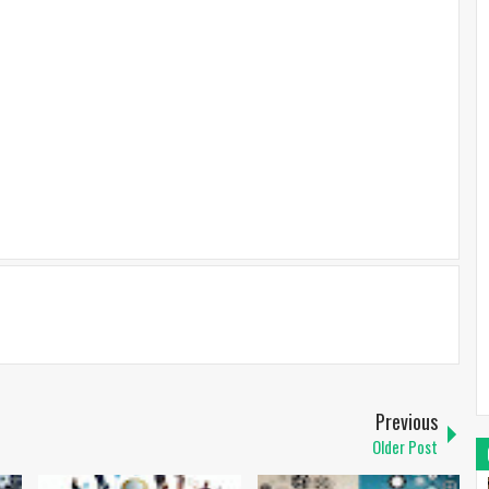
Previous
Older Post