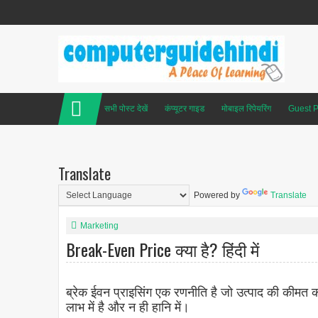
सभी पोस्ट देखें
कंप्यूटर गाइड
मोबाइल रिपेयरिंग
Guest P
Translate
Powered by
Translate
Marketing
Break-Even Price क्या है? हिंदी में
ब्रेक ईवन प्राइसिंग एक रणनीति है जो उत्पाद की कीमत को
लाभ में है और न ही हानि में।