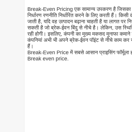
Break-Even Pricing एक सामान्य उपकरण है जिसका उपयो
निर्धारण रणनीति निर्धारित करने के लिए करती हैं। किसी क
जाती है, यदि वह उत्पादन बढ़ाना चाहती है या लागत पर नि
सकती है जो ब्रेक-ईवन बिंदु से नीचे है। लेकिन, उस स्थि
रही होगी। इसलिए, कंपनी का मुख्य मकसद मुनाफा कमाने 
कंपनियां अभी भी अपने ब्रेक-ईवन पॉइंट से नीचे काम कर र
हैं।
Break-Even Price में सबसे आसान प्राइसिंग फॉर्मूला
Break even price.