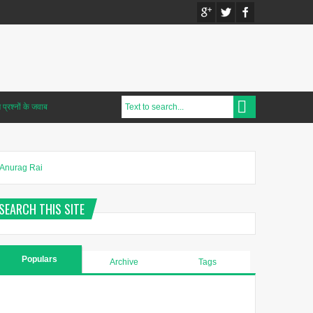
प्रश्नों के जवाब
Anurag Rai
SEARCH THIS SITE
Populars
Archive
Tags