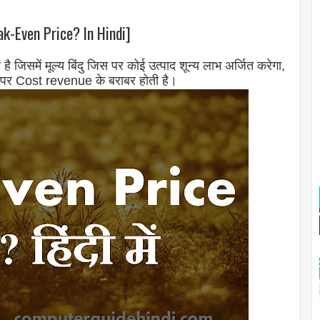
eak-Even Price? In Hindi]
ि है जिसमें मूल्य बिंदु जिस पर कोई उत्पाद शून्य लाभ अर्जित करेगा,
 जिस पर Cost revenue के बराबर होती है।