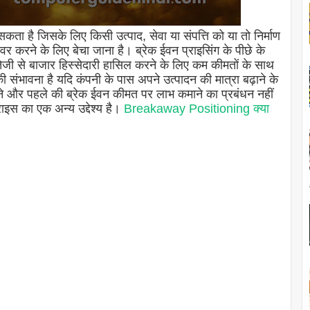
सकता है जिसके लिए किसी उत्पाद, सेवा या संपत्ति को या तो निर्माण
 करने के लिए बेचा जाना है। ब्रेक ईवन प्राइसिंग के पीछे के
और तेजी से बाजार हिस्सेदारी हासिल करने के लिए कम कीमतों के साथ
 संभावना है यदि कंपनी के पास अपने उत्पादन की मात्रा बढ़ाने के
और पहले की ब्रेक ईवन कीमत पर लाभ कमाने का प्रबंधन नहीं
राइस का एक अन्य उद्देश्य है।
Breakaway Positioning क्या