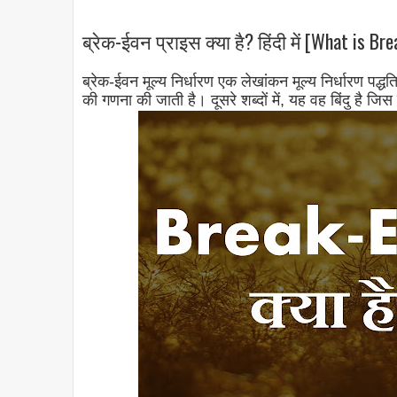
ब्रेक-ईवन प्राइस क्या है? हिंदी में [What is Br
ब्रेक-ईवन मूल्य निर्धारण एक लेखांकन मूल्य निर्धारण पद्धत
की गणना की जाती है। दूसरे शब्दों में, यह वह बिंदु है