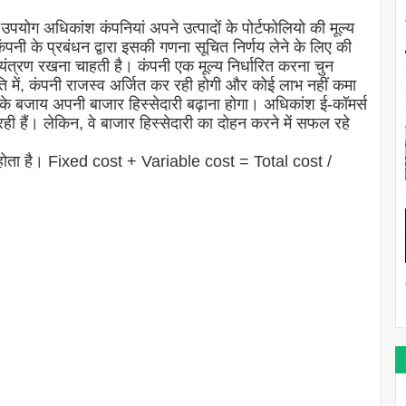
ग अधिकांश कंपनियां अपने उत्पादों के पोर्टफोलियो की मूल्य
ंपनी के प्रबंधन द्वारा इसकी गणना सूचित निर्णय लेने के लिए की
यंत्रण रखना चाहती है। कंपनी एक मूल्य निर्धारित करना चुन
ति में, कंपनी राजस्व अर्जित कर रही होगी और कोई लाभ नहीं कमा
के बजाय अपनी बाजार हिस्सेदारी बढ़ाना होगा। अधिकांश ई-कॉमर्स
ही हैं। लेकिन, वे बाजार हिस्सेदारी का दोहन करने में सफल रहे
 होता है। Fixed cost + Variable cost = Total cost /