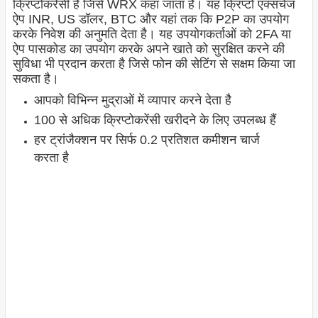
क्रिप्टोकरेंसी है जिसे WRX कहा जाता है। यह क्रिप्टो एक्सचेंज
ऐप INR, US डॉलर, BTC और यहां तक ​​कि P2P का उपयोग
करके निवेश की अनुमति देता है। यह उपयोगकर्ताओं को 2FA या
ऐप पासकोड का उपयोग करके अपने खाते को सुरक्षित करने की
सुविधा भी प्रदान करता है जिसे फोन की सेटिंग से सक्षम किया जा
सकता है।
आपको विभिन्न मुद्राओं में व्यापार करने देता है
100 से अधिक क्रिप्टोकरेंसी खरीदने के लिए उपलब्ध हैं
हर ट्रांजैक्शन पर सिर्फ 0.2 प्रतिशत कमीशन चार्ज
करता है