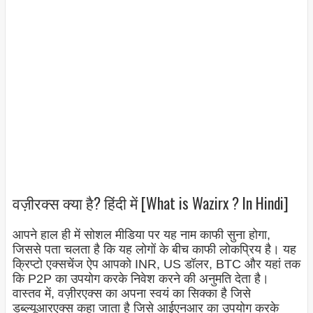
वज़ीरक्स क्या है? हिंदी में [What is Wazirx ? In Hindi]
आपने हाल ही में सोशल मीडिया पर यह नाम काफी सुना होगा,
जिससे पता चलता है कि यह लोगों के बीच काफी लोकप्रिय है। यह
क्रिप्टो एक्सचेंज ऐप आपको INR, US डॉलर, BTC और यहां तक
​​कि P2P का उपयोग करके निवेश करने की अनुमति देता है।
वास्तव में, वज़ीरएक्स का अपना स्वयं का सिक्का है जिसे
डब्ल्यूआरएक्स कहा जाता है जिसे आईएनआर का उपयोग करके