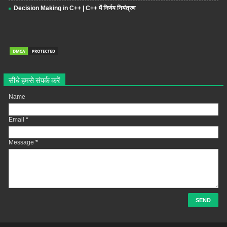
Decision Making in C++ | C++ में निर्णय नियंत्रण
सीधे हमसे संपर्क करें
Name
Email
*
Message
*