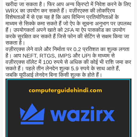
खरीदा जा सकता है। फिर आप अन्य क्रिप्टो में निवेश करने के लिए
WRX का उपयोग कर सकते हैं। वज़ीरएक्स की लोकप्रिय
विशेषताओं में से एक यह है कि आप विभिन्न प्रतियोगिताओं के
माध्यम से सिक्के कमा सकते हैं जो ऐप के सूचना अनुभाग पर उपलब्ध
हैं। उपयोगकर्ता अपने खाते को 2FA या ऐप पासकोड का उपयोग
करके सुरक्षित कर सकते हैं जिसे फोन की सेटिंग से सक्षम किया जा
सकता है।
वज़ीरएक्स लेने वाले और निर्माता पर 0.2 प्रतिशत का शुल्क लगता
है। आप NEFT, RTGS, IMPS और UPI के माध्यम से
वज़ीरएक्स वॉलेट में 100 रुपये से अधिक की कोई भी राशि जमा कर
सकते हैं। पहले तीन लेनदेन शुल्क 5.9 रुपये के साथ आते हैं,
जबकि यूपीआई लेनदेन बिना किसी शुल्क के होते हैं।