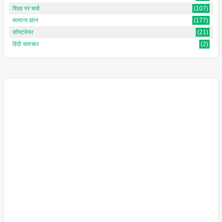
शिक्षा पर चर्चा
(107)
सामान्य ज्ञान
(177)
सॉफ्टवेयर
(21)
हिंदी समाचार
(2)