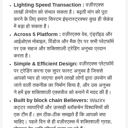
Lighting Speed Transaction :
वज़ीरएक्स
लाखों लेनदेन को संभाल सकता है। बढ़ती मांग को पूरा
करने के लिए हमारा सिस्टम इंफ्रास्ट्रक्चर कुछ ही सेकंड
में बड़ा हो सकता है।
Across 5 Platform :
वज़ीरएक्स वेब, एंड्रॉइड और
आईओएस मोबाइल, विंडोज और मैक ऐप पर सभी प्लेटफॉर्म
पर एक सहज और शक्तिशाली ट्रेडिंग अनुभव प्रदान
करता है।
Simple & Efficient Design:
वज़ीरएक्स प्लेटफॉर्म
पर ट्रेडिंग करना एक सुपर फास्ट अनुभव है जिससे
आपको प्यार हो जाएगा! हमने लाखों लोगों द्वारा उपयोग की
जाने वाली तकनीक का निर्माण किया है, और उस अनुभव
ने हमें इस शक्तिशाली एक्सचेंज को बनाने में मदद की है।
Built by block chain Believers:
Wazirx
कट्टर व्यापारियों और उत्साही ब्लॉकचेन विश्वासियों की
एक टीम हैं। हम ठीक-ठीक समझते हैं कि आपको क्या
चाहिए। पहले दिन से ही वज़ीरएक्स में शक्तिशाली ग्राफ़,