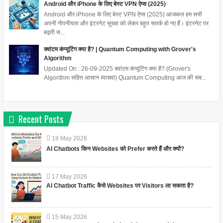
Android और iPhone के लिए बेस्ट VPN ऐप्स (2025)
Android और iPhone के लिए बेस्ट VPN ऐप्स (2025) आजकल हम सभी
अपनी गोपनीयता और इंटरनेट सुरक्षा को लेकर बहुत सतर्क हो गए हैं। इंटरनेट पर
बढ़ती स...
क्वांटम कंप्यूटिंग क्या है? | Quantum Computing with Grover's
Algorithm
Updated On : 26-09-2025 क्वांटम कंप्यूटिंग क्या है? (Grover's
Algorithm सहित आसान व्याख्या) Quantum Computing आज की सब...
Recent Posts
18
May
2026
AI Chatbots किन Websites को Prefer करते हैं और क्यों?
17
May
2026
AI Chatbot Traffic कैसे Websites पर Visitors ला सकता है?
15
May
2026