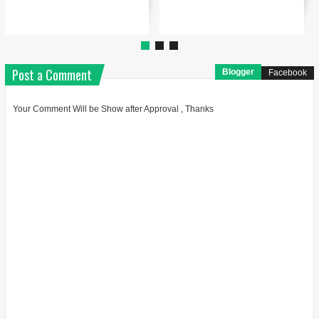
Post a Comment
Blogger
Facebook
Your Comment Will be Show after Approval , Thanks