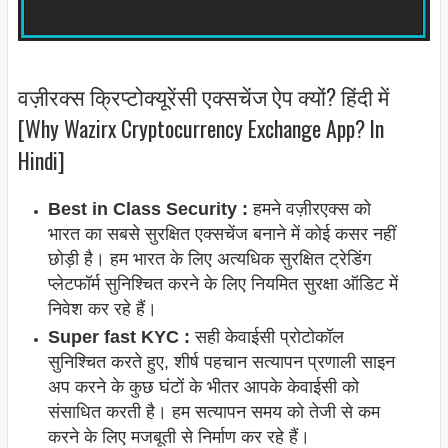
वज़ीरक्स क्रिप्टोक्यूरेंसी एक्सचेंज ऐप क्यों? हिंदी में
[Why Wazirx Cryptocurrency Exchange App? In
Hindi]
Best in Class Security :
हमने वज़ीरएक्स को
भारत का सबसे सुरक्षित एक्सचेंज बनाने में कोई कसर नहीं
छोड़ी है। हम भारत के लिए अत्यधिक सुरक्षित ट्रेडिंग
प्लेटफॉर्म सुनिश्चित करने के लिए नियमित सुरक्षा ऑडिट में
निवेश कर रहे हैं।
Super fast KYC :
सही केवाईसी प्रोटोकॉल
सुनिश्चित करते हुए, शीर्ष पहचान सत्यापन प्रणाली साइन
अप करने के कुछ घंटों के भीतर आपके केवाईसी को
संसाधित करती है। हम सत्यापन समय को तेजी से कम
करने के लिए मजबूती से निर्माण कर रहे हैं।