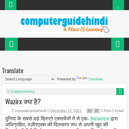
Translate
Powered by
Translate
Cryptocurrency
Wazirx क्या है?
computerguidehindi
December 12, 2021
A
+
A
-
Print
Email
दुनिया के सबसे बड़े क्रिप्टो एक्सचेंजों में से एक-
Binance
द्वारा
अधिग्रहित, वज़ीरएक्स की दिलचस्प रूप से अपनी खुद की