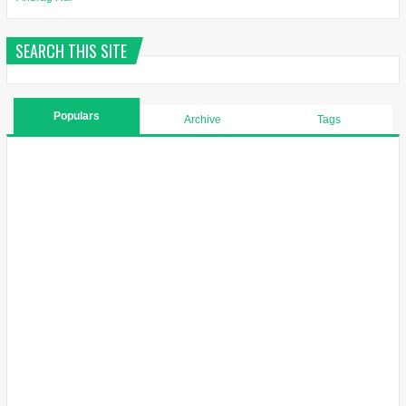
SEARCH THIS SITE
Populars
Archive
Tags