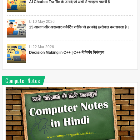
AI Chatbot Traffic के फायदे जो अभी से समझना जरूरी है
10
May
2026
15 आसान और असरदार मार्केटिंग तरीके जो हर कोई इस्तेमाल कर सकता है।
22
Mar
2026
Decision Making in C++ | C++ में निर्णय नियंत्रण
Computer Notes