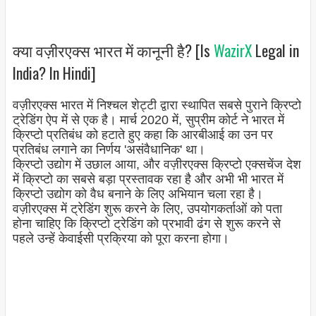
क्या वज़ीरएक्स भारत में कानूनी है? [Is
WazirX
Legal in
India? In Hindi]
वज़ीरएक्स भारत में निश्चल शेट्टी द्वारा स्थापित सबसे पुराने क्रिप्टो
ट्रेडिंग ऐप में से एक है। मार्च 2020 में, सुप्रीम कोर्ट ने भारत में
क्रिप्टो प्रतिबंध को हटाते हुए कहा कि आरबीआई का उन पर
प्रतिबंध लगाने का निर्णय 'असंवैधानिक' था।
क्रिप्टो उद्योग में उछाल आया, और वज़ीरएक्स क्रिप्टो एक्सचेंज देश
में क्रिप्टो का सबसे बड़ा प्रस्तावक रहा है और अभी भी भारत में
क्रिप्टो उद्योग को वैध बनाने के लिए अभियान चला रहा है।
वज़ीरएक्स में ट्रेडिंग शुरू करने के लिए, उपयोगकर्ताओं को पता
होना चाहिए कि क्रिप्टो ट्रेडिंग को प्रभावी ढंग से शुरू करने से
पहले उन्हें केवाईसी प्रक्रिया को पूरा करना होगा।