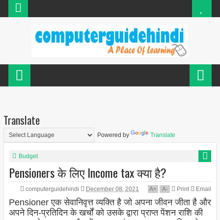
Translate
Powered by
Translate
Budget
Pensioners के लिए Income tax क्या है?
computerguidehindi
December 08, 2021
A
+
A
-
Print
Email
Pensioner एक सेवानिवृत्त व्यक्ति है जो अपना जीवन जीता है और
अपने दिन-प्रतिदिन के खर्चों को उसके द्वारा प्राप्त पेंशन राशि की