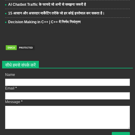
AI Chatbot Traffic के फायदे जो अभी से समझना जरूरी है
15 आसान और असरदार मार्केटिंग तरीके जो हर कोई इस्तेमाल कर सकता है।
Decision Making in C++ | C++ में निर्णय नियंत्रण
सीधे हमसे संपर्क करें
Name
Email
*
Message
*