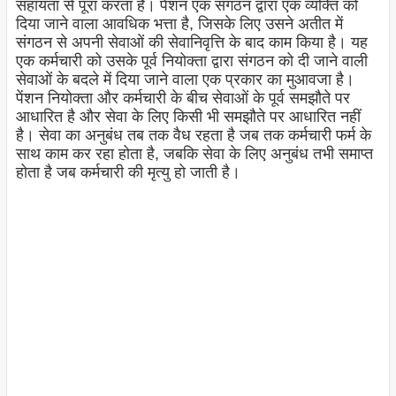
सहायता से पूरा करता है। पेंशन एक संगठन द्वारा एक व्यक्ति को
दिया जाने वाला आवधिक भत्ता है, जिसके लिए उसने अतीत में
संगठन से अपनी सेवाओं की सेवानिवृत्ति के बाद काम किया है। यह
एक कर्मचारी को उसके पूर्व नियोक्ता द्वारा संगठन को दी जाने वाली
सेवाओं के बदले में दिया जाने वाला एक प्रकार का मुआवजा है।
पेंशन नियोक्ता और कर्मचारी के बीच सेवाओं के पूर्व समझौते पर
आधारित है और सेवा के लिए किसी भी समझौते पर आधारित नहीं
है। सेवा का अनुबंध तब तक वैध रहता है जब तक कर्मचारी फर्म के
साथ काम कर रहा होता है, जबकि सेवा के लिए अनुबंध तभी समाप्त
होता है जब कर्मचारी की मृत्यु हो जाती है।