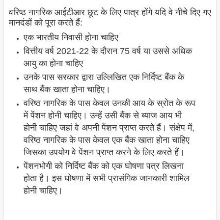
वरिष्ठ नागरिक आईटीआर छूट के लिए पात्र होंगे यदि वे नीचे दिए गए
मानदंडों को पूरा करते हैं:
एक भारतीय निवासी होना चाहिए
वित्तीय वर्ष 2021-22 के दौरान 75 वर्ष या उससे अधिक
आयु का होना चाहिए
उनके पास सरकार द्वारा उल्लिखित एक निर्दिष्ट बैंक के
साथ बैंक खाता होना चाहिए।
वरिष्ठ नागरिक के पास केवल उनकी आय के स्रोत के रूप
में पेंशन होनी चाहिए। उन्हें उसी बैंक से ब्याज आय भी
होनी चाहिए जहां वे अपनी पेंशन प्राप्त करते हैं। संक्षेप में,
वरिष्ठ नागरिक के पास केवल एक बैंक खाता होना चाहिए
जिसका उपयोग वे पेंशन प्राप्त करने के लिए करते हैं।
पेंशनभोगी को निर्दिष्ट बैंक को एक घोषणा पत्र लिखना
होता है। इस घोषणा में सभी प्रासंगिक जानकारी शामिल
होनी चाहिए।