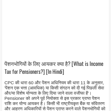
पेंशनभोगियों के लिए आयकर क्या है? [What is Income
Tax for Pensioners?] [In Hindi]
CPC की धारा 60 और पेंशन अधिनियम की धारा 11 के अनुसार,
'पेंशन एक भत्ता (आवधिक) या किसी संगठन को दी गई पिछली सेवा
और/या विशेष योग्यता के लिए दिया जाने वाला वजीफा है'।
Pensioner को अपने पूर्व नियोक्ता से इस प्रकार प्राप्त पेंशन
राशि कर योग्य आयकर है। किसी भी राष्ट्रीयकृत बैंक या संवितरण
और आहरण अधिकारियों से पेंशन प्राप्त करने वाले पेंशनभोगियों को