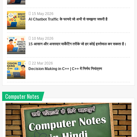
15
May
2026
AI Chatbot Traffic के फायदे जो अभी से समझना जरूरी है
10
May
2026
15 आसान और असरदार मार्केटिंग तरीके जो हर कोई इस्तेमाल कर सकता है।
22
Mar
2026
Decision Making in C++ | C++ में निर्णय नियंत्रण
Computer Notes