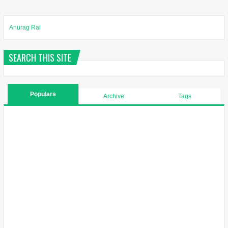
Anurag Rai
SEARCH THIS SITE
Populars
Archive
Tags