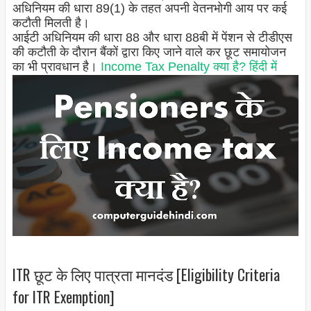
अधिनियम की धारा 89(1) के तहत अपनी वेतनभोगी आय पर कई
कटौती मिलती है।
आईटी अधिनियम की धारा 88 और धारा 88बी में पेंशन से टीडीएस
की कटौती के दौरान बैंकों द्वारा किए जाने वाले कर छूट समायोजन
का भी प्रावधान है।
Income Tax Penalty क्या है? हिंदी में
ITR छूट के लिए पात्रता मानदंड [Eligibility Criteria
for ITR Exemption]