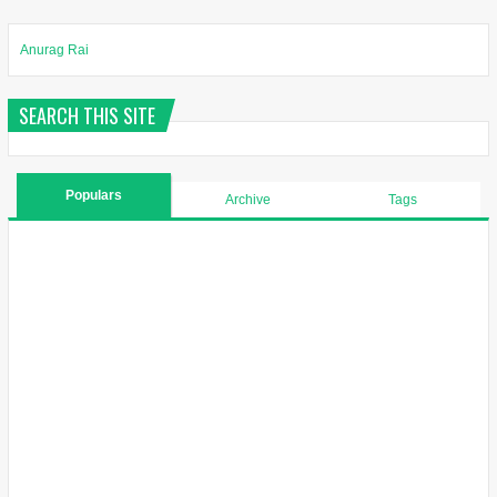
Anurag Rai
SEARCH THIS SITE
Populars
Archive
Tags