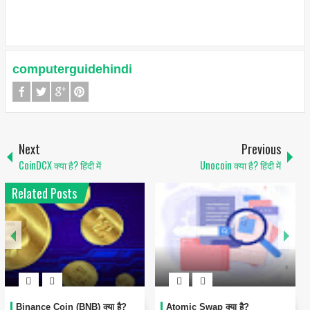
computerguidehindi
Next
Previous
CoinDCX क्या है? हिंदी में
Unocoin क्या है? हिंदी में
Related Posts
Binance Coin (BNB) क्या है?
Atomic Swap क्या है?