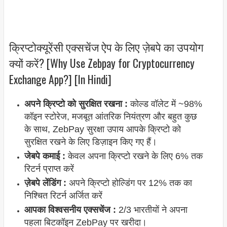
क्रिप्टोक्यूरेंसी एक्सचेंज ऐप के लिए ज़ेबपे का उपयोग
क्यों करें? [Why Use Zebpay for Cryptocurrency
Exchange App?] [In Hindi]
अपने क्रिप्टो को सुरक्षित रखना :
कोल्ड वॉलेट में ~98%
कॉइन स्टोरेज, मजबूत आंतरिक नियंत्रण और बहुत कुछ
के साथ, ZebPay सुरक्षा उपाय आपके क्रिप्टो को
सुरक्षित रखने के लिए डिज़ाइन किए गए हैं।
जेबपे कमाई :
केवल अपना क्रिप्टो रखने के लिए 6% तक
रिटर्न प्राप्त करें
ज़ेबपे लेंडिंग :
अपने क्रिप्टो होल्डिंग पर 12% तक का
निश्चित रिटर्न अर्जित करें
आपका विश्वसनीय एक्सचेंज :
2/3 भारतीयों ने अपना
पहला बिटकॉइन ZebPay पर खरीदा।