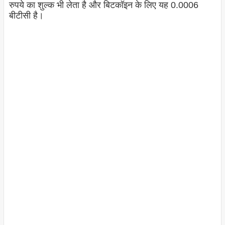
रुपये का शुल्क भी लेता है और बिटकॉइन के लिए यह 0.0006
बीटीसी है।