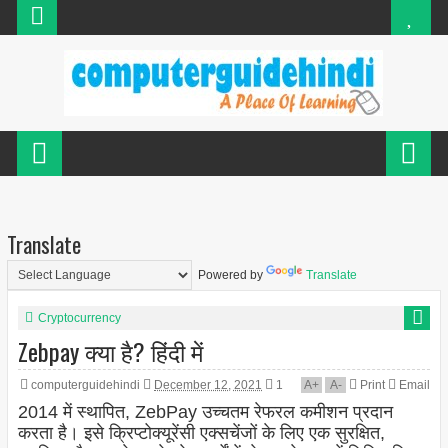
Translate
Powered by
Translate
Cryptocurrency
Zebpay क्या है? हिंदी में
computerguidehindi
December 12, 2021
1
A
+
A
-
Print
Email
2014 में स्थापित, ZebPay उच्चतम रेफरल कमीशन प्रदान
करता है। इसे क्रिप्टोक्यूरेंसी एक्सचेंजों के लिए एक सुरक्षित,