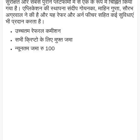
सुरक्षित और सबसे पुराने प्लेटफार्मों में से एक के रूप में चिह्नित किया
गया है। एप्लिकेशन की स्थापना संदीप गोयनका, माहिन गुप्ता, सौरभ
अग्रवाल ने की है और यह रेफर और अर्न फीचर सहित कई सुविधाएं
भी प्रदान करता है।
उच्चतम रेफरल कमीशन
सभी क्रिप्टो के लिए मुफ्त जमा
न्यूनतम जमा रु 100