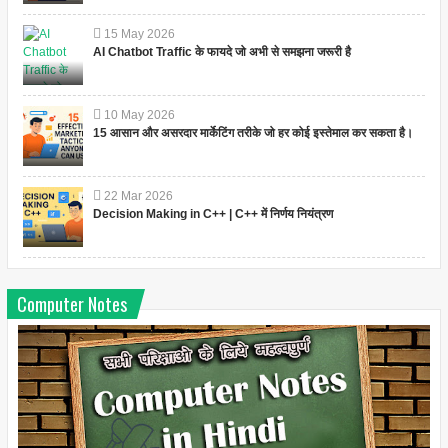
15
May
2026
AI Chatbot Traffic के फायदे जो अभी से समझना जरूरी है
10
May
2026
15 आसान और असरदार मार्केटिंग तरीके जो हर कोई इस्तेमाल कर सकता है।
22
Mar
2026
Decision Making in C++ | C++ में निर्णय नियंत्रण
Computer Notes