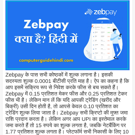
Zebpay के पास सभी कोष्ठकों में शुल्क लगाना है। इसकी
सदस्यता शुल्क 0.0001 बीटीसी प्रति माह है। ऐप का कहना है कि
आप इसमें सक्रिय रूप से निवेश करके फीस से बच सकते हैं।
Zebpay में 0.15 प्रतिशत मेकर फीस और 0.25 प्रतिशत टेकर
फीस भी है। लेकिन मान लें कि यदि आपकी ट्रेडिंग (खरीद और
बिक्री) उसी दिन होती है, तो आपसे केवल 0.10 प्रतिशत का
ट्रेडिंग शुल्क लिया जाता है। Zebpay सभी क्रिप्टो की मुफ्त जमा
राशि प्रदान करता है। लेकिन अगर आप UPI का इस्तेमाल करके
जमा करते हैं तो 15 रुपये का शुल्क लगता है, जबकि नेटबैंकिंग पर
1.77 प्रतिशत शुल्क लगता है। प्लेटफॉर्म सभी निकासी के लिए 10