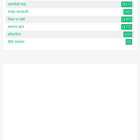
तकनीकी शब्द
(517)
रोचक जानकारी
(42)
शिक्षा पर चर्चा
(107)
सामान्य ज्ञान
(177)
सॉफ्टवेयर
(21)
हिंदी समाचार
(2)