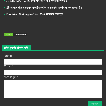
AI Chatbot Traffic के फायदे जो अभी से समझना जरूरी है
15 आसान और असरदार मार्केटिंग तरीके जो हर कोई इस्तेमाल कर सकता है।
Decision Making in C++ | C++ में निर्णय नियंत्रण
सीधे हमसे संपर्क करें
Name
Email
*
Message
*