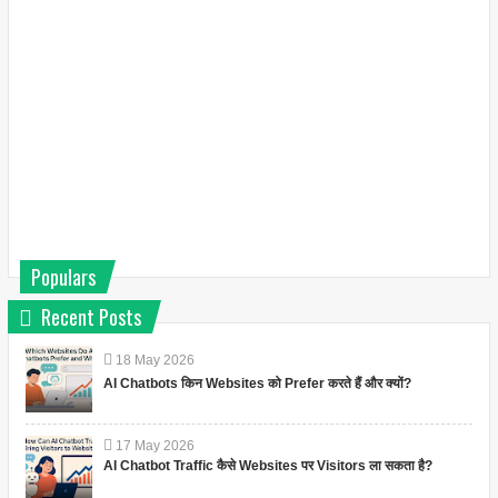
Populars
Recent Posts
18
May
2026
AI Chatbots किन Websites को Prefer करते हैं और क्यों?
17
May
2026
AI Chatbot Traffic कैसे Websites पर Visitors ला सकता है?