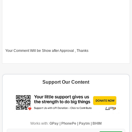
Your Comment Will be Show after Approval , Thanks
Support Our Content
Works with:
GPay | PhonePe | Paytm | BHIM