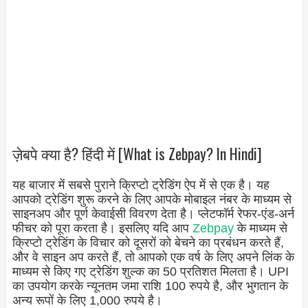
ज़ेबपे क्या है? हिंदी में [What is Zebpay? In Hindi]
यह बाजार में सबसे पुराने क्रिप्टो ट्रेडिंग ऐप में से एक है। यह
आपको ट्रेडिंग शुरू करने के लिए आपके मोबाइल नंबर के माध्यम से
साइनअप और पूर्ण केवाईसी विवरण देता है। प्लेटफॉर्म रेफर-एंड-अर्न
फीचर को पूरा करता है। इसलिए यदि आप
Zebpay
के माध्यम से
क्रिप्टो ट्रेडिंग के विचार को दूसरों को बेचने का प्रबंधन करते हैं,
और वे साइन अप करते हैं, तो आपको एक वर्ष के लिए अपने लिंक के
माध्यम से किए गए ट्रेडिंग शुल्क का 50 प्रतिशत मिलता है। UPI
का उपयोग करके न्यूनतम जमा राशि 100 रुपये है, और भुगतान के
अन्य रूपों के लिए 1,000 रुपये है।