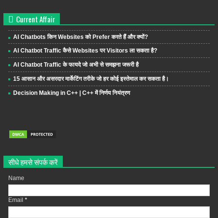
Current Affair
AI Chatbots किन Websites को Prefer करते हैं और क्यों?
AI Chatbot Traffic कैसे Websites पर Visitors ला सकता है?
AI Chatbot Traffic के फायदे जो अभी से समझना जरूरी है
15 आसान और असरदार मार्केटिंग तरीके जो हर कोई इस्तेमाल कर सकता है।
Decision Making in C++ | C++ में निर्णय नियंत्रण
सीधे हमसे संपर्क करें
Name
Email
*