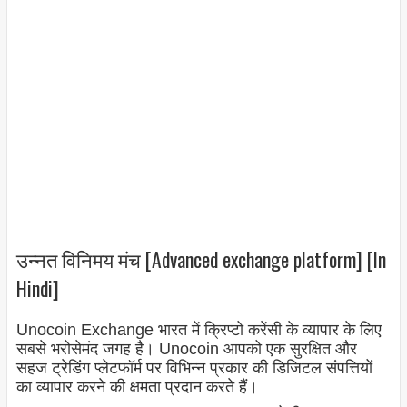
उन्नत विनिमय मंच [Advanced exchange platform] [In
Hindi]
Unocoin Exchange भारत में क्रिप्टो करेंसी के व्यापार के लिए
सबसे भरोसेमंद जगह है। Unocoin आपको एक सुरक्षित और
सहज ट्रेडिंग प्लेटफॉर्म पर विभिन्न प्रकार की डिजिटल संपत्तियों
का व्यापार करने की क्षमता प्रदान करते हैं।