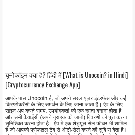
यूनोकॉइन क्या है? हिंदी में [What is Unocoin? in Hindi]
[Cryptocurrency Exchange App]
आपके पास Unocoin है, जो अपने सरल यूजर इंटरफेस और कई
क्रिप्टोकरेंसी के लिए समर्थन के लिए जाना जाता है। ऐप के लिए
साइन अप करते समय, उपयोगकर्ता को एक खाता बनाना होता है
और सभी केवाईसी (अपने ग्राहक को जानो) विवरणों को पूरा करना
सुनिश्चित करना होता है। ऐप में एक शेड्यूल सेल फीचर भी शामिल
है जो आपको प्रोफाइल टैब से ऑटो-सेल करने की सुविधा देता है।