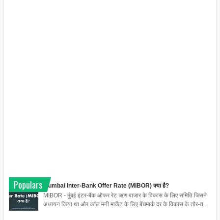
Populars
Mumbai Inter-Bank Offer Rate (MIBOR) क्या है?
MIBOR - मुंबई इंटर-बैंक ऑफर रेट ऋण बाजार के विकास के लिए समिति जिसने
अध्ययन किया था और कॉल मनी मार्केट के लिए बेंचमार्क दर के विकास के तौर-त...