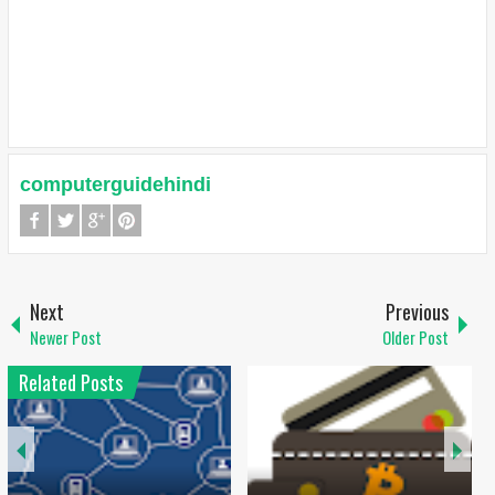
computerguidehindi
Next
Previous
Newer Post
Older Post
Related Posts