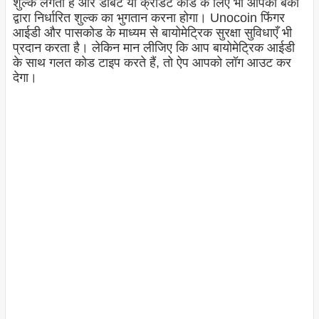
शुल्क लगता है और डेबिट या क्रेडिट कार्ड के लिए भी आपको बैंकों
द्वारा निर्धारित शुल्क का भुगतान करना होगा। Unocoin फिंगर
आईडी और पासकोड के माध्यम से बायोमेट्रिक सुरक्षा सुविधाएँ भी
प्रदान करता है। लेकिन मान लीजिए कि आप बायोमेट्रिक आईडी
के साथ गलत कोड टाइप करते हैं, तो ऐप आपको लॉग आउट कर
देगा।