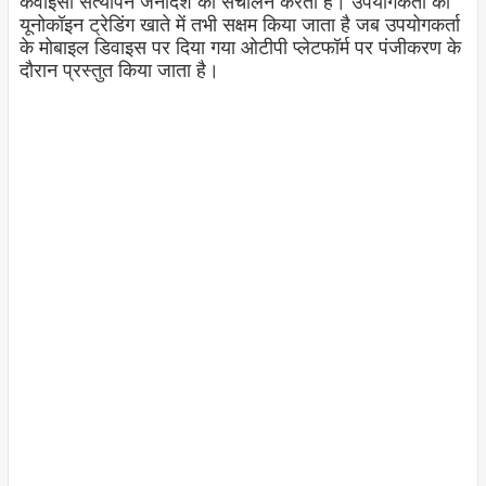
केवाईसी सत्यापन जनादेश का संचालन करता है। उपयोगकर्ता को
यूनोकॉइन ट्रेडिंग खाते में तभी सक्षम किया जाता है जब उपयोगकर्ता
के मोबाइल डिवाइस पर दिया गया ओटीपी प्लेटफॉर्म पर पंजीकरण के
दौरान प्रस्तुत किया जाता है।