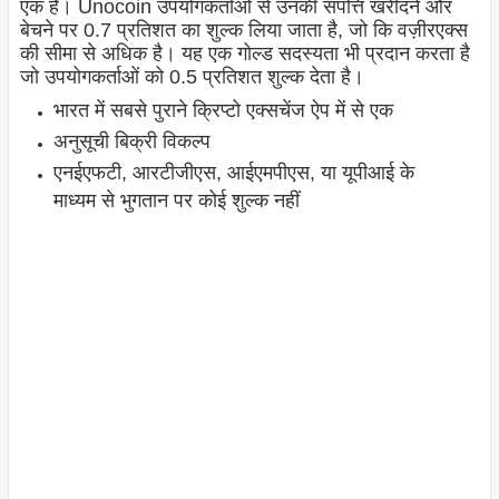
एक है। Unocoin उपयोगकर्ताओं से उनकी संपत्ति खरीदने और
बेचने पर 0.7 प्रतिशत का शुल्क लिया जाता है, जो कि वज़ीरएक्स
की सीमा से अधिक है। यह एक गोल्ड सदस्यता भी प्रदान करता है
जो उपयोगकर्ताओं को 0.5 प्रतिशत शुल्क देता है।
भारत में सबसे पुराने क्रिप्टो एक्सचेंज ऐप में से एक
अनुसूची बिक्री विकल्प
एनईएफटी, आरटीजीएस, आईएमपीएस, या यूपीआई के
माध्यम से भुगतान पर कोई शुल्क नहीं