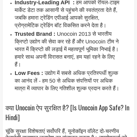
Industry-Leading API :
हम आपको रीयल-टाइम
मार्केट डेटा तक आसानी से पहुंचने की स्वतंत्रता देते हैं,
जबकि हमारा ट्रेडिंग एपीआई आपको सुरक्षित,
प्रोग्रामेटिक ट्रेडिंग बॉट विकसित करने देता है।
Trusted Brand :
Unocoin 2013 से भारतीय
क्रिप्टो उद्योग की सेवा कर रहे हैं और Unocoin टीम ने
भारत में क्रिप्टो की लड़ाई में महत्वपूर्ण भूमिका निभाई है।
हमारे साथ अपनी विरासत बनाएं, हम यहां रहने के लिए
हैं।
Low Fees :
उद्योग में सबसे अधिक प्रतिस्पर्धी शुल्क
का आनंद लें - हम 50 से अधिक संपत्तियों पर अधिक
मात्रा में व्यापार के लिए गतिशील शुल्क प्रदान करते हैं।
क्या Unocoin ऐप सुरक्षित है? [Is Unocoin App Safe? In
Hindi]
चूंकि सुरक्षा विशेषताएं सर्वोपरि हैं, यूनोकॉइन वॉलेट दो-चरणीय