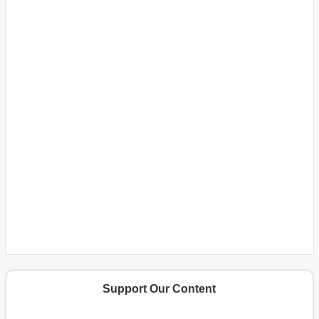
Support Our Content