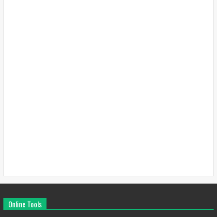
Online Tools