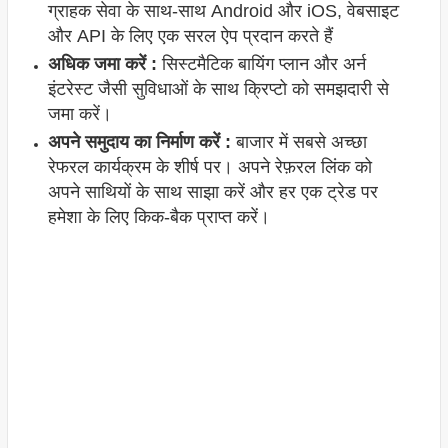
ग्राहक सेवा के साथ-साथ Android और iOS, वेबसाइट
और API के लिए एक सरल ऐप प्रदान करते हैं
अधिक जमा करें :
सिस्टमैटिक बायिंग प्लान और अर्न
इंटरेस्ट जैसी सुविधाओं के साथ क्रिप्टो को समझदारी से
जमा करें।
अपने समुदाय का निर्माण करें :
बाजार में सबसे अच्छा
रेफरल कार्यक्रम के शीर्ष पर। अपने रेफ़रल लिंक को
अपने साथियों के साथ साझा करें और हर एक ट्रेड पर
हमेशा के लिए किक-बैक प्राप्त करें।