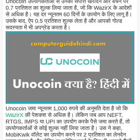
Unocoin उपयोगकर्ताओं से उनकी संपत्ति खरीदने और बेचने पर
0.7 प्रतिशत का शुल्क लिया जाता है, जो कि WazirX के आदेशों
से अधिक है। यह दर न्यूनतम 60 दिनों के उपयोग के लिए लागू है।
उसके बाद, ऐप 0.5 प्रतिशत शुल्क लेता है और आपको गोल्ड
सदस्यता में भी अपग्रेड करता है।
Unocoin जमा न्यूनतम 1,000 रुपये की अनुमति देता है जो कि
WazirX
की पेशकश से अधिक है। लेकिन जब आप NEFT,
RTGS, IMPS या UPI का उपयोग करके पैसे जमा करते हैं, तो
उपयोगकर्ताओं से कोई शुल्क नहीं लिया जाता है। उस ने कहा,
MobiKwik वॉलेट का उपयोग करने पर 2 प्रतिशत का लेनदेन