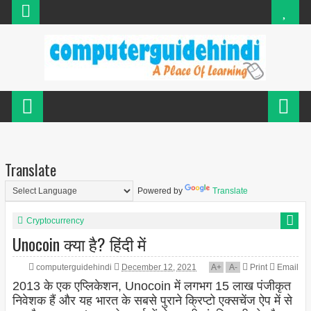
Translate
Powered by
Translate
Cryptocurrency
Unocoin क्या है? हिंदी में
computerguidehindi
December 12, 2021
A
+
A
-
Print
Email
2013 के एक एप्लिकेशन, Unocoin में लगभग 15 लाख पंजीकृत
निवेशक हैं और यह भारत के सबसे पुराने क्रिप्टो एक्सचेंज ऐप में से