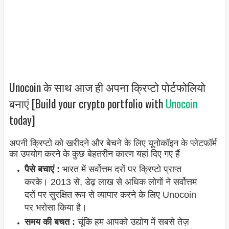
Unocoin के साथ आज ही अपना क्रिप्टो पोर्टफोलियो
बनाएं [Build your crypto portfolio with
Unocoin
today]
अपनी क्रिप्टो को खरीदने और बेचने के लिए यूनोकॉइन के प्लेटफॉर्म
का उपयोग करने के कुछ बेहतरीन कारण यहां दिए गए हैं
पैसे बचाएं :
भारत में सर्वोत्तम दरों पर क्रिप्टो प्राप्त
करके। 2013 से, डेढ़ लाख से अधिक लोगों ने सर्वोत्तम
दरों पर सुरक्षित रूप से व्यापार करने के लिए Unocoin
पर भरोसा किया है।
समय की बचत :
चूंकि हम आपको उद्योग में सबसे तेज़