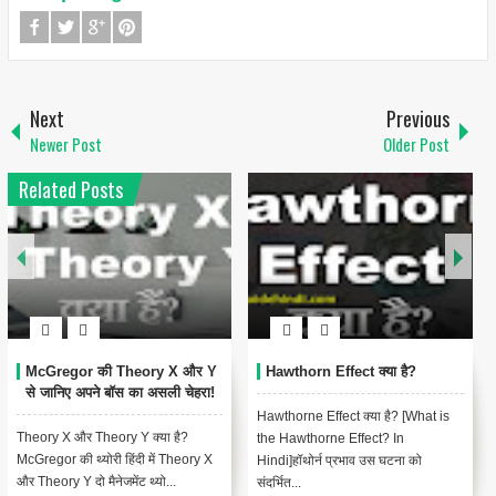
Next
Previous
Newer Post
Older Post
Related Posts
McGregor की Theory X और Y
Hawthorn Effect क्या है?
से जानिए अपने बॉस का असली चेहरा!
Hawthorne Effect क्या है? [What is
Theory X और Theory Y क्या है?
the Hawthorne Effect? In
McGregor की थ्योरी हिंदी में Theory X
Hindi]हॉथोर्न प्रभाव उस घटना को
और Theory Y दो मैनेजमेंट थ्यो...
संदर्भित...