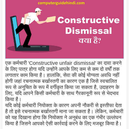
एक कर्मचारी 'Constructive unfair dismissal' का दावा करने
के लिए पात्र होगा यदि उन्होंने आपके लिए कम से कम दो वर्षों तक
लगातार काम किया है। हालांकि, सेवा की कोई योग्यता अवधि नहीं
होगी जहां रचनात्मक बर्खास्तगी का कारण एक है जिसे स्वचालित
रूप से अनुचित के रूप में वर्गीकृत किया जा सकता है, उदाहरण के
लिए, यदि आपने किसी कर्मचारी के साथ गैरकानूनी रूप से भेदभाव
किया है।
यदि कोई कर्मचारी नियोक्ता के कारण अपनी नौकरी से इस्तीफा देता
है तो इसे रचनात्मक बर्खास्तगी माना जा सकता है। लेकिन, कर्मचारी
को यह दिखाना होगा कि नियोक्ता ने अनुबंध का एक गंभीर उल्लंघन
किया है जिसने आपको ऐसी कार्रवाई करने के लिए मजबूर किया है।