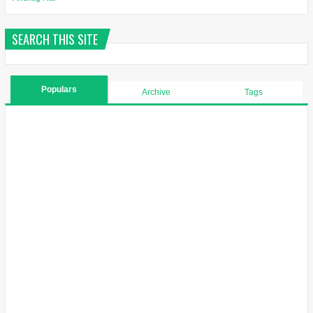
SEARCH THIS SITE
Populars
Archive
Tags