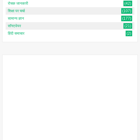
रोचक जानकारी
(42)
शिक्षा पर चर्चा
(107)
सामान्य ज्ञान
(177)
सॉफ्टवेयर
(21)
हिंदी समाचार
(2)