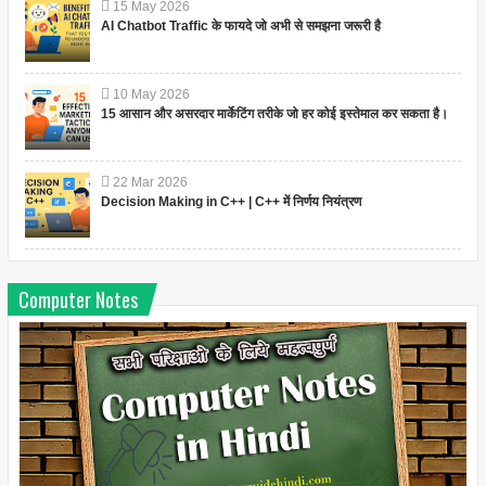
15
May
2026
AI Chatbot Traffic के फायदे जो अभी से समझना जरूरी है
10
May
2026
15 आसान और असरदार मार्केटिंग तरीके जो हर कोई इस्तेमाल कर सकता है।
22
Mar
2026
Decision Making in C++ | C++ में निर्णय नियंत्रण
Computer Notes