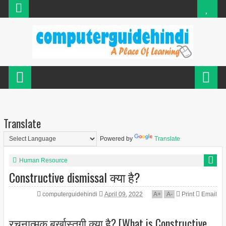
Translate
Powered by
Translate
Human Resource
Constructive dismissal क्या है?
computerguidehindi
April 09, 2022
A
+
A
-
Print
Email
रचनात्मक बर्खास्तगी क्या है? [What is Constructive