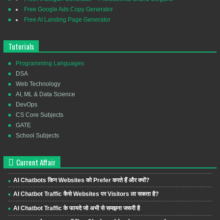
Free Google Ads Copy Generator
Free AI Landing Page Generator
Tutorials
Programming Languages
DSA
Web Technology
AI, ML & Data Science
DevOps
CS Core Subjects
GATE
School Subjects
Current Affair
AI Chatbots किन Websites को Prefer करते हैं और क्यों?
AI Chatbot Traffic कैसे Websites पर Visitors ला सकता है?
AI Chatbot Traffic के फायदे जो अभी से समझना जरूरी है