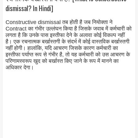
dismissal? In Hindi]
Constructive dismissal तब होती है जब नियोक्ता ने
Contract का गंभीर उल्लंघन किया है जिसके जवाब में कर्मचारी को
लगता है कि उनके पास इस्तीफा देने के अलावा कोई विकल्प नहीं
है। एक रचनात्मक बर्खास्तगी के संदर्भ में कोई वास्तविक बर्खास्तगी
नहीं होगी। हालांकि, यदि आचरण जिसके कारण कर्मचारी का
इस्तीफा पर्याप्त रूप से गंभीर है, तो यह कर्मचारी को उस आचरण के
परिणामस्वरूप खुद को बर्खास्त किए जाने के रूप में मानने का
अधिकार देगा।