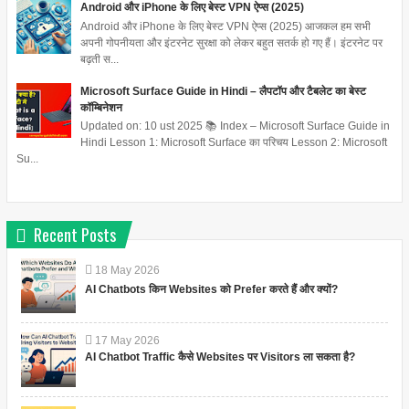
Android और iPhone के लिए बेस्ट VPN ऐप्स (2025)
Android और iPhone के लिए बेस्ट VPN ऐप्स (2025) आजकल हम सभी
अपनी गोपनीयता और इंटरनेट सुरक्षा को लेकर बहुत सतर्क हो गए हैं। इंटरनेट पर
बढ़ती स...
Microsoft Surface Guide in Hindi – लैपटॉप और टैबलेट का बेस्ट
कॉम्बिनेशन
Updated on: 10 ust 2025 📚 Index – Microsoft Surface Guide in
Hindi Lesson 1: Microsoft Surface का परिचय Lesson 2: Microsoft
Su...
Recent Posts
18
May
2026
AI Chatbots किन Websites को Prefer करते हैं और क्यों?
17
May
2026
AI Chatbot Traffic कैसे Websites पर Visitors ला सकता है?