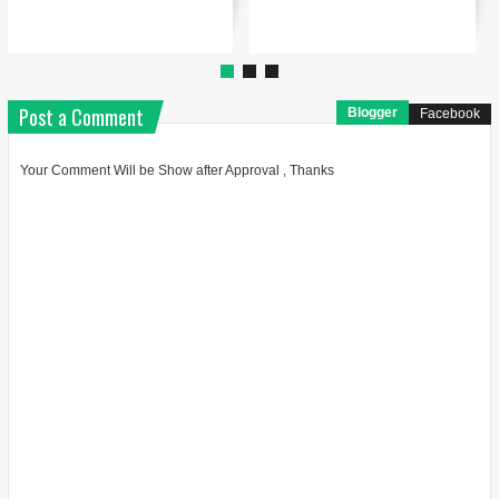
Post a Comment
Blogger
Facebook
Your Comment Will be Show after Approval , Thanks