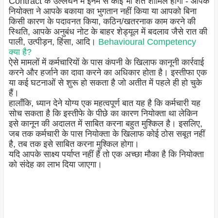
Contract के उल्लंघन में इनमें से कोई भी शर्त शामिल होगी - आपके
नियोक्ता ने आपके बकाया का भुगतान नहीं किया या आपको बिना
किसी कारण के पदावनत किया, कठिन/खतरनाक काम करने की
स्थिति, आपके अनुबंध नोट के बाहर शेड्यूल में बदलाव जैसे रात की
पाली, उत्पीड़न, हिंसा, आदि।
Behavioural Competency
क्या है?
ऐसे मामलों में कर्मचारियों के पास कंपनी के खिलाफ कानूनी कार्रवाई
करने और हर्जाने का दावा करने का अधिकार होता है। इस्तीफा एक
या कई घटनाओं से शुरू हो सकता है जो अतीत में पहले ही हो चुके
हैं।
हालाँकि, ध्यान देने योग्य एक महत्वपूर्ण बात यह है कि कर्मचारी यह
सोच सकता है कि इस्तीफे के पीछे का कारण नियोक्ता था लेकिन
इसे कानून की अदालत में साबित करना बहुत मुश्किल है। इसलिए,
जब तक कर्मचारी के पास नियोक्ता के खिलाफ कोई ठोस सबूत नहीं
है, तब तक इसे साबित करना मुश्किल होगा।
यदि आपके साक्ष्य पर्याप्त नहीं हैं तो एक अच्छा मौका है कि नियोक्ता
को संदेह का लाभ दिया जाएगा।