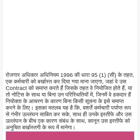
रोजगार अधिकार अधिनियम 1996 की धारा 95 (1) (सी) के तहत,
एक कर्मचारी को बर्खास्त कर दिया गया माना जाएगा, जहां वे उस
Contract को समाप्त करते हैं जिसके तहत वे नियोजित होते हैं, या
तो नोटिस के साथ या बिना उन परिस्थितियों में, जिनमें वे हकदार हैं
नियोक्ता के आचरण के कारण बिना किसी सूचना के इसे समाप्त
करने के लिए। इसका मतलब यह है कि, बशर्ते कर्मचारी पर्याप्त रूप
से गंभीर उल्लंघन साबित कर सके, साथ ही उनके इस्तीफे और उस
उल्लंघन के बीच एक कारण संबंध के साथ, कानून उस इस्तीफे को
अनुचित बर्खास्तगी के रूप में मानेगा।