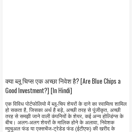
क्या ब्लू चिप्स एक अच्छा निवेश है? [Are Blue Chips a
Good Investment?] [In Hindi]
एक विविध पोर्टफोलियो में ब्लू-चिप शेयरों के दाने का स्वामित्व शामिल
हो सकता है, जिसका अर्थ है बड़े, अच्छी तरह से पूंजीकृत, अच्छी
तरह से समझी जाने वाली कंपनियों के शेयर, कई अन्य होल्डिंग्स के
बीच। अलग-अलग शेयरों के मालिक होने के अलावा, निवेशक
म्युचुअल फंड या एक्सचेंज-ट्रेडेड फंड (ईटीएफ) की खरीद के