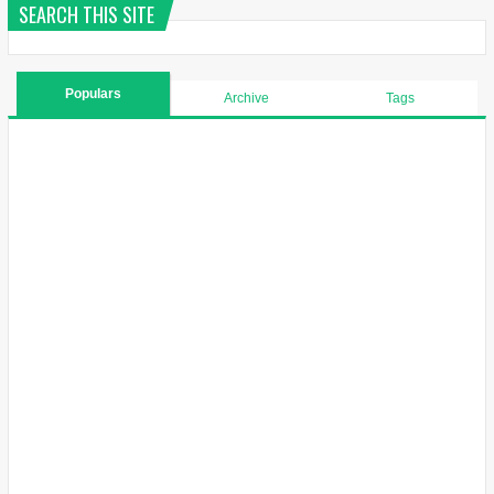
SEARCH THIS SITE
Populars
Archive
Tags