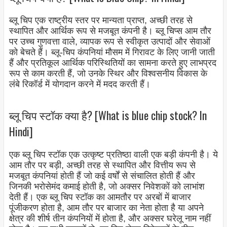
ब्लू चिप एक राष्ट्रीय स्तर पर मान्यता प्राप्त, अच्छी तरह से
स्थापित और आर्थिक रूप से मजबूत कंपनी है। ब्लू चिप्स आम तौर
पर उच्च गुणवत्ता वाले, व्यापक रूप से स्वीकृत उत्पादों और सेवाओं
को बेचते हैं। ब्लू-चिप कंपनियां मौसम में गिरावट के लिए जानी जाती
हैं और प्रतिकूल आर्थिक परिस्थितियों का सामना करते हुए लाभप्रद
रूप से काम करती हैं, जो उनके स्थिर और विश्वसनीय विकास के
लंबे रिकॉर्ड में योगदान करने में मदद करती हैं।
ब्लू चिप स्टॉक क्या है? [What is blue chip stock? In
Hindi]
एक ब्लू चिप स्टॉक एक उत्कृष्ट प्रतिष्ठा वाली एक बड़ी कंपनी है। ये
आम तौर पर बड़ी, अच्छी तरह से स्थापित और वित्तीय रूप से
मजबूत कंपनियां होती हैं जो कई वर्षों से संचालित होती हैं और
जिनकी भरोसेमंद कमाई होती है, जो अक्सर निवेशकों को लाभांश
देती हैं। एक ब्लू चिप स्टॉक का आमतौर पर अरबों में बाजार
पूंजीकरण होता है, आम तौर पर बाजार का नेता होता है या अपने
क्षेत्र की शीर्ष तीन कंपनियों में होता है, और अक्सर घरेलू नाम नहीं