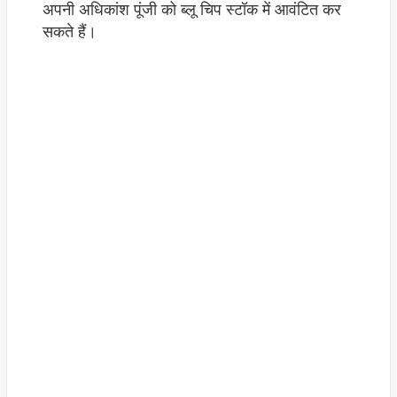
अपनी अधिकांश पूंजी को ब्लू चिप स्टॉक में आवंटित कर
सकते हैं।