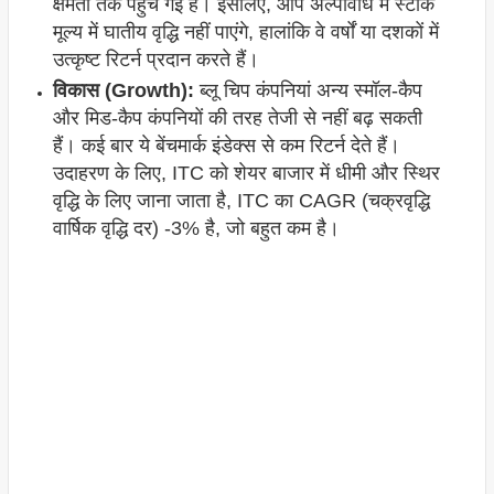
क्षमता तक पहुंच गई हैं। इसलिए, आप अल्पावधि में स्टॉक
मूल्य में घातीय वृद्धि नहीं पाएंगे, हालांकि वे वर्षों या दशकों में
उत्कृष्ट रिटर्न प्रदान करते हैं।
विकास (Growth):
ब्लू चिप कंपनियां अन्य स्मॉल-कैप
और मिड-कैप कंपनियों की तरह तेजी से नहीं बढ़ सकती
हैं। कई बार ये बेंचमार्क इंडेक्स से कम रिटर्न देते हैं।
उदाहरण के लिए, ITC को शेयर बाजार में धीमी और स्थिर
वृद्धि के लिए जाना जाता है, ITC का CAGR (चक्रवृद्धि
वार्षिक वृद्धि दर) -3% है, जो बहुत कम है।