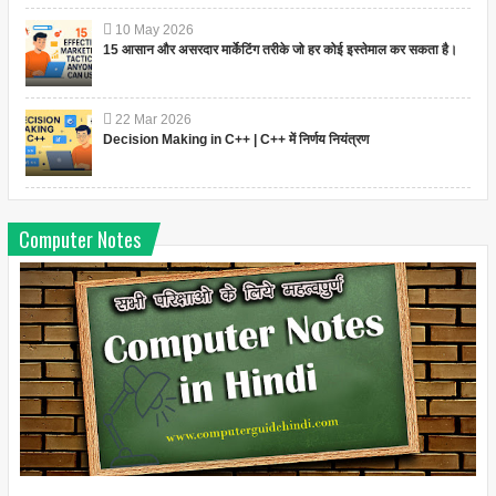
10
May
2026
15 आसान और असरदार मार्केटिंग तरीके जो हर कोई इस्तेमाल कर सकता है।
22
Mar
2026
Decision Making in C++ | C++ में निर्णय नियंत्रण
Computer Notes