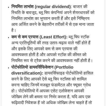
नियमित लाभांश (regular dividend)
: बाजार की
स्थिति के बावजूद, ब्लू चिप कंपनियां अपने शेयरधारकों को
नियमित लाभांश का भुगतान करती हैं और इसे निष्क्रिय
आय अर्जित करने के बेहतरीन तरीकों में से एक माना जाता
है।
कम से कम प्रयास (Least Effort):
ब्लू चिप स्टॉक
अन्य प्रतिभूतियों की तरह उतार-चढ़ाव वाले नहीं होते हैं
और इसके लिए आपको कम से कम प्रयास की
आवश्यकता होती है और आपको स्टॉक की कीमत को
नियमित रूप से ट्रैक करने की आवश्यकता नहीं होती है।
पोर्टफोलियो डायवर्सिफिकेशन (Portfolio
diversification):
डायवर्सिफाइड पोर्टफोलियो हासिल
करने के लिए आपको ऐसे ब्लू चिप स्टॉक्स को शामिल
करना चाहिए जिनमें मजबूत फंडामेंटल और फ्यूचर ग्रोथ
हो। पोर्टफोलियो में आपका एसेट एलोकेशन आपकी
जोखिम लेने की क्षमता पर निर्भर करता है, यदि आप एक
रूढ़िवादी निवेशक हैं जो अधिक जोखिम लेना चाहते हैं तो