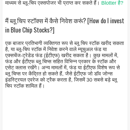
माध्यम से ब्लू-चिप एक्सपोजर भी प्राप्त कर सकते हैं।
Blotter है?
मैं ब्लू चिप स्टॉक्स में कैसे निवेश करूं? [How do I invest
in Blue Chip Stocks?]
एक बाजार प्रतिभागी व्यक्तिगत रूप से ब्लू चिप स्टॉक खरीद सकता
है, या ब्लू-चिप स्टॉक में निवेश करने वाले म्यूचुअल फंड या
एक्सचेंज-ट्रेडेड फंड (ईटीएफ) खरीद सकता है। कुछ मामलों में,
फंड और ईटीएफ ब्लू चिप्स सहित विभिन्न प्रकार के स्टॉक और
एसेट क्लास रखेंगे। अन्य मामलों में, फंड या ईटीएफ विशेष रूप से
ब्लू चिप्स पर केंद्रित हो सकते हैं, जैसे ईटीएफ जो डॉव जोन्स
इंडस्ट्रियल एवरेज को ट्रैक करता है, जिसमें 30 सबसे बड़े ब्लू
चिप स्टॉक शामिल हैं।