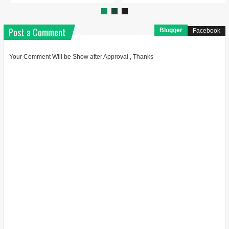
Post a Comment
Blogger
Facebook
Your Comment Will be Show after Approval , Thanks