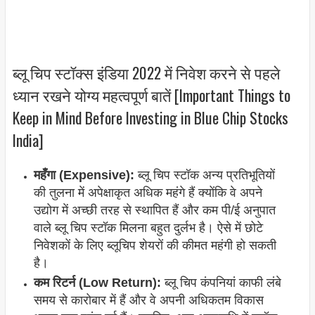
ब्लू चिप स्टॉक्स इंडिया 2022 में निवेश करने से पहले
ध्यान रखने योग्य महत्वपूर्ण बातें [Important Things to
Keep in Mind Before Investing in Blue Chip Stocks
India]
महँगा (Expensive):
ब्लू चिप स्टॉक अन्य प्रतिभूतियों
की तुलना में अपेक्षाकृत अधिक महंगे हैं क्योंकि वे अपने
उद्योग में अच्छी तरह से स्थापित हैं और कम पी/ई अनुपात
वाले ब्लू चिप स्टॉक मिलना बहुत दुर्लभ है। ऐसे में छोटे
निवेशकों के लिए ब्लूचिप शेयरों की कीमत महंगी हो सकती
है।
कम रिटर्न (Low Return):
ब्लू चिप कंपनियां काफी लंबे
समय से कारोबार में हैं और वे अपनी अधिकतम विकास