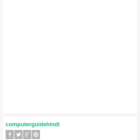
computerguidehindi