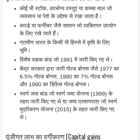
कोई भी स्टॉक, उपभोग्य वस्तुएं या कच्चा माल जो
व्यवसाय या पेशे के उद्देश्य से रखा जाता है।
कपड़े या फर्नीचर जैसे सामान जो व्यक्तिगत उपयोग
के लिए रखे जाते हैं।
ग्रामीण भारत के किसी भी हिस्से में कृषि के लिए
भूमि।
विशेष वाहक बांड जो 1991 में जारी किए गए थे।
केंद्र सरकार द्वारा जारी गोल्ड बोनस जैसे 1977 का
6.5% गोल्ड बोनस, 1980 का 7% गोल्ड बोनस
और 1980 का डिफेंस गोल्ड बोनस।
स्वर्ण जमा बांड जो स्वर्ण जमा योजना (1999) के
तहत जारी किए गए थे या जमा प्रमाणपत्र जो स्वर्ण
मुद्रीकरण योजना (2015) के तहत जारी किए गए
थे।
पूंजीगत लाभ का वर्गीकरण [Capital gains