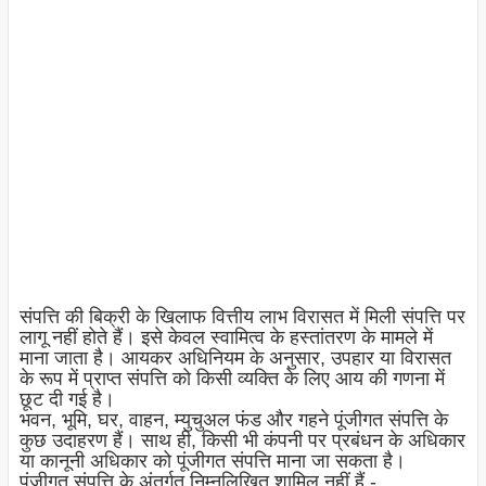
संपत्ति की बिक्री के खिलाफ वित्तीय लाभ विरासत में मिली संपत्ति पर
लागू नहीं होते हैं। इसे केवल स्वामित्व के हस्तांतरण के मामले में
माना जाता है। आयकर अधिनियम के अनुसार, उपहार या विरासत
के रूप में प्राप्त संपत्ति को किसी व्यक्ति के लिए आय की गणना में
छूट दी गई है।
भवन, भूमि, घर, वाहन, म्युचुअल फंड और गहने पूंजीगत संपत्ति के
कुछ उदाहरण हैं। साथ ही, किसी भी कंपनी पर प्रबंधन के अधिकार
या कानूनी अधिकार को पूंजीगत संपत्ति माना जा सकता है।
पूंजीगत संपत्ति के अंतर्गत निम्नलिखित शामिल नहीं हैं -