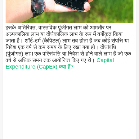
इसके अतिरिक्त, वास्तविक पूंजीगत लाभ को आमतौर पर
अल्पकालिक लाभ या दीर्घकालिक लाभ के रूप में वर्गीकृत किया
जाता है। शॉर्ट-टर्म (कैपिटल) लाभ तब होता है जब कोई संपत्ति या
निवेश एक वर्ष से कम समय के लिए रखा गया हो। दीर्घावधि
(पूंजीगत) लाभ एक परिसंपत्ति या निवेश से होने वाले लाभ हैं जो एक
वर्ष से अधिक समय तक आयोजित किए गए थे।
Capital
Expenditure (CapEx) क्या हैं?