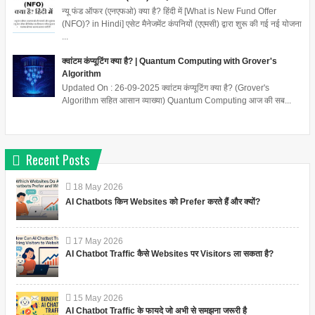
न्यू फंड ऑफर (एनएफओ) क्या है? हिंदी में [What is New Fund Offer
(NFO)? in Hindi] एसेट मैनेजमेंट कंपनियों (एएमसी) द्वारा शुरू की गई नई योजना
...
क्वांटम कंप्यूटिंग क्या है? | Quantum Computing with Grover's
Algorithm
Updated On : 26-09-2025 क्वांटम कंप्यूटिंग क्या है? (Grover's
Algorithm सहित आसान व्याख्या) Quantum Computing आज की सब...
Recent Posts
18
May
2026
AI Chatbots किन Websites को Prefer करते हैं और क्यों?
17
May
2026
AI Chatbot Traffic कैसे Websites पर Visitors ला सकता है?
15
May
2026
AI Chatbot Traffic के फायदे जो अभी से समझना जरूरी है