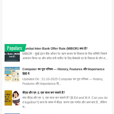
Populars
Mumbai Inter-Bank Offer Rate (MIBOR) क्या है?
MIBOR - मुंबई इंटर-बैंक ऑफर रेट ऋण बाजार के विकास के लिए समिति जिसने
अध्ययन किया था और कॉल मनी मार्केट के लिए बेंचमार्क दर के विकास के तौर-त...
Computer का पूरा परिचय — History, Features और Importance
हिंदी में
Updated On : 21-10-2025 Computer का पूरा परिचय — History,
Features और Importance हिं...
बीएड और एम .ए. एक साथ कर सकते है?
क्या बीएड और एम .ए. एक साथ कर सकते है? [B.Ed and M.A. Can you do
it together?] आज के समय में बीएड करना एक नार्मल और आम बात है , लेकिन
स...