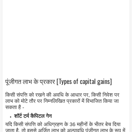
पूंजीगत लाभ के प्रकार [Types of capital gains]
किसी संपत्ति को रखने की अवधि के आधार पर, किसी निवेश पर
लाभ को मोटे तौर पर निम्नलिखित प्रकारों में विभाजित किया जा
सकता है -
शॉर्ट टर्म कैपिटल गेन
यदि किसी संपत्ति को अधिग्रहण के 36 महीनों के भीतर बेच दिया
जाता है, तो इससे अर्जित लाभ को अल्पावधि पूंजीगत लाभ के रूप में