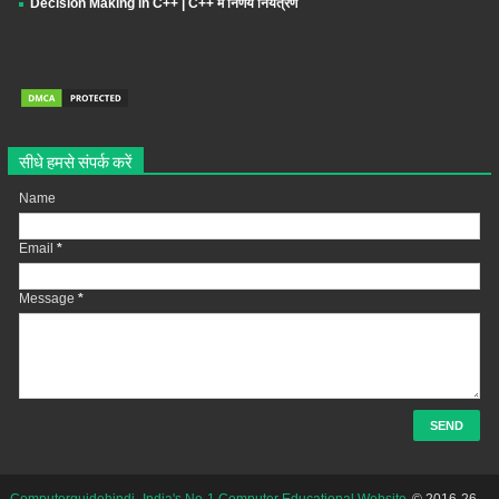
Decision Making in C++ | C++ में निर्णय नियंत्रण
सीधे हमसे संपर्क करें
Name
Email
*
Message
*