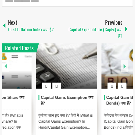
Next
Previous
Cost Inflation Index क्या है?
Capital Expenditure (CapEx) क्या
हैं?
Related Posts
Capital Gains Exemption क्या
Capital Gain Bonds (54EC
है?
Bonds) क्या हैं?
पूंजीगत लाभ छूट क्या है? हिंदी में [What is
कैपिटल गेन बॉन्ड्स (54EC बॉन्ड्स) भारत
Capital Gains Exemption? In
[Capital Gain Bonds (54EC
Hindi]Capital Gain Exemption...
Bonds) India]वित्तीय साधनों को दो प...