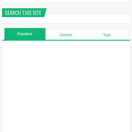
SEARCH THIS SITE
Populars
Archive
Tags