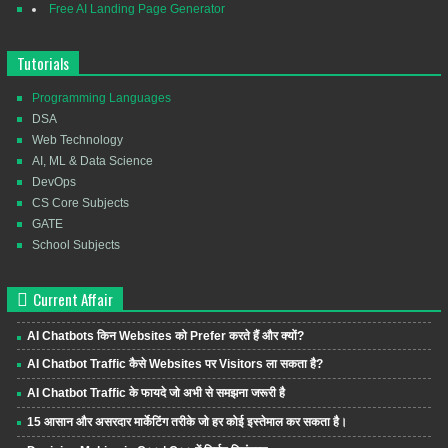
Free AI Landing Page Generator
Tutorials
Programming Languages
DSA
Web Technology
AI, ML & Data Science
DevOps
CS Core Subjects
GATE
School Subjects
Current Affair
AI Chatbots किन Websites को Prefer करते हैं और क्यों?
AI Chatbot Traffic कैसे Websites पर Visitors ला सकता है?
AI Chatbot Traffic के फायदे जो अभी से समझना जरूरी है
15 आसान और असरदार मार्केटिंग तरीके जो हर कोई इस्तेमाल कर सकता है।