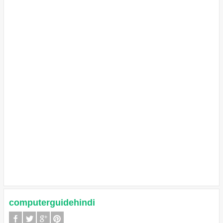
computerguidehindi