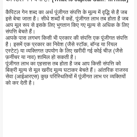
कैपिटल गेन शब्द का अर्थ पूंजीगत संपत्ति के मूल्य में वृद्धि से है जब
इसे बेचा जाता है। सीधे शब्दों में कहें, पूंजीगत लाभ तब होता है जब
आप मूल रूप से इसके लिए भुगतान किए गए मूल्य से अधिक के लिए
संपत्ति बेचते हैं।
आपके पास लगभग किसी भी प्रकार की संपत्ति एक पूंजीगत संपत्ति
है। इसमें एक प्रकार का निवेश (जैसे स्टॉक, बॉन्ड या रियल
एस्टेट) या व्यक्तिगत उपयोग के लिए खरीदी गई कोई चीज़ (जैसे
फ़र्नीचर या नाव) शामिल हो सकती है।
पूंजीगत लाभ का एहसास तब होता है जब आप किसी संपत्ति को
बिक्री मूल्य से मूल खरीद मूल्य घटाकर बेचते हैं। आंतरिक राजस्व
सेवा (आईआरएस) कुछ परिस्थितियों में पूंजीगत लाभ पर व्यक्तियों
को कर देती है।