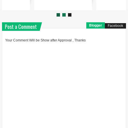
Post a Comment
Blogger
Facebook
Your Comment Will be Show after Approval , Thanks