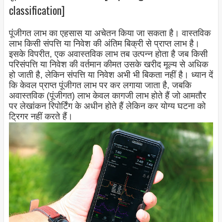
classification]
पूंजीगत लाभ का एहसास या अचेतन किया जा सकता है। वास्तविक
लाभ किसी संपत्ति या निवेश की अंतिम बिक्री से प्राप्त लाभ है।
इसके विपरीत, एक अवास्तविक लाभ तब उत्पन्न होता है जब किसी
परिसंपत्ति या निवेश की वर्तमान कीमत उसके खरीद मूल्य से अधिक
हो जाती है, लेकिन संपत्ति या निवेश अभी भी बिकता नहीं है। ध्यान दें
कि केवल प्राप्त पूंजीगत लाभ पर कर लगाया जाता है, जबकि
अवास्तविक (पूंजीगत) लाभ केवल कागजी लाभ होते हैं जो आमतौर
पर लेखांकन रिपोर्टिंग के अधीन होते हैं लेकिन कर योग्य घटना को
ट्रिगर नहीं करते हैं।