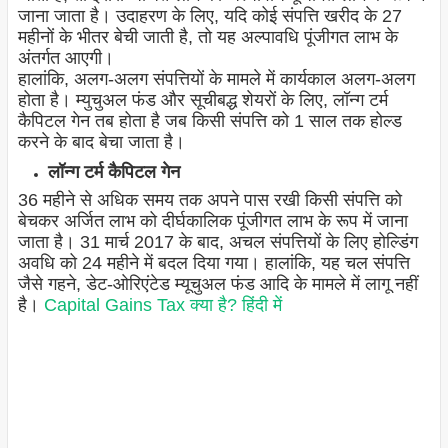
जाना जाता है। उदाहरण के लिए, यदि कोई संपत्ति खरीद के 27
महीनों के भीतर बेची जाती है, तो यह अल्पावधि पूंजीगत लाभ के
अंतर्गत आएगी।
हालांकि, अलग-अलग संपत्तियों के मामले में कार्यकाल अलग-अलग
होता है। म्युचुअल फंड और सूचीबद्ध शेयरों के लिए, लॉन्ग टर्म
कैपिटल गेन तब होता है जब किसी संपत्ति को 1 साल तक होल्ड
करने के बाद बेचा जाता है।
लॉन्ग टर्म कैपिटल गेन
36 महीने से अधिक समय तक अपने पास रखी किसी संपत्ति को
बेचकर अर्जित लाभ को दीर्घकालिक पूंजीगत लाभ के रूप में जाना
जाता है। 31 मार्च 2017 के बाद, अचल संपत्तियों के लिए होल्डिंग
अवधि को 24 महीने में बदल दिया गया। हालांकि, यह चल संपत्ति
जैसे गहने, डेट-ओरिएंटेड म्यूचुअल फंड आदि के मामले में लागू नहीं
है।
Capital Gains Tax क्या है? हिंदी में