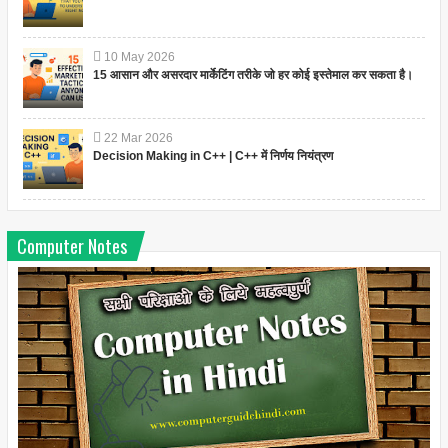
10
May
2026
15 आसान और असरदार मार्केटिंग तरीके जो हर कोई इस्तेमाल कर सकता है।
22
Mar
2026
Decision Making in C++ | C++ में निर्णय नियंत्रण
Computer Notes