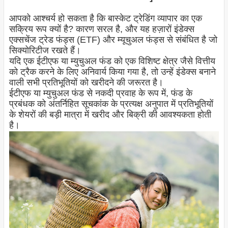
आपको आश्चर्य हो सकता है कि बास्केट ट्रेडिंग व्यापार का एक
सक्रिय रूप क्यों है? कारण सरल है, और यह हज़ारों इंडेक्स
एक्सचेंज ट्रेड फंड्स (ETF) और म्यूचुअल फंड्स से संबंधित है जो
सिक्योरिटीज रखते हैं।
यदि एक ईटीएफ या म्युचुअल फंड को एक विशिष्ट क्षेत्र जैसे वित्तीय
को ट्रैक करने के लिए अनिवार्य किया गया है, तो उन्हें इंडेक्स बनाने
वाली सभी प्रतिभूतियों को खरीदने की जरूरत है।
ईटीएफ या म्युचुअल फंड से नकदी प्रवाह के रूप में, फंड के
प्रबंधक को अंतर्निहित सूचकांक के प्रत्यक्ष अनुपात में प्रतिभूतियों
के शेयरों की बड़ी मात्रा में खरीद और बिक्री की आवश्यकता होती
है।