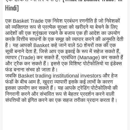
Hindi]
एक Basket Trade एक निवेश प्रबंधन रणनीति है जो निवेशकों
को व्यक्तिगत रूप से प्रत्येक सुरक्षा को खरीदने या बेचने के लिए
आदेशों की एक श्रृंखला रखने के बजाय एक ही आदेश का उपयोग
करके वित्तीय साधनों के एक समूह को व्यापार करने की अनुमति देती
है। यह आपको Basket कहे जाने वाले 50 शेयरों तक की एक
सूची बनाने देता है, जिसे आप एक इकाई के रूप में सहेज सकते हैं,
व्यापार (Trade) कर सकते हैं, प्रबंधित (Manage) कर सकते हैं
और ट्रैक कर सकते हैं। इससे एक विशिष्ट पोर्टफोलियो या इंडेक्स
फंड बनाना संभव हो जाता है।
जबकि Basket trading institutional investors और हेज
फंडों के बीच आम है, खुदरा व्यापारी इसके कई लाभों के कारण
इसका उपयोग कर सकते हैं। यह आपके ट्रेडिंग पोर्टफोलियो की
निगरानी करने और संभावित रूप से बेहतर प्रदर्शन करने वाली
संपत्तियों को इंगित करने का एक सहज तरीका प्रदान करता है।