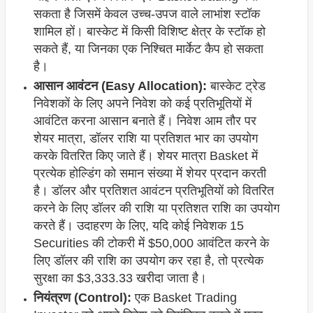
सकता है जिसमें केवल उच्च-उपज वाले लाभांश स्टॉक
शामिल हों। बास्केट में किसी विशिष्ट क्षेत्र के स्टॉक हो
सकते हैं, या जिनका एक निश्चित मार्केट कैप हो सकता
है।
आसान आवंटन (Easy Allocation):
बास्केट ट्रेड
निवेशकों के लिए अपने निवेश को कई प्रतिभूतियों में
आवंटित करना आसान बनाते हैं। निवेश आम तौर पर
शेयर मात्रा, डॉलर राशि या प्रतिशत भार का उपयोग
करके वितरित किए जाते हैं। शेयर मात्रा Basket में
प्रत्येक होल्डिंग को समान संख्या में शेयर प्रदान करती
है। डॉलर और प्रतिशत आवंटन प्रतिभूतियों को वितरित
करने के लिए डॉलर की राशि या प्रतिशत राशि का उपयोग
करते हैं। उदाहरण के लिए, यदि कोई निवेशक 15
Securities की टोकरी में $50,000 आवंटित करने के
लिए डॉलर की राशि का उपयोग कर रहा है, तो प्रत्येक
सुरक्षा का $3,333.33 खरीदा जाता है।
नियंत्रण (Control):
एक Basket Trading