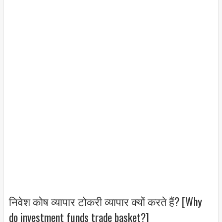
निवेश कोष व्यापार टोकरी व्यापार क्यों करते हैं? [Why
do investment funds trade basket?]