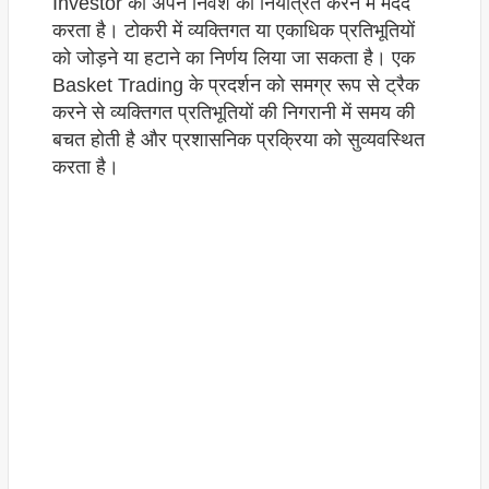
Investor को अपने निवेश को नियंत्रित करने में मदद
करता है। टोकरी में व्यक्तिगत या एकाधिक प्रतिभूतियों
को जोड़ने या हटाने का निर्णय लिया जा सकता है। एक
Basket Trading के प्रदर्शन को समग्र रूप से ट्रैक
करने से व्यक्तिगत प्रतिभूतियों की निगरानी में समय की
बचत होती है और प्रशासनिक प्रक्रिया को सुव्यवस्थित
करता है।