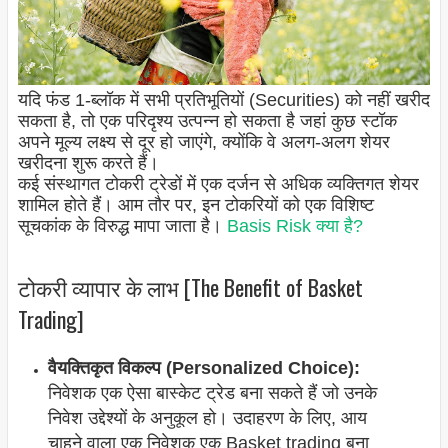
यदि फंड 1-ब्लॉक में सभी प्रतिभूतियों (Securities) को नहीं खरीद
सकता है, तो एक परिदृश्य उत्पन्न हो सकता है जहां कुछ स्टॉक
अपने मूल्य लक्ष्य से दूर हो जाएंगे, क्योंकि वे अलग-अलग शेयर
खरीदना शुरू करते हैं।
कई संस्थागत टोकरी ट्रेडों में एक दर्जन से अधिक व्यक्तिगत शेयर
शामिल होते हैं। आम तौर पर, इन टोकरियों को एक विशिष्ट
सूचकांक के विरुद्ध मापा जाता है।
Basis Risk क्या है?
टोकरी व्यापार के लाभ [The Benefit of Basket
Trading]
वैयक्तिकृत विकल्प (Personalized Choice):
निवेशक एक ऐसा बास्केट ट्रेड बना सकते हैं जो उनके
निवेश उद्देश्यों के अनुकूल हो। उदाहरण के लिए, आय
चाहने वाला एक निवेशक एक Basket trading बना