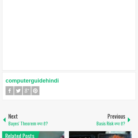
computerguidehindi
Next
Previous
Bayes' Theorem क्या है?
Basis Risk क्या है?
Related Posts