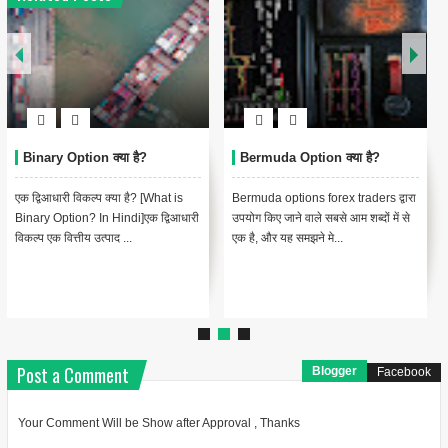
Binary Option क्या है?
Bermuda Option क्या है?
एक द्विआधारी विकल्प क्या है? [What is
Bermuda options forex traders द्वारा
Binary Option? In Hindi]एक द्विआधारी
उपयोग किए जाने वाले सबसे आम शब्दों में से
विकल्प एक वित्तीय उत्पाद ...
एक है, और यह समझने मे...
Post a Comment
Blogger
Facebook
Your Comment Will be Show after Approval , Thanks