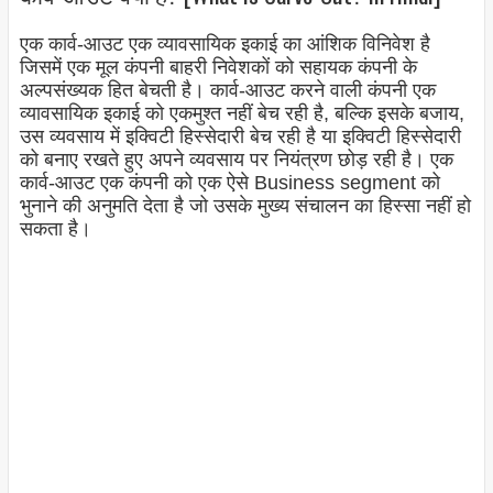
एक कार्व-आउट एक व्यावसायिक इकाई का आंशिक विनिवेश है
जिसमें एक मूल कंपनी बाहरी निवेशकों को सहायक कंपनी के
अल्पसंख्यक हित बेचती है। कार्व-आउट करने वाली कंपनी एक
व्यावसायिक इकाई को एकमुश्त नहीं बेच रही है, बल्कि इसके बजाय,
उस व्यवसाय में इक्विटी हिस्सेदारी बेच रही है या इक्विटी हिस्सेदारी
को बनाए रखते हुए अपने व्यवसाय पर नियंत्रण छोड़ रही है। एक
कार्व-आउट एक कंपनी को एक ऐसे Business segment को
भुनाने की अनुमति देता है जो उसके मुख्य संचालन का हिस्सा नहीं हो
सकता है।