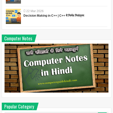
22
Mar
2026
Decision Making in C++ | C++ में निर्णय नियंत्रण
Computer Notes
Popular Category