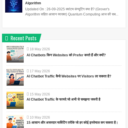
Algorithm
Updated On : 26-09-2025 क्वांटम कंप्यूटिंग क्या है? (Grover's
Algorithm सहित आसान व्याख्या) Quantum Computing आज की सब...
Recent Posts
18
May
2026
AI Chatbots किन Websites को Prefer करते हैं और क्यों?
17
May
2026
AI Chatbot Traffic कैसे Websites पर Visitors ला सकता है?
15
May
2026
AI Chatbot Traffic के फायदे जो अभी से समझना जरूरी है
10
May
2026
15 आसान और असरदार मार्केटिंग तरीके जो हर कोई इस्तेमाल कर सकता है।