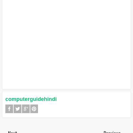
computerguidehindi