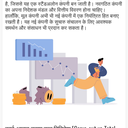
है, जिससे यह एक स्टैंडअलोन कंपनी बन जाती है। नवगठित कंपनी
का अपना निदेशक मंडल और वित्तीय विवरण होना चाहिए।
हालाँकि, मूल कंपनी अभी भी नई कंपनी में एक नियंत्रित हित बनाए
रखती है। यह नई कंपनी के सुचारु संचालन के लिए आवश्यक
समर्थन और संसाधन भी प्रदान कर सकता है।