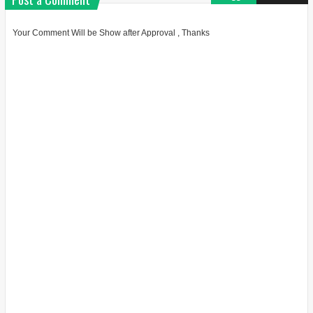
Your Comment Will be Show after Approval , Thanks