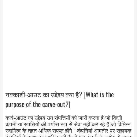
नक्काशी-आउट का उद्देश्य क्या है? [What is the
purpose of the carve-out?]
कार्व-आउट का उद्देश्य उन संपत्तियों को जारी करना है जो किसी
कंपनी या संपत्तियों की पर्याप्त रूप से सेवा नहीं कर रहे हैं जो विभिन्न
स्वामित्व के तहत अधिक सफल होंगे। कंपनियां आमतौर पर सहायक