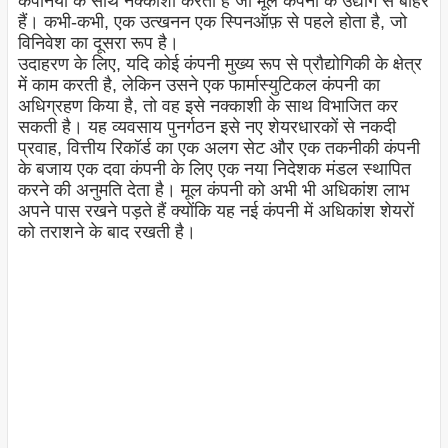
कंपनियों के साथ नक्काशी करती हैं जो मूल कंपनी के उद्योग से बाहर
हैं। कभी-कभी, एक उत्खनन एक स्पिनऑफ़ से पहले होता है, जो
विनिवेश का दूसरा रूप है।
उदाहरण के लिए, यदि कोई कंपनी मुख्य रूप से प्रौद्योगिकी के क्षेत्र
में काम करती है, लेकिन उसने एक फार्मास्युटिकल कंपनी का
अधिग्रहण किया है, तो वह इसे नक्काशी के साथ विभाजित कर
सकती है। यह व्यवसाय पुनर्गठन इसे नए शेयरधारकों से नकदी
प्रवाह, वित्तीय रिकॉर्ड का एक अलग सेट और एक तकनीकी कंपनी
के बजाय एक दवा कंपनी के लिए एक नया निदेशक मंडल स्थापित
करने की अनुमति देता है। मूल कंपनी को अभी भी अधिकांश लाभ
अपने पास रखने पड़ते हैं क्योंकि यह नई कंपनी में अधिकांश शेयरों
को तराशने के बाद रखती है।