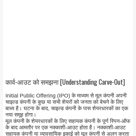
कार्व-आउट को समझना [Understanding Carve-Out]
Initial Public Offering (IPO) के माध्यम से मूल कंपनी अपनी
चाइल्ड कंपनी के कुछ या सभी शेयरों को जनता को बेचने के लिए
बाध्य है। घटना के बाद, चाइल्ड कंपनी के पास शेयरधारकों का एक
नया समूह होगा।
मूल कंपनी के शेयरधारकों के लिए सहायक कंपनी के पूर्ण स्पिन-ऑफ
के बाद आमतौर पर एक नक्काशी-आउट होता है। नक्काशी-आउट
सहायक कंपनी या व्यावसायिक इकाई को मूल कंपनी से अलग करता