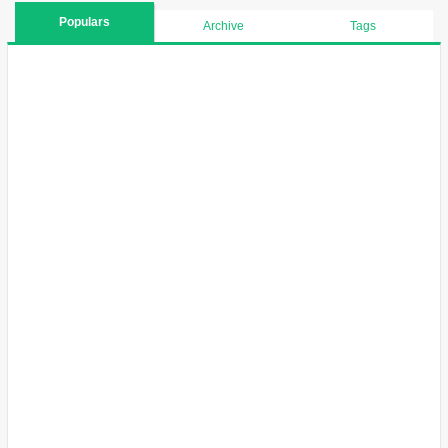
Populars
Archive
Tags