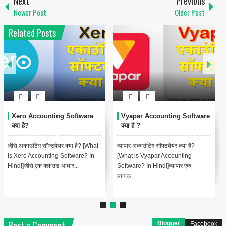
Next
Previous
Newer Post
Older Post
Related Posts
Xero Accounting Software
Vyapar Accounting Software
क्या है?
क्या है ?
ज़ीरो अकाउंटिंग सॉफ्टवेयर क्या है? [What
व्यापार अकाउंटिंग सॉफ्टवेयर क्या है?
is Xero Accounting Software? In
[What is Vyapar Accounting
Hindi]ज़ीरो एक क्लाउड-आधार...
Software? In Hindi]व्यापार एक
व्यापक...
Post a Comment
Blogger
Facebook