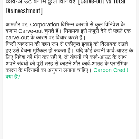
कार्व-आउट बनाम कुल विनिवेश [Carve-out vs Total
Disinvestment]
आमतौर पर, Corporation विभिन्न कारणों से कुल विनिवेश के
बजाय Carve-out चुनते हैं। नियामक इसे मंजूरी देने से पहले एक
carve-out के कारण पर विचार करते हैं।
किसी व्यवसाय की गहन रूप से एकीकृत इकाई को विलायक रखते
हुए उसे बेचना मुश्किल हो सकता है। यदि कोई कंपनी कार्व-आउट के
लिए निवेश की मांग कर रही है, तो कंपनी को कार्व-आउट के साथ
अपने संबंधों को पूरी तरह से काटने और कार्व-आउट के प्रारंभिक
कारण के परिणामों का अनुमान लगाना चाहिए।
Carbon Credit
क्या हैं?