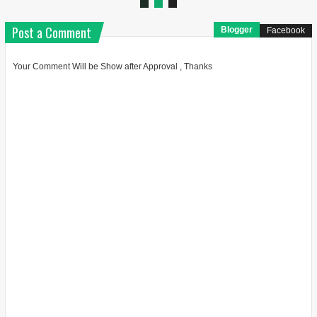
Post a Comment
Blogger
Facebook
Your Comment Will be Show after Approval , Thanks