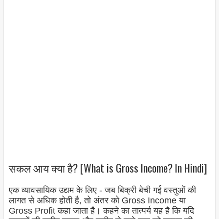
सकल आय क्या है? [What is Gross Income? In Hindi]
एक व्यावसायिक उद्यम के लिए - जब बिक्री बेची गई वस्तुओं की
लागत से अधिक होती है, तो अंतर को Gross Income या
Gross Profit कहा जाता है। कहने का तात्पर्य यह है कि यदि