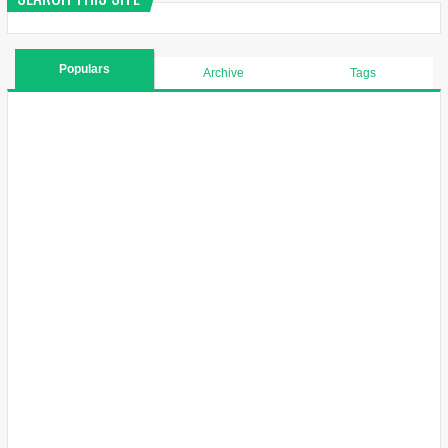
Populars
Archive
Tags