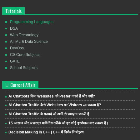
Tutorials
Programming Languages
DSA
Web Technology
AI, ML & Data Science
DevOps
CS Core Subjects
GATE
School Subjects
Current Affair
AI Chatbots किन Websites को Prefer करते हैं और क्यों?
AI Chatbot Traffic कैसे Websites पर Visitors ला सकता है?
AI Chatbot Traffic के फायदे जो अभी से समझना जरूरी है
15 आसान और असरदार मार्केटिंग तरीके जो हर कोई इस्तेमाल कर सकता है।
Decision Making in C++ | C++ में निर्णय नियंत्रण