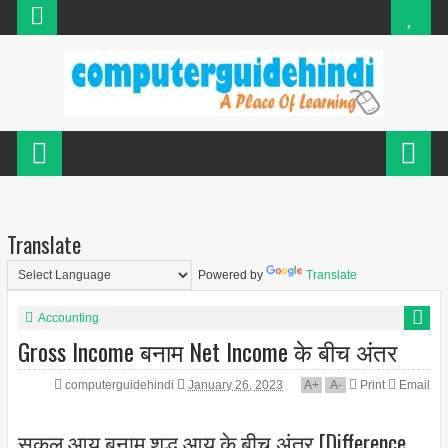
Translate
Powered by
Translate
Accounting
Gross Income बनाम Net Income के बीच अंतर
computerguidehindi
January 26, 2023
A
+
A
-
Print
Email
सकल आय बनाम शुद्ध आय के बीच अंतर [Difference