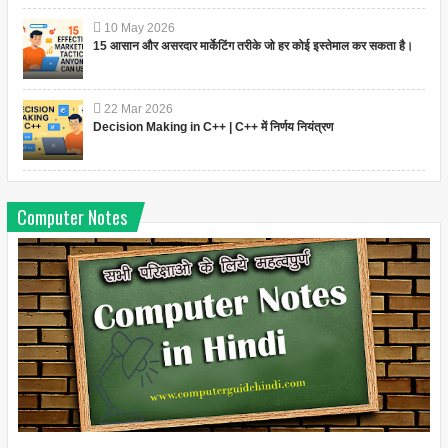
10
May
2026
15 आसान और असरदार मार्केटिंग तरीके जो हर कोई इस्तेमाल कर सकता है।
22
Mar
2026
Decision Making in C++ | C++ में निर्णय नियंत्रण
Computer Notes