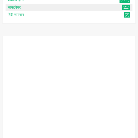
सॉफ्टवेयर
(21)
हिंदी समाचार
(2)