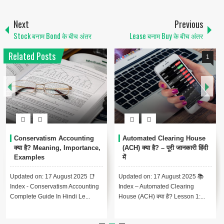
Next
Previous
Stock बनाम Bond के बीच अंतर
Lease बनाम Buy के बीच अंतर
Related Posts
1
Conservatism Accounting
Automated Clearing House
क्या है? Meaning, Importance,
(ACH) क्या है? – पूरी जानकारी हिंदी
Examples
में
Updated on: 17 August 2025 📑
Updated on: 17 August 2025 📚
Index - Conservatism Accounting
Index – Automated Clearing
Complete Guide In Hindi Le...
House (ACH) क्या है? Lesson 1:...