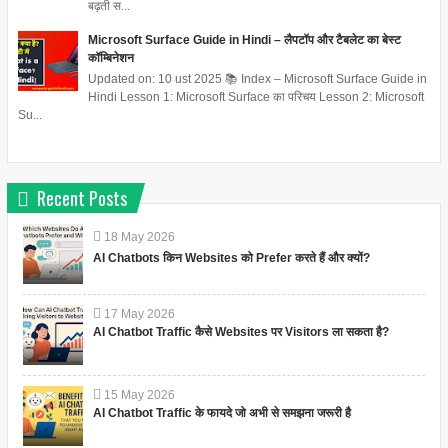
बढ़ती स...
Microsoft Surface Guide in Hindi – लैपटॉप और टैबलेट का बेस्ट
कॉम्बिनेशन
Updated on: 10 ust 2025 📚 Index – Microsoft Surface Guide in
Hindi Lesson 1: Microsoft Surface का परिचय Lesson 2: Microsoft
Su...
Recent Posts
18
May
2026
AI Chatbots किन Websites को Prefer करते हैं और क्यों?
17
May
2026
AI Chatbot Traffic कैसे Websites पर Visitors ला सकता है?
15
May
2026
AI Chatbot Traffic के फायदे जो अभी से समझना जरूरी है