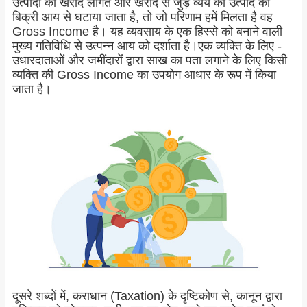
उत्पादों की खरीद लागत और खरीद से जुड़े व्यय को उत्पाद की
बिक्री आय से घटाया जाता है, तो जो परिणाम हमें मिलता है वह
Gross Income है। यह व्यवसाय के एक हिस्से को बनाने वाली
मुख्य गतिविधि से उत्पन्न आय को दर्शाता है।
एक व्यक्ति के लिए -
उधारदाताओं और जमींदारों द्वारा साख का पता लगाने के लिए किसी
व्यक्ति की Gross Income का उपयोग आधार के रूप में किया
जाता है।
दूसरे शब्दों में, कराधान (Taxation) के दृष्टिकोण से, कानून द्वारा