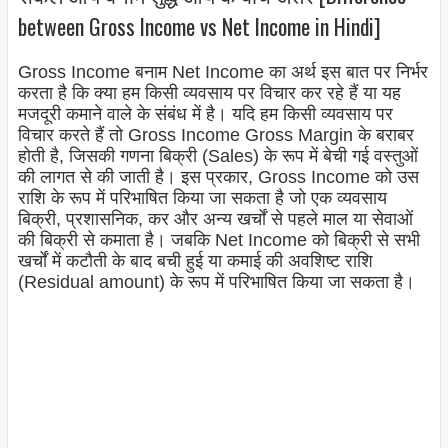
between Gross Income vs Net Income in Hindi]
Gross Income बनाम Net Income का अर्थ इस बात पर निर्भर
करता है कि क्या हम किसी व्यवसाय पर विचार कर रहे हैं या यह
मजदूरी कमाने वाले के संबंध में है। यदि हम किसी व्यवसाय पर
विचार करते हैं तो Gross Income Gross Margin के बराबर
होती है, जिसकी गणना बिक्री (Sales) के रूप में बेची गई वस्तुओं
की लागत से की जाती है। इस प्रकार, Gross Income को उस
राशि के रूप में परिभाषित किया जा सकता है जो एक व्यवसाय
बिक्री, प्रशासनिक, कर और अन्य खर्चों से पहले माल या सेवाओं
की बिक्री से कमाता है। जबकि Net Income को बिक्री से सभी
खर्चों में कटौती के बाद बची हुई या कमाई की अवशिष्ट राशि
(Residual amount) के रूप में परिभाषित किया जा सकता है।