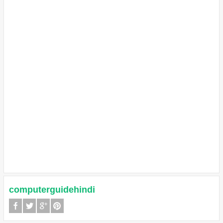
computerguidehindi