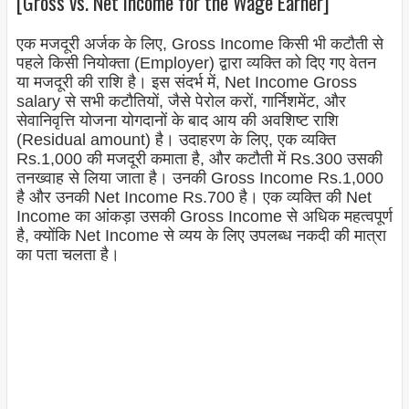
[Gross vs. Net Income for the Wage Earner]
एक मजदूरी अर्जक के लिए, Gross Income किसी भी कटौती से
पहले किसी नियोक्ता (Employer) द्वारा व्यक्ति को दिए गए वेतन
या मजदूरी की राशि है। इस संदर्भ में, Net Income Gross
salary से सभी कटौतियों, जैसे पेरोल करों, गार्निशमेंट, और
सेवानिवृत्ति योजना योगदानों के बाद आय की अवशिष्ट राशि
(Residual amount) है। उदाहरण के लिए, एक व्यक्ति
Rs.1,000 की मजदूरी कमाता है, और कटौती में Rs.300 उसकी
तनख्वाह से लिया जाता है। उनकी Gross Income Rs.1,000
है और उनकी Net Income Rs.700 है। एक व्यक्ति की Net
Income का आंकड़ा उसकी Gross Income से अधिक महत्वपूर्ण
है, क्योंकि Net Income से व्यय के लिए उपलब्ध नकदी की मात्रा
का पता चलता है।