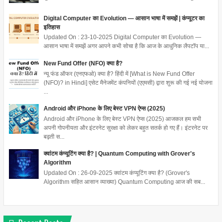
Digital Computer का Evolution — आसान भाषा में समझें | कंप्यूटर का
इतिहास
Updated On : 23-10-2025 Digital Computer का Evolution —
आसान भाषा में समझें अगर आपने कभी सोचा है कि आज के आधुनिक लैपटॉप या...
New Fund Offer (NFO) क्या है?
न्यू फंड ऑफर (एनएफओ) क्या है? हिंदी में [What is New Fund Offer
(NFO)? in Hindi] एसेट मैनेजमेंट कंपनियों (एएमसी) द्वारा शुरू की गई नई योजना
...
Android और iPhone के लिए बेस्ट VPN ऐप्स (2025)
Android और iPhone के लिए बेस्ट VPN ऐप्स (2025) आजकल हम सभी
अपनी गोपनीयता और इंटरनेट सुरक्षा को लेकर बहुत सतर्क हो गए हैं। इंटरनेट पर
बढ़ती स...
क्वांटम कंप्यूटिंग क्या है? | Quantum Computing with Grover's
Algorithm
Updated On : 26-09-2025 क्वांटम कंप्यूटिंग क्या है? (Grover's
Algorithm सहित आसान व्याख्या) Quantum Computing आज की सब...