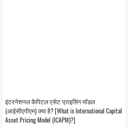
इंटरनेशनल कैपिटल एसेट प्राइसिंग मॉडल
(आईसीएपीएम) क्या है? [What is International Capital
Asset Pricing Model (ICAPM)?]