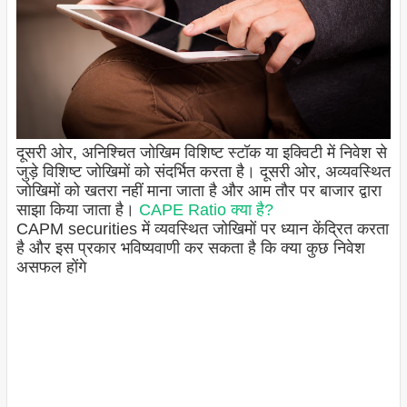
दूसरी ओर, अनिश्चित जोखिम विशिष्ट स्टॉक या इक्विटी में निवेश से
जुड़े विशिष्ट जोखिमों को संदर्भित करता है। दूसरी ओर, अव्यवस्थित
जोखिमों को खतरा नहीं माना जाता है और आम तौर पर बाजार द्वारा
साझा किया जाता है।
CAPE Ratio क्या है?
CAPM securities में व्यवस्थित जोखिमों पर ध्यान केंद्रित करता
है और इस प्रकार भविष्यवाणी कर सकता है कि क्या कुछ निवेश
असफल होंगे