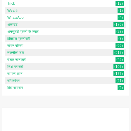
Trick
(12)
Wealth
(1)
WhatsApp
(4)
अकाउंट
(176)
अनसुलझे प्रश्नों के जवाब
(28)
इतिहास प्रश्नोत्तरी
(8)
जीवन परिचय
(66)
तकनीकी शब्द
(517)
रोचक जानकारी
(42)
शिक्षा पर चर्चा
(107)
सामान्य ज्ञान
(177)
सॉफ्टवेयर
(21)
हिंदी समाचार
(2)