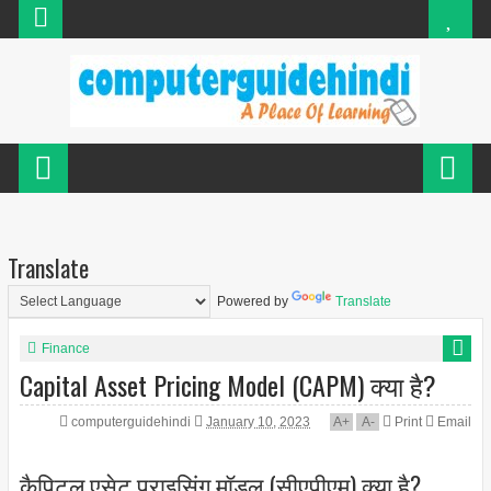
Translate
Powered by
Translate
Finance
Capital Asset Pricing Model (CAPM) क्या है?
computerguidehindi
January 10, 2023
A
+
A
-
Print
Email
कैपिटल एसेट प्राइसिंग मॉडल (सीएपीएम) क्या है?