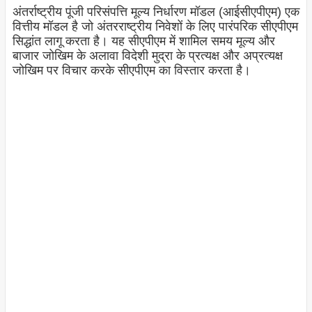
अंतर्राष्ट्रीय पूंजी परिसंपत्ति मूल्य निर्धारण मॉडल (आईसीएपीएम) एक
वित्तीय मॉडल है जो अंतरराष्ट्रीय निवेशों के लिए पारंपरिक सीएपीएम
सिद्धांत लागू करता है। यह सीएपीएम में शामिल समय मूल्य और
बाजार जोखिम के अलावा विदेशी मुद्रा के प्रत्यक्ष और अप्रत्यक्ष
जोखिम पर विचार करके सीएपीएम का विस्तार करता है।