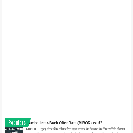
Populars
Mumbai Inter-Bank Offer Rate (MIBOR) क्या है?
MIBOR - मुंबई इंटर-बैंक ऑफर रेट ऋण बाजार के विकास के लिए समिति जिसने