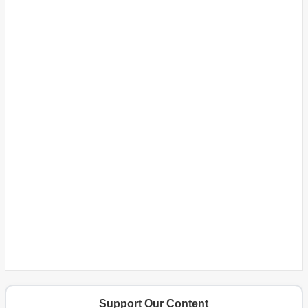
Support Our Content