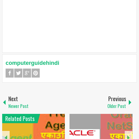
computerguidehindi
Next
Previous
Newer Post
Older Post
Related Posts