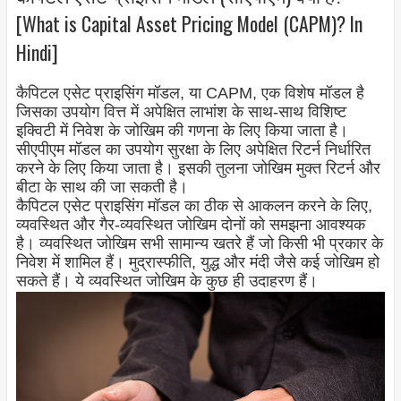
[What is Capital Asset Pricing Model (CAPM)? In
Hindi]
कैपिटल एसेट प्राइसिंग मॉडल, या CAPM, एक विशेष मॉडल है
जिसका उपयोग वित्त में अपेक्षित लाभांश के साथ-साथ विशिष्ट
इक्विटी में निवेश के जोखिम की गणना के लिए किया जाता है।
सीएपीएम मॉडल का उपयोग सुरक्षा के लिए अपेक्षित रिटर्न निर्धारित
करने के लिए किया जाता है। इसकी तुलना जोखिम मुक्त रिटर्न और
बीटा के साथ की जा सकती है।
कैपिटल एसेट प्राइसिंग मॉडल का ठीक से आकलन करने के लिए,
व्यवस्थित और गैर-व्यवस्थित जोखिम दोनों को समझना आवश्यक
है। व्यवस्थित जोखिम सभी सामान्य खतरे हैं जो किसी भी प्रकार के
निवेश में शामिल हैं। मुद्रास्फीति, युद्ध और मंदी जैसे कई जोखिम हो
सकते हैं। ये व्यवस्थित जोखिम के कुछ ही उदाहरण हैं।