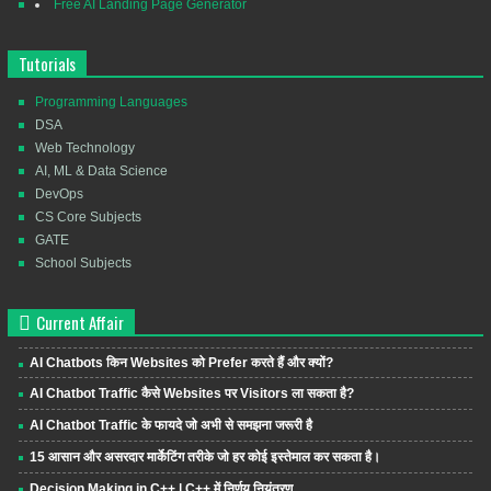
Free AI Landing Page Generator
Tutorials
Programming Languages
DSA
Web Technology
AI, ML & Data Science
DevOps
CS Core Subjects
GATE
School Subjects
Current Affair
AI Chatbots किन Websites को Prefer करते हैं और क्यों?
AI Chatbot Traffic कैसे Websites पर Visitors ला सकता है?
AI Chatbot Traffic के फायदे जो अभी से समझना जरूरी है
15 आसान और असरदार मार्केटिंग तरीके जो हर कोई इस्तेमाल कर सकता है।
Decision Making in C++ | C++ में निर्णय नियंत्रण