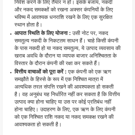
निवेश करने के लिए तैयार न हों। इसके बजाय, नकदी
और नकद समकक्षों को रखना अक्सर कंपनियों के लिए
भविष्य में आवश्यक धनराशि रखने के लिए एक सुरक्षित
स्थान होता है।
आपात स्थिति के लिए योजना :
उसी नोट पर, नकद
समतुल्य नकदी के निकटतम साधन हैं। चाहे किसी कंपनी
के पास नकदी हो या नकद समतुल्य, ये उत्पाद व्यवसाय की
खराब अवधि के दौरान या व्यापक बाजार अनिश्चितता के
विस्तार के दौरान कंपनी की रक्षा कर सकते हैं।
वित्तीय वाचाओं को पूरा करें :
एक कंपनी को एक ऋण
समझौते के हिस्से के रूप में एक निश्चित मात्रा में
अत्यधिक तरल संपत्ति रखने की आवश्यकता हो सकती
है। वह अनुबंध यह निर्धारित नहीं कर सकता है कि वित्तीय
उत्पाद क्या होना चाहिए या उस पर कोई प्रतिबंध नहीं
होना चाहिए। उदाहरण के लिए, एक ऋण के लिए कंपनी
को एक निश्चित राशि नकद या नकद समकक्ष रखने की
आवश्यकता हो सकती है।