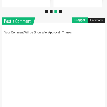
Post a Comment
Blogger
Facebook
Your Comment Will be Show after Approval , Thanks