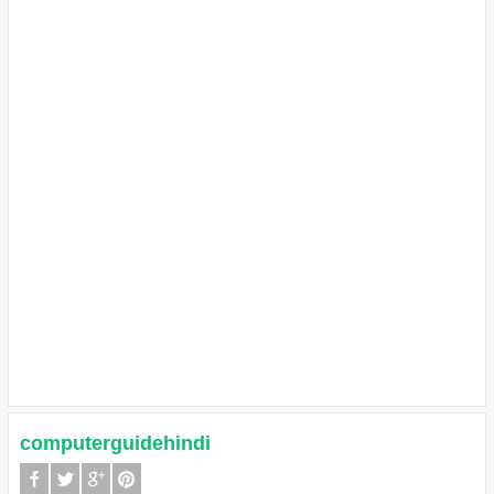
computerguidehindi