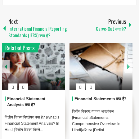
Next
Previous
International Financial Reporting
Carve-Out क्या है?
Standards (IFRS) क्या है?
Related Posts
Financial Statement
Financial Statements क्या हैं?
Analysis क्या है?
वित्तीय विवरण: व्यापक अवलोकन
वित्तीय विवरण विश्लेषण क्या है? [What is
[Financial Statements:
Financial Statement Analysis? In
Comprehensive Overview, In
Hindi]वित्तीय विवरण विश्ले...
Hindi]परिभाषा [Defini...