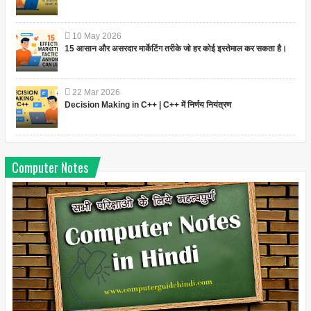
10
May
2026
15 आसान और असरदार मार्केटिंग तरीके जो हर कोई इस्तेमाल कर सकता है।
22
Mar
2026
Decision Making in C++ | C++ में निर्णय नियंत्रण
Computer Notes