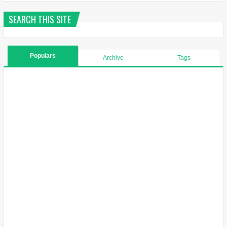
SEARCH THIS SITE
Populars
Archive
Tags