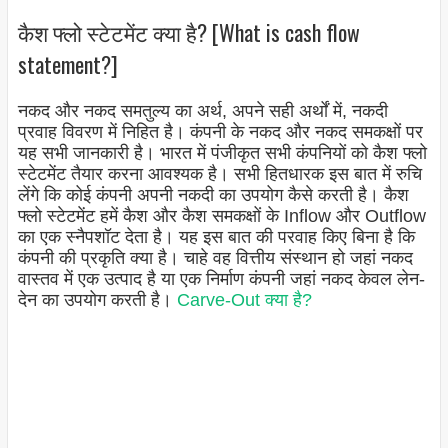
कैश फ्लो स्टेटमेंट क्या है? [What is cash flow
statement?]
नकद और नकद समतुल्य का अर्थ, अपने सही अर्थों में, नकदी
प्रवाह विवरण में निहित है। कंपनी के नकद और नकद समकक्षों पर
यह सभी जानकारी है। भारत में पंजीकृत सभी कंपनियों को कैश फ्लो
स्टेटमेंट तैयार करना आवश्यक है। सभी हितधारक इस बात में रुचि
लेंगे कि कोई कंपनी अपनी नकदी का उपयोग कैसे करती है। कैश
फ्लो स्टेटमेंट हमें कैश और कैश समकक्षों के Inflow और Outflow
का एक स्नैपशॉट देता है। यह इस बात की परवाह किए बिना है कि
कंपनी की प्रकृति क्या है। चाहे वह वित्तीय संस्थान हो जहां नकद
वास्तव में एक उत्पाद है या एक निर्माण कंपनी जहां नकद केवल लेन-
देन का उपयोग करती है।
Carve-Out क्या है?