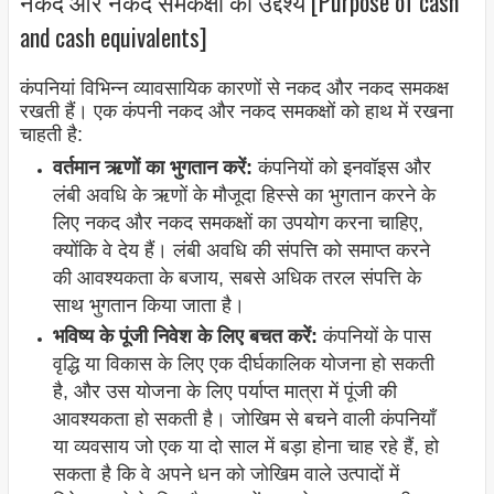
नकद और नकद समकक्षों का उद्देश्य [Purpose of cash
and cash equivalents]
कंपनियां विभिन्न व्यावसायिक कारणों से नकद और नकद समकक्ष
रखती हैं। एक कंपनी नकद और नकद समकक्षों को हाथ में रखना
चाहती है:
वर्तमान ऋणों का भुगतान करें:
कंपनियों को इनवॉइस और
लंबी अवधि के ऋणों के मौजूदा हिस्से का भुगतान करने के
लिए नकद और नकद समकक्षों का उपयोग करना चाहिए,
क्योंकि वे देय हैं। लंबी अवधि की संपत्ति को समाप्त करने
की आवश्यकता के बजाय, सबसे अधिक तरल संपत्ति के
साथ भुगतान किया जाता है।
भविष्य के पूंजी निवेश के लिए बचत करें:
कंपनियों के पास
वृद्धि या विकास के लिए एक दीर्घकालिक योजना हो सकती
है, और उस योजना के लिए पर्याप्त मात्रा में पूंजी की
आवश्यकता हो सकती है। जोखिम से बचने वाली कंपनियाँ
या व्यवसाय जो एक या दो साल में बड़ा होना चाह रहे हैं, हो
सकता है कि वे अपने धन को जोखिम वाले उत्पादों में