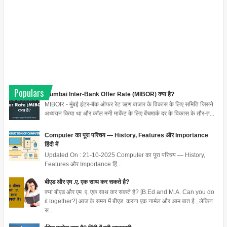
Populars
Mumbai Inter-Bank Offer Rate (MIBOR) क्या है?
MIBOR - मुंबई इंटर-बैंक ऑफर रेट ऋण बाजार के विकास के लिए समिति जिसने
अध्ययन किया था और कॉल मनी मार्केट के लिए बेंचमार्क दर के विकास के तौर-त...
Computer का पूरा परिचय — History, Features और Importance
हिंदी में
Updated On : 21-10-2025 Computer का पूरा परिचय — History,
Features और Importance हिं...
बीएड और एम .ए. एक साथ कर सकते है?
क्या बीएड और एम .ए. एक साथ कर सकते है? [B.Ed and M.A. Can you do
it together?] आज के समय में बीएड करना एक नार्मल और आम बात है , लेकिन
स...