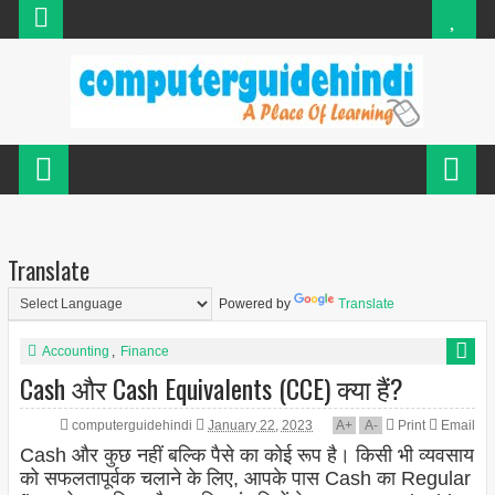
Translate
Powered by
Translate
Accounting
,
Finance
Cash और Cash Equivalents (CCE) क्या हैं?
computerguidehindi
January 22, 2023
A
+
A
-
Print
Email
Cash और कुछ नहीं बल्कि पैसे का कोई रूप है। किसी भी व्यवसाय
को सफलतापूर्वक चलाने के लिए, आपके पास Cash का Regular