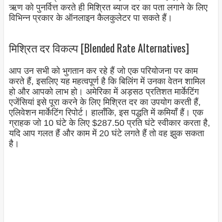
ऋण को पुनर्वित्त करते ही मिश्रित ब्याज दर का पता लगाने के लिए
विभिन्न प्रकार के ऑनलाइन कैलकुलेटर पा सकते हैं।
मिश्रित दर विकल्प [Blended Rate Alternatives]
आप उन सभी को भुगतान कर रहे हैं जो एक परियोजना पर काम
करते हैं, इसलिए यह महत्वपूर्ण है कि बिलिंग में उनका वेतन शामिल
हो और आपको लाभ हो। अमेरिका में अड़सठ प्रतिशत मार्केटिंग
एजेंसियां ​​इसे पूरा करने के लिए मिश्रित दर का उपयोग करती हैं,
एलिवेशन मार्केटिंग रिपोर्ट। हालाँकि, इस पद्धति में कमियाँ हैं। एक
ग्राहक जो 10 घंटे के लिए $287.50 प्रति घंटे स्वीकार करता है,
यदि आप गलत हैं और काम में 20 घंटे लगते हैं तो वह झुक सकता
है।