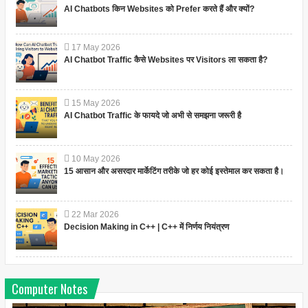
AI Chatbots किन Websites को Prefer करते हैं और क्यों?
17
May
2026
AI Chatbot Traffic कैसे Websites पर Visitors ला सकता है?
15
May
2026
AI Chatbot Traffic के फायदे जो अभी से समझना जरूरी है
10
May
2026
15 आसान और असरदार मार्केटिंग तरीके जो हर कोई इस्तेमाल कर सकता है।
22
Mar
2026
Decision Making in C++ | C++ में निर्णय नियंत्रण
Computer Notes