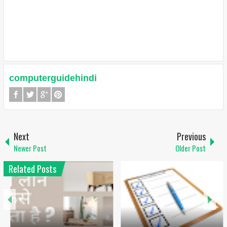
computerguidehindi
Next
Previous
Newer Post
Older Post
Related Posts