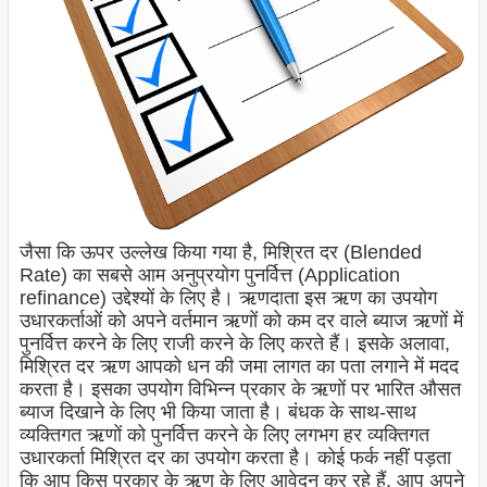
जैसा कि ऊपर उल्लेख किया गया है, मिश्रित दर (Blended
Rate) का सबसे आम अनुप्रयोग पुनर्वित्त (Application
refinance
) उद्देश्यों के लिए है। ऋणदाता इस ऋण का उपयोग
उधारकर्ताओं को अपने वर्तमान ऋणों को कम दर वाले ब्याज ऋणों में
पुनर्वित्त करने के लिए राजी करने के लिए करते हैं। इसके अलावा,
मिश्रित दर ऋण आपको धन की जमा लागत का पता लगाने में मदद
करता है। इसका उपयोग विभिन्न प्रकार के ऋणों पर भारित औसत
ब्याज दिखाने के लिए भी किया जाता है। बंधक के साथ-साथ
व्यक्तिगत ऋणों को पुनर्वित्त करने के लिए लगभग हर व्यक्तिगत
उधारकर्ता मिश्रित दर का उपयोग करता है। कोई फर्क नहीं पड़ता
कि आप किस प्रकार के ऋण के लिए आवेदन कर रहे हैं, आप अपने