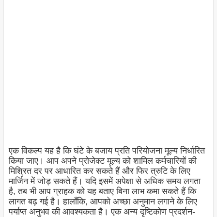
एक विकल्प यह है कि घंटे के बजाय प्रति परियोजना मूल्य निर्धारित
किया जाए। आप अपने प्रोजेक्ट मूल्य को शामिल कर्मचारियों की
मिश्रित दर पर आधारित कर सकते हैं और फिर त्रुटि के लिए
मार्जिन में जोड़ सकते हैं। यदि इसमें अपेक्षा से अधिक समय लगता
है, तब भी आप ग्राहक को यह बताए बिना लाभ कमा सकते हैं कि
लागत बढ़ गई है। हालाँकि, आपको अच्छा अनुमान लगाने के लिए
पर्याप्त अनुभव की आवश्यकता है। एक अन्य दृष्टिकोण प्रदर्शन-