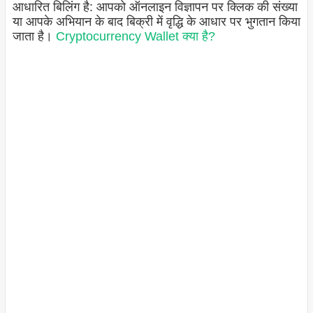
आधारित बिलिंग है: आपको ऑनलाइन विज्ञापन पर क्लिक की संख्या
या आपके अभियान के बाद बिक्री में वृद्धि के आधार पर भुगतान किया
जाता है।
Cryptocurrency Wallet क्या है?