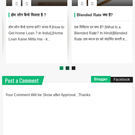
Blended Rate क्या है?
Bank Confirmation Letter
(BCL) क्या है?
एक मिश्रित दर क्या है? [What Is a
बैंक पुष्टि पत्र (बीसीएल) क्या है? [What is
Blended Rate? In Hindi]Blended
Bank Confirmation Letter (BCL)?
Rate उस ब्याज दर को संदर्भित करती ह...
In Hindi]Bank Confirmati...
Post a Comment
Blogger
Facebook
Your Comment Will be Show after Approval , Thanks