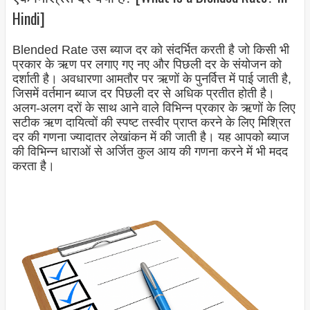
Hindi]
Blended Rate उस ब्याज दर को संदर्भित करती है जो किसी भी
प्रकार के ऋण पर लगाए गए नए और पिछली दर के संयोजन को
दर्शाती है। अवधारणा आमतौर पर ऋणों के पुनर्वित्त में पाई जाती है,
जिसमें वर्तमान ब्याज दर पिछली दर से अधिक प्रतीत होती है।
अलग-अलग दरों के साथ आने वाले विभिन्न प्रकार के ऋणों के लिए
सटीक ऋण दायित्वों की स्पष्ट तस्वीर प्राप्त करने के लिए मिश्रित
दर की गणना ज्यादातर लेखांकन में की जाती है। यह आपको ब्याज
की विभिन्न धाराओं से अर्जित कुल आय की गणना करने में भी मदद
करता है।