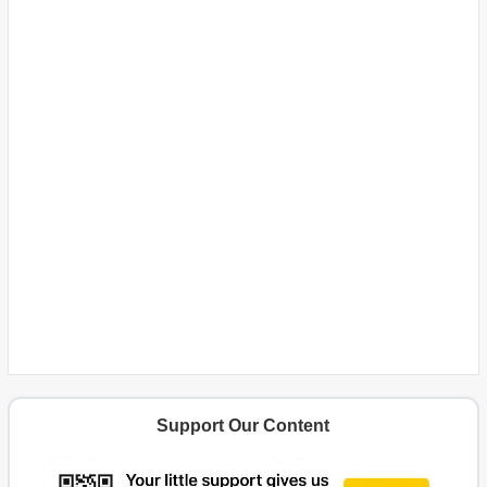
Support Our Content