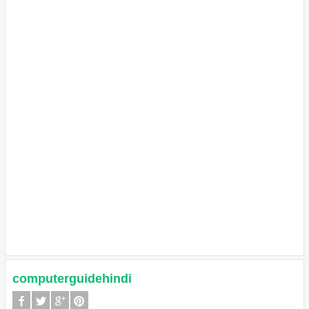
computerguidehindi