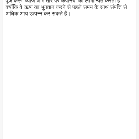
पूंजीकरण ब्याज आम तौर पर कंपनियों को लाभान्वित करता है
क्योंकि वे ऋण का भुगतान करने से पहले समय के साथ संपत्ति से
अधिक आय उत्पन्न कर सकते हैं।