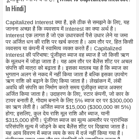
In Hindi]
Capitalized Interest क्या है, इसे ठीक से समझने के लिए, यह
जानना अच्छा है कि व्यवसाय में Interest का क्या अर्थ है।
Interest एक लागत है जो एक उधारकर्ता पैसे उधार लेने या जमा
पर अर्जित धन की राशि पर खर्च करता है। आम तौर पर, हित किसी
व्यवसाय या कंपनी में स्वामित्व व्यक्त करते हैं। Capitalized
Interest की परिभाषा: पूंजीकृत ब्याज वह ब्याज है जो किसी ऋण
के मूलधन में जोड़ा जाता है। यह आम तौर पर बैलेंस शीट पर अचल
संपत्ति की मात्रा को बढ़ाता है। इसका मतलब यह है कि ब्याज का
भुगतान अलग से नकद में नहीं किया जाता है बल्कि इसका उपयोग
ऋण राशि को बढ़ाने के लिए किया जाता है। लेखांकन में, लंबी
अवधि की संपत्ति का निर्माण करते समय पूंजीकृत ब्याज अक्सर
अर्जित किया जाता है। उदाहरण के लिए, स्टार कंपनी, जो कार के
टायर बनाती है, गोदाम बनाने के लिए 5% ब्याज दर पर $300,000
का ऋण लेती है। अर्जित ब्याज $15,000 ($300,000 का 5%)
होगा; इसलिए, कुल देय राशि मूल राशि और ब्याज, यानी
$315,000 होगी। पूंजीगत ब्याज का मूल्य आमतौर पर प्रारंभिक
परिसंपत्ति मूल्य में जोड़ने के बाद बैलेंस शीट पर दिखाया जाता है।
यह आय विवरण में ब्याज व्यय के रूप में दर्ज नहीं किया गया है।