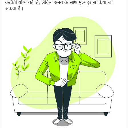
कटौती योग्य नहीं है, लेकिन समय के साथ मूल्यह्रास किया जा
सकता है।