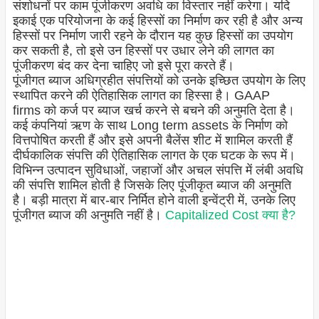
संशोधनों पर काम पूंजीकरण अवधि का विस्तार नहीं करेगा। यदि
इकाई एक परियोजना के कई हिस्सों का निर्माण कर रही है और अन्य
हिस्सों पर निर्माण जारी रहने के दौरान यह कुछ हिस्सों का उपयोग
कर सकती है, तो इसे उन हिस्सों पर उधार लेने की लागत का
पूंजीकरण बंद कर देना चाहिए जो इसे पूरा करते हैं।
पूंजीगत ब्याज अधिग्रहीत संपत्तियों को उनके इच्छित उपयोग के लिए
स्थापित करने की ऐतिहासिक लागत का हिस्सा है। GAAP
firms को कर्ज पर ब्याज खर्च करने से बचने की अनुमति देता है।
कई कंपनियां ऋण के साथ Long term assets के निर्माण को
वित्तपोषित करती हैं और इसे अपनी बैलेंस शीट में शामिल करती हैं
दीर्घकालिक संपत्ति की ऐतिहासिक लागत के एक घटक के रूप में।
विभिन्न उत्पादन सुविधाओं, जहाजों और अचल संपत्ति में लंबी अवधि
की संपत्ति शामिल होती है जिसके लिए पूंजीकृत ब्याज की अनुमति
है। बड़ी मात्रा में बार-बार निर्मित होने वाली इन्वेंट्री में, उनके लिए
पूंजीगत ब्याज की अनुमति नहीं है।
Capitalized Cost क्या है?