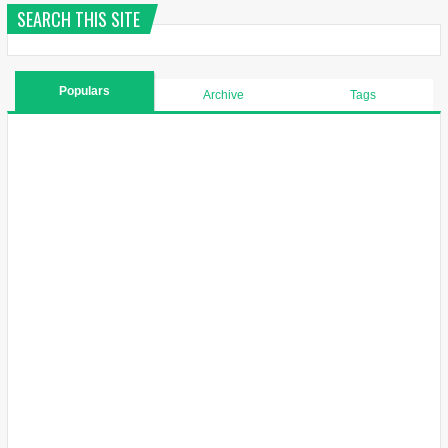
SEARCH THIS SITE
Populars
Archive
Tags