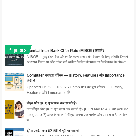
Populars
Mumbai Inter-Bank Offer Rate (MIBOR) क्या है?
MIBOR - मुंबई इंटर-बैंक ऑफर रेट ऋण बाजार के विकास के लिए समिति जिसने
अध्ययन किया था और कॉल मनी मार्केट के लिए बेंचमार्क दर के विकास के तौर-त...
Computer का पूरा परिचय — History, Features और Importance
हिंदी में
Updated On : 21-10-2025 Computer का पूरा परिचय — History,
Features और Importance हिं...
बीएड और एम .ए. एक साथ कर सकते है?
क्या बीएड और एम .ए. एक साथ कर सकते है? [B.Ed and M.A. Can you do
it together?] आज के समय में बीएड करना एक नार्मल और आम बात है , लेकिन
स...
ईमेल एड्रेस क्या है? हिंदी में पूरी जानकारी