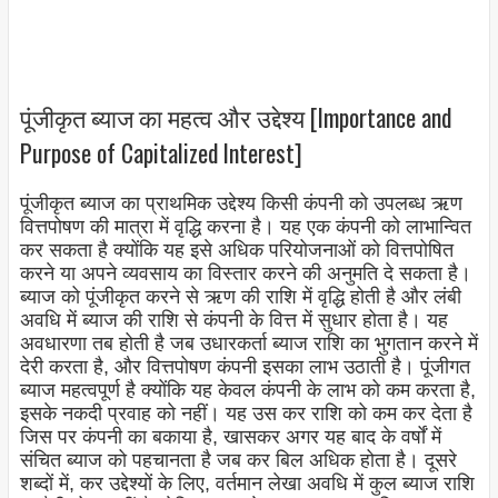
पूंजीकृत ब्याज का महत्व और उद्देश्य [Importance and
Purpose of Capitalized Interest]
पूंजीकृत ब्याज का प्राथमिक उद्देश्य किसी कंपनी को उपलब्ध ऋण
वित्तपोषण की मात्रा में वृद्धि करना है। यह एक कंपनी को लाभान्वित
कर सकता है क्योंकि यह इसे अधिक परियोजनाओं को वित्तपोषित
करने या अपने व्यवसाय का विस्तार करने की अनुमति दे सकता है।
ब्याज को पूंजीकृत करने से ऋण की राशि में वृद्धि होती है और लंबी
अवधि में ब्याज की राशि से कंपनी के वित्त में सुधार होता है। यह
अवधारणा तब होती है जब उधारकर्ता ब्याज राशि का भुगतान करने में
देरी करता है, और वित्तपोषण कंपनी इसका लाभ उठाती है। पूंजीगत
ब्याज महत्वपूर्ण है क्योंकि यह केवल कंपनी के लाभ को कम करता है,
इसके नकदी प्रवाह को नहीं। यह उस कर राशि को कम कर देता है
जिस पर कंपनी का बकाया है, खासकर अगर यह बाद के वर्षों में
संचित ब्याज को पहचानता है जब कर बिल अधिक होता है। दूसरे
शब्दों में, कर उद्देश्यों के लिए, वर्तमान लेखा अवधि में कुल ब्याज राशि