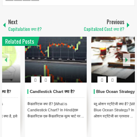
Next
Previous
Capitulation क्या है?
Capitalized Cost क्या है?
Related Posts
Candlestick Chart क्या है?
Blue Ocean Strategy क्या है?
कैंडलस्टिक क्या है? [What is
ब्लू ओशन स्ट्रैटेजी क्या है? [What is
Candlestick Chart? In Hindi]एक
Blue Ocean Strategy? In Hindi]ब्लू
कैंडलस्टिक एक कैंडलस्टिक मूल्य चार्ट पर ...
ओशन स्ट्रैटेजी का प्रस्ताव ...