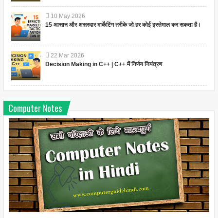
10
May
2026
15 आसान और असरदार मार्केटिंग तरीके जो हर कोई इस्तेमाल कर सकता है।
22
Mar
2026
Decision Making in C++ | C++ में निर्णय नियंत्रण
Computer Notes