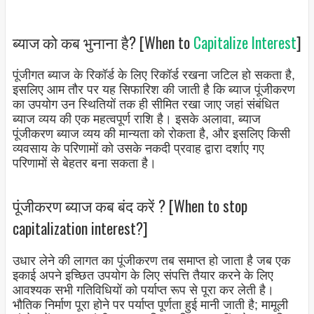
ब्याज को कब भुनाना है? [When to
Capitalize Interest
]
पूंजीगत ब्याज के रिकॉर्ड के लिए रिकॉर्ड रखना जटिल हो सकता है,
इसलिए आम तौर पर यह सिफारिश की जाती है कि ब्याज पूंजीकरण
का उपयोग उन स्थितियों तक ही सीमित रखा जाए जहां संबंधित
ब्याज व्यय की एक महत्वपूर्ण राशि है। इसके अलावा, ब्याज
पूंजीकरण ब्याज व्यय की मान्यता को रोकता है, और इसलिए किसी
व्यवसाय के परिणामों को उसके नकदी प्रवाह द्वारा दर्शाए गए
परिणामों से बेहतर बना सकता है।
पूंजीकरण ब्याज कब बंद करें ? [When to stop
capitalization interest?]
उधार लेने की लागत का पूंजीकरण तब समाप्त हो जाता है जब एक
इकाई अपने इच्छित उपयोग के लिए संपत्ति तैयार करने के लिए
आवश्यक सभी गतिविधियों को पर्याप्त रूप से पूरा कर लेती है।
भौतिक निर्माण पूरा होने पर पर्याप्त पूर्णता हुई मानी जाती है; मामूली