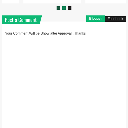
Post a Comment
Blogger
Facebook
Your Comment Will be Show after Approval , Thanks