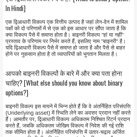
In Hindi]
एक द्विआधारी विकल्प एक वित्तीय उत्पाद है जहां लेन-देन में शामिल
पक्षों को दो परिणामों में से एक को इस आधार पर सौंपा जाता है कि
क्या विकल्प पैसे में समाप्त होता है। बाइनरी विकल्प "हां या नहीं"
प्रस्ताव के परिणाम पर निर्भर करते हैं, इसलिए नाम "बाइनरी" है।
यदि द्विआधारी विकल्प पैसे में समाप्त हो जाता है और पैसे से बाहर
होने पर नुकसान होता है तो व्यापारियों को भुगतान मिलता है।
आपको बाइनरी विकल्पों के बारे में और क्या पता होना
चाहिए? [What else should you know about binary
options?]
बाइनरी विकल्प इस मायने में भिन्न होते हैं कि वे अंतर्निहित परिसंपत्ति
(Underlying asset) में स्थिति लेने का अवसर प्रदान नहीं करते
हैं। आमतौर पर, द्विआधारी विकल्प अधिकतम निश्चित रिटर्न प्रदान
करते हैं, जबकि अधिकतम जोखिम विकल्प में निवेश की गई राशि
तक सीमित होता है। अंतर्निहित परिसंपत्ति में उतार-चढ़ाव अर्जित