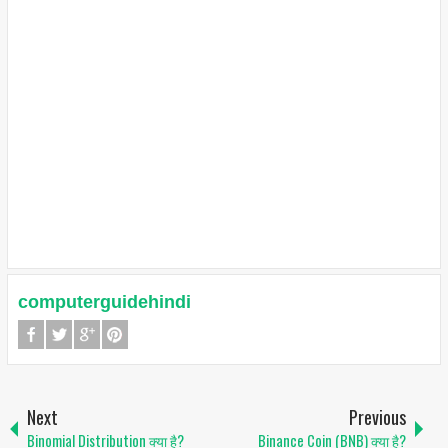
computerguidehindi
Next
Previous
Binomial Distribution क्या है?
Binance Coin (BNB) क्या है?