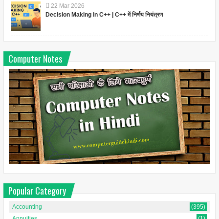
22
Mar
2026
Decision Making in C++ | C++ में निर्णय नियंत्रण
Computer Notes
Popular Category
Accounting
(395)
Annuities
(1)