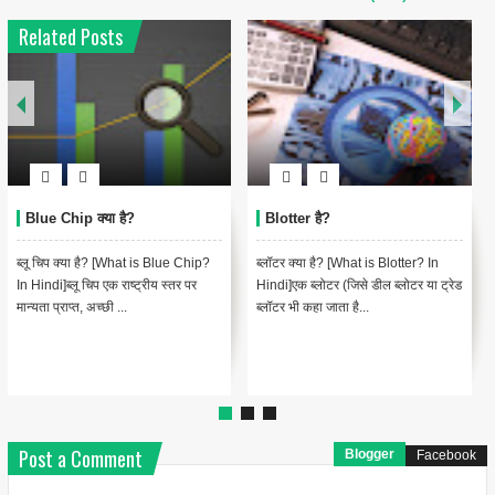
Related Posts
Blue Chip क्या है?
Blotter है?
ब्लू चिप क्या है? [What is Blue Chip?
ब्लॉटर क्या है? [What is Blotter? In
In Hindi]ब्लू चिप एक राष्ट्रीय स्तर पर
Hindi]एक ब्लोटर (जिसे डील ब्लोटर या ट्रेड
मान्यता प्राप्त, अच्छी ...
ब्लॉटर भी कहा जाता है...
Post a Comment
Blogger
Facebook