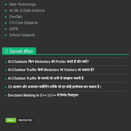
Web Technology
AI, ML & Data Science
DevOps
CS Core Subjects
GATE
School Subjects
Current Affair
AI Chatbots किन Websites को Prefer करते हैं और क्यों?
AI Chatbot Traffic कैसे Websites पर Visitors ला सकता है?
AI Chatbot Traffic के फायदे जो अभी से समझना जरूरी है
15 आसान और असरदार मार्केटिंग तरीके जो हर कोई इस्तेमाल कर सकता है।
Decision Making in C++ | C++ में निर्णय नियंत्रण