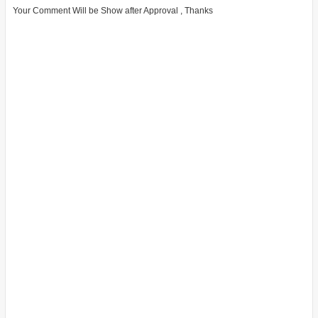
Your Comment Will be Show after Approval , Thanks