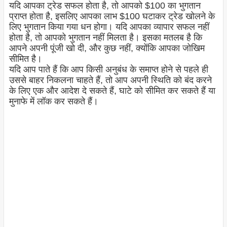
यदि आपका ट्रेड सफल होता है, तो आपको $100 का भुगतान
प्राप्त होता है, इसलिए आपका लाभ $100 घटाकर ट्रेड खोलने के
लिए भुगतान किया गया धन होगा। यदि आपका व्यापार सफल नहीं
होता है, तो आपको भुगतान नहीं मिलता है। इसका मतलब है कि
आपने अपनी पूंजी खो दी, और कुछ नहीं, क्योंकि आपका जोखिम
सीमित है।
यदि आप पाते हैं कि आप किसी अनुबंध के समाप्त होने से पहले ही
उससे बाहर निकलना चाहते हैं, तो आप अपनी स्थिति को बंद करने
के लिए एक और आदेश दे सकते हैं, घाटे को सीमित कर सकते हैं या
मुनाफे में लॉक कर सकते हैं।