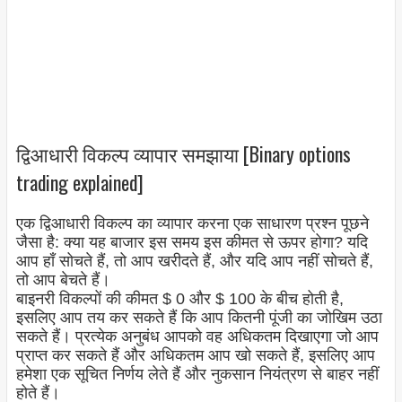
द्विआधारी विकल्प व्यापार समझाया [Binary options
trading explained]
एक द्विआधारी विकल्प का व्यापार करना एक साधारण प्रश्न पूछने
जैसा है: क्या यह बाजार इस समय इस कीमत से ऊपर होगा? यदि
आप हाँ सोचते हैं, तो आप खरीदते हैं, और यदि आप नहीं सोचते हैं,
तो आप बेचते हैं।
बाइनरी विकल्पों की कीमत $ 0 और $ 100 के बीच होती है,
इसलिए आप तय कर सकते हैं कि आप कितनी पूंजी का जोखिम उठा
सकते हैं। प्रत्येक अनुबंध आपको वह अधिकतम दिखाएगा जो आप
प्राप्त कर सकते हैं और अधिकतम आप खो सकते हैं, इसलिए आप
हमेशा एक सूचित निर्णय लेते हैं और नुकसान नियंत्रण से बाहर नहीं
होते हैं।