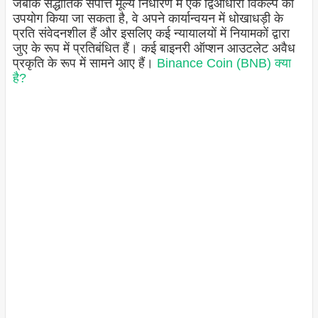
जबकि सैद्धांतिक संपत्ति मूल्य निर्धारण में एक द्विआधारी विकल्प का
उपयोग किया जा सकता है, वे अपने कार्यान्वयन में धोखाधड़ी के
प्रति संवेदनशील हैं और इसलिए कई न्यायालयों में नियामकों द्वारा
जुए के रूप में प्रतिबंधित हैं। कई बाइनरी ऑप्शन आउटलेट अवैध
प्रकृति के रूप में सामने आए हैं।
Binance Coin (BNB) क्या
है?