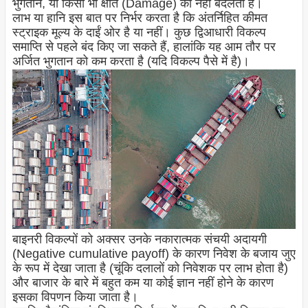
भुगतान, या किसी भी क्षति (Damage) को नहीं बदलता है।
लाभ या हानि इस बात पर निर्भर करता है कि अंतर्निहित कीमत
स्ट्राइक मूल्य के दाईं ओर है या नहीं। कुछ द्विआधारी विकल्प
समाप्ति से पहले बंद किए जा सकते हैं, हालांकि यह आम तौर पर
अर्जित भुगतान को कम करता है (यदि विकल्प पैसे में है)।
बाइनरी विकल्पों को अक्सर उनके नकारात्मक संचयी अदायगी
(Negative cumulative payoff) के कारण निवेश के बजाय जुए
के रूप में देखा जाता है (चूंकि दलालों को निवेशक पर लाभ होता है)
और बाजार के बारे में बहुत कम या कोई ज्ञान नहीं होने के कारण
इसका विपणन किया जाता है।