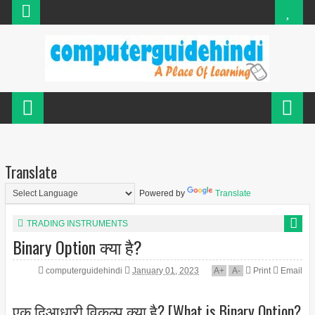
Translate
Powered by
Translate
TRADING INSTRUMENTS
Binary Option क्या है?
computerguidehindi
January 01, 2023
A
+
A
-
Print
Email
एक द्विआधारी विकल्प क्या है? [What is Binary Option?