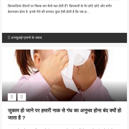
छिपकलियां दीवारों पर चिपक कर कैसे चल लेती हैं? छिपकली के पैर छोटे छोटे और शरीर
बेलनाकर होता है इनके पैरो की बनावट कुछ ऐसी होती है कि जब छ...
अनसुलझे प्रश्नों के जवाब
जुकाम हो जाने पर हमारी नाक से गंध का अनुभव होना बंद क्यों हो
जाता है ?