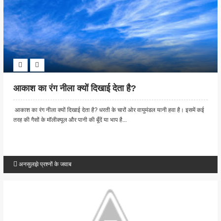
आकाश का रंग नीला क्यों दिखाई देता है?
आकाश का रंग नीला क्यों दिखाई देता है? धरती के चारों ओर वायुमंडल यानी हवा है। इसमें कई
तरह की गैसों के मॉलीक्यूल और पानी की बूँदें या भाप है...
अनसुलझे प्रश्नों के जवाब