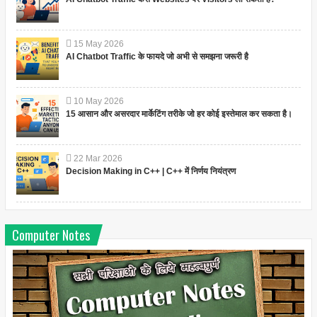
15
May
2026
AI Chatbot Traffic के फायदे जो अभी से समझना जरूरी है
10
May
2026
15 आसान और असरदार मार्केटिंग तरीके जो हर कोई इस्तेमाल कर सकता है।
22
Mar
2026
Decision Making in C++ | C++ में निर्णय नियंत्रण
Computer Notes