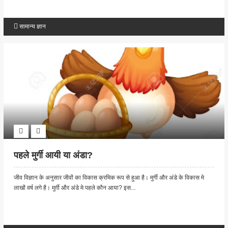
सामान्य ज्ञान
पहले मुर्गी आयी या अंडा?
जीव विज्ञान के अनुसार जीवों का विकास क्रमिक रूप से हुआ है। मुर्गी और अंडे के विकास मे
लाखों वर्ष लगे है। मुर्ग़ी और अंडे मे पहले कौन आया? इस...