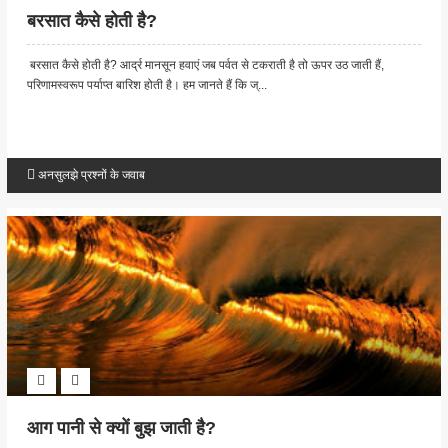
बरसात कैसे होती है?
बरसात कैसे होती है? आर्द्र मानसून हवाएं जब पर्वत से टकराती है तो ऊपर उठ जाती हैं,
परिणामस्वरूप पर्याप्त बारिश होती है। हम जानते हैं कि ज्...
अनसुलझे प्रश्नों के जवाब
आग पानी से क्यों बुझ जाती है?