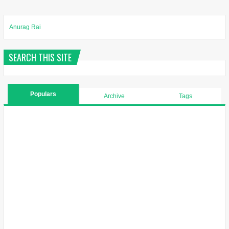
Anurag Rai
SEARCH THIS SITE
Populars
Archive
Tags