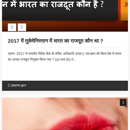
2017 में तुर्कमेनिस्तान में भारत का राजदूत कौन था ?
प्रश्न- 2017 में भारतीय विदेश सेवा के वरिष्ट अधिकारी अजर ए. एच.खान को किस देश में भारत
का अगला राजदूत नियुक्त किया गया ? (a) रूस (b) त...
सामान्य ज्ञान
1