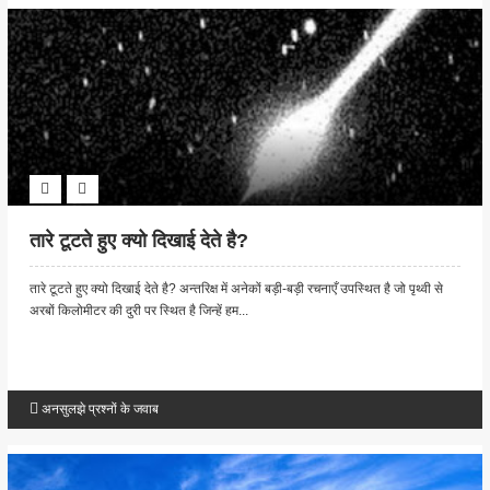
तारे टूटते हुए क्यो दिखाई देते है?
तारे टूटते हुए क्यो दिखाई देते है? अन्तरिक्ष में अनेकों बड़ी-बड़ी रचनाएँ उपस्थित है जो पृथ्वी से
अरबों किलोमीटर की दुरी पर स्थित है जिन्हें हम...
अनसुलझे प्रश्नों के जवाब