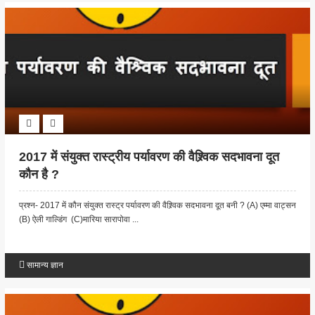
2017 में संयुक्त रास्ट्रीय पर्यावरण की वैश्र्विक सदभावना दूत
कौन है ?
प्रश्न- 2017 में कौन संयुक्त रास्ट्र पर्यावरण की वैश्र्विक सदभावना दूत बनी ? (A) एम्मा वाट्सन
(B) ऐली गाल्डिंग (C)मारिया सारापोवा ...
सामान्य ज्ञान