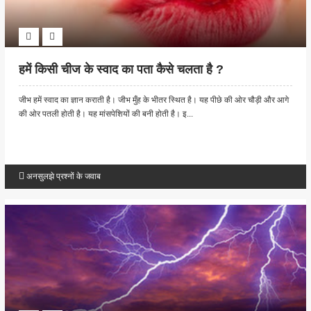
हमें किसी चीज के स्वाद का पता कैसे चलता है ?
जीभ हमें स्वाद का ज्ञान कराती है। जीभ मुँह के भीतर स्थित है। यह पीछे की ओर चौड़ी और आगे
की ओर पतली होती है। यह मांसपेशियों की बनी होती है। इ...
अनसुलझे प्रश्नों के जवाब