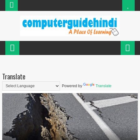
Translate
Powered by
Translate