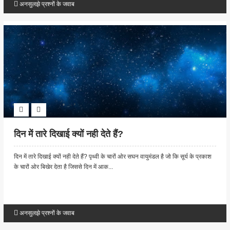
अनसुलझे प्रश्नों के जवाब
दिन में तारे दिखाई क्यों नही देते हैं?
दिन में तारे दिखाई क्यों नही देते हैं? पृथ्वी के चारों ओर सघन वायुमंडल है जो कि सूर्य के प्रकाश
के चारों ओर बिखेर देता है जिससे दिन में आक...
अनसुलझे प्रश्नों के जवाब