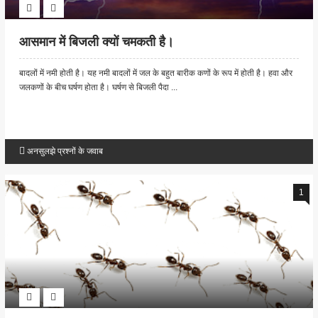
आसमान में बिजली क्यों चमकती है।
बादलों में नमी होती है। यह नमी बादलों में जल के बहुत बारीक कणों के रूप में होती है। हवा और
जलकणों के बीच घर्षण होता है। घर्षण से बिजली पैदा ...
अनसुलझे प्रश्नों के जवाब
1