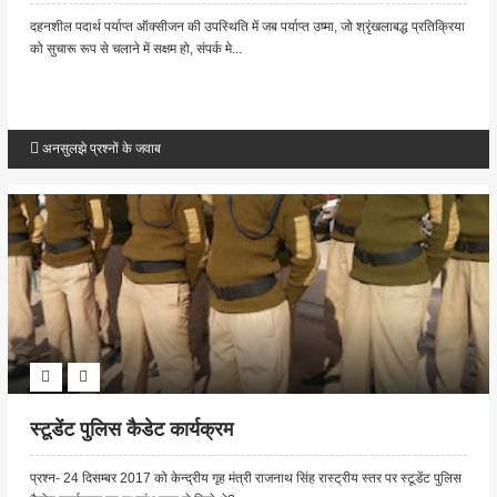
दहनशील पदार्थ पर्याप्त ऑक्सीजन की उपस्थिति में जब पर्याप्त उष्मा, जो श्रृंखलाबद्ध प्रतिक्रिया
को सुचारू रूप से चलाने में सक्षम हो, संपर्क मे...
अनसुलझे प्रश्नों के जवाब
स्टूडेंट पुलिस कैडेट कार्यक्रम
प्रश्न- 24 दिसम्बर 2017 को केन्द्रीय गृह मंत्री राजनाथ सिंह रास्ट्रीय स्तर पर स्टूडेंट पुलिस