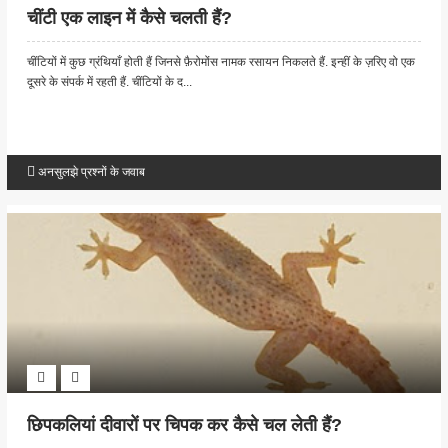
चींटी एक लाइन में कैसे चलती हैं?
चींटियों में कुछ ग्रंथियाँ होती हैं जिनसे फ़ैरोमोंस नामक रसायन निकलते हैं. इन्हीं के ज़रिए वो एक
दूसरे के संपर्क में रहती हैं. चींटियों के द...
अनसुलझे प्रश्नों के जवाब
छिपकलियां दीवारों पर चिपक कर कैसे चल लेती हैं?