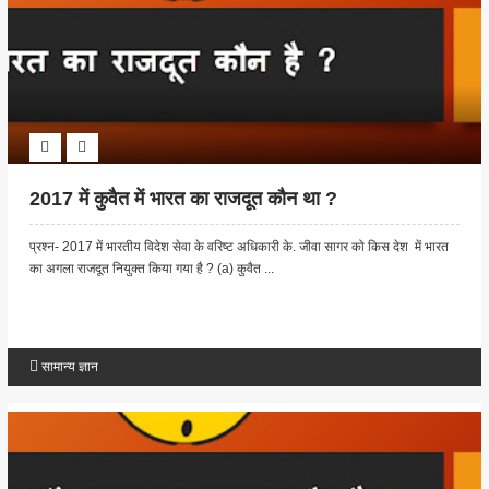
2017 में कुवैत में भारत का राजदूत कौन था ?
प्रश्न- 2017 में भारतीय विदेश सेवा के वरिष्ट अधिकारी के. जीवा सागर को किस देश में भारत
का अगला राजदूत नियुक्त किया गया है ? (a) कुवैत ...
सामान्य ज्ञान