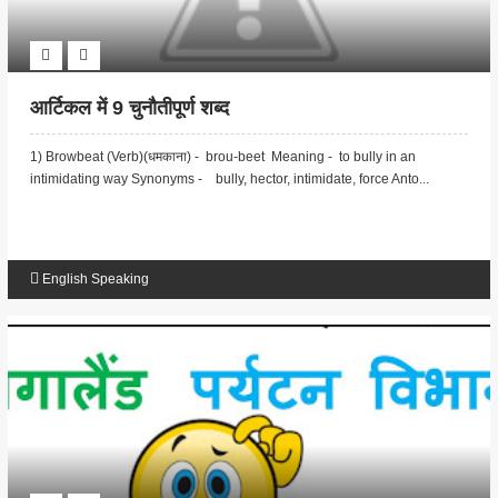
आर्टिकल में 9 चुनौतीपूर्ण शब्द
1) Browbeat (Verb)(धमकाना) - brou-beet Meaning - to bully in an
intimidating way Synonyms - bully, hector, intimidate, force Anto...
English Speaking