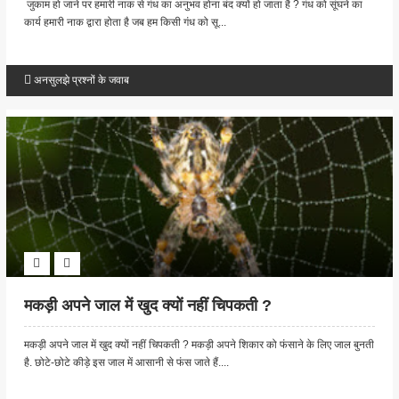
जुकाम हो जाने पर हमारी नाक से गंध का अनुभव होना बंद क्यों हो जाता है ? गंध को सूंघने का
कार्य हमारी नाक द्वारा होता है जब हम किसी गंध को सू...
अनसुलझे प्रश्नों के जवाब
मकड़ी अपने जाल में खुद क्यों नहीं चिपकती ?
मकड़ी अपने जाल में खुद क्यों नहीं चिपकती ? मकड़ी अपने शिकार को फंसाने के लिए जाल बुनती
है. छोटे-छोटे कीड़े इस जाल में आसानी से फंस जाते हैं....