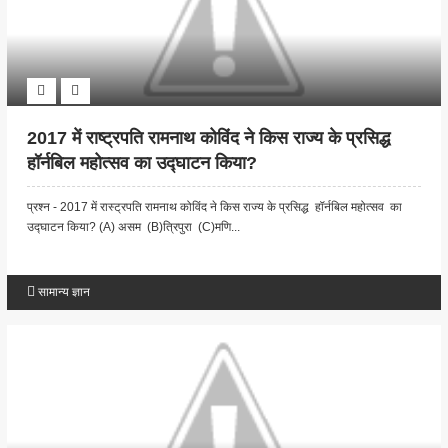
2017 में राष्ट्रपति रामनाथ कोविंद ने किस राज्य के प्रसिद्ध
हॉर्नबिल महोत्सव का उद्घाटन किया?
प्रश्न - 2017 में रास्ट्रपति रामनाथ कोविंद ने किस राज्य के प्रसिद्ध हॉर्नबिल महोत्सव का
उद्घाटन किया? (A) असम (B)त्रिपुरा (C)मणि...
सामान्य ज्ञान