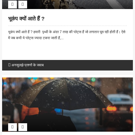
भूकंप क्यों आते हैं ?
भूकंप क्यों आते हैं ? हमारी पृथ्वी के अंदर 7 तरह की प्लेट्स हैं जो लगातार घूम रही होती हैं। ऐसे
में जब कभी ये प्लेट्स ज्यादा टकरा जाती हैं,...
अनसुलझे प्रश्नों के जवाब