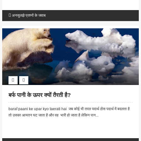
अनसुलझे प्रश्नों के जवाब
बर्फ पानी के ऊपर क्यों तैरती है?
baraf paani ke upar kyo taerati hai जब कोई भी तरल पदार्थ ठोस पदार्थ में बदलता है
तो उसका आयतन घट जाता है और वह भारी हो जाता है लेकिन पान...