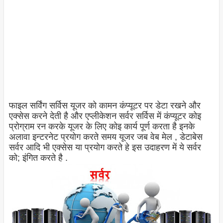
फाइल सर्विंग सर्विस यूजर को कामन कंप्यूटर पर डेटा रखने और
एक्सेस करने देती है और एप्लीकेशन सर्वर सर्विस में कंप्यूटर कोइ
प्रोग्राम रन करके यूजर के लिए कोइ कार्य पूर्ण करता है इनके
अलावा इन्टरनेट प्रयोग करते समय यूजर जब वेब मेल , डेटाबेस
सर्वर आदि भी एक्सेस या प्रयोग करते हे इस उदाहरण में ये सर्वर
को; इंगित करते है .