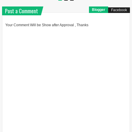
Post a Comment
Blogger
Facebook
Your Comment Will be Show after Approval , Thanks