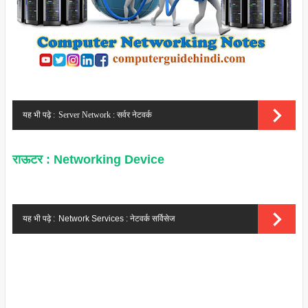
यह भी पढ़े :
Server Network : सर्वर नेटवर्क
राऊटर : Networking Device
यह भी पढ़े :
Network Services : नेटवर्क सर्विसेज