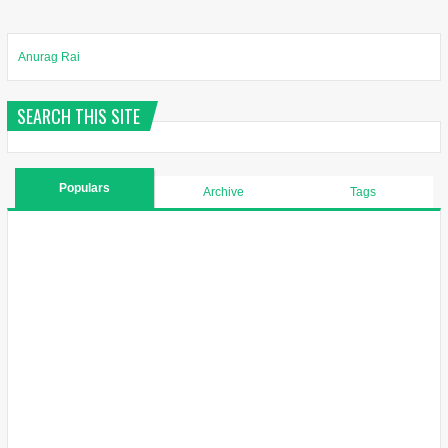
Anurag Rai
SEARCH THIS SITE
Populars
Archive
Tags