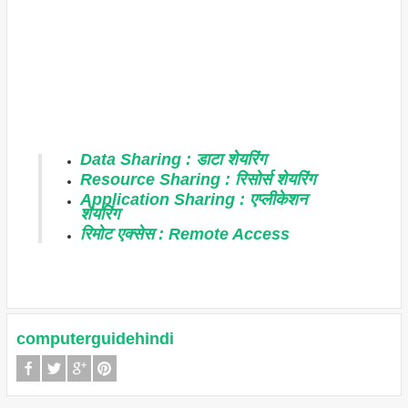
Data Sharing :
डाटा
शेयरिंग
Resource Sharing :
रिसोर्स
शेयरिंग
Application Sharing :
एप्लीकेशन
शेयरिंग
रिमोट
एक्सेस
: Remote Access
computerguidehindi