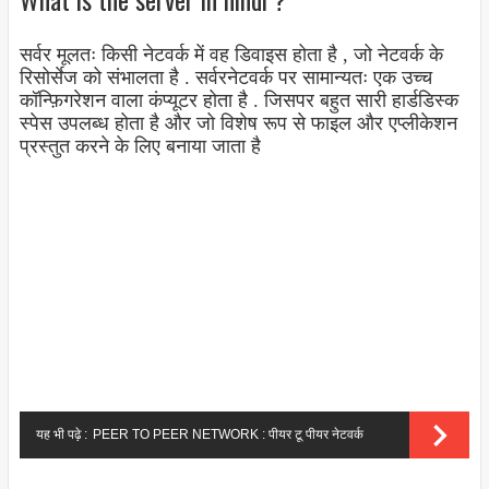
सर्वर मूलतः किसी नेटवर्क में वह डिवाइस होता है , जो नेटवर्क के
रिसोर्सेज को संभालता है . सर्वरनेटवर्क पर सामान्यतः एक उच्च
कॉन्फ़िगरेशन वाला कंप्यूटर होता है . जिसपर बहुत सारी हार्डडिस्क
स्पेस उपलब्ध होता है और जो विशेष रूप से फाइल और एप्लीकेशन
प्रस्तुत करने के लिए बनाया जाता है
यह भी पढ़े :
PEER TO PEER NETWORK : पीयर टू पीयर नेटवर्क