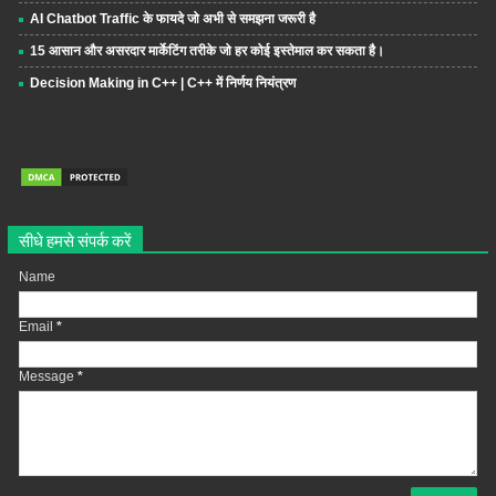
AI Chatbot Traffic के फायदे जो अभी से समझना जरूरी है
15 आसान और असरदार मार्केटिंग तरीके जो हर कोई इस्तेमाल कर सकता है।
Decision Making in C++ | C++ में निर्णय नियंत्रण
सीधे हमसे संपर्क करें
Name
Email
*
Message
*