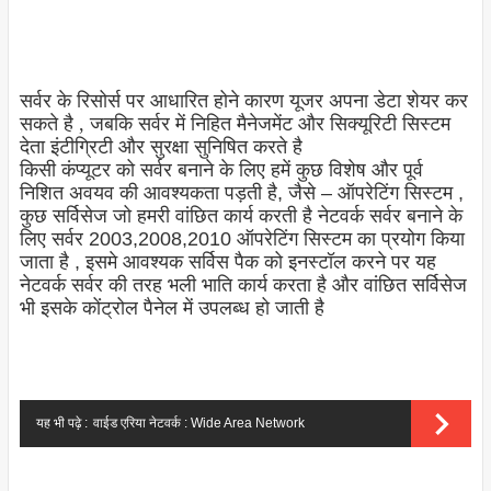
सर्वर के रिसोर्स पर आधारित होने कारण यूजर अपना डेटा शेयर कर
सकते है , जबकि सर्वर में निहित मैनेजमेंट और सिक्यूरिटी सिस्टम
देता इंटीग्रिटी और सुरक्षा सुनिषित करते है
किसी कंप्यूटर को सर्वर बनाने के लिए हमें कुछ विशेष और पूर्व
निशित अवयव की आवश्यकता पड़ती है, जैसे – ऑपरेटिंग सिस्टम ,
कुछ सर्विसेज जो हमरी वांछित कार्य करती है नेटवर्क सर्वर बनाने के
लिए सर्वर 2003,2008,2010 ऑपरेटिंग सिस्टम का प्रयोग किया
जाता है , इसमे आवश्यक सर्विस पैक को इनस्टॉल करने पर यह
नेटवर्क सर्वर की तरह भली भाति कार्य करता है और वांछित सर्विसेज
भी इसके कोंट्रोल पैनेल में उपलब्ध हो जाती है
यह भी पढ़े :
वाईड एरिया नेटवर्क : Wide Area Network