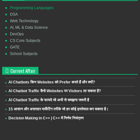
Programming Languages
DSA
Web Technology
AI, ML & Data Science
DevOps
CS Core Subjects
GATE
School Subjects
Current Affair
AI Chatbots किन Websites को Prefer करते हैं और क्यों?
AI Chatbot Traffic कैसे Websites पर Visitors ला सकता है?
AI Chatbot Traffic के फायदे जो अभी से समझना जरूरी है
15 आसान और असरदार मार्केटिंग तरीके जो हर कोई इस्तेमाल कर सकता है।
Decision Making in C++ | C++ में निर्णय नियंत्रण