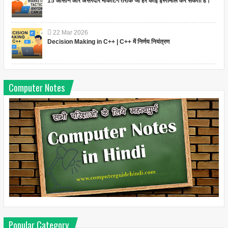
15 आसान और असरदार मार्केटिंग तरीके जो हर कोई इस्तेमाल कर सकता है।
22
Mar
2026
Decision Making in C++ | C++ में निर्णय नियंत्रण
Computer Notes
Popular Category