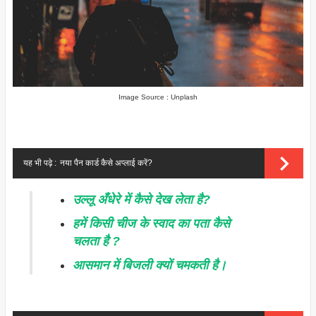
Image Source : Unplash
यह भी पढ़े :
नया पैन कार्ड कैसे अप्लाई करें?
उल्लू अँधेरे में कैसे देख लेता है?
हमें किसी चीज के स्वाद का पता कैसे
चलता है ?
आसमान में बिजली क्यों चमकती है।