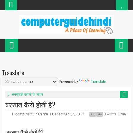
Translate
Powered by
Translate
अनसुलझे प्रश्नों के जवाब
बरसात कैसे होती है?
computerguidehindi
December 17, 2017
A
+
A
-
Print
Email
बरसात कैसे होती है?