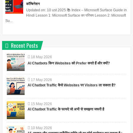
कॉम्बिनेशन
Updated on: 10 ust 2025 📚 Index – Microsoft Surface Guide in
Hindi Lesson 1: Microsoft Surface का परिचय Lesson 2: Microsoft
Su...
Recent Posts
18
May
2026
AI Chatbots किन Websites को Prefer करते हैं और क्यों?
17
May
2026
AI Chatbot Traffic कैसे Websites पर Visitors ला सकता है?
15
May
2026
AI Chatbot Traffic के फायदे जो अभी से समझना जरूरी है
10
May
2026