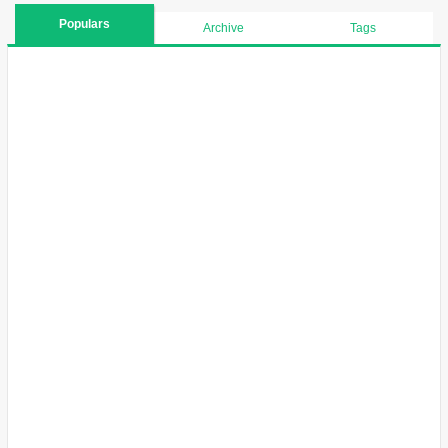
Populars
Archive
Tags