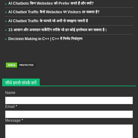
AI Chatbots किन Websites को Prefer करते हैं और क्यों?
AI Chatbot Traffic कैसे Websites पर Visitors ला सकता है?
AI Chatbot Traffic के फायदे जो अभी से समझना जरूरी है
15 आसान और असरदार मार्केटिंग तरीके जो हर कोई इस्तेमाल कर सकता है।
Decision Making in C++ | C++ में निर्णय नियंत्रण
सीधे हमसे संपर्क करें
Name
Email
*
Message
*