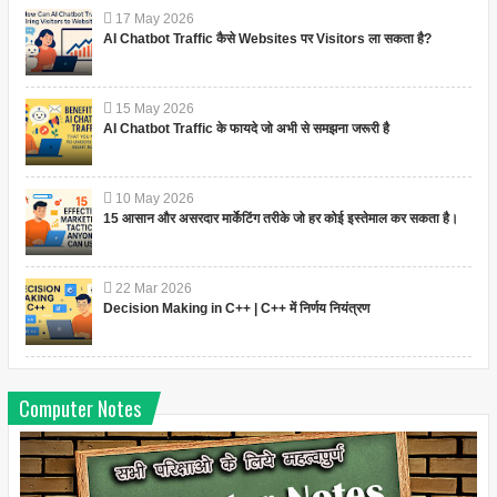
17
May
2026
AI Chatbot Traffic कैसे Websites पर Visitors ला सकता है?
15
May
2026
AI Chatbot Traffic के फायदे जो अभी से समझना जरूरी है
10
May
2026
15 आसान और असरदार मार्केटिंग तरीके जो हर कोई इस्तेमाल कर सकता है।
22
Mar
2026
Decision Making in C++ | C++ में निर्णय नियंत्रण
Computer Notes