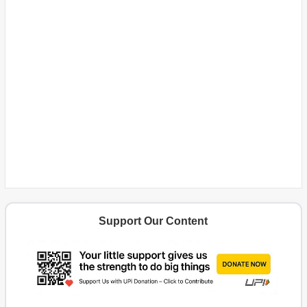
Support Our Content