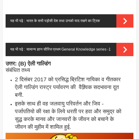
यह भी पढ़े :
भारत के सभी पड़ोसी देश तथा उनको याद रखने का ट्रिक
यह भी पढ़े :
सामान्य ज्ञान सीरिज प्रथम General Knowledge series -1
उत्तर: (B)
ऐली गाल्डिंग
संबंधित तथ्य
2 दिसंबर 2017 को प्रसिद्ध ब्रिटिश गायिका व गीतकार
ऐली गाल्डिंग रास्ट्र पर्यावरण की वैश्र्विक सदभावना दूत
बनी.
इसके साथ ही वह जलवायु परिवर्तन और जिव -
पर्जापतियो की रक्षा के लिये धरती पर हवा और समुद्र को
सुद्ध करके मानव और जानवरों के जीवन को बचाने के
जीवन की मुहीम में शामिल हुई.