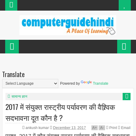
Translate
Powered by
Translate
सामान्य ज्ञान
2017 में संयुक्त रास्ट्रीय पर्यावरण की वैश्र्विक
सदभावना दूत कौन है ?
ankush kumar
December 13, 2017
A
+
A
-
Print
Email