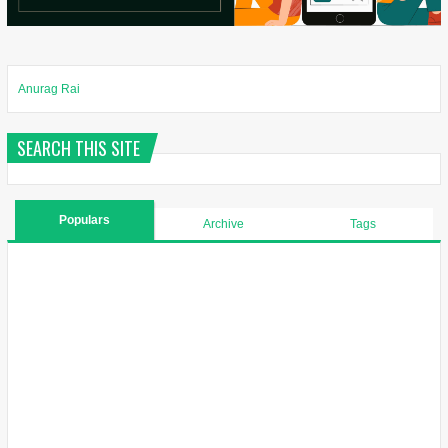
Anurag Rai
SEARCH THIS SITE
Populars
Archive
Tags