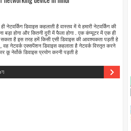
ी नेटवर्किंग डिवाइस कहलाती है वास्तव में ये हमारी नेटवर्किंग की
ा बड़ा होगा और कितनी दुरी में फैला होगा . एक कंप्यूटर में एक ही
कता है इस तरह हमें किसी एसी डिवाइस की आवश्यकता पड़ती हे
 वह नेटवर्क एक्सपेंशन डिवाइस कहलाता है नेटवर्क विस्तृत करने
रकार कू नेर्वोर्क डिवाइस प्रयोग करनी पड़ती हे
g?]