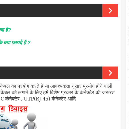
्या
है
?
े
क्या
फायदे
है
?
केबल का प्रयोग करते हे या आवश्यकता नुसार प्रयोग होने वाली
बल को लगाने के लिए हमें विशेष प्रकार के कंनेक्टेर की जरूरत
– BNC कंनेक्टेर , UTP(RJ-45) कंनेक्टेर आदि