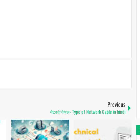
Previous
नेटवर्क केबल- Type of Network Cable in hindi
2