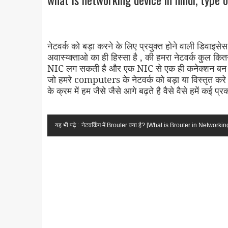
नेटवर्क को बड़ा करने के लिए प्रयुक्त होने वाली डिवाइसेस ह
अवास्य्क्ताओ का ही हिस्सा है , की हमरा नेटवर्क कुल कितन
NIC लग सकती है और एक NIC से एक ही कनेक्शन बन स
जो हमरे computers के नेटवर्क को बड़ा या विस्तृत करे ,
के क्रम में हम जैसे जैसे आगे बढ़ते है वैसे वैसे हमें कई प्
यह भी पढ़े :
नेटवर्किंग में Brouter क्या है? [What is Brouter in Networkin