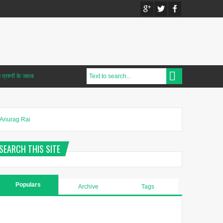
प्रश्नों के जवाब
Anurag Rai
SEARCH THIS SITE
Populars
Archive
Tags