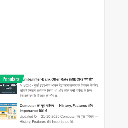
Populars
Mumbai Inter-Bank Offer Rate (MIBOR) क्या है?
MIBOR - मुंबई इंटर-बैंक ऑफर रेट ऋण बाजार के विकास के लिए
समिति जिसने अध्ययन किया था और कॉल मनी मार्केट के लिए
बेंचमार्क दर के विकास के तौर-त...
Computer का पूरा परिचय — History, Features और
Importance हिंदी में
Updated On : 21-10-2025 Computer का पूरा परिचय —
History, Features और Importance हिं...