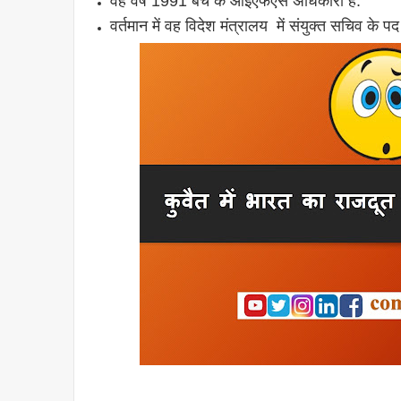
वह वर्ष 1991 बैच के आईएफएस अधिकारी है.
वर्तमान में वह विदेश मंत्रालय में संयुक्त सचिव के प