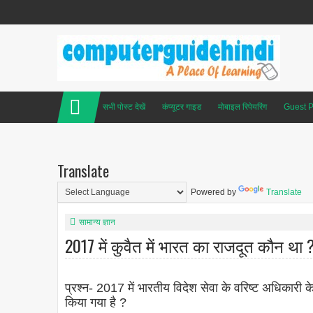
सभी पोस्ट देखें
कंप्यूटर गाइड
मोबाइल रिपेयरिंग
Guest P
Translate
Powered by
Translate
सामान्य ज्ञान
2017 में कुवैत में भारत का राजदूत कौन था 
प्रश्न- 2017 में भारतीय विदेश सेवा के वरिष्ट अधिकारी
किया गया है ?