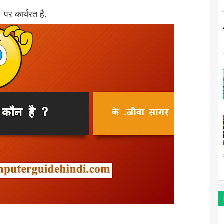
द पर कार्यरत है.