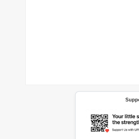
Suppo