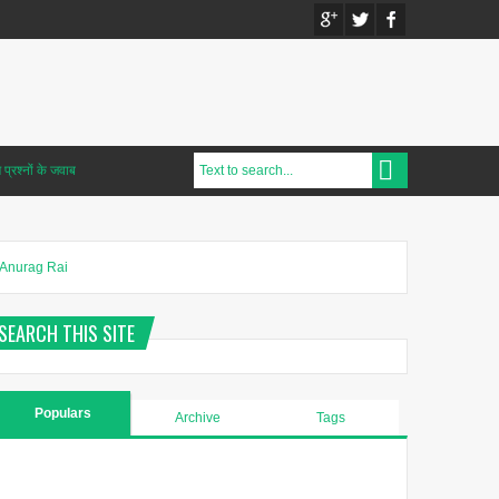
प्रश्नों के जवाब
Anurag Rai
SEARCH THIS SITE
Populars
Archive
Tags