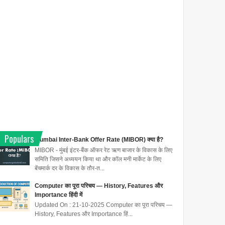
Populars
Mumbai Inter-Bank Offer Rate (MIBOR) क्या है?
MIBOR - मुंबई इंटर-बैंक ऑफर रेट ऋण बाजार के विकास के लिए
समिति जिसने अध्ययन किया था और कॉल मनी मार्केट के लिए
बेंचमार्क दर के विकास के तौर-त...
Computer का पूरा परिचय — History, Features और
Importance हिंदी में
Updated On : 21-10-2025 Computer का पूरा परिचय —
History, Features और Importance हिं...