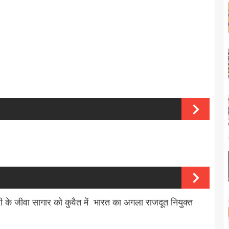
 के जीवा सागार को कुवैत में भारत का अगला राजदूत नियुक्त