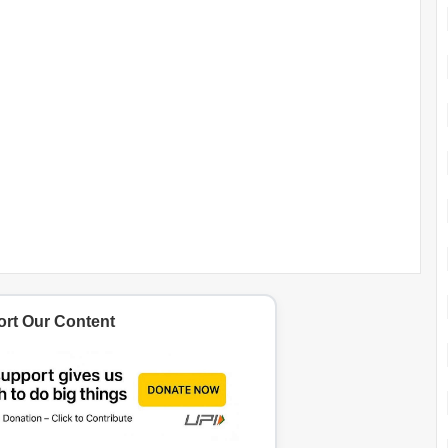
rt Our Content