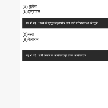
(a) कुवैत
(b)इस्राइल
यह भी पढ़े :
भारत की प्रमुख बहुउद्देशीय नदी घाटी परियोजनाओं की सूची
(d)रूस
(e)बेलारुम
यह भी पढ़े :
सभी प्रकार के आविष्कार एवं उनके आविष्कारक