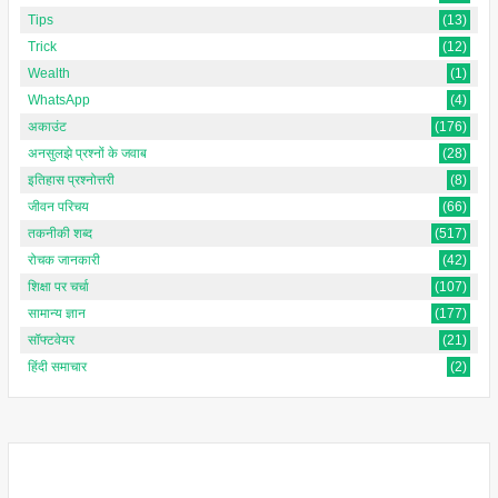
Tips
(13)
Trick
(12)
Wealth
(1)
WhatsApp
(4)
अकाउंट
(176)
अनसुलझे प्रश्नों के जवाब
(28)
इतिहास प्रश्नोत्तरी
(8)
जीवन परिचय
(66)
तकनीकी शब्द
(517)
रोचक जानकारी
(42)
शिक्षा पर चर्चा
(107)
सामान्य ज्ञान
(177)
सॉफ्टवेयर
(21)
हिंदी समाचार
(2)