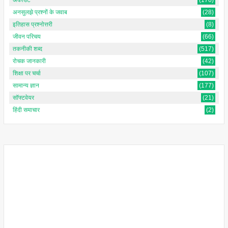
अनसुलझे प्रश्नों के जवाब
(28)
इतिहास प्रश्नोत्तरी
(8)
जीवन परिचय
(66)
तकनीकी शब्द
(517)
रोचक जानकारी
(42)
शिक्षा पर चर्चा
(107)
सामान्य ज्ञान
(177)
सॉफ्टवेयर
(21)
हिंदी समाचार
(2)