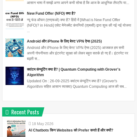
आसान भाषा में समझें अगर आपने कभी सोचा है कि आज के आधुनिक लैपटॉप या...
New Fund Offer (NFO) क्या है?
न्यू फंड ऑफर (एनएफओ) क्या है? हिंदी में [What is New Fund Offer
(NFO)? in Hindi] एसेट मैनेजमेंट कंपनियों (एएमसी) द्वारा शुरू की गई नई योजना
...
Android और iPhone के लिए बेस्ट VPN ऐप्स (2025)
Android और iPhone के लिए बेस्ट VPN ऐप्स (2025) आजकल हम सभी
अपनी गोपनीयता और इंटरनेट सुरक्षा को लेकर बहुत सतर्क हो गए हैं। इंटरनेट पर
बढ़ती स...
क्वांटम कंप्यूटिंग क्या है? | Quantum Computing with Grover's
Algorithm
Updated On : 26-09-2025 क्वांटम कंप्यूटिंग क्या है? (Grover's
Algorithm सहित आसान व्याख्या) Quantum Computing आज की सब...
Recent Posts
18
May
2026
AI Chatbots किन Websites को Prefer करते हैं और क्यों?