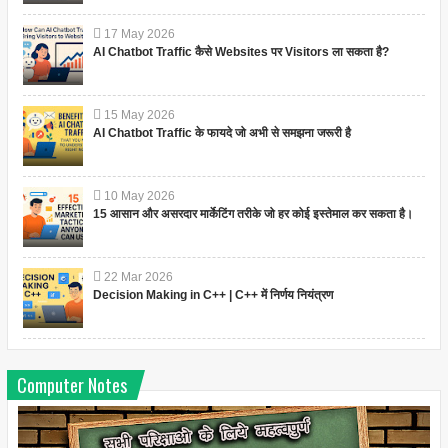
17
May
2026
AI Chatbot Traffic कैसे Websites पर Visitors ला सकता है?
15
May
2026
AI Chatbot Traffic के फायदे जो अभी से समझना जरूरी है
10
May
2026
15 आसान और असरदार मार्केटिंग तरीके जो हर कोई इस्तेमाल कर सकता है।
22
Mar
2026
Decision Making in C++ | C++ में निर्णय नियंत्रण
Computer Notes