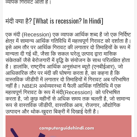
व्यापक गिरावट आती है।
मंदी क्या है? [What is recession? In Hindi]
एक मंदी (Recession) एक व्यापक आर्थिक शब्द है जो एक निर्दिष्ट
क्षेत्र में सामान्य आर्थिक गतिविधि में महत्वपूर्ण गिरावट को दर्शाता है।
इसे आम तौर पर आर्थिक गिरावट की लगातार दो तिमाहियों के रूप में
मान्यता दी गई थी, जैसा कि सकल घरेलू उत्पाद द्वारा मासिक
संकेतकों जैसे बेरोजगारी में वृद्धि के संयोजन के साथ परिलक्षित होता
है। हालांकि, राष्ट्रीय आर्थिक अनुसंधान ब्यूरो (एनबीईआर), जो
आधिकारिक तौर पर मंदी की घोषणा करता है, का कहना है कि
वास्तविक जीडीपी में लगातार दो तिमाहियों में गिरावट अब परिभाषित
नहीं है। NBER अर्थव्यवस्था में फैली आर्थिक गतिविधि में एक
महत्वपूर्ण गिरावट के रूप में मंदी(Recession) को परिभाषित
करता है, जो कुछ महीनों से अधिक समय तक चलती है, जो सामान्य
रूप से वास्तविक जीडीपी, वास्तविक आय, रोजगार, औद्योगिक
उत्पादन और थोक-खुदरा बिक्री में दिखाई देती है।