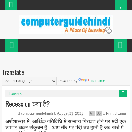
Translate
Powered by
Translate
अकाउंट
Recession क्या है?
computerguidehindi
August 23, 2021
A
+
A
-
Print
Email
अर्थशास्त्र में, आर्थिक गतिविधि में सामान्य गिरावट होने पर मंदी एक
व्यापार चक्र संकुचन है। आम तौर पर मंदी तब होती है जब खर्च में