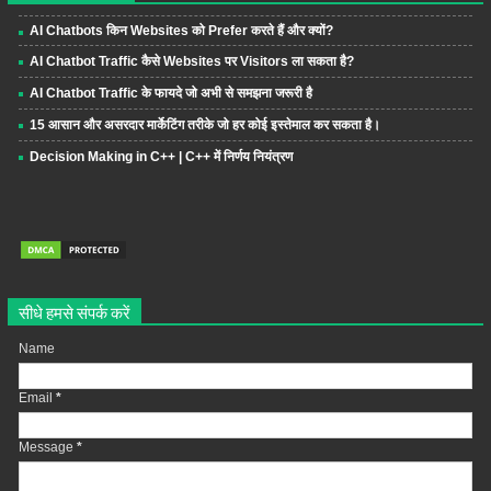
AI Chatbots किन Websites को Prefer करते हैं और क्यों?
AI Chatbot Traffic कैसे Websites पर Visitors ला सकता है?
AI Chatbot Traffic के फायदे जो अभी से समझना जरूरी है
15 आसान और असरदार मार्केटिंग तरीके जो हर कोई इस्तेमाल कर सकता है।
Decision Making in C++ | C++ में निर्णय नियंत्रण
सीधे हमसे संपर्क करें
Name
Email
*
Message
*