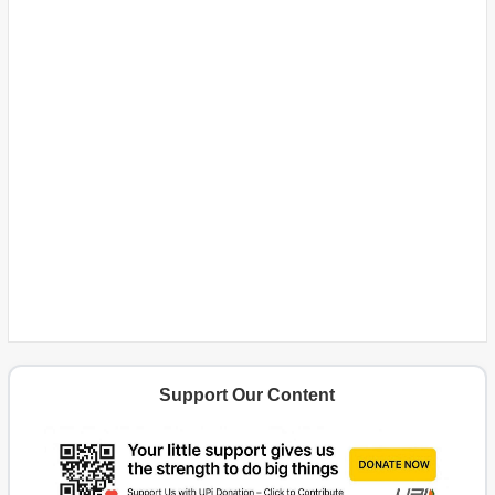
Support Our Content