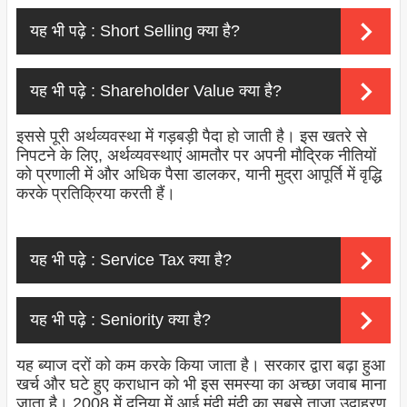
यह भी पढ़े :
Short Selling क्या है?
यह भी पढ़े :
Shareholder Value क्या है?
इससे पूरी अर्थव्यवस्था में गड़बड़ी पैदा हो जाती है। इस खतरे से
निपटने के लिए, अर्थव्यवस्थाएं आमतौर पर अपनी मौद्रिक नीतियों
को प्रणाली में और अधिक पैसा डालकर, यानी मुद्रा आपूर्ति में वृद्धि
करके प्रतिक्रिया करती हैं।
यह भी पढ़े :
Service Tax क्या है?
यह भी पढ़े :
Seniority क्या है?
यह ब्याज दरों को कम करके किया जाता है। सरकार द्वारा बढ़ा हुआ
खर्च और घटे हुए कराधान को भी इस समस्या का अच्छा जवाब माना
जाता है। 2008 में दुनिया में आई मंदी मंदी का सबसे ताजा उदाहरण