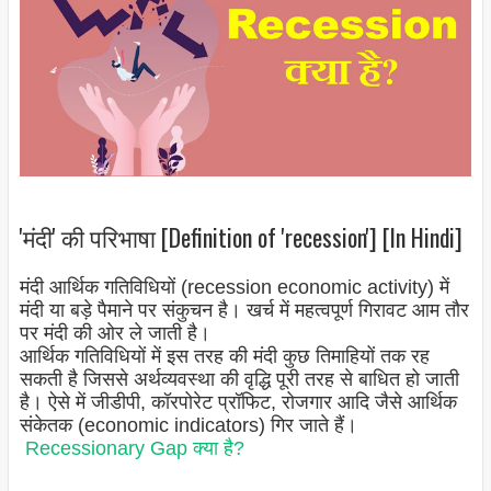
'मंदी' की परिभाषा [Definition of 'recession'] [In Hindi]
मंदी आर्थिक गतिविधियों (recession economic activity) में
मंदी या बड़े पैमाने पर संकुचन है। खर्च में महत्वपूर्ण गिरावट आम तौर
पर मंदी की ओर ले जाती है।
आर्थिक गतिविधियों में इस तरह की मंदी कुछ तिमाहियों तक रह
सकती है जिससे अर्थव्यवस्था की वृद्धि पूरी तरह से बाधित हो जाती
है। ऐसे में जीडीपी, कॉरपोरेट प्रॉफिट, रोजगार आदि जैसे आर्थिक
संकेतक (economic indicators) गिर जाते हैं।
Recessionary Gap क्या है?