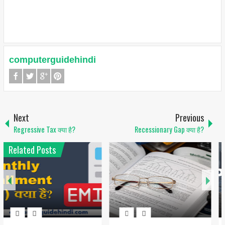
computerguidehindi
Next
Previous
Regressive Tax क्या है?
Recessionary Gap क्या है?
Related Posts