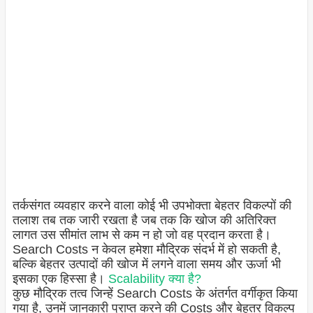
तर्कसंगत व्यवहार करने वाला कोई भी उपभोक्ता बेहतर विकल्पों की
तलाश तब तक जारी रखता है जब तक कि खोज की अतिरिक्त
लागत उस सीमांत लाभ से कम न हो जो वह प्रदान करता है।
Search Costs न केवल हमेशा मौद्रिक संदर्भ में हो सकती है,
बल्कि बेहतर उत्पादों की खोज में लगने वाला समय और ऊर्जा भी
इसका एक हिस्सा है।
Scalability क्या है?
कुछ मौद्रिक तत्व जिन्हें Search Costs के अंतर्गत वर्गीकृत किया
गया है, उनमें जानकारी प्राप्त करने की Costs और बेहतर विकल्प