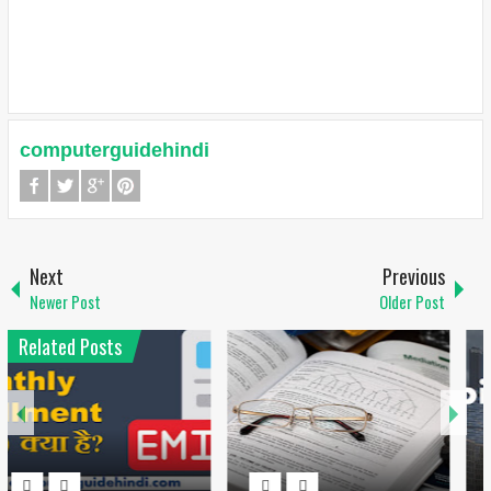
computerguidehindi
Next
Previous
Newer Post
Older Post
Related Posts