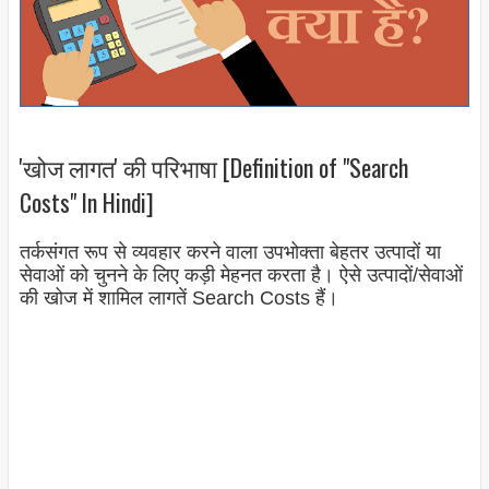
'खोज लागत' की परिभाषा [Definition of "Search
Costs" In Hindi]
तर्कसंगत रूप से व्यवहार करने वाला उपभोक्ता बेहतर उत्पादों या
सेवाओं को चुनने के लिए कड़ी मेहनत करता है। ऐसे उत्पादों/सेवाओं
की खोज में शामिल लागतें Search Costs हैं।