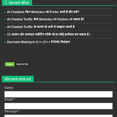
Current Affair
AI Chatbots किन Websites को Prefer करते हैं और क्यों?
AI Chatbot Traffic कैसे Websites पर Visitors ला सकता है?
AI Chatbot Traffic के फायदे जो अभी से समझना जरूरी है
15 आसान और असरदार मार्केटिंग तरीके जो हर कोई इस्तेमाल कर सकता है।
Decision Making in C++ | C++ में निर्णय नियंत्रण
सीधे हमसे संपर्क करें
Name
Email
*
Message
*