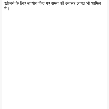
खोजने के लिए उपयोग किए गए समय की अवसर लागत भी शामिल
है।