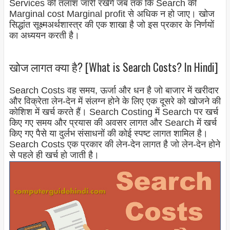
Services की तलाश जारी रखेंगे जब तक कि Search की
Marginal cost Marginal profit से अधिक न हो जाए। खोज
सिद्धांत सूक्ष्मअर्थशास्त्र की एक शाखा है जो इस प्रकार के निर्णयों
का अध्ययन करती है।
खोज लागत क्या है? [What is Search Costs? In Hindi]
Search Costs वह समय, ऊर्जा और धन है जो बाजार में खरीदार
और विक्रेता लेन-देन में संलग्न होने के लिए एक दूसरे को खोजने की
कोशिश में खर्च करते हैं। Search Costing में Search पर खर्च
किए गए समय और प्रयास की अवसर लागत और Search में खर्च
किए गए पैसे या दुर्लभ संसाधनों की कोई स्पष्ट लागत शामिल है।
Search Costs एक प्रकार की लेन-देन लागत है जो लेन-देन होने
से पहले ही खर्च हो जाती है।