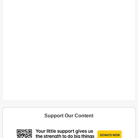
Support Our Content