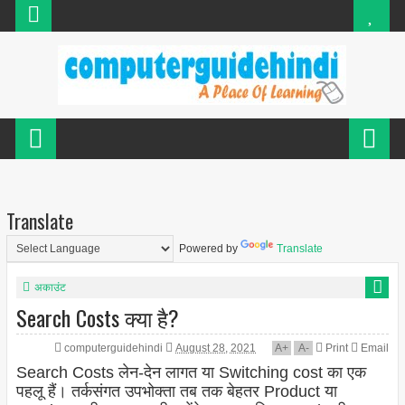
Translate
Powered by
Translate
अकाउंट
Search Costs क्या है?
computerguidehindi
August 28, 2021
A
+
A
-
Print
Email
Search Costs लेन-देन लागत या Switching cost का एक
पहलू हैं। तर्कसंगत उपभोक्ता तब तक बेहतर Product या