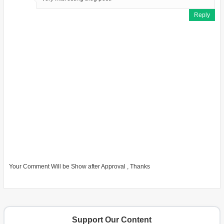
Reply
Your Comment Will be Show after Approval , Thanks
Support Our Content