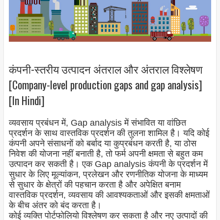
कंपनी-स्तरीय उत्पादन अंतराल और अंतराल विश्लेषण
[Company-level production gaps and gap analysis]
[In Hindi]
व्यवसाय प्रबंधन में, Gap analysis में संभावित या वांछित
प्रदर्शन के साथ वास्तविक प्रदर्शन की तुलना शामिल है। यदि कोई
कंपनी अपने संसाधनों को बर्बाद या कुप्रबंधन करती है, या ठोस
निवेश की योजना नहीं बनाती है, तो फर्म अपनी क्षमता से बहुत कम
उत्पादन कर सकती है। एक Gap analysis कंपनी के प्रदर्शन में
सुधार के लिए मूल्यांकन, प्रलेखन और रणनीतिक योजना के माध्यम
से सुधार के क्षेत्रों की पहचान करता है और अपेक्षित बनाम
वास्तविक प्रदर्शन, व्यवसाय की आवश्यकताओं और इसकी क्षमताओं
के बीच अंतर को बंद करता है।
कोई व्यक्ति पोर्टफोलियो विश्लेषण कर सकता है और नए उत्पादों की