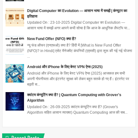
Digital Computer का Evolution — आसान भाषा में समझें | कंप्यूटर का
इतिहास
Updated On : 23-10-2025 Digital Computer का Evolution —
आसान भाषा में समझें अगर आपने कभी सोचा है कि आज के आधुनिक लैपटॉप या...
New Fund Offer (NFO) क्या है?
न्यू फंड ऑफर (एनएफओ) क्या है? हिंदी में [What is New Fund Offer
(NFO)? in Hindi] एसेट मैनेजमेंट कंपनियों (एएमसी) द्वारा शुरू की गई नई योजना
...
Android और iPhone के लिए बेस्ट VPN ऐप्स (2025)
Android और iPhone के लिए बेस्ट VPN ऐप्स (2025) आजकल हम सभी
अपनी गोपनीयता और इंटरनेट सुरक्षा को लेकर बहुत सतर्क हो गए हैं। इंटरनेट पर
बढ़ती स...
क्वांटम कंप्यूटिंग क्या है? | Quantum Computing with Grover's
Algorithm
Updated On : 26-09-2025 क्वांटम कंप्यूटिंग क्या है? (Grover's
Algorithm सहित आसान व्याख्या) Quantum Computing आज की सब...