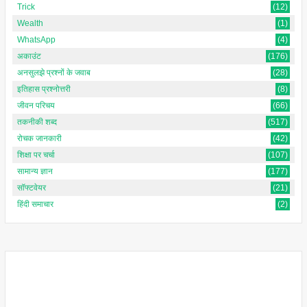
Trick
(12)
Wealth
(1)
WhatsApp
(4)
अकाउंट
(176)
अनसुलझे प्रश्नों के जवाब
(28)
इतिहास प्रश्नोत्तरी
(8)
जीवन परिचय
(66)
तकनीकी शब्द
(517)
रोचक जानकारी
(42)
शिक्षा पर चर्चा
(107)
सामान्य ज्ञान
(177)
सॉफ्टवेयर
(21)
हिंदी समाचार
(2)