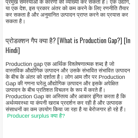
प्रमुख समस्याओं के कारणों की व्याख्या कर सकता है। एक उद्योग,
या एक देश, इस प्रकार अंतर को कम करने के लिए रणनीति तैयार
कर सकता है और अनुमानित उत्पादन प्राप्त करने का प्रयास कर
सकता है।
प्रोडक्शन गैप क्या है? [What is Production Gap?] [In
Hindi]
Production gap एक आर्थिक विश्लेषणात्मक शब्द है जो
वास्तविक औद्योगिक उत्पादन और उसके संभावित संभावित उत्पादन
के बीच के अंतर को दर्शाता है। लोग आम तौर पर Production
Gap की गणना घरेलू औद्योगिक उत्पादन और इसके अपेक्षित
उत्पादन के बीच प्रतिशत विचलन के रूप में करते हैं।
Production Gap का अस्तित्व और आकार इंगित करता है कि
अर्थव्यवस्था या कंपनी खराब प्रदर्शन कर रही है और उत्पादक
संसाधनों का कम उपयोग किया जा रहा है या बेरोजगार हो रहे हैं।
Producer surplus क्या है?