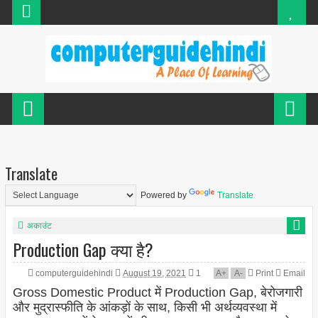
Translate
Powered by
Translate
अकाउंट
Production Gap क्या है?
computerguidehindi
August 19, 2021
1
A
+
A
-
Print
Email
Gross Domestic Product में Production Gap, बेरोजगारी
और मुद्रास्फीति के आंकड़ों के साथ, किसी भी अर्थव्यवस्था में