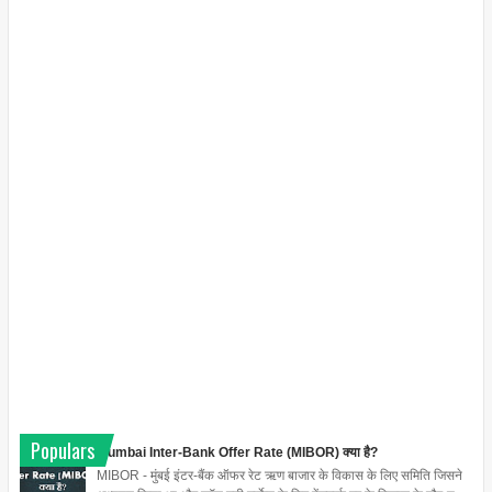
Populars
Mumbai Inter-Bank Offer Rate (MIBOR) क्या है?
MIBOR - मुंबई इंटर-बैंक ऑफर रेट ऋण बाजार के विकास के लिए समिति जिसने