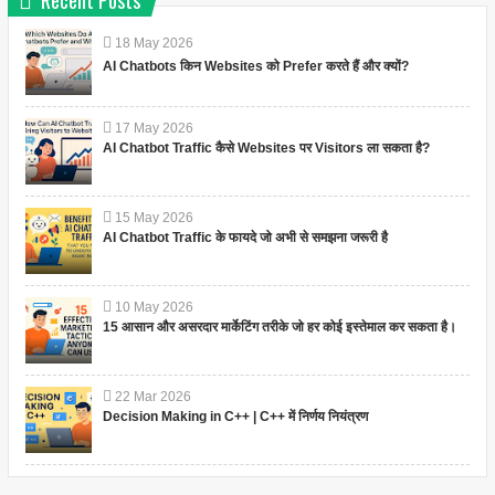
Recent Posts
18
May
2026
AI Chatbots किन Websites को Prefer करते हैं और क्यों?
17
May
2026
AI Chatbot Traffic कैसे Websites पर Visitors ला सकता है?
15
May
2026
AI Chatbot Traffic के फायदे जो अभी से समझना जरूरी है
10
May
2026
15 आसान और असरदार मार्केटिंग तरीके जो हर कोई इस्तेमाल कर सकता है।
22
Mar
2026
Decision Making in C++ | C++ में निर्णय नियंत्रण