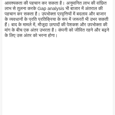
आवश्यकता की पहचान कर सकता है। अनुमानित लाभ की वांछित
लाभ से तुलना करके Gap analysis भी बाजार में अंतराल की
पहचान कर सकता है। उपभोक्ता प्रवृत्तियों में बदलाव और बाजार
के व्यवधानों के प्रति प्रतिक्रिया के रूप में जरूरतें भी उभर सकती
हैं। बाद के मामले में, मौजूदा उत्पादों की पेशकश और उपभोक्ता की
मांग के बीच एक अंतर उभरता है। कंपनी को जीवित रहने और बढ़ने
के लिए उस अंतर को भरना होगा।