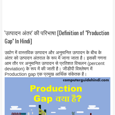
'उत्पादन अंतर' की परिभाषा [Definition of "Production
Gap" In Hindi]
उद्योग में वास्तविक उत्पादन और अनुमानित उत्पादन के बीच के
अंतर को उत्पादन अंतराल के रूप में जाना जाता है। इसकी गणना
आम तौर पर अनुमानित उत्पादन से प्रतिशत विचलन (percent
deviation) के रूप में की जाती है। जीडीपी विश्लेषण में
Production gap एक प्रमुख आर्थिक संकेतक है।