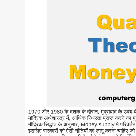
1970 और 1980 के दशक के दौरान, मुद्रावाद के उदय के प
मौद्रिक अर्थशास्त्र में, आर्थिक स्थिरता प्राप्त करने का 
मौद्रिक सिद्धांत के अनुसार, Money supply में परिवर्तन 
इसलिए सरकारों को ऐसी नीतियों को लागू करना चाहिए जो 