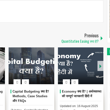
Previous
Quantitative Easing क्या है?
ng
Capital Budgeting क्या है?
Economy क्या है? | अर्थव्यवस्था
Methods, Case Studies
की सम्पूर्ण जानकारी हिंदी में
और FAQs
Updated on: 16 August 2025