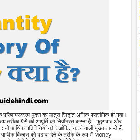
रिणामस्वरूप मुद्रा का मात्रा सिद्धांत अधिक प्रासंगिक हो गया।
मुख्य तरीका पैसे की आपूर्ति को नियंत्रित करना है। मुद्रावाद और
सभी आर्थिक गतिविधियों को रेखांकित करने वाली मुख्य ताकतें हैं,
आर्थिक विकास को बढ़ावा देने के तरीके के रूप में Money