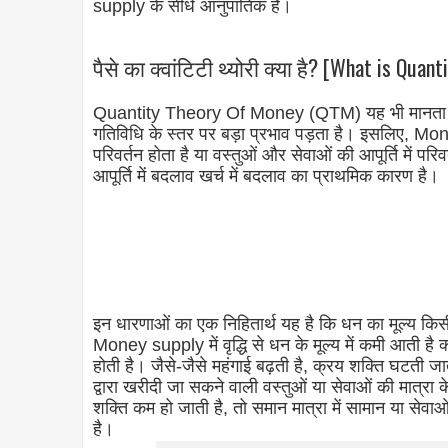
supply के सीधे आनुपातिक है।
पैसे का क्वांटिटी थ्योरी क्या है? [What is Qua
Quantity Theory Of Money (QTM) यह भी मानता है कि
गतिविधि के स्तर पर बड़ा प्रभाव पड़ता है। इसलिए, Money 
परिवर्तन होता है या वस्तुओं और सेवाओं की आपूर्ति में परिव
आपूर्ति में बदलाव खर्च में बदलाव का प्राथमिक कारण है।
इन धारणाओं का एक निहितार्थ यह है कि धन का मूल्य किसी अ
Money supply में वृद्धि से धन के मूल्य में कमी आती है क्य
होती है। जैसे-जैसे महंगाई बढ़ती है, क्रय शक्ति घटती जा
द्वारा खरीदी जा सकने वाली वस्तुओं या सेवाओं की मात्रा 
शक्ति कम हो जाती है, तो समान मात्रा में सामान या सेव
है।