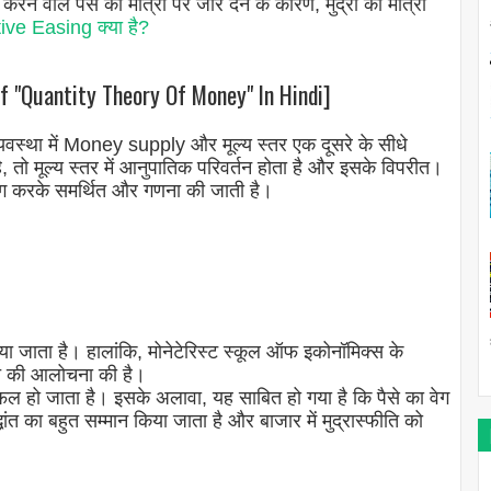
करने वाले पैसे की मात्रा पर जोर देने के कारण, मुद्रा का मात्रा
ive Easing क्या है?
n of "Quantity Theory Of Money" In Hindi]
स्था में Money supply और मूल्य स्तर एक दूसरे के सीधे
ता है, तो मूल्य स्तर में आनुपातिक परिवर्तन होता है और इसके विपरीत।
योग करके समर्थित और गणना की जाती है।
र किया जाता है। हालांकि, मोनेटेरिस्ट स्कूल ऑफ इकोनॉमिक्स के
धांत की आलोचना की है।
विफल हो जाता है। इसके अलावा, यह साबित हो गया है कि पैसे का वेग
ंत का बहुत सम्मान किया जाता है और बाजार में मुद्रास्फीति को
।