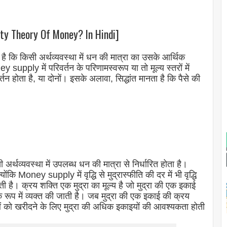
ntity Theory Of Money? In Hindi]
 किसी अर्थव्यवस्था में धन की मात्रा का उसके आर्थिक
supply में परिवर्तन के परिणामस्वरूप या तो मूल्य स्तरों में
र्तन होता है, या दोनों। इसके अलावा, सिद्धांत मानता है कि पैसे की
र्थव्यवस्था में उपलब्ध धन की मात्रा से निर्धारित होता है।
ोंकि Money supply में वृद्धि से मुद्रास्फीति की दर में भी वृद्धि
ती है। क्रय शक्ति एक मुद्रा का मूल्य है जो मुद्रा की एक इकाई
के रूप में व्यक्त की जाती है। जब मुद्रा की एक इकाई की क्रय
ाओं को खरीदने के लिए मुद्रा की अधिक इकाइयों की आवश्यकता होती