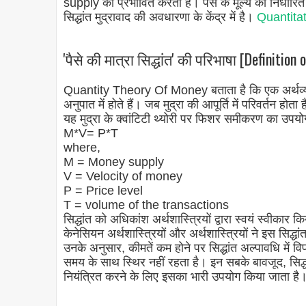
supply को प्रभावित करती हैं। पैसे के मूल्य को निर्धारित 
सिद्धांत मुद्रावाद की अवधारणा के केंद्र में है।
Quantitat
'पैसे की मात्रा सिद्धांत' की परिभाषा [Definitio
Quantity Theory Of Money बताता है कि एक अर्थव्यव
अनुपात में होते हैं। जब मुद्रा की आपूर्ति में परिवर्तन हो
यह मुद्रा के क्वांटिटी थ्योरी पर फिशर समीकरण का उप
M*V= P*T
where,
M = Money supply
V = Velocity of money
P = Price level
T = volume of the transactions
सिद्धांत को अधिकांश अर्थशास्त्रियों द्वारा स्वयं स्वीका
केनेसियन अर्थशास्त्रियों और अर्थशास्त्रियों ने इस सिद्
उनके अनुसार, कीमतें कम होने पर सिद्धांत अल्पावधि में 
समय के साथ स्थिर नहीं रहता है। इन सबके बावजूद, सिद्धा
नियंत्रित करने के लिए इसका भारी उपयोग किया जाता है