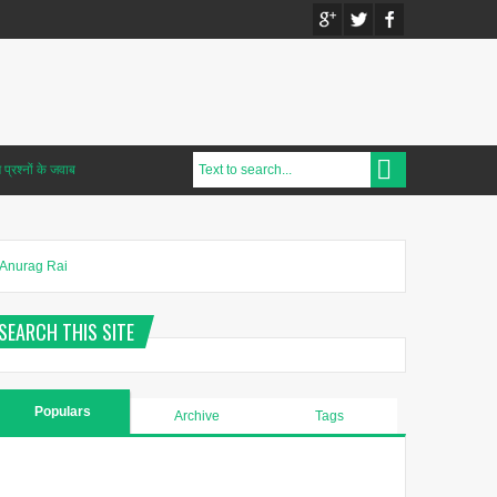
प्रश्नों के जवाब
Anurag Rai
SEARCH THIS SITE
Populars
Archive
Tags