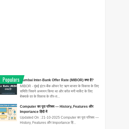
Populars
Mumbai Inter-Bank Offer Rate (MIBOR) क्या है?
MIBOR - मुंबई इंटर-बैंक ऑफर रेट ऋण बाजार के विकास के लिए
समिति जिसने अध्ययन किया था और कॉल मनी मार्केट के लिए
बेंचमार्क दर के विकास के तौर-त...
Computer का पूरा परिचय — History, Features और
Importance हिंदी में
Updated On : 21-10-2025 Computer का पूरा परिचय —
History, Features और Importance हिं...