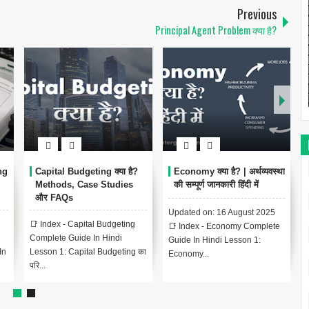
Previous
Principal Agent Problem क्या है?
ng
Capital Budgeting क्या है?
Economy क्या है? | अर्थव्यवस्था
Methods, Case Studies
की सम्पूर्ण जानकारी हिंदी में
और FAQs
Updated on: 16 August 2025
📑 Index - Capital Budgeting
📑 Index - Economy Complete
Complete Guide In Hindi
Guide In Hindi Lesson 1:
In
Lesson 1: Capital Budgeting का
Economy...
परि...