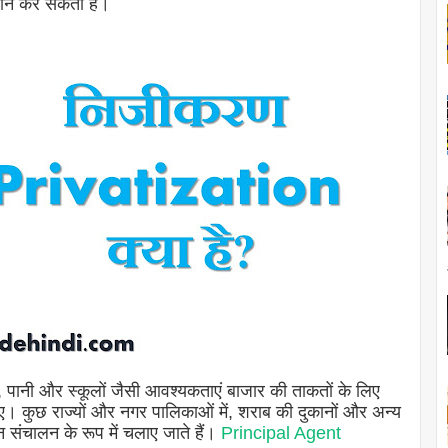
ेशान कर सकती है।
ी, पानी और स्कूलों जैसी आवश्यकताएं बाजार की ताकतों के लिए
िए। कुछ राज्यों और नगर पालिकाओं में, शराब की दुकानों और अन्य
जन संचालन के रूप में चलाए जाते हैं।
Principal Agent