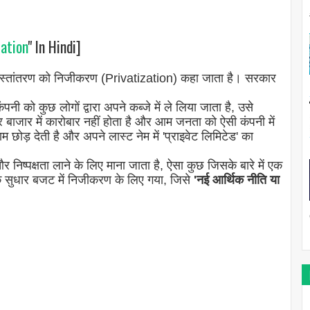
zation
" In Hindi]
ाय के हस्तांतरण को निजीकरण (Privatization) कहा जाता है। सरकार
नी को कुछ लोगों द्वारा अपने कब्जे में ले लिया जाता है, उसे
बाजार में कारोबार नहीं होता है और आम जनता को ऐसी कंपनी में
म छोड़ देती है और अपने लास्ट नेम में 'प्राइवेट लिमिटेड' का
िष्पक्षता लाने के लिए माना जाता है, ऐसा कुछ जिसके बारे में एक
क सुधार बजट में निजीकरण के लिए गया, जिसे
'नई आर्थिक नीति या