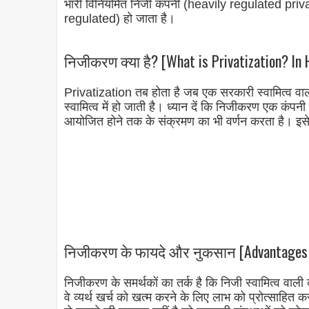
भारी विनियमित निजी कंपनी (heavily regulated pri
regulated) हो जाता है।
निजीकरण क्या है? [What is Privatization? In 
Privatization तब होता है जब एक सरकारी स्वामित्व वाला
स्वामित्व में हो जाती है। ध्यान दें कि निजीकरण एक कंप
आयोजित होने तक के संक्रमण का भी वर्णन करता है। इसे क
निजीकरण के फायदे और नुकसान [Advantages and
निजीकरण के समर्थकों का तर्क है कि निजी स्वामित्व वाल
वे व्यर्थ खर्च को खत्म करने के लिए लाभ को प्रोत्साहि