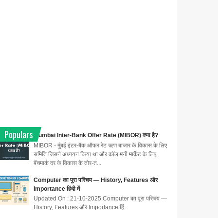
Populars
Mumbai Inter-Bank Offer Rate (MIBOR) क्या है?
MIBOR - मुंबई इंटर-बैंक ऑफर रेट ऋण बाजार के विकास के लिए
समिति जिसने अध्ययन किया था और कॉल मनी मार्केट के लिए
बेंचमार्क दर के विकास के तौर-त...
Computer का पूरा परिचय — History, Features और
Importance हिंदी में
Updated On : 21-10-2025 Computer का पूरा परिचय —
History, Features और Importance हिं...