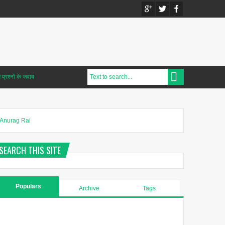
प्रश्नों के जवाब
Anurag Rai
SEARCH THIS SITE
Populars
Archive
Tags