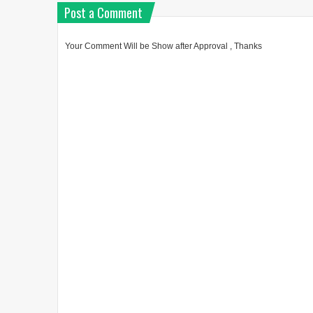
Post a Comment
Your Comment Will be Show after Approval , Thanks