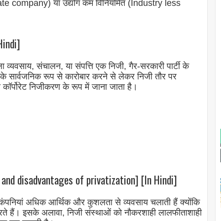
vate company) या उद्योग कम विनियमित (Industry less
Hindi]
 व्यवसाय, संचालन, या संपत्ति एक निजी, गैर-सरकारी पार्टी के
नी के सार्वजनिक रूप से कारोबार करने से लेकर निजी तौर पर
ॉर्पोरेट निजीकरण के रूप में जाना जाता है।
 disadvantages of privatization] [In Hindi]
ी कंपनियां अधिक आर्थिक और कुशलता से व्यवसाय चलाती हैं क्योंकि
त करते हैं। इसके अलावा, निजी संस्थाओं को नौकरशाही लालफीताशाही