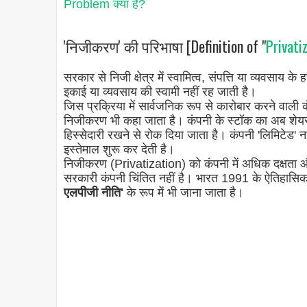
Problem क्या है?
'निजीकरण' की परिभाषा [Definition of "
Privati
सरकार से निजी क्षेत्र में स्वामित्व, संपत्ति या व्यवस
इकाई या व्यवसाय की स्वामी नहीं रह जाती है।
जिस प्रक्रिया में सार्वजनिक रूप से कारोबार करने वाली कंप
निजीकरण भी कहा जाता है। कंपनी के स्टॉक का अब शेयर 
हिस्सेदारी रखने से रोक दिया जाता है। कंपनी 'लिमिटेड' ना
इस्तेमाल शुरू कर देती है।
निजीकरण (Privatization) को कंपनी में अधिक दक्षता और न
सरकारी कंपनी चिंतित नहीं है। भारत 1991 के ऐतिहासि
एलपीजी नीति'
के रूप में भी जाना जाता है।