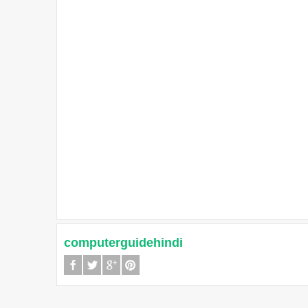
computerguidehindi