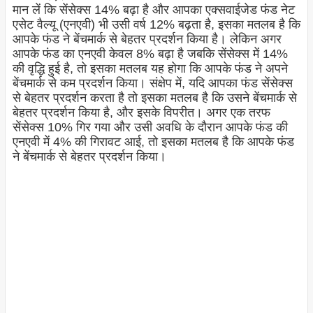
मान लें कि सेंसेक्स 14% बढ़ा है और आपका एक्सवाईजेड फंड नेट
एसेट वैल्यू (एनएवी) भी उसी वर्ष 12% बढ़ता है, इसका मतलब है कि
आपके फंड ने बेंचमार्क से बेहतर प्रदर्शन किया है। लेकिन अगर
आपके फंड का एनएवी केवल 8% बढ़ा है जबकि सेंसेक्स में 14%
की वृद्धि हुई है, तो इसका मतलब यह होगा कि आपके फंड ने अपने
बेंचमार्क से कम प्रदर्शन किया। संक्षेप में, यदि आपका फंड सेंसेक्स
से बेहतर प्रदर्शन करता है तो इसका मतलब है कि उसने बेंचमार्क से
बेहतर प्रदर्शन किया है, और इसके विपरीत। अगर एक तरफ
सेंसेक्स 10% गिर गया और उसी अवधि के दौरान आपके फंड की
एनएवी में 4% की गिरावट आई, तो इसका मतलब है कि आपके फंड
ने बेंचमार्क से बेहतर प्रदर्शन किया।