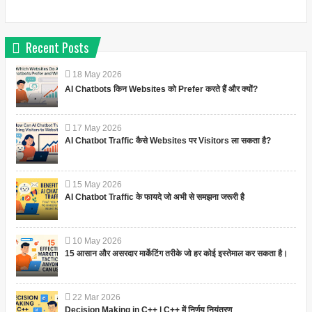
Recent Posts
18
May
2026
AI Chatbots किन Websites को Prefer करते हैं और क्यों?
17
May
2026
AI Chatbot Traffic कैसे Websites पर Visitors ला सकता है?
15
May
2026
AI Chatbot Traffic के फायदे जो अभी से समझना जरूरी है
10
May
2026
15 आसान और असरदार मार्केटिंग तरीके जो हर कोई इस्तेमाल कर सकता है।
22
Mar
2026
Decision Making in C++ | C++ में निर्णय नियंत्रण