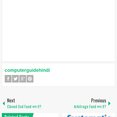
computerguidehindi
Next
Previous
Closed-End Fund क्या है?
Arbitrage Fund क्या है?