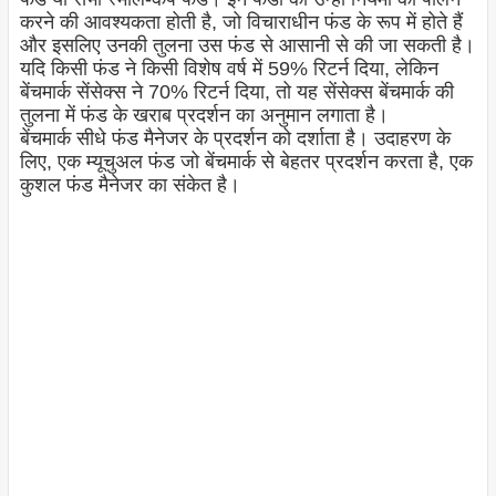
करने की आवश्यकता होती है, जो विचाराधीन फंड के रूप में होते हैं
और इसलिए उनकी तुलना उस फंड से आसानी से की जा सकती है।
यदि किसी फंड ने किसी विशेष वर्ष में 59% रिटर्न दिया, लेकिन
बेंचमार्क सेंसेक्स ने 70% रिटर्न दिया, तो यह सेंसेक्स बेंचमार्क की
तुलना में फंड के खराब प्रदर्शन का अनुमान लगाता है।
बेंचमार्क सीधे फंड मैनेजर के प्रदर्शन को दर्शाता है। उदाहरण के
लिए, एक म्यूचुअल फंड जो बेंचमार्क से बेहतर प्रदर्शन करता है, एक
कुशल फंड मैनेजर का संकेत है।