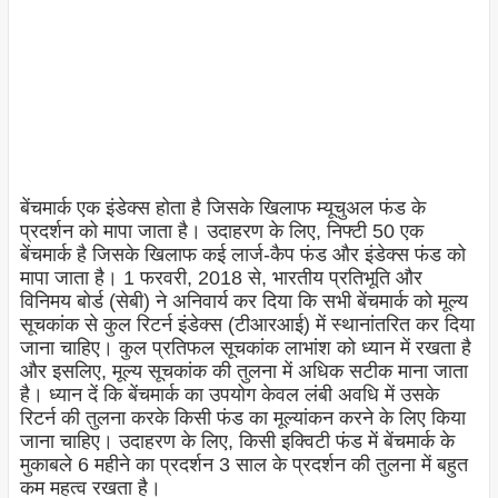
बेंचमार्क एक इंडेक्स होता है जिसके खिलाफ म्यूचुअल फंड के
प्रदर्शन को मापा जाता है। उदाहरण के लिए, निफ्टी 50 एक
बेंचमार्क है जिसके खिलाफ कई लार्ज-कैप फंड और इंडेक्स फंड को
मापा जाता है। 1 फरवरी, 2018 से, भारतीय प्रतिभूति और
विनिमय बोर्ड (सेबी) ने अनिवार्य कर दिया कि सभी बेंचमार्क को मूल्य
सूचकांक से कुल रिटर्न इंडेक्स (टीआरआई) में स्थानांतरित कर दिया
जाना चाहिए। कुल प्रतिफल सूचकांक लाभांश को ध्यान में रखता है
और इसलिए, मूल्य सूचकांक की तुलना में अधिक सटीक माना जाता
है। ध्यान दें कि बेंचमार्क का उपयोग केवल लंबी अवधि में उसके
रिटर्न की तुलना करके किसी फंड का मूल्यांकन करने के लिए किया
जाना चाहिए। उदाहरण के लिए, किसी इक्विटी फंड में बेंचमार्क के
मुकाबले 6 महीने का प्रदर्शन 3 साल के प्रदर्शन की तुलना में बहुत
कम महत्व रखता है।