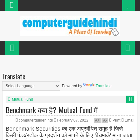
Translate
Powered by
Translate
Mutual Fund
Benchmark क्या है? Mutual Fund में
computerguidehindi
February 07, 2022
A
+
A
-
Print
Email
Benchmark Securities का एक अप्रबंधित समूह है जिसे
किसी फंड/स्टॉक के प्रदर्शन को मापने के लिए 'बेंचमार्क' माना जाता