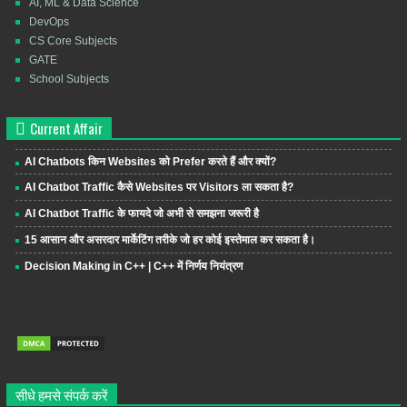
AI, ML & Data Science
DevOps
CS Core Subjects
GATE
School Subjects
Current Affair
AI Chatbots किन Websites को Prefer करते हैं और क्यों?
AI Chatbot Traffic कैसे Websites पर Visitors ला सकता है?
AI Chatbot Traffic के फायदे जो अभी से समझना जरूरी है
15 आसान और असरदार मार्केटिंग तरीके जो हर कोई इस्तेमाल कर सकता है।
Decision Making in C++ | C++ में निर्णय नियंत्रण
सीधे हमसे संपर्क करें