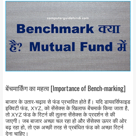
बेंचमार्किंग का महत्व [Importance of Bench-marking]
बाजार के उतार-चढ़ाव से फंड प्रभावित होते हैं। यदि डायवर्सिफाइड
इक्विटी फंड, XYZ, को सेंसेक्स के खिलाफ बेंचमार्क किया जाता है,
तो XYZ फंड के रिटर्न की तुलना सेंसेक्स के प्रदर्शन से की
जाएगी। जब बाजार अच्छा चल रहा हो और सेंसेक्स ऊपर की ओर
बढ़ रहा हो, तो एक अच्छी तरह से प्रबंधित फंड को अच्छा रिटर्न
देना चाहिए।