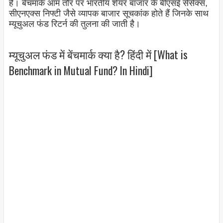
है। बेंचमार्क आम तौर पर भारतीय शेयर बाजार के बीएसई सेंसेक्स,
सीएनएक्स निफ्टी जैसे व्यापक बाजार सूचकांक होते हैं जिनके साथ
म्यूचुअल फंड रिटर्न की तुलना की जाती है।
म्यूचुअल फंड में बेंचमार्क क्या है? हिंदी में [What is
Benchmark in Mutual Fund? In Hindi]