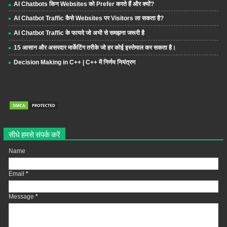
AI Chatbots किन Websites को Prefer करते हैं और क्यों?
AI Chatbot Traffic कैसे Websites पर Visitors ला सकता है?
AI Chatbot Traffic के फायदे जो अभी से समझना जरूरी है
15 आसान और असरदार मार्केटिंग तरीके जो हर कोई इस्तेमाल कर सकता है।
Decision Making in C++ | C++ में निर्णय नियंत्रण
सीधे हमसे संपर्क करें
Name
Email
*
Message
*