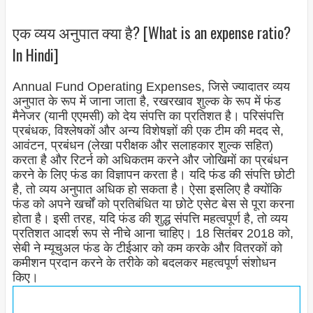
एक व्यय अनुपात क्या है? [What is an expense ratio?
In Hindi]
Annual Fund Operating Expenses, जिसे ज्यादातर व्यय
अनुपात के रूप में जाना जाता है, रखरखाव शुल्क के रूप में फंड
मैनेजर (यानी एएमसी) को देय संपत्ति का प्रतिशत है। परिसंपत्ति
प्रबंधक, विश्लेषकों और अन्य विशेषज्ञों की एक टीम की मदद से,
आवंटन, प्रबंधन (लेखा परीक्षक और सलाहकार शुल्क सहित)
करता है और रिटर्न को अधिकतम करने और जोखिमों का प्रबंधन
करने के लिए फंड का विज्ञापन करता है। यदि फंड की संपत्ति छोटी
है, तो व्यय अनुपात अधिक हो सकता है। ऐसा इसलिए है क्योंकि
फंड को अपने खर्चों को प्रतिबंधित या छोटे एसेट बेस से पूरा करना
होता है। इसी तरह, यदि फंड की शुद्ध संपत्ति महत्वपूर्ण है, तो व्यय
प्रतिशत आदर्श रूप से नीचे आना चाहिए। 18 सितंबर 2018 को,
सेबी ने म्यूचुअल फंड के टीईआर को कम करके और वितरकों को
कमीशन प्रदान करने के तरीके को बदलकर महत्वपूर्ण संशोधन
किए।