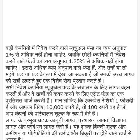
बड़ी कंपनियों में निवेश करने वाले म्यूचुअल फंड का व्यय अनुपात
1% से अधिक नहीं होना चाहिए, जबकि छोटी कंपनियों में निवेश
करने वाले फंडों का व्यय अनुपात 1.25% से अधिक नहीं होना
चाहिए। इससे अधिक व्यय अनुपात वाले फंड हैं, और उन्हें या तो
महंगे फंड या फंड के रूप में देखा जा सकता है जो उनकी उच्च लागत
को सही ठहराते हुए एक विशेष सेवा प्रदान करते हैं।
सभी निवेश कंपनियां म्यूचुअल फंड के संचालन के लिए लागत वहन
करती हैं और वे खर्चों को कवर करने के लिए एसेट फंड का एक
प्रतिशत चार्ज करती हैं। मान लीजिए कि एक्सपेंस रेशियो 1 फीसदी
है और आपका निवेश 10,000 रुपये है, तो 100 रुपये वह है जो
आप कंपनी को परिचालन शुल्क के रूप में देते हैं।
लागत के प्रमुख घटक कानूनी लागत, प्रशासन लागत, विज्ञापन
लागत और प्रबंधन लागत जैसे हैं। यह शुल्क बिक्री शुल्क और
कमीशन या पोर्टफोलियो की खरीद और बिक्री पर होने वाले खर्च से