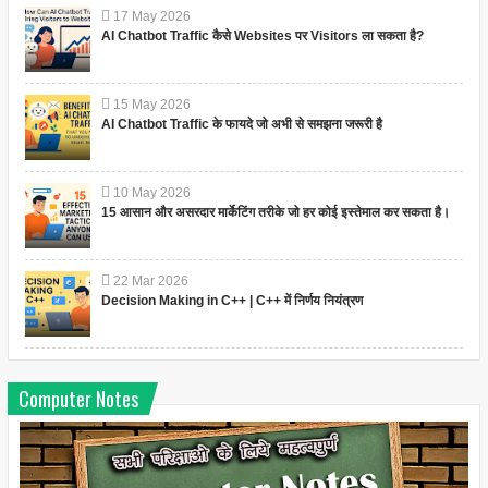
17
May
2026
AI Chatbot Traffic कैसे Websites पर Visitors ला सकता है?
15
May
2026
AI Chatbot Traffic के फायदे जो अभी से समझना जरूरी है
10
May
2026
15 आसान और असरदार मार्केटिंग तरीके जो हर कोई इस्तेमाल कर सकता है।
22
Mar
2026
Decision Making in C++ | C++ में निर्णय नियंत्रण
Computer Notes