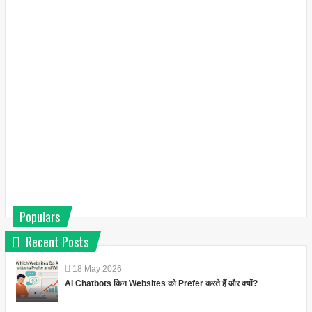
Populars
Recent Posts
18
May
2026
AI Chatbots किन Websites को Prefer करते हैं और क्यों?