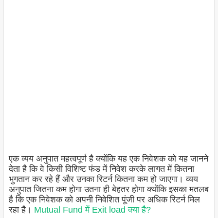
एक व्यय अनुपात महत्वपूर्ण है क्योंकि यह एक निवेशक को यह जानने
देता है कि वे किसी विशिष्ट फंड में निवेश करके लागत में कितना
भुगतान कर रहे हैं और उनका रिटर्न कितना कम हो जाएगा। व्यय
अनुपात जितना कम होगा उतना ही बेहतर होगा क्योंकि इसका मतलब
है कि एक निवेशक को अपनी निवेशित पूंजी पर अधिक रिटर्न मिल
रहा है।
Mutual Fund में Exit load क्या है?