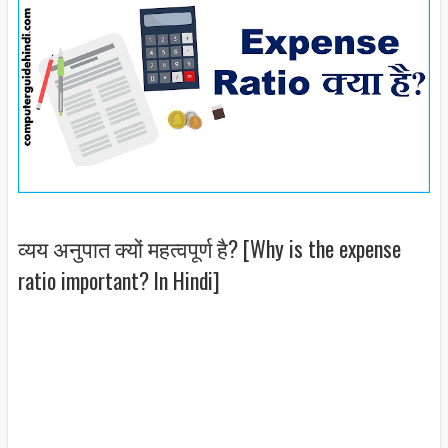
व्यय अनुपात क्यों महत्वपूर्ण है? [Why is the expense
ratio important? In Hindi]