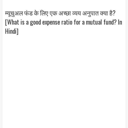
म्यूचुअल फंड के लिए एक अच्छा व्यय अनुपात क्या है?
[What is a good expense ratio for a mutual fund? In
Hindi]