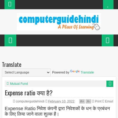
Translate
Powered by
Translate
Mutual Fund
Expense ratio क्या है?
computerguidehindi
February 10, 2022
A
+
A
-
Print
Email
Expense Ratio निवेश कंपनी द्वारा निवेशकों के धन के प्रबंधन
के लिए लिया जाने वाला शुल्क है।