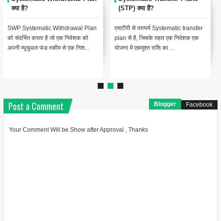
क्या है?
(STP) क्या हैं?
SWP Systematic Withdrawal Plan
एसटीपी से तात्पर्य Systematic transfer
को संदर्भित करता है जो एक निवेशक को
plan से है, जिसके तहत एक निवेशक एक
अपनी म्यूचुअल फंड स्कीम से एक निश...
योजना में एकमुश्त राशि का ...
Post a Comment
Blogger
Facebook
Your Comment Will be Show after Approval , Thanks