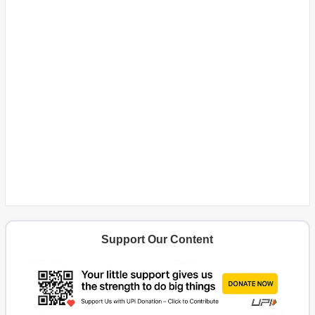
Support Our Content